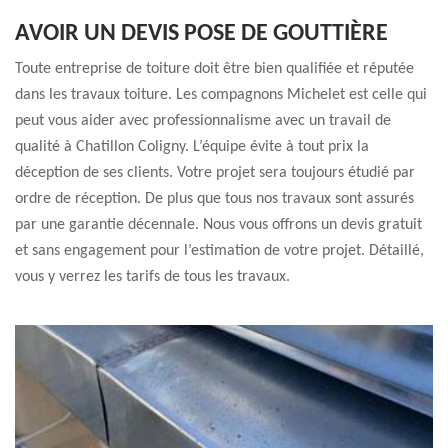
AVOIR UN DEVIS POSE DE GOUTTIÈRE
Toute entreprise de toiture doit être bien qualifiée et réputée
dans les travaux toiture. Les compagnons Michelet est celle qui
peut vous aider avec professionnalisme avec un travail de
qualité à Chatillon Coligny. L’équipe évite à tout prix la
déception de ses clients. Votre projet sera toujours étudié par
ordre de réception. De plus que tous nos travaux sont assurés
par une garantie décennale. Nous vous offrons un devis gratuit
et sans engagement pour l’estimation de votre projet. Détaillé,
vous y verrez les tarifs de tous les travaux.