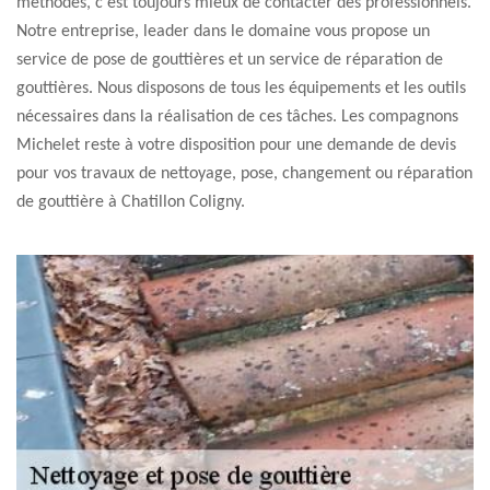
méthodes, c'est toujours mieux de contacter des professionnels.
Notre entreprise, leader dans le domaine vous propose un
service de pose de gouttières et un service de réparation de
gouttières. Nous disposons de tous les équipements et les outils
nécessaires dans la réalisation de ces tâches. Les compagnons
Michelet reste à votre disposition pour une demande de devis
pour vos travaux de nettoyage, pose, changement ou réparation
de gouttière à Chatillon Coligny.