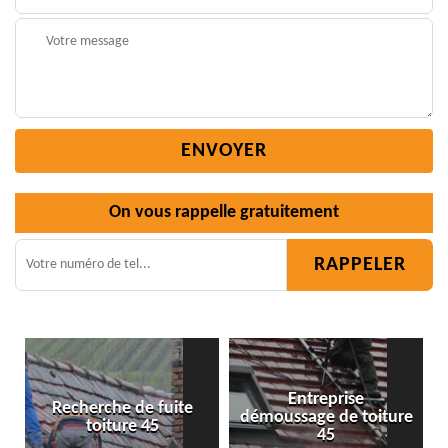
On vous rappelle gratuitement
Entreprise
démoussage de toiture
Isolation toiture 45
45