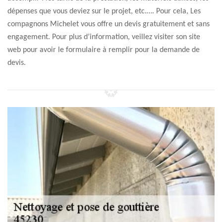
dépenses que vous deviez sur le projet, etc.…. Pour cela, Les
compagnons Michelet vous offre un devis gratuitement et sans
engagement. Pour plus d’information, veillez visiter son site
web pour avoir le formulaire à remplir pour la demande de
devis.