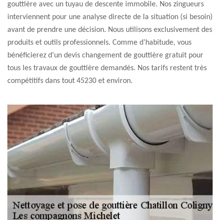
gouttière avec un tuyau de descente immobile. Nos zingueurs
interviennent pour une analyse directe de la situation (si besoin)
avant de prendre une décision. Nous utilisons exclusivement des
produits et outils professionnels. Comme d’habitude, vous
bénéficierez d’un devis changement de gouttière gratuit pour
tous les travaux de gouttière demandés. Nos tarifs restent très
compétitifs dans tout 45230 et environ.