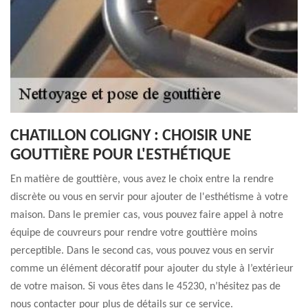
CHATILLON COLIGNY : CHOISIR UNE
GOUTTIÈRE POUR L'ESTHÉTIQUE
En matière de gouttière, vous avez le choix entre la rendre
discrète ou vous en servir pour ajouter de l'esthétisme à votre
maison. Dans le premier cas, vous pouvez faire appel à notre
équipe de couvreurs pour rendre votre gouttière moins
perceptible. Dans le second cas, vous pouvez vous en servir
comme un élément décoratif pour ajouter du style à l’extérieur
de votre maison. Si vous êtes dans le 45230, n’hésitez pas de
nous contacter pour plus de détails sur ce service.