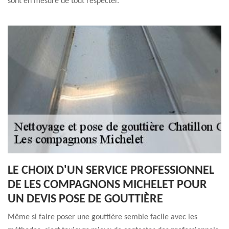
sont en mesure de tout respecter.
LE CHOIX D'UN SERVICE PROFESSIONNEL
DE LES COMPAGNONS MICHELET POUR
UN DEVIS POSE DE GOUTTIÈRE
Même si faire poser une gouttière semble facile avec les