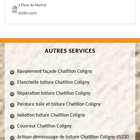
4 Place du Martroi
45260 Lorris
AUTRES SERVICES
Ravalement façade Chatillon Coligny
Etancheite toiture Chatillon Coligny
Réparation toiture Chatillon Coligny
Peinture tuile et toiture Chatillon Coligny
Isolation toiture Chatillon Coligny
Couvreur Chatillon Coligny
Artisan démoussage de toiture Chatillon Coligny 45230