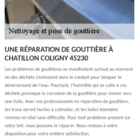
UNE RÉPARATION DE GOUTTIÈRE À
CHATILLON COLIGNY 45230
Les problèmes de gouttières se manifestent surtout au moment
où des déchets s’entassent dans le conduit pour bloquer le
déversement de l'eau. Pourtant, l'humidité qui se colle à ces
déchets provoque la corrosion de la gouttière pour mener vers
une fuite. Avec nos professionnels en réparation de gouttière,
les trous seront faciles à colmater, et les tuiles bombées
remises en état sans difficulté. Pour tout problème présent sur
votre toit, nous pouvons le réparer. Nous restons à votre
disposition pour votre entière satisfaction.