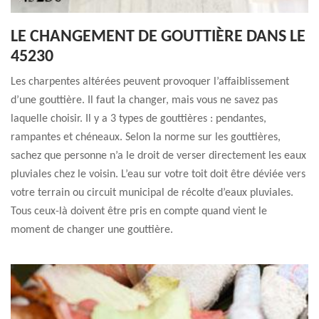
LE CHANGEMENT DE GOUTTIÈRE DANS LE
45230
Les charpentes altérées peuvent provoquer l’affaiblissement
d’une gouttière. Il faut la changer, mais vous ne savez pas
laquelle choisir. Il y a 3 types de gouttières : pendantes,
rampantes et chéneaux. Selon la norme sur les gouttières,
sachez que personne n’a le droit de verser directement les eaux
pluviales chez le voisin. L’eau sur votre toit doit être déviée vers
votre terrain ou circuit municipal de récolte d’eaux pluviales.
Tous ceux-là doivent être pris en compte quand vient le
moment de changer une gouttière.