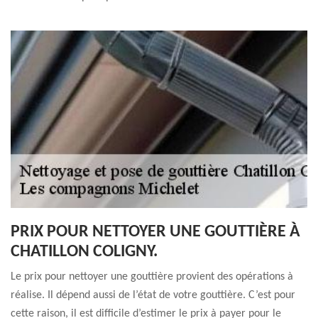
PRIX POUR NETTOYER UNE GOUTTIÈRE À
CHATILLON COLIGNY.
Le prix pour nettoyer une gouttière provient des opérations à
réalise. Il dépend aussi de l’état de votre gouttière. C’est pour
cette raison, il est difficile d’estimer le prix à payer pour le