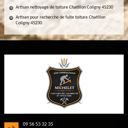
Artisan nettoyage de toiture Chatillon Coligny 45230
Artisan pour recherche de fuite toiture Chatillon
Coligny 45230
09 56 53 32 35