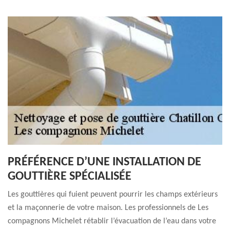
PRÉFÉRENCE D’UNE INSTALLATION DE
GOUTTIÈRE SPÉCIALISÉE
Les gouttières qui fuient peuvent pourrir les champs extérieurs
et la maçonnerie de votre maison. Les professionnels de Les
compagnons Michelet rétablir l’évacuation de l’eau dans votre