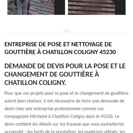
ENTREPRISE DE POSE ET NETTOYAGE DE
GOUTTIÈRE À CHATILLON COLIGNY 45230
DEMANDE DE DEVIS POUR LA POSE ET LE
CHANGEMENT DE GOUTTIÈRE À
CHATILLON COLIGNY.
Pour que vos projets pour la pose et le changement de gouttière
soient bien réaliser, il est nécessaire de faire une demande de
devis chez une entreprise professionnel comme Les
compagnons Michelet à Chatillon Coligny dans le 45230. Le
devis contient les détails sur les travaux que vous souhaiteriez
accomplir : les tarifs de la prestation, les matériels utilisés, les