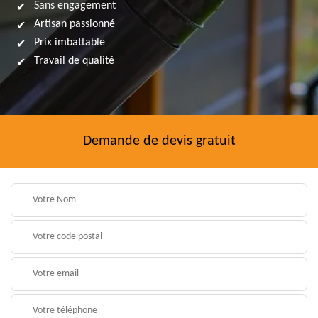
Sans engagement
Artisan passionné
Prix imbattable
Travail de qualité
Demande de devis gratuit