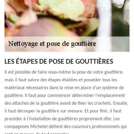
LES ÉTAPES DE POSE DE GOUTTIÈRES
Il est possible de faire vous-même la pose de votre gouttière,
mais il faut suivre des étapes établies et posséder tous les
matériaux nécessaires dans la mise en place d’un système de
gouttière. Il faut pour commencer déterminer l'emplacement
des attaches de la gouttière avant de fixer les crochets. Ensuite,
il faut découper la gouttière sur mesure. Et pour finir, il faut
procéder à l'installation de gouttières proprement dite. Les
compagnons Michelet détient des couvreurs professionnels qui