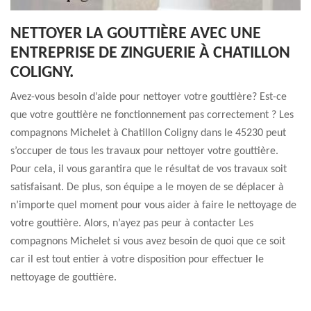
NETTOYER LA GOUTTIÈRE AVEC UNE
ENTREPRISE DE ZINGUERIE À CHATILLON
COLIGNY.
Avez-vous besoin d’aide pour nettoyer votre gouttière? Est-ce
que votre gouttière ne fonctionnement pas correctement ? Les
compagnons Michelet à Chatillon Coligny dans le 45230 peut
s’occuper de tous les travaux pour nettoyer votre gouttière.
Pour cela, il vous garantira que le résultat de vos travaux soit
satisfaisant. De plus, son équipe a le moyen de se déplacer à
n’importe quel moment pour vous aider à faire le nettoyage de
votre gouttière. Alors, n’ayez pas peur à contacter Les
compagnons Michelet si vous avez besoin de quoi que ce soit
car il est tout entier à votre disposition pour effectuer le
nettoyage de gouttière.