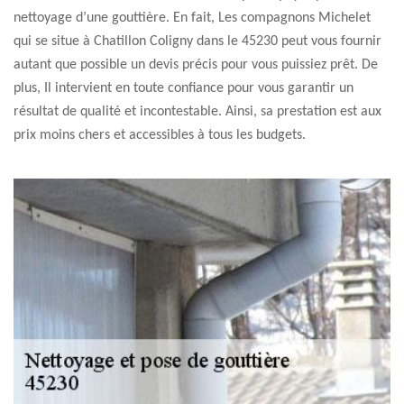
nettoyage d’une gouttière. En fait, Les compagnons Michelet
qui se situe à Chatillon Coligny dans le 45230 peut vous fournir
autant que possible un devis précis pour vous puissiez prêt. De
plus, Il intervient en toute confiance pour vous garantir un
résultat de qualité et incontestable. Ainsi, sa prestation est aux
prix moins chers et accessibles à tous les budgets.