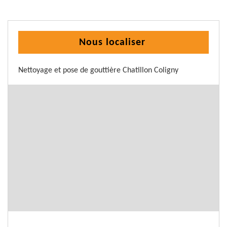
Nous localiser
Nettoyage et pose de gouttière Chatillon Coligny