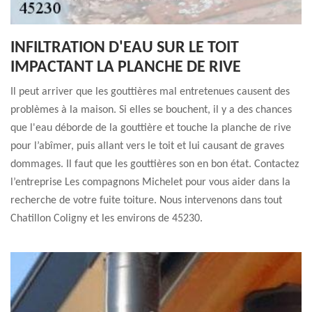
INFILTRATION D'EAU SUR LE TOIT
IMPACTANT LA PLANCHE DE RIVE
Il peut arriver que les gouttières mal entretenues causent des
problèmes à la maison. Si elles se bouchent, il y a des chances
que l'eau déborde de la gouttière et touche la planche de rive
pour l’abîmer, puis allant vers le toit et lui causant de graves
dommages. Il faut que les gouttières son en bon état. Contactez
l’entreprise Les compagnons Michelet pour vous aider dans la
recherche de votre fuite toiture. Nous intervenons dans tout
Chatillon Coligny et les environs de 45230.