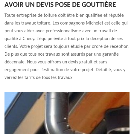
AVOIR UN DEVIS POSE DE GOUTTIÈRE
Toute entreprise de toiture doit être bien qualifiée et réputée
dans les travaux toiture. Les compagnons Michelet est celle qui
peut vous aider avec professionnalisme avec un travail de
qualité à Checy. L’équipe évite à tout prix la déception de ses
clients. Votre projet sera toujours étudié par ordre de réception.
De plus que tous nos travaux sont assurés par une garantie
décennale. Nous vous offrons un devis gratuit et sans
engagement pour l’estimation de votre projet. Détaillé, vous y
verrez les tarifs de tous les travaux.