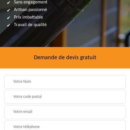
Sans engagement
Artisan passionné
Prix imbattable
Travail de qualité
Demande de devis gratuit