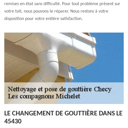
remises en état sans difficulté. Pour tout problème présent sur
votre toit, nous pouvons le réparer. Nous restons à votre
disposition pour votre entière satisfaction.
LE CHANGEMENT DE GOUTTIÈRE DANS LE
45430