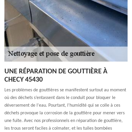
UNE RÉPARATION DE GOUTTIÈRE À
CHECY 45430
Les problèmes de gouttières se manifestent surtout au moment
où des déchets s’entassent dans le conduit pour bloquer le
déversement de l'eau. Pourtant, l'humidité qui se colle à ces
déchets provoque la corrosion de la gouttière pour mener vers
une fuite. Avec nos professionnels en réparation de gouttière,
les trous seront faciles à colmater, et les tuiles bombées