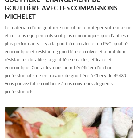
GOUTTIÈRE - CHANGEMENT DE
GOUTTIÈRE AVEC LES COMPAGNONS
MICHELET
Le matériau d'une gouttière contribue à protéger votre maison
et certains équipements sont plus économiques que d'autres et
plus performants. Il y a la gouttière en zinc et en PVC, qualité,
économique et résistante ; gouttière en cuivre et aluminium,
résistant et durable ; la gouttière en acier, efficace et
économique. Contactez-nous pour bénéficier d’un haut
professionnalisme en travaux de gouttière à Checy de 45430.
Vous pouvez faire confiance à nos couvreurs zingueurs
professionnels.