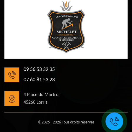
09 56 53 32 35
07 60 81 53 23
4 Place du Martroi
45260 Lorris
©2026 - 2026 Tous droits réservés