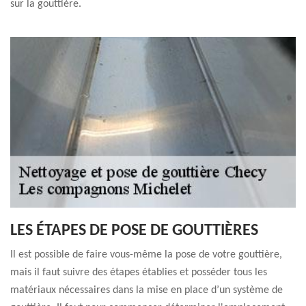
sur la gouttière.
LES ÉTAPES DE POSE DE GOUTTIÈRES
Il est possible de faire vous-même la pose de votre gouttière,
mais il faut suivre des étapes établies et posséder tous les
matériaux nécessaires dans la mise en place d’un système de