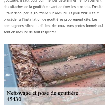
gouttière. Il faut pour commencer déterminer l'emplacement
des attaches de la gouttière avant de fixer les crochets. Ensuite,
il faut découper la gouttière sur mesure. Et pour finir, il faut
procéder à l'installation de gouttières proprement dite. Les
compagnons Michelet détient des couvreurs professionnels qui
sont en mesure de tout respecter.