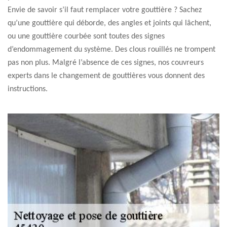
Envie de savoir s’il faut remplacer votre gouttière ? Sachez
qu’une gouttière qui déborde, des angles et joints qui lâchent,
ou une gouttière courbée sont toutes des signes
d’endommagement du système. Des clous rouillés ne trompent
pas non plus. Malgré l’absence de ces signes, nos couvreurs
experts dans le changement de gouttières vous donnent des
instructions.