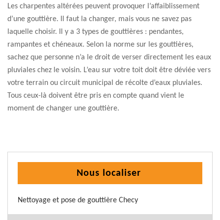
Les charpentes altérées peuvent provoquer l’affaiblissement
d’une gouttière. Il faut la changer, mais vous ne savez pas
laquelle choisir. Il y a 3 types de gouttières : pendantes,
rampantes et chéneaux. Selon la norme sur les gouttières,
sachez que personne n’a le droit de verser directement les eaux
pluviales chez le voisin. L’eau sur votre toit doit être déviée vers
votre terrain ou circuit municipal de récolte d’eaux pluviales.
Tous ceux-là doivent être pris en compte quand vient le
moment de changer une gouttière.
Nous localiser
Nettoyage et pose de gouttière Checy