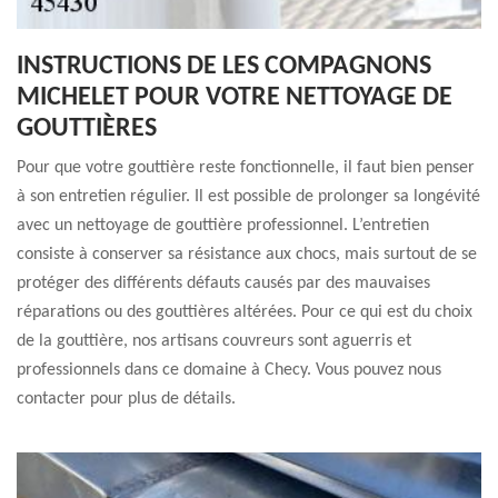
INSTRUCTIONS DE LES COMPAGNONS
MICHELET POUR VOTRE NETTOYAGE DE
GOUTTIÈRES
Pour que votre gouttière reste fonctionnelle, il faut bien penser
à son entretien régulier. Il est possible de prolonger sa longévité
avec un nettoyage de gouttière professionnel. L’entretien
consiste à conserver sa résistance aux chocs, mais surtout de se
protéger des différents défauts causés par des mauvaises
réparations ou des gouttières altérées. Pour ce qui est du choix
de la gouttière, nos artisans couvreurs sont aguerris et
professionnels dans ce domaine à Checy. Vous pouvez nous
contacter pour plus de détails.