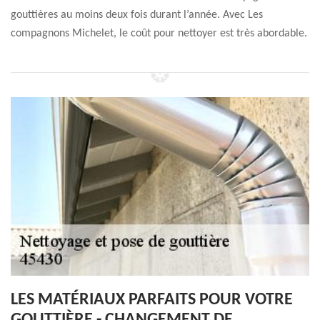
gouttières au moins deux fois durant l’année. Avec Les
compagnons Michelet, le coût pour nettoyer est très abordable.
LES MATÉRIAUX PARFAITS POUR VOTRE