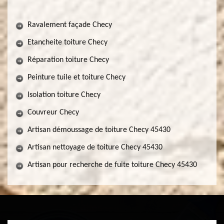
Ravalement façade Checy
Etancheite toiture Checy
Réparation toiture Checy
Peinture tuile et toiture Checy
Isolation toiture Checy
Couvreur Checy
Artisan démoussage de toiture Checy 45430
Artisan nettoyage de toiture Checy 45430
Artisan pour recherche de fuite toiture Checy 45430