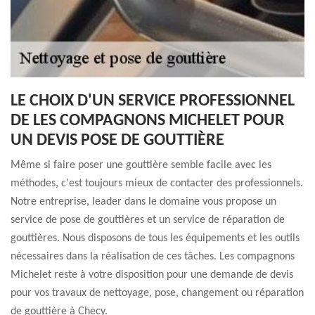
LE CHOIX D'UN SERVICE PROFESSIONNEL
DE LES COMPAGNONS MICHELET POUR
UN DEVIS POSE DE GOUTTIÈRE
Même si faire poser une gouttière semble facile avec les
méthodes, c'est toujours mieux de contacter des professionnels.
Notre entreprise, leader dans le domaine vous propose un
service de pose de gouttières et un service de réparation de
gouttières. Nous disposons de tous les équipements et les outils
nécessaires dans la réalisation de ces tâches. Les compagnons
Michelet reste à votre disposition pour une demande de devis
pour vos travaux de nettoyage, pose, changement ou réparation
de gouttière à Checy.