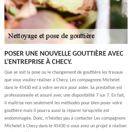
POSER UNE NOUVELLE GOUTTIÈRE AVEC
L’ENTREPRISE À CHECY.
Que se soit la pose ou le changement de gouttière les travaux
que vous vouliez réaliser à Checy, Les compagnons Michelet
dans le 45430 est à votre service pour aider. Sa prestation est
professionnelle et assuré avec une disponibilité 7 sur 7. En fait,
il maîtrise non seulement les méthodes pour bien poser votre
gouttière mais il pourra aussi la réparer lorsqu’elle est
endommagée. Donc, n’hésitez pas à contacter Les compagnons
Michelet à Checy dans le 45430 si vous avez un projet à réaliser