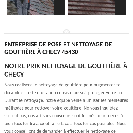
ENTREPRISE DE POSE ET NETTOYAGE DE
GOUTTIÈRE À CHECY 45430
NOTRE PRIX NETTOYAGE DE GOUTTIÈRE À
CHECY
Nous réalisons le nettoyage de gouttière pour augmenter sa
durabilité. Cette opération consiste aussi à protéger votre toit.
Durant le nettoyage, notre équipe veille à utiliser les meilleures
méthodes pour nettoyer votre gouttière. Ne vous inquiétez
surtout pas, nos artisans couvreurs sont formés pour mener à
bien tous les travaux et faire face à tous les cas possibles. Nous
vous conseillons de demander à effectuer le nettoyage de