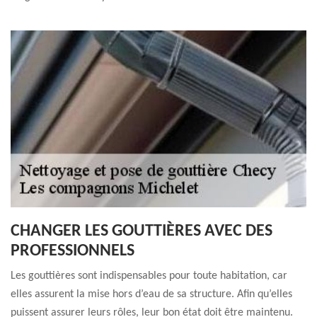
CHANGER LES GOUTTIÈRES AVEC DES
PROFESSIONNELS
Les gouttières sont indispensables pour toute habitation, car
elles assurent la mise hors d’eau de sa structure. Afin qu’elles
puissent assurer leurs rôles, leur bon état doit être maintenu.