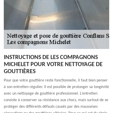
INSTRUCTIONS DE LES COMPAGNONS
MICHELET POUR VOTRE NETTOYAGE DE
GOUTTIÈRES
Pour que votre gouttière reste fonctionnelle, il faut bien penser
à son entretien régulier. Il est possible de prolonger sa longévité
avec un nettoyage de gouttière professionnel. L’entretien
consiste à conserver sa résistance aux chocs, mais surtout de se
protéger des différents défauts causés par des mauvaises