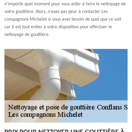
n’importe quel moment pour vous aider à faire le nettoyage de
votre gouttière. Alors, n’ayez pas peur à contacter Les
compagnons Michelet si vous avez besoin de quoi que ce soit
car il est tout entier à votre disposition pour effectuer le
nettoyage de gouttière.