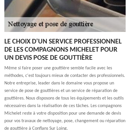
LE CHOIX D'UN SERVICE PROFESSIONNEL
DE LES COMPAGNONS MICHELET POUR
UN DEVIS POSE DE GOUTTIÈRE
Même si faire poser une gouttière semble facile avec les
méthodes, c'est toujours mieux de contacter des professionnels.
Notre entreprise, leader dans le domaine vous propose un
service de pose de gouttières et un service de réparation de
gouttières. Nous disposons de tous les équipements et les outils
nécessaires dans la réalisation de ces tâches. Les compagnons
Michelet reste à votre disposition pour une demande de devis
pour vos travaux de nettoyage, pose, changement ou réparation
de gouttière à Conflans Sur Loing.