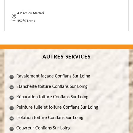
4 Place du Martroi
45260 Lorris
AUTRES SERVICES
Ravalement façade Conflans Sur Loing
Etancheite toiture Conflans Sur Loing
Réparation toiture Conflans Sur Loing
Peinture tuile et toiture Conflans Sur Loing
Isolation toiture Conflans Sur Loing
Couvreur Conflans Sur Loing