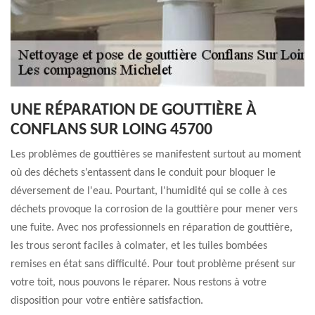
UNE RÉPARATION DE GOUTTIÈRE À
CONFLANS SUR LOING 45700
Les problèmes de gouttières se manifestent surtout au moment
où des déchets s’entassent dans le conduit pour bloquer le
déversement de l'eau. Pourtant, l'humidité qui se colle à ces
déchets provoque la corrosion de la gouttière pour mener vers
une fuite. Avec nos professionnels en réparation de gouttière,
les trous seront faciles à colmater, et les tuiles bombées
remises en état sans difficulté. Pour tout problème présent sur
votre toit, nous pouvons le réparer. Nous restons à votre
disposition pour votre entière satisfaction.