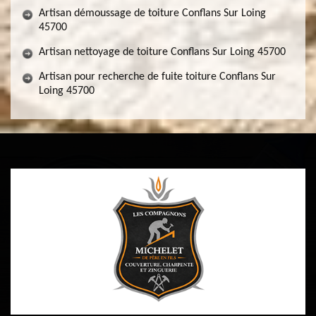
Artisan démoussage de toiture Conflans Sur Loing
45700
Artisan nettoyage de toiture Conflans Sur Loing 45700
Artisan pour recherche de fuite toiture Conflans Sur
Loing 45700