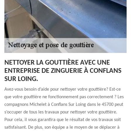
NETTOYER LA GOUTTIÈRE AVEC UNE
ENTREPRISE DE ZINGUERIE À CONFLANS
SUR LOING.
Avez-vous besoin d’aide pour nettoyer votre gouttière? Est-ce
que votre gouttière ne fonctionnement pas correctement ? Les
compagnons Michelet à Conflans Sur Loing dans le 45700 peut
s’occuper de tous les travaux pour nettoyer votre gouttière.
Pour cela, il vous garantira que le résultat de vos travaux soit
satisfaisant. De plus, son équipe a le moyen de se déplacer à