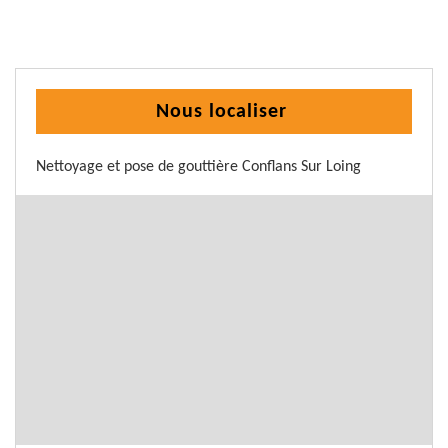
Nous localiser
Nettoyage et pose de gouttière Conflans Sur Loing