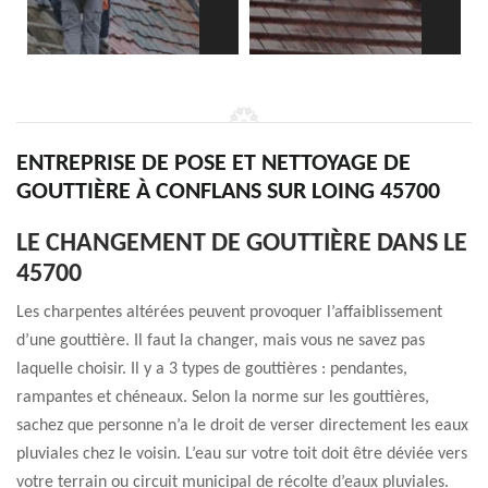
ENTREPRISE DE POSE ET NETTOYAGE DE
GOUTTIÈRE À CONFLANS SUR LOING 45700
LE CHANGEMENT DE GOUTTIÈRE DANS LE
45700
Les charpentes altérées peuvent provoquer l’affaiblissement
d’une gouttière. Il faut la changer, mais vous ne savez pas
laquelle choisir. Il y a 3 types de gouttières : pendantes,
rampantes et chéneaux. Selon la norme sur les gouttières,
sachez que personne n’a le droit de verser directement les eaux
pluviales chez le voisin. L’eau sur votre toit doit être déviée vers
votre terrain ou circuit municipal de récolte d’eaux pluviales.