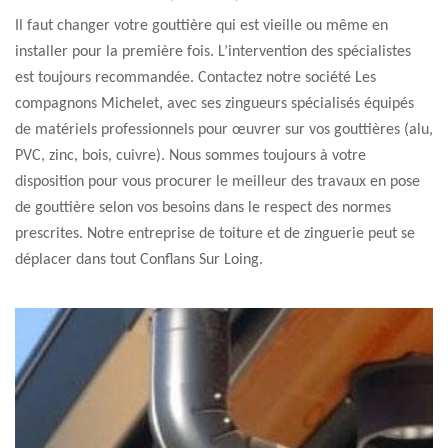
Il faut changer votre gouttière qui est vieille ou même en
installer pour la première fois. L’intervention des spécialistes
est toujours recommandée. Contactez notre société Les
compagnons Michelet, avec ses zingueurs spécialisés équipés
de matériels professionnels pour œuvrer sur vos gouttières (alu,
PVC, zinc, bois, cuivre). Nous sommes toujours à votre
disposition pour vous procurer le meilleur des travaux en pose
de gouttière selon vos besoins dans le respect des normes
prescrites. Notre entreprise de toiture et de zinguerie peut se
déplacer dans tout Conflans Sur Loing.