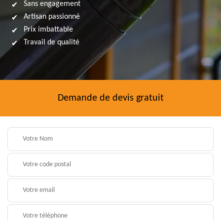
Sans engagement
Artisan passionné
Prix imbattable
Travail de qualité
Demande de devis gratuit