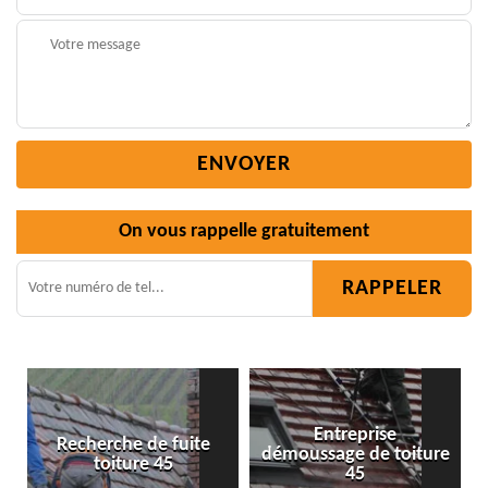
On vous rappelle gratuitement
Entreprise
démoussage de toiture
Isolation toiture 45
45