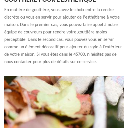
GOUTTIÈRE POUR L'ESTHÉTIQUE
En matière de gouttière, vous avez le choix entre la rendre
discrète ou vous en servir pour ajouter de l'esthétisme à votre
maison. Dans le premier cas, vous pouvez faire appel à notre
équipe de couvreurs pour rendre votre gouttière moins
perceptible. Dans le second cas, vous pouvez vous en servir
comme un élément décoratif pour ajouter du style à l’extérieur
de votre maison. Si vous êtes dans le 45700, n’hésitez pas de
nous contacter pour plus de détails sur ce service.