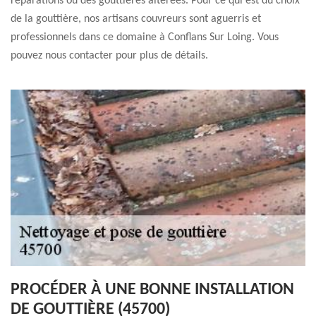
réparations ou des gouttières altérées. Pour ce qui est du choix
de la gouttière, nos artisans couvreurs sont aguerris et
professionnels dans ce domaine à Conflans Sur Loing. Vous
pouvez nous contacter pour plus de détails.
PROCÉDER À UNE BONNE INSTALLATION
DE GOUTTIÈRE (45700)