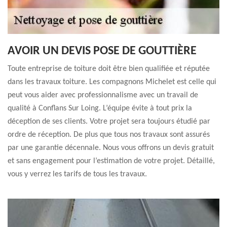
AVOIR UN DEVIS POSE DE GOUTTIÈRE
Toute entreprise de toiture doit être bien qualifiée et réputée
dans les travaux toiture. Les compagnons Michelet est celle qui
peut vous aider avec professionnalisme avec un travail de
qualité à Conflans Sur Loing. L’équipe évite à tout prix la
déception de ses clients. Votre projet sera toujours étudié par
ordre de réception. De plus que tous nos travaux sont assurés
par une garantie décennale. Nous vous offrons un devis gratuit
et sans engagement pour l’estimation de votre projet. Détaillé,
vous y verrez les tarifs de tous les travaux.