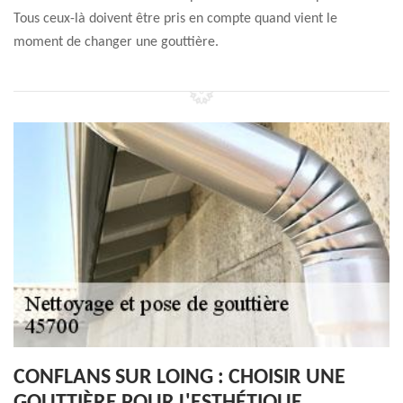
Tous ceux-là doivent être pris en compte quand vient le
moment de changer une gouttière.
CONFLANS SUR LOING : CHOISIR UNE