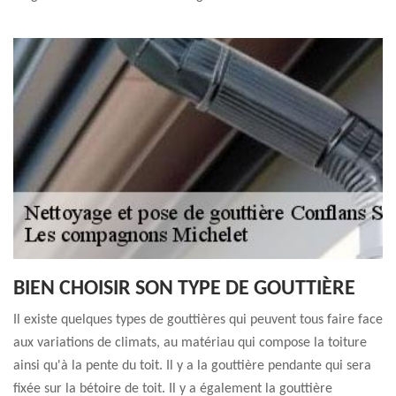
BIEN CHOISIR SON TYPE DE GOUTTIÈRE
Il existe quelques types de gouttières qui peuvent tous faire face
aux variations de climats, au matériau qui compose la toiture
ainsi qu'à la pente du toit. Il y a la gouttière pendante qui sera
fixée sur la bétoire de toit. Il y a également la gouttière