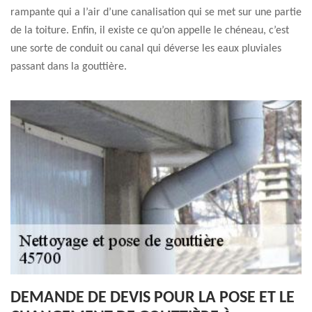
rampante qui a l’air d’une canalisation qui se met sur une partie
de la toiture. Enfin, il existe ce qu’on appelle le chéneau, c’est
une sorte de conduit ou canal qui déverse les eaux pluviales
passant dans la gouttière.
DEMANDE DE DEVIS POUR LA POSE ET LE