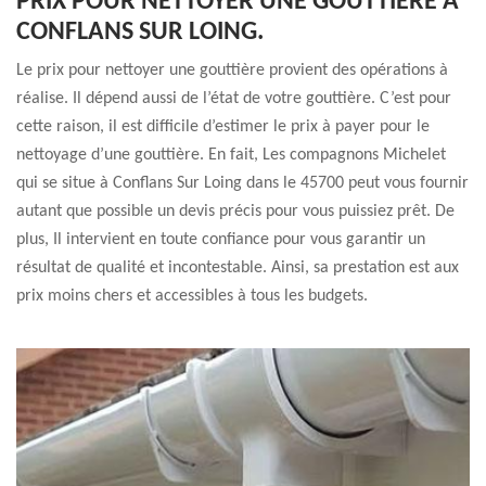
PRIX POUR NETTOYER UNE GOUTTIÈRE À
CONFLANS SUR LOING.
Le prix pour nettoyer une gouttière provient des opérations à
réalise. Il dépend aussi de l’état de votre gouttière. C’est pour
cette raison, il est difficile d’estimer le prix à payer pour le
nettoyage d’une gouttière. En fait, Les compagnons Michelet
qui se situe à Conflans Sur Loing dans le 45700 peut vous fournir
autant que possible un devis précis pour vous puissiez prêt. De
plus, Il intervient en toute confiance pour vous garantir un
résultat de qualité et incontestable. Ainsi, sa prestation est aux
prix moins chers et accessibles à tous les budgets.