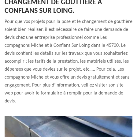
CHANGEMENT DE GOUTTIÈRE À
CONFLANS SUR LOING.
Pour que vos projets pour la pose et le changement de gouttière
soient bien réaliser, il est nécessaire de faire une demande de
devis chez une entreprise professionnel comme Les
compagnons Michelet à Conflans Sur Loing dans le 45700. Le
devis contient les détails sur les travaux que vous souhaiteriez
accomplir : les tarifs de la prestation, les matériels utilisés, les
dépenses que vous deviez sur le projet, etc.…. Pour cela, Les
compagnons Michelet vous offre un devis gratuitement et sans
engagement. Pour plus d’information, veillez visiter son site
web pour avoir le formulaire à remplir pour la demande de
devis.