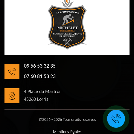
09 56 53 32 35
07 60 81 53 23
4 Place du Martroi
45260 Lorris
©2026 - 2026 Tous droits réservés
Mentions légales