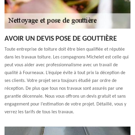
AVOIR UN DEVIS POSE DE GOUTTIÈRE
Toute entreprise de toiture doit être bien qualifiée et réputée
dans les travaux toiture. Les compagnons Michelet est celle qui
peut vous aider avec professionnalisme avec un travail de
qualité à Fourneaux. L’équipe évite à tout prix la déception de
ses clients. Votre projet sera toujours étudié par ordre de
réception. De plus que tous nos travaux sont assurés par une
garantie décennale. Nous vous offrons un devis gratuit et sans
engagement pour l’estimation de votre projet. Détaillé, vous y
verrez les tarifs de tous les travaux.