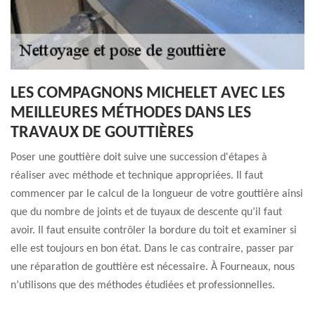
LES COMPAGNONS MICHELET AVEC LES
MEILLEURES MÉTHODES DANS LES
TRAVAUX DE GOUTTIÈRES
Poser une gouttière doit suive une succession d'étapes à
réaliser avec méthode et technique appropriées. Il faut
commencer par le calcul de la longueur de votre gouttière ainsi
que du nombre de joints et de tuyaux de descente qu’il faut
avoir. Il faut ensuite contrôler la bordure du toit et examiner si
elle est toujours en bon état. Dans le cas contraire, passer par
une réparation de gouttière est nécessaire. À Fourneaux, nous
n’utilisons que des méthodes étudiées et professionnelles.