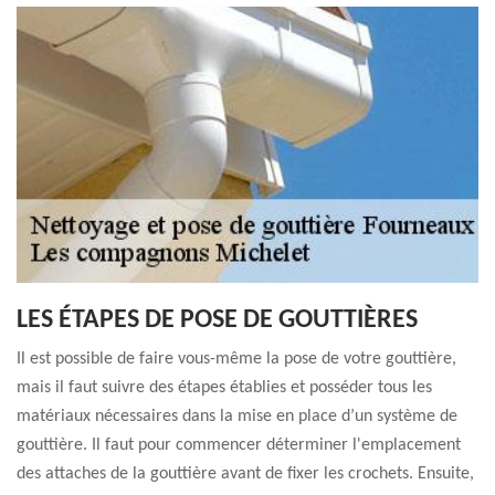
LES ÉTAPES DE POSE DE GOUTTIÈRES
Il est possible de faire vous-même la pose de votre gouttière,
mais il faut suivre des étapes établies et posséder tous les
matériaux nécessaires dans la mise en place d’un système de
gouttière. Il faut pour commencer déterminer l'emplacement
des attaches de la gouttière avant de fixer les crochets. Ensuite,