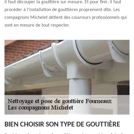
il faut découper la gouttière sur mesure. Et pour finir, il faut
procéder à l'installation de gouttières proprement dite. Les
compagnons Michelet détient des couvreurs professionnels qui
sont en mesure de tout respecter.
BIEN CHOISIR SON TYPE DE GOUTTIÈRE