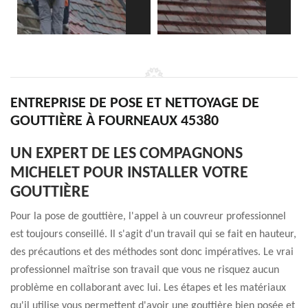
ENTREPRISE DE POSE ET NETTOYAGE DE
GOUTTIÈRE À FOURNEAUX 45380
UN EXPERT DE LES COMPAGNONS
MICHELET POUR INSTALLER VOTRE
GOUTTIÈRE
Pour la pose de gouttière, l'appel à un couvreur professionnel
est toujours conseillé. Il s'agit d'un travail qui se fait en hauteur,
des précautions et des méthodes sont donc impératives. Le vrai
professionnel maîtrise son travail que vous ne risquez aucun
problème en collaborant avec lui. Les étapes et les matériaux
qu'il utilise vous permettent d'avoir une gouttière bien posée et