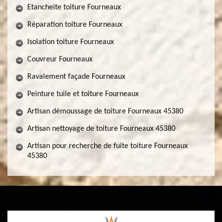
Etancheite toiture Fourneaux
Réparation toiture Fourneaux
Isolation toiture Fourneaux
Couvreur Fourneaux
Ravalement façade Fourneaux
Peinture tuile et toiture Fourneaux
Artisan démoussage de toiture Fourneaux 45380
Artisan nettoyage de toiture Fourneaux 45380
Artisan pour recherche de fuite toiture Fourneaux
45380