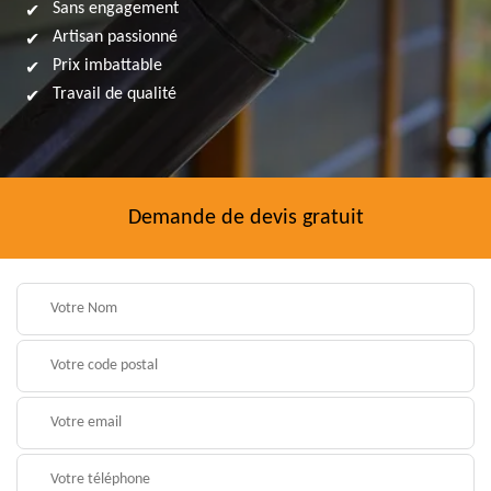
Sans engagement
Artisan passionné
Prix imbattable
Travail de qualité
Demande de devis gratuit