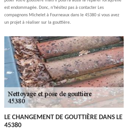
poser votre gouttière mais il pourra aussi la réparer lorsqu’elle
est endommagée. Donc, n’hésitez pas à contacter Les
compagnons Michelet à Fourneaux dans le 45380 si vous avez
un projet à réaliser sur la gouttière.
LE CHANGEMENT DE GOUTTIÈRE DANS LE
45380