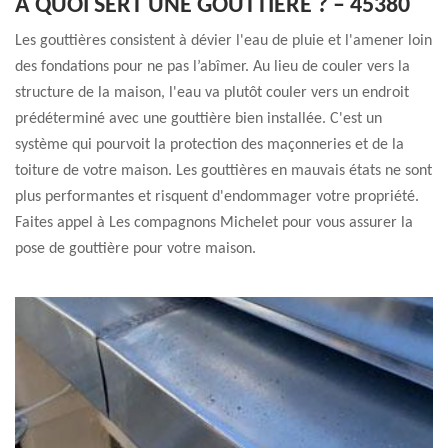
À QUOI SERT UNE GOUTTIÈRE ? – 45380
Les gouttières consistent à dévier l'eau de pluie et l'amener loin
des fondations pour ne pas l’abîmer. Au lieu de couler vers la
structure de la maison, l'eau va plutôt couler vers un endroit
prédéterminé avec une gouttière bien installée. C'est un
système qui pourvoit la protection des maçonneries et de la
toiture de votre maison. Les gouttières en mauvais états ne sont
plus performantes et risquent d'endommager votre propriété.
Faites appel à Les compagnons Michelet pour vous assurer la
pose de gouttière pour votre maison.