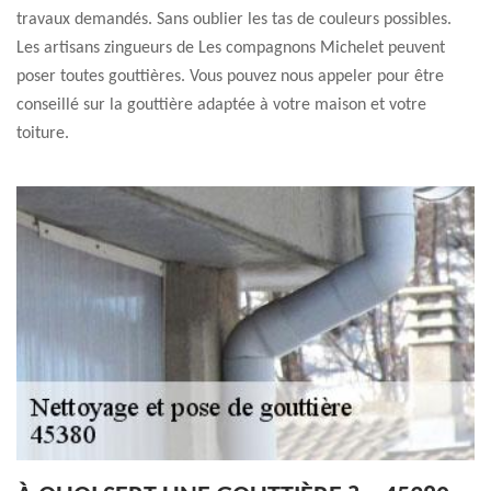
travaux demandés. Sans oublier les tas de couleurs possibles.
Les artisans zingueurs de Les compagnons Michelet peuvent
poser toutes gouttières. Vous pouvez nous appeler pour être
conseillé sur la gouttière adaptée à votre maison et votre
toiture.