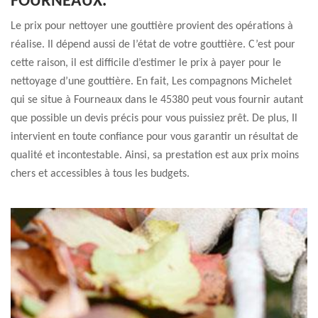
FOURNEAUX.
Le prix pour nettoyer une gouttière provient des opérations à
réalise. Il dépend aussi de l’état de votre gouttière. C’est pour
cette raison, il est difficile d’estimer le prix à payer pour le
nettoyage d’une gouttière. En fait, Les compagnons Michelet
qui se situe à Fourneaux dans le 45380 peut vous fournir autant
que possible un devis précis pour vous puissiez prêt. De plus, Il
intervient en toute confiance pour vous garantir un résultat de
qualité et incontestable. Ainsi, sa prestation est aux prix moins
chers et accessibles à tous les budgets.