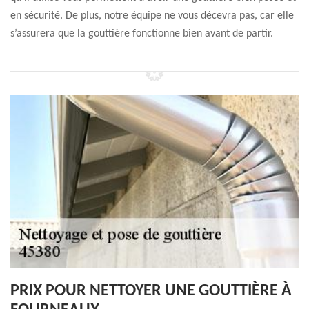
en sécurité. De plus, notre équipe ne vous décevra pas, car elle
s’assurera que la gouttière fonctionne bien avant de partir.
PRIX POUR NETTOYER UNE GOUTTIÈRE À