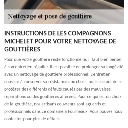
INSTRUCTIONS DE LES COMPAGNONS
MICHELET POUR VOTRE NETTOYAGE DE
GOUTTIÈRES
Pour que votre gouttière reste fonctionnelle, il faut bien penser
à son entretien régulier. Il est possible de prolonger sa longévité
avec un nettoyage de gouttière professionnel. L’entretien
consiste à conserver sa résistance aux chocs, mais surtout de se
protéger des différents défauts causés par des mauvaises
réparations ou des gouttières altérées. Pour ce qui est du choix
de la gouttière, nos artisans couvreurs sont aguerris et
professionnels dans ce domaine à Fourneaux. Vous pouvez nous
contacter pour plus de détails.