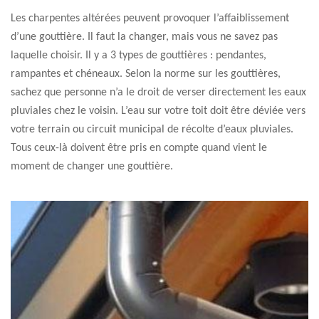
Les charpentes altérées peuvent provoquer l’affaiblissement
d’une gouttière. Il faut la changer, mais vous ne savez pas
laquelle choisir. Il y a 3 types de gouttières : pendantes,
rampantes et chéneaux. Selon la norme sur les gouttières,
sachez que personne n’a le droit de verser directement les eaux
pluviales chez le voisin. L’eau sur votre toit doit être déviée vers
votre terrain ou circuit municipal de récolte d’eaux pluviales.
Tous ceux-là doivent être pris en compte quand vient le
moment de changer une gouttière.