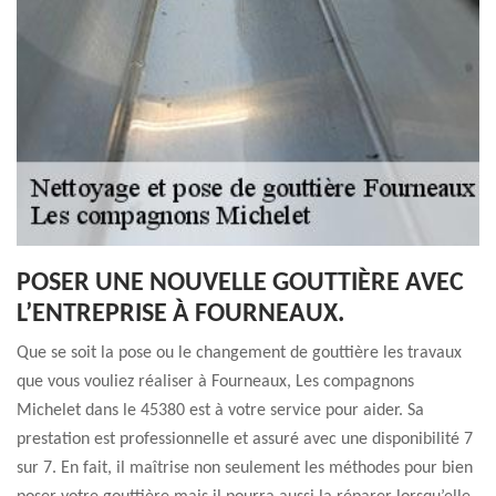
POSER UNE NOUVELLE GOUTTIÈRE AVEC
L’ENTREPRISE À FOURNEAUX.
Que se soit la pose ou le changement de gouttière les travaux
que vous vouliez réaliser à Fourneaux, Les compagnons
Michelet dans le 45380 est à votre service pour aider. Sa
prestation est professionnelle et assuré avec une disponibilité 7
sur 7. En fait, il maîtrise non seulement les méthodes pour bien