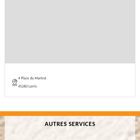
4 Place du Martroi
45260 Lorris
AUTRES SERVICES