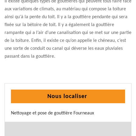
Il existe quelques types de gouttières qui peuvent tous faire face
aux variations de climats, au matériau qui compose la toiture
ainsi qu'à la pente du toit. Il y a la gouttière pendante qui sera
fixée sur la bétoire de toit. Il y a également la gouttière
rampante qui a l’air d’une canalisation qui se met sur une partie
de la toiture. Enfin, il existe ce qu’on appelle le chéneau, c’est
une sorte de conduit ou canal qui déverse les eaux pluviales
passant dans la gouttière.
Nous localiser
Nettoyage et pose de gouttière Fourneaux