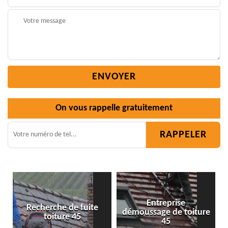
On vous rappelle gratuitement
Entreprise
démoussage de toiture
Isolation toiture 45
45