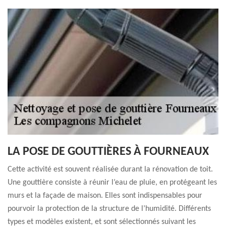
LA POSE DE GOUTTIÈRES À FOURNEAUX
Cette activité est souvent réalisée durant la rénovation de toit.
Une gouttière consiste à réunir l’eau de pluie, en protégeant les
murs et la façade de maison. Elles sont indispensables pour
pourvoir la protection de la structure de l’humidité. Différents
types et modèles existent, et sont sélectionnés suivant les