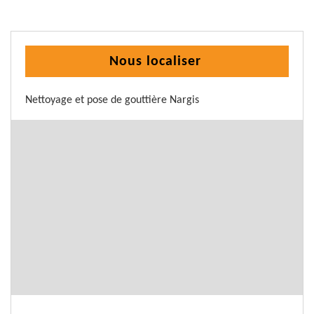
Nous localiser
Nettoyage et pose de gouttière Nargis