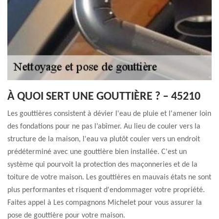
À QUOI SERT UNE GOUTTIÈRE ? – 45210
Les gouttières consistent à dévier l'eau de pluie et l'amener loin
des fondations pour ne pas l’abîmer. Au lieu de couler vers la
structure de la maison, l'eau va plutôt couler vers un endroit
prédéterminé avec une gouttière bien installée. C'est un
système qui pourvoit la protection des maçonneries et de la
toiture de votre maison. Les gouttières en mauvais états ne sont
plus performantes et risquent d'endommager votre propriété.
Faites appel à Les compagnons Michelet pour vous assurer la
pose de gouttière pour votre maison.