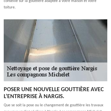
conseillé sur la gouttière adaptée à votre maison et votre
toiture.
POSER UNE NOUVELLE GOUTTIÈRE AVEC
L’ENTREPRISE À NARGIS.
Que se soit la pose ou le changement de gouttière les travaux