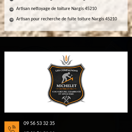
Artisan nettoyage de toiture Nargis 45210
Artisan pour recherche de fuite toiture Nargis 45210
09 56 53 32 35