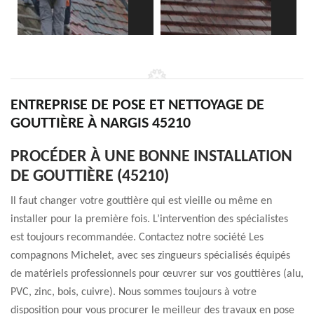
ENTREPRISE DE POSE ET NETTOYAGE DE
GOUTTIÈRE À NARGIS 45210
PROCÉDER À UNE BONNE INSTALLATION
DE GOUTTIÈRE (45210)
Il faut changer votre gouttière qui est vieille ou même en
installer pour la première fois. L’intervention des spécialistes
est toujours recommandée. Contactez notre société Les
compagnons Michelet, avec ses zingueurs spécialisés équipés
de matériels professionnels pour œuvrer sur vos gouttières (alu,
PVC, zinc, bois, cuivre). Nous sommes toujours à votre
disposition pour vous procurer le meilleur des travaux en pose