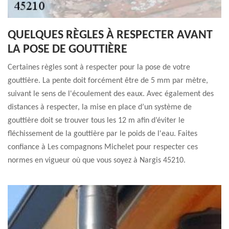
QUELQUES RÈGLES À RESPECTER AVANT
LA POSE DE GOUTTIÈRE
Certaines règles sont à respecter pour la pose de votre
gouttière. La pente doit forcément être de 5 mm par mètre,
suivant le sens de l'écoulement des eaux. Avec également des
distances à respecter, la mise en place d’un système de
gouttière doit se trouver tous les 12 m afin d’éviter le
fléchissement de la gouttière par le poids de l'eau. Faites
confiance à Les compagnons Michelet pour respecter ces
normes en vigueur où que vous soyez à Nargis 45210.