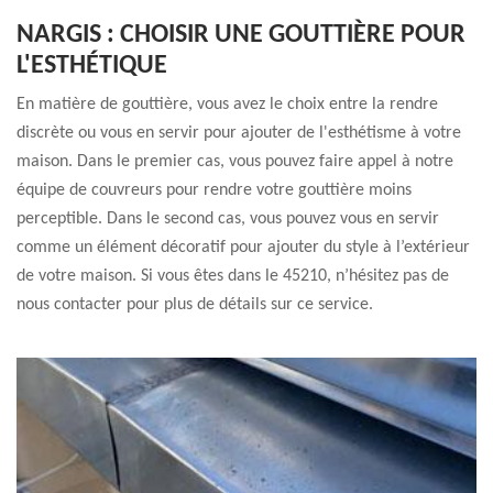
NARGIS : CHOISIR UNE GOUTTIÈRE POUR
L'ESTHÉTIQUE
En matière de gouttière, vous avez le choix entre la rendre
discrète ou vous en servir pour ajouter de l'esthétisme à votre
maison. Dans le premier cas, vous pouvez faire appel à notre
équipe de couvreurs pour rendre votre gouttière moins
perceptible. Dans le second cas, vous pouvez vous en servir
comme un élément décoratif pour ajouter du style à l’extérieur
de votre maison. Si vous êtes dans le 45210, n’hésitez pas de
nous contacter pour plus de détails sur ce service.