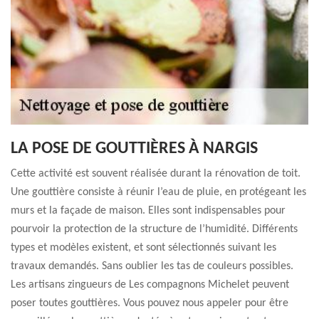
LA POSE DE GOUTTIÈRES À NARGIS
Cette activité est souvent réalisée durant la rénovation de toit.
Une gouttière consiste à réunir l’eau de pluie, en protégeant les
murs et la façade de maison. Elles sont indispensables pour
pourvoir la protection de la structure de l’humidité. Différents
types et modèles existent, et sont sélectionnés suivant les
travaux demandés. Sans oublier les tas de couleurs possibles.
Les artisans zingueurs de Les compagnons Michelet peuvent
poser toutes gouttières. Vous pouvez nous appeler pour être