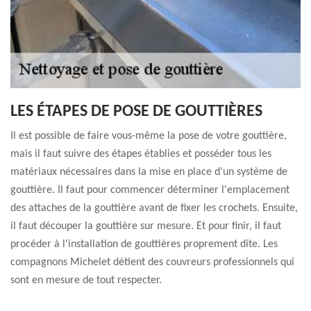
LES ÉTAPES DE POSE DE GOUTTIÈRES
Il est possible de faire vous-même la pose de votre gouttière,
mais il faut suivre des étapes établies et posséder tous les
matériaux nécessaires dans la mise en place d’un système de
gouttière. Il faut pour commencer déterminer l'emplacement
des attaches de la gouttière avant de fixer les crochets. Ensuite,
il faut découper la gouttière sur mesure. Et pour finir, il faut
procéder à l'installation de gouttières proprement dite. Les
compagnons Michelet détient des couvreurs professionnels qui
sont en mesure de tout respecter.