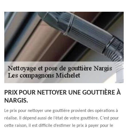
PRIX POUR NETTOYER UNE GOUTTIÈRE À
NARGIS.
Le prix pour nettoyer une gouttière provient des opérations à
réalise. Il dépend aussi de l’état de votre gouttière. C’est pour
cette raison, il est difficile d’estimer le prix à payer pour le