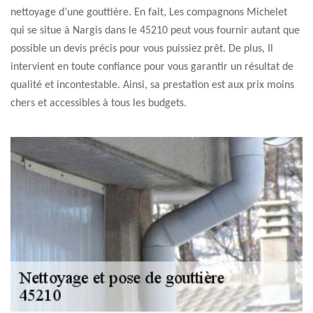
nettoyage d’une gouttière. En fait, Les compagnons Michelet
qui se situe à Nargis dans le 45210 peut vous fournir autant que
possible un devis précis pour vous puissiez prêt. De plus, Il
intervient en toute confiance pour vous garantir un résultat de
qualité et incontestable. Ainsi, sa prestation est aux prix moins
chers et accessibles à tous les budgets.