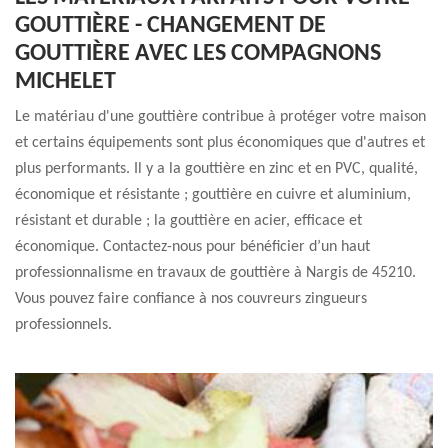
GOUTTIÈRE - CHANGEMENT DE
GOUTTIÈRE AVEC LES COMPAGNONS
MICHELET
Le matériau d'une gouttière contribue à protéger votre maison
et certains équipements sont plus économiques que d'autres et
plus performants. Il y a la gouttière en zinc et en PVC, qualité,
économique et résistante ; gouttière en cuivre et aluminium,
résistant et durable ; la gouttière en acier, efficace et
économique. Contactez-nous pour bénéficier d’un haut
professionnalisme en travaux de gouttière à Nargis de 45210.
Vous pouvez faire confiance à nos couvreurs zingueurs
professionnels.