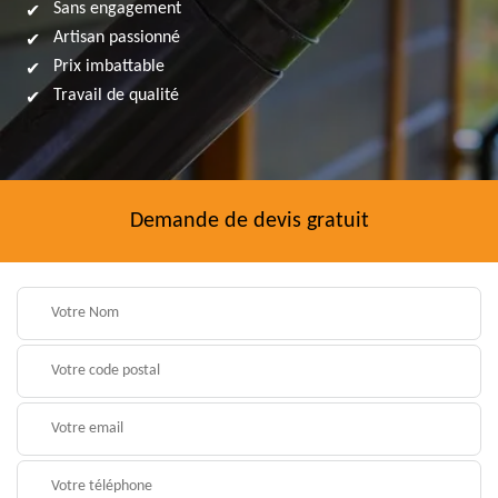
Sans engagement
Artisan passionné
Prix imbattable
Travail de qualité
Demande de devis gratuit