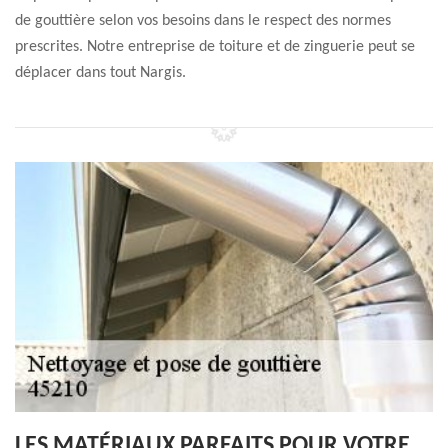
de gouttière selon vos besoins dans le respect des normes
prescrites. Notre entreprise de toiture et de zinguerie peut se
déplacer dans tout Nargis.
LES MATÉRIAUX PARFAITS POUR VOTRE