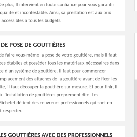
De plus, Il intervient en toute confiance pour vous garantir
qualité et incontestable. Ainsi, sa prestation est aux prix
 accessibles à tous les budgets.
S DE POSE DE GOUTTIÈRES
e de faire vous-même la pose de votre gouttière, mais il faut
pes établies et posséder tous les matériaux nécessaires dans
ce d’un système de gouttière. Il faut pour commencer
mplacement des attaches de la gouttière avant de fixer les
te, il faut découper la gouttière sur mesure. Et pour finir, il
à l'installation de gouttières proprement dite. Les
chelet détient des couvreurs professionnels qui sont en
 respecter.
ES GOUTTIÈRES AVEC DES PROFESSIONNELS