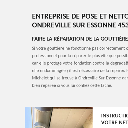
ENTREPRISE DE POSE ET NETT
ONDREVILLE SUR ESSONNE 45
FAIRE LA RÉPARATION DE LA GOUTTIÈR
Si votre gouttière ne fonctionne pas correctement 
professionnel pour la réparer le plus vite que possib
car elle protège votre fondation contre la dégradatio
elle endommagée ; il est nécessaire de la réparer.
Michelet qui se trouve à Ondreville Sur Essonne dans
bien réparée si vous lui confiez cette tâche.
INSTRUCTI
VOTRE NET