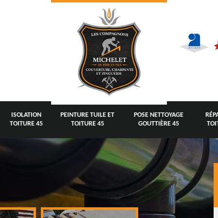
ISOLATION
PEINTURE TUILE ET
POSE NETTOYAGE
RÉP
TOITURE 45
TOITURE 45
GOUTTIÈRE 45
TOI