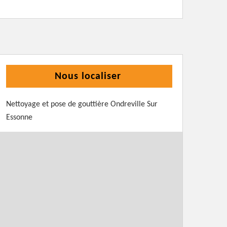
Nous localiser
Nettoyage et pose de gouttière Ondreville Sur
Essonne