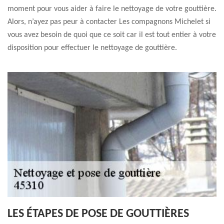
moment pour vous aider à faire le nettoyage de votre gouttière.
Alors, n’ayez pas peur à contacter Les compagnons Michelet si
vous avez besoin de quoi que ce soit car il est tout entier à votre
disposition pour effectuer le nettoyage de gouttière.
LES ÉTAPES DE POSE DE GOUTTIÈRES