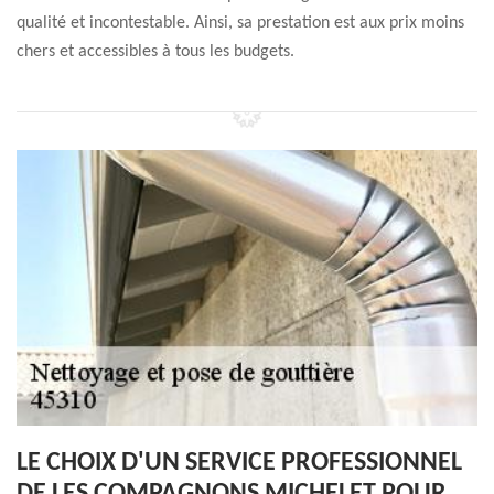
qualité et incontestable. Ainsi, sa prestation est aux prix moins
chers et accessibles à tous les budgets.
LE CHOIX D'UN SERVICE PROFESSIONNEL