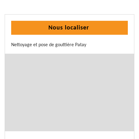
Nous localiser
Nettoyage et pose de gouttière Patay