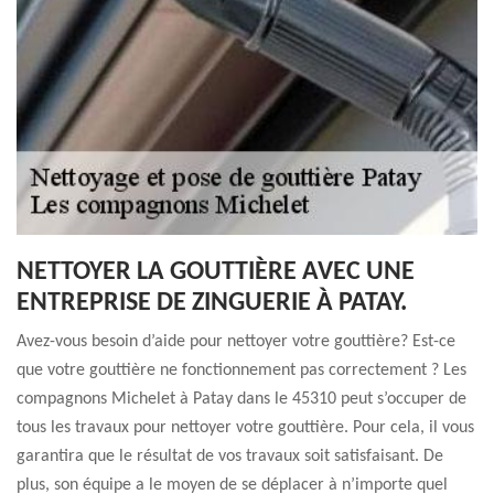
NETTOYER LA GOUTTIÈRE AVEC UNE
ENTREPRISE DE ZINGUERIE À PATAY.
Avez-vous besoin d’aide pour nettoyer votre gouttière? Est-ce
que votre gouttière ne fonctionnement pas correctement ? Les
compagnons Michelet à Patay dans le 45310 peut s’occuper de
tous les travaux pour nettoyer votre gouttière. Pour cela, il vous
garantira que le résultat de vos travaux soit satisfaisant. De
plus, son équipe a le moyen de se déplacer à n’importe quel