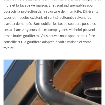
murs et la façade de maison. Elles sont indispensables pour
pourvoir la protection de la structure de l’humidité. Différents
types et modèles existent, et sont sélectionnés suivant les
travaux demandés. Sans oublier les tas de couleurs possibles.
Les artisans zingueurs de Les compagnons Michelet peuvent
poser toutes gouttières. Vous pouvez nous appeler pour être
conseillé sur la gouttière adaptée à votre maison et votre
toiture.