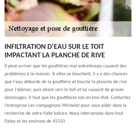
INFILTRATION D'EAU SUR LE TOIT
IMPACTANT LA PLANCHE DE RIVE
Il peut arriver que les gouttières mal entretenues causent des
problèmes à la maison. Si elles se bouchent, il y a des chances
que l'eau déborde de la gouttière et touche la planche de rive
pour l’abîmer, puis allant vers le toit et lui causant de graves
dommages. Il faut que les gouttières son en bon état. Contactez
l’entreprise Les compagnons Michelet pour vous aider dans la
recherche de votre fuite toiture. Nous intervenons dans tout
Patay et les environs de 45310.