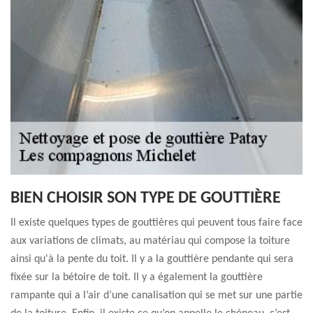
BIEN CHOISIR SON TYPE DE GOUTTIÈRE
Il existe quelques types de gouttières qui peuvent tous faire face
aux variations de climats, au matériau qui compose la toiture
ainsi qu'à la pente du toit. Il y a la gouttière pendante qui sera
fixée sur la bétoire de toit. Il y a également la gouttière
rampante qui a l’air d’une canalisation qui se met sur une partie