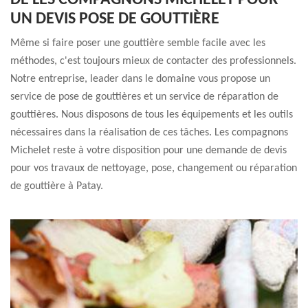
DE LES COMPAGNONS MICHELET POUR
UN DEVIS POSE DE GOUTTIÈRE
Même si faire poser une gouttière semble facile avec les
méthodes, c'est toujours mieux de contacter des professionnels.
Notre entreprise, leader dans le domaine vous propose un
service de pose de gouttières et un service de réparation de
gouttières. Nous disposons de tous les équipements et les outils
nécessaires dans la réalisation de ces tâches. Les compagnons
Michelet reste à votre disposition pour une demande de devis
pour vos travaux de nettoyage, pose, changement ou réparation
de gouttière à Patay.