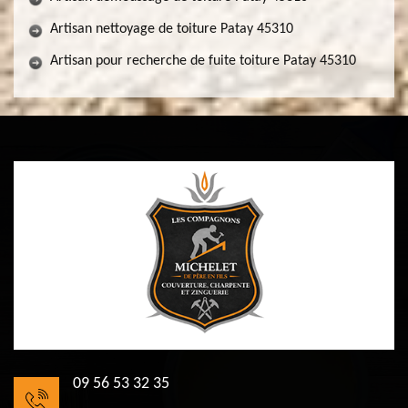
Artisan nettoyage de toiture Patay 45310
Artisan pour recherche de fuite toiture Patay 45310
09 56 53 32 35