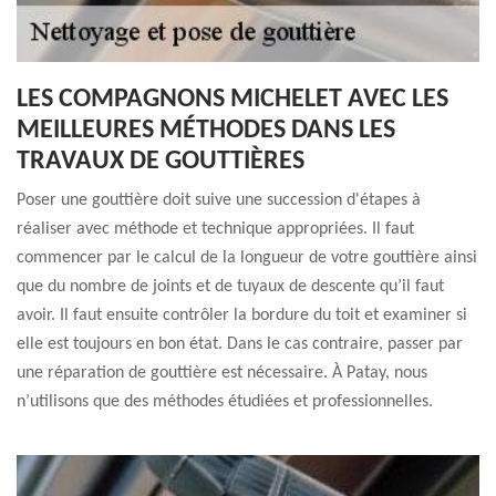
LES COMPAGNONS MICHELET AVEC LES
MEILLEURES MÉTHODES DANS LES
TRAVAUX DE GOUTTIÈRES
Poser une gouttière doit suive une succession d'étapes à
réaliser avec méthode et technique appropriées. Il faut
commencer par le calcul de la longueur de votre gouttière ainsi
que du nombre de joints et de tuyaux de descente qu’il faut
avoir. Il faut ensuite contrôler la bordure du toit et examiner si
elle est toujours en bon état. Dans le cas contraire, passer par
une réparation de gouttière est nécessaire. À Patay, nous
n’utilisons que des méthodes étudiées et professionnelles.