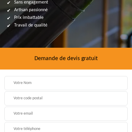
Sans engagement
Artisan passionné
Prix imbattable
Travail de qualité
Demande de devis gratuit