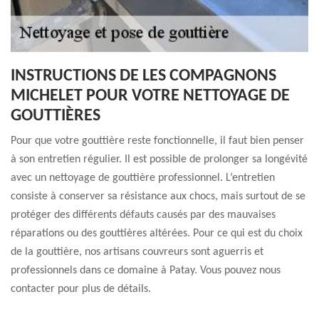
INSTRUCTIONS DE LES COMPAGNONS
MICHELET POUR VOTRE NETTOYAGE DE
GOUTTIÈRES
Pour que votre gouttière reste fonctionnelle, il faut bien penser
à son entretien régulier. Il est possible de prolonger sa longévité
avec un nettoyage de gouttière professionnel. L’entretien
consiste à conserver sa résistance aux chocs, mais surtout de se
protéger des différents défauts causés par des mauvaises
réparations ou des gouttières altérées. Pour ce qui est du choix
de la gouttière, nos artisans couvreurs sont aguerris et
professionnels dans ce domaine à Patay. Vous pouvez nous
contacter pour plus de détails.