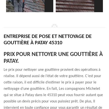
ENTREPRISE DE POSE ET NETTOYAGE DE
GOUTTIÈRE À PATAY 45310
PRIX POUR NETTOYER UNE GOUTTIÈRE À
PATAY.
Le prix pour nettoyer une gouttière provient des opérations à
réalise. Il dépend aussi de l’état de votre gouttière. C’est pour
cette raison, il est difficile d’estimer le prix à payer pour le
nettoyage d’une gouttière. En fait, Les compagnons Michelet
qui se situe à Patay dans le 45310 peut vous fournir autant que
possible un devis précis pour vous puissiez prêt. De plus, Il
intervient en toute confiance pour vous garantir un résultat de