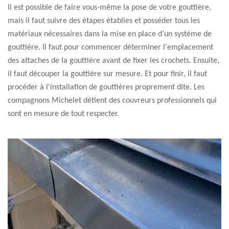
Il est possible de faire vous-même la pose de votre gouttière,
mais il faut suivre des étapes établies et posséder tous les
matériaux nécessaires dans la mise en place d’un système de
gouttière. Il faut pour commencer déterminer l'emplacement
des attaches de la gouttière avant de fixer les crochets. Ensuite,
il faut découper la gouttière sur mesure. Et pour finir, il faut
procéder à l'installation de gouttières proprement dite. Les
compagnons Michelet détient des couvreurs professionnels qui
sont en mesure de tout respecter.