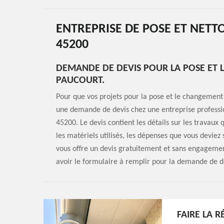
ENTREPRISE DE POSE ET NET
45200
DEMANDE DE DEVIS POUR LA POSE ET 
PAUCOURT.
Pour que vos projets pour la pose et le changement d
une demande de devis chez une entreprise profess
45200. Le devis contient les détails sur les travaux 
les matériels utilisés, les dépenses que vous deviez
vous offre un devis gratuitement et sans engagement
avoir le formulaire à remplir pour la demande de d
FAIRE LA 