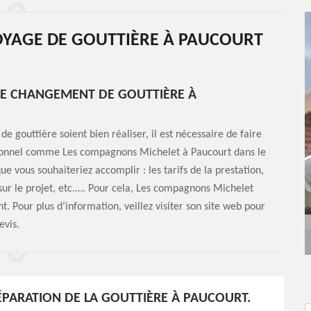
TOYAGE DE GOUTTIÈRE À PAUCOURT
LE CHANGEMENT DE GOUTTIÈRE À
e gouttière soient bien réaliser, il est nécessaire de faire
ionnel comme Les compagnons Michelet à Paucourt dans le
que vous souhaiteriez accomplir : les tarifs de la prestation,
 sur le projet, etc.…. Pour cela, Les compagnons Michelet
. Pour plus d’information, veillez visiter son site web pour
evis.
RÉPARATION DE LA GOUTTIÈRE À PAUCOURT.