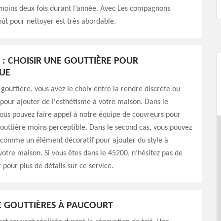
 moins deux fois durant l’année. Avec Les compagnons
oût pour nettoyer est très abordable.
: CHOISIR UNE GOUTTIÈRE POUR
QUE
gouttière, vous avez le choix entre la rendre discrète ou
 pour ajouter de l'esthétisme à votre maison. Dans le
ous pouvez faire appel à notre équipe de couvreurs pour
outtière moins perceptible. Dans le second cas, vous pouvez
 comme un élément décoratif pour ajouter du style à
 votre maison. Si vous êtes dans le 45200, n’hésitez pas de
 pour plus de détails sur ce service.
E GOUTTIÈRES À PAUCOURT