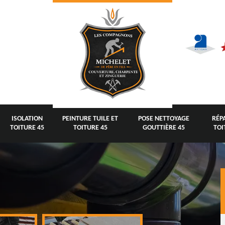
ISOLATION
PEINTURE TUILE ET
POSE NETTOYAGE
RÉP
TOITURE 45
TOITURE 45
GOUTTIÈRE 45
TOI