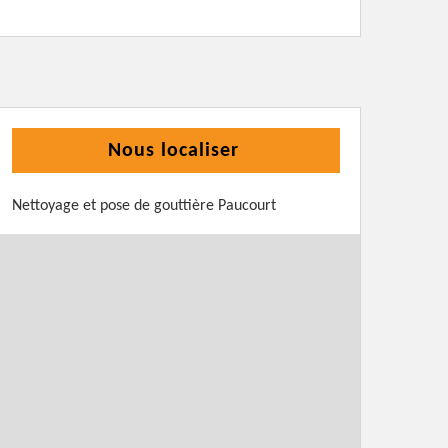
Nous localiser
Nettoyage et pose de gouttière Paucourt