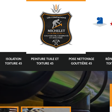
ISOLATION
PEINTURE TUILE ET
POSE NETTOYAGE
RÉP
TOITURE 45
TOITURE 45
GOUTTIÈRE 45
TOI