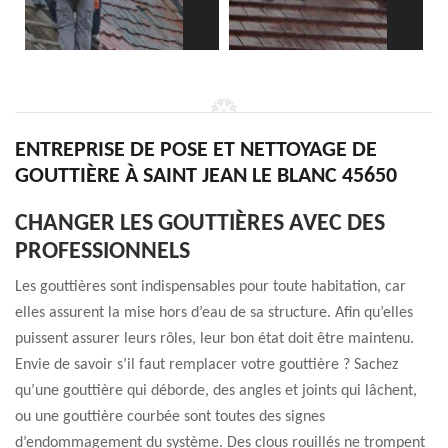
ENTREPRISE DE POSE ET NETTOYAGE DE
GOUTTIÈRE À SAINT JEAN LE BLANC 45650
CHANGER LES GOUTTIÈRES AVEC DES
PROFESSIONNELS
Les gouttières sont indispensables pour toute habitation, car
elles assurent la mise hors d’eau de sa structure. Afin qu’elles
puissent assurer leurs rôles, leur bon état doit être maintenu.
Envie de savoir s’il faut remplacer votre gouttière ? Sachez
qu’une gouttière qui déborde, des angles et joints qui lâchent,
ou une gouttière courbée sont toutes des signes
d’endommagement du système. Des clous rouillés ne trompent