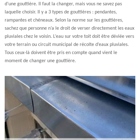
d’une gouttière. Il faut la changer, mais vous ne savez pas
laquelle choisir. Il y a 3 types de gouttières : pendantes,
rampantes et chéneaux. Selon la norme sur les gouttières,
sachez que personne n’a le droit de verser directement les eaux
pluviales chez le voisin. L’eau sur votre toit doit être déviée vers
votre terrain ou circuit municipal de récolte d’eaux pluviales.
Tous ceux-là doivent être pris en compte quand vient le
moment de changer une gouttière.