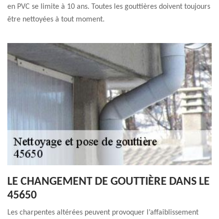
en PVC se limite à 10 ans. Toutes les gouttières doivent toujours
être nettoyées à tout moment.
LE CHANGEMENT DE GOUTTIÈRE DANS LE
45650
Les charpentes altérées peuvent provoquer l’affaiblissement