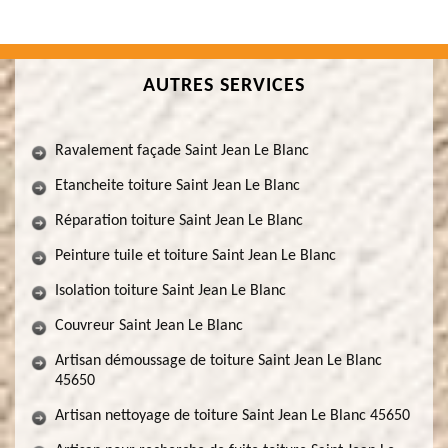
AUTRES SERVICES
Ravalement façade Saint Jean Le Blanc
Etancheite toiture Saint Jean Le Blanc
Réparation toiture Saint Jean Le Blanc
Peinture tuile et toiture Saint Jean Le Blanc
Isolation toiture Saint Jean Le Blanc
Couvreur Saint Jean Le Blanc
Artisan démoussage de toiture Saint Jean Le Blanc
45650
Artisan nettoyage de toiture Saint Jean Le Blanc 45650