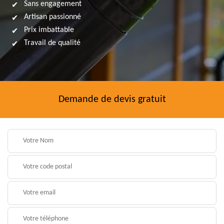
Sans engagement
Artisan passionné
Prix imbattable
Travail de qualité
Demande de devis gratuit