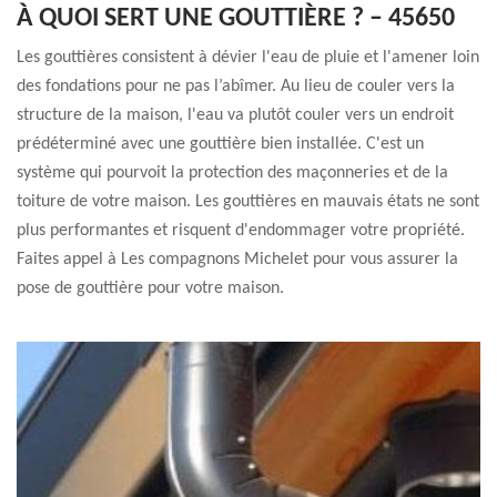
À QUOI SERT UNE GOUTTIÈRE ? – 45650
Les gouttières consistent à dévier l'eau de pluie et l'amener loin
des fondations pour ne pas l’abîmer. Au lieu de couler vers la
structure de la maison, l'eau va plutôt couler vers un endroit
prédéterminé avec une gouttière bien installée. C'est un
système qui pourvoit la protection des maçonneries et de la
toiture de votre maison. Les gouttières en mauvais états ne sont
plus performantes et risquent d'endommager votre propriété.
Faites appel à Les compagnons Michelet pour vous assurer la
pose de gouttière pour votre maison.