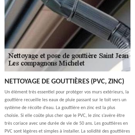
NETTOYAGE DE GOUTTIÈRES (PVC, ZINC)
Un élément très essentiel pour protéger vos murs extérieurs, la
gouttière recueille les eaux de pluie passant sur le toit vers un
système de récolte d’eau. La gouttière en zinc est la plus
choisie. Si elle coûte plus cher que le PVC, le zinc s’avère être
très coriace avec une durée de vie de 50 ans. Les gouttières en
PVC sont légères et simples à installer. La solidité des gouttières