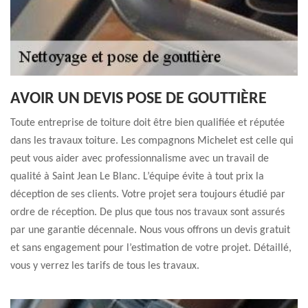
AVOIR UN DEVIS POSE DE GOUTTIÈRE
Toute entreprise de toiture doit être bien qualifiée et réputée
dans les travaux toiture. Les compagnons Michelet est celle qui
peut vous aider avec professionnalisme avec un travail de
qualité à Saint Jean Le Blanc. L’équipe évite à tout prix la
déception de ses clients. Votre projet sera toujours étudié par
ordre de réception. De plus que tous nos travaux sont assurés
par une garantie décennale. Nous vous offrons un devis gratuit
et sans engagement pour l’estimation de votre projet. Détaillé,
vous y verrez les tarifs de tous les travaux.