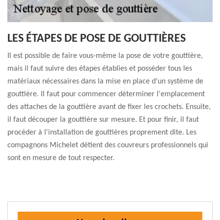
LES ÉTAPES DE POSE DE GOUTTIÈRES
Il est possible de faire vous-même la pose de votre gouttière,
mais il faut suivre des étapes établies et posséder tous les
matériaux nécessaires dans la mise en place d’un système de
gouttière. Il faut pour commencer déterminer l'emplacement
des attaches de la gouttière avant de fixer les crochets. Ensuite,
il faut découper la gouttière sur mesure. Et pour finir, il faut
procéder à l'installation de gouttières proprement dite. Les
compagnons Michelet détient des couvreurs professionnels qui
sont en mesure de tout respecter.