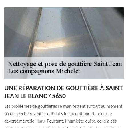
UNE RÉPARATION DE GOUTTIÈRE À SAINT
JEAN LE BLANC 45650
Les problèmes de gouttières se manifestent surtout au moment
où des déchets s’entassent dans le conduit pour bloquer le
déversement de l'eau. Pourtant, l'humidité qui se colle à ces