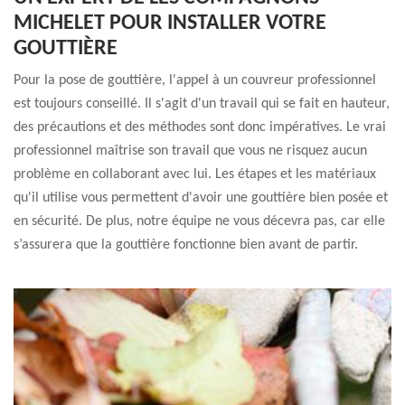
MICHELET POUR INSTALLER VOTRE
GOUTTIÈRE
Pour la pose de gouttière, l'appel à un couvreur professionnel
est toujours conseillé. Il s'agit d'un travail qui se fait en hauteur,
des précautions et des méthodes sont donc impératives. Le vrai
professionnel maîtrise son travail que vous ne risquez aucun
problème en collaborant avec lui. Les étapes et les matériaux
qu'il utilise vous permettent d'avoir une gouttière bien posée et
en sécurité. De plus, notre équipe ne vous décevra pas, car elle
s’assurera que la gouttière fonctionne bien avant de partir.