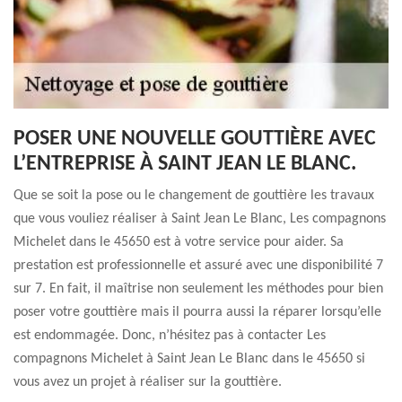
POSER UNE NOUVELLE GOUTTIÈRE AVEC
L’ENTREPRISE À SAINT JEAN LE BLANC.
Que se soit la pose ou le changement de gouttière les travaux
que vous vouliez réaliser à Saint Jean Le Blanc, Les compagnons
Michelet dans le 45650 est à votre service pour aider. Sa
prestation est professionnelle et assuré avec une disponibilité 7
sur 7. En fait, il maîtrise non seulement les méthodes pour bien
poser votre gouttière mais il pourra aussi la réparer lorsqu’elle
est endommagée. Donc, n’hésitez pas à contacter Les
compagnons Michelet à Saint Jean Le Blanc dans le 45650 si
vous avez un projet à réaliser sur la gouttière.