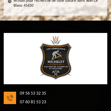
Artisan pour recherche de fuite toiture Saint Jean Le
Blanc 45650
09 56 53 32 35
07 60 81 53 23