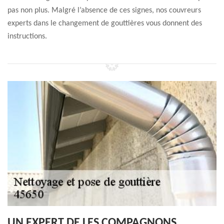
pas non plus. Malgré l’absence de ces signes, nos couvreurs
experts dans le changement de gouttières vous donnent des
instructions.
UN EXPERT DE LES COMPAGNONS