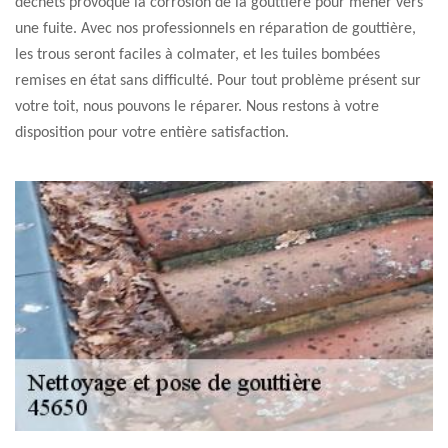
déchets provoque la corrosion de la gouttière pour mener vers
une fuite. Avec nos professionnels en réparation de gouttière,
les trous seront faciles à colmater, et les tuiles bombées
remises en état sans difficulté. Pour tout problème présent sur
votre toit, nous pouvons le réparer. Nous restons à votre
disposition pour votre entière satisfaction.