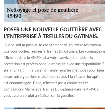
POSER UNE NOUVELLE GOUTTIÈRE AVEC
L’ENTREPRISE À TREILLES DU GATINAIS.
Que se soit la pose ou le changement de gouttière les travaux
que vous vouliez réaliser à Treilles Du Gatinais, Les compagnons
Michelet dans le 45490 est à votre service pour aider. Sa
prestation est professionnelle et assuré avec une disponibilité 7
sur 7. En fait, il maîtrise non seulement les méthodes pour bien
poser votre gouttière mais il pourra aussi la réparer lorsqu’elle
est endommagée. Donc, n’hésitez pas à contacter Les
compagnons Michelet à Treilles Du Gatinais dans le 45490 si
vous avez un projet à réaliser sur la gouttière.