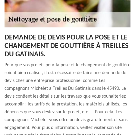
DEMANDE DE DEVIS POUR LA POSE ET LE
CHANGEMENT DE GOUTTIÈRE À TREILLES
DU GATINAIS.
Pour que vos projets pour la pose et le changement de gouttière
soient bien réaliser, il est nécessaire de faire une demande de
devis chez une entreprise professionnel comme Les
compagnons Michelet à Treilles Du Gatinais dans le 45490. Le
devis contient les détails sur les travaux que vous souhaiteriez
accomplir : les tarifs de la prestation, les matériels utilisés, les
dépenses que vous deviez sur le projet, etc.…. Pour cela, Les
compagnons Michelet vous offre un devis gratuitement et sans
engagement. Pour plus d’information, veillez visiter son site