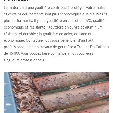
Le matériau d'une gouttière contribue à protéger votre maison
et certains équipements sont plus économiques que d'autres et
plus performants. Il y a la gouttière en zinc et en PVC, qualité,
économique et résistante ; gouttière en cuivre et aluminium,
résistant et durable ; la gouttière en acier, efficace et
économique. Contactez-nous pour bénéficier d’un haut
professionnalisme en travaux de gouttière à Treilles Du Gatinais
de 45490. Vous pouvez faire confiance à nos couvreurs
zingueurs professionnels.