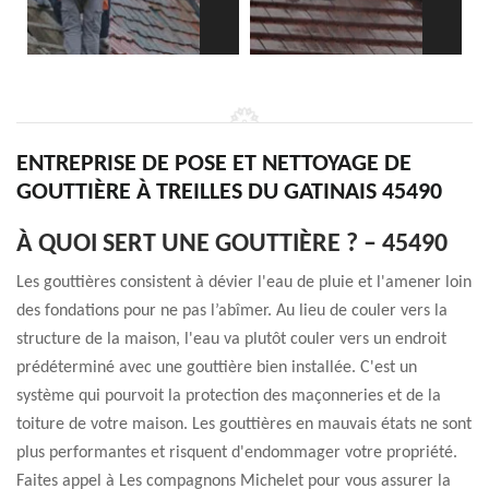
ENTREPRISE DE POSE ET NETTOYAGE DE
GOUTTIÈRE À TREILLES DU GATINAIS 45490
À QUOI SERT UNE GOUTTIÈRE ? – 45490
Les gouttières consistent à dévier l'eau de pluie et l'amener loin
des fondations pour ne pas l’abîmer. Au lieu de couler vers la
structure de la maison, l'eau va plutôt couler vers un endroit
prédéterminé avec une gouttière bien installée. C'est un
système qui pourvoit la protection des maçonneries et de la
toiture de votre maison. Les gouttières en mauvais états ne sont
plus performantes et risquent d'endommager votre propriété.
Faites appel à Les compagnons Michelet pour vous assurer la