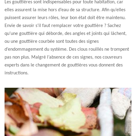
Les gouttières sont indispensables pour toute habitation, car
elles assurent la mise hors d’eau de sa structure. Afin qu’elles
puissent assurer leurs rôles, leur bon état doit être maintenu.
Envie de savoir s’il faut remplacer votre gouttière ? Sachez
qu’une gouttière qui déborde, des angles et joints qui lâchent,
ou une gouttière courbée sont toutes des signes
d’endommagement du système. Des clous rouillés ne trompent
pas non plus. Malgré l’absence de ces signes, nos couvreurs
experts dans le changement de gouttières vous donnent des
instructions.