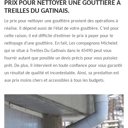
PRIX POUR NETTOYER UNE GOUTTIÈRE À
TREILLES DU GATINAIS.
Le prix pour nettoyer une gouttière provient des opérations à
réalise. Il dépend aussi de l’état de votre gouttière. C’est pour
cette raison, il est difficile d’estimer le prix à payer pour le
nettoyage d’une gouttière. En fait, Les compagnons Michelet
qui se situe à Treilles Du Gatinais dans le 45490 peut vous
fournir autant que possible un devis précis pour vous puissiez
prêt. De plus, Il intervient en toute confiance pour vous garantir
un résultat de qualité et incontestable. Ainsi, sa prestation est
aux prix moins chers et accessibles à tous les budgets.