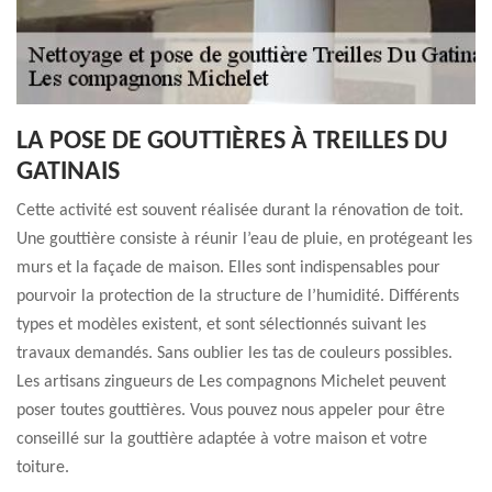
LA POSE DE GOUTTIÈRES À TREILLES DU
GATINAIS
Cette activité est souvent réalisée durant la rénovation de toit.
Une gouttière consiste à réunir l’eau de pluie, en protégeant les
murs et la façade de maison. Elles sont indispensables pour
pourvoir la protection de la structure de l’humidité. Différents
types et modèles existent, et sont sélectionnés suivant les
travaux demandés. Sans oublier les tas de couleurs possibles.
Les artisans zingueurs de Les compagnons Michelet peuvent
poser toutes gouttières. Vous pouvez nous appeler pour être
conseillé sur la gouttière adaptée à votre maison et votre
toiture.