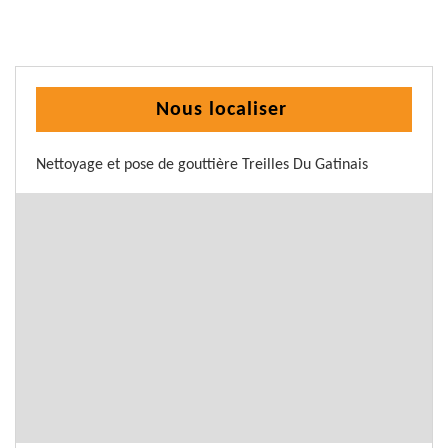
Nous localiser
Nettoyage et pose de gouttière Treilles Du Gatinais