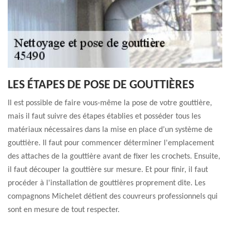
LES ÉTAPES DE POSE DE GOUTTIÈRES
Il est possible de faire vous-même la pose de votre gouttière,
mais il faut suivre des étapes établies et posséder tous les
matériaux nécessaires dans la mise en place d’un système de
gouttière. Il faut pour commencer déterminer l'emplacement
des attaches de la gouttière avant de fixer les crochets. Ensuite,
il faut découper la gouttière sur mesure. Et pour finir, il faut
procéder à l'installation de gouttières proprement dite. Les
compagnons Michelet détient des couvreurs professionnels qui
sont en mesure de tout respecter.