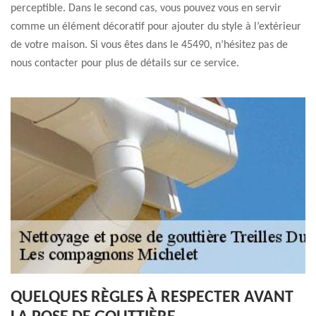
perceptible. Dans le second cas, vous pouvez vous en servir
comme un élément décoratif pour ajouter du style à l’extérieur
de votre maison. Si vous êtes dans le 45490, n’hésitez pas de
nous contacter pour plus de détails sur ce service.
QUELQUES RÈGLES À RESPECTER AVANT