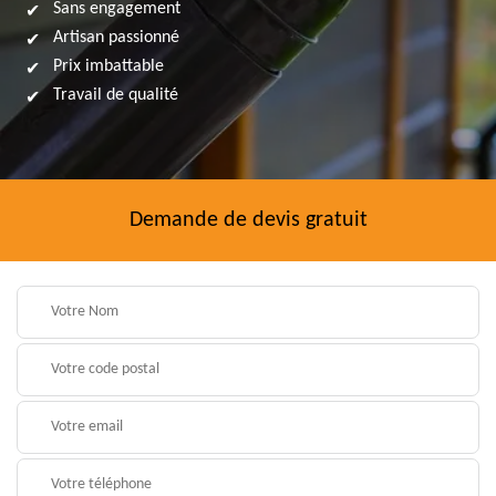
Sans engagement
Artisan passionné
Prix imbattable
Travail de qualité
Demande de devis gratuit