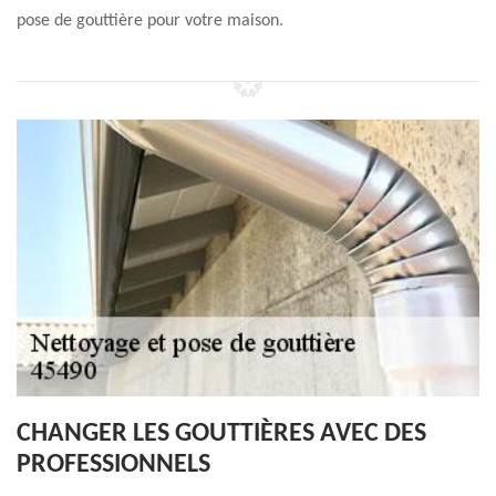
pose de gouttière pour votre maison.
CHANGER LES GOUTTIÈRES AVEC DES
PROFESSIONNELS