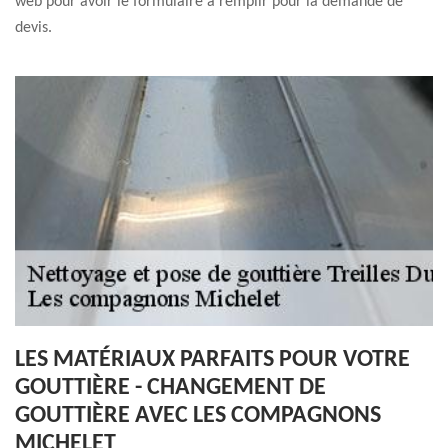
web pour avoir le formulaire à remplir pour la demande de
devis.
LES MATÉRIAUX PARFAITS POUR VOTRE
GOUTTIÈRE - CHANGEMENT DE
GOUTTIÈRE AVEC LES COMPAGNONS
MICHELET