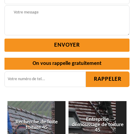
On vous rappelle gratuitement
Entreprise
démoussage de toiture
Isolation toiture 45
45