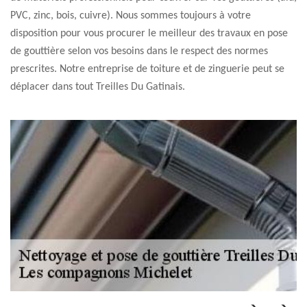
PVC, zinc, bois, cuivre). Nous sommes toujours à votre
disposition pour vous procurer le meilleur des travaux en pose
de gouttière selon vos besoins dans le respect des normes
prescrites. Notre entreprise de toiture et de zinguerie peut se
déplacer dans tout Treilles Du Gatinais.