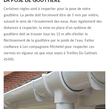
LA POSE DE GOUTTIÈRE
Certaines règles sont à respecter pour la pose de votre
gouttière. La pente doit forcément être de 5 mm par mètre,
suivant le sens de l'écoulement des eaux. Avec également des
distances à respecter, la mise en place d’un système de
gouttière doit se trouver tous les 12 m afin d’éviter le
fléchissement de la gouttière par le poids de l'eau. Faites
confiance à Les compagnons Michelet pour respecter ces
normes en vigueur où que vous soyez à Treilles Du Gatinais
45490.