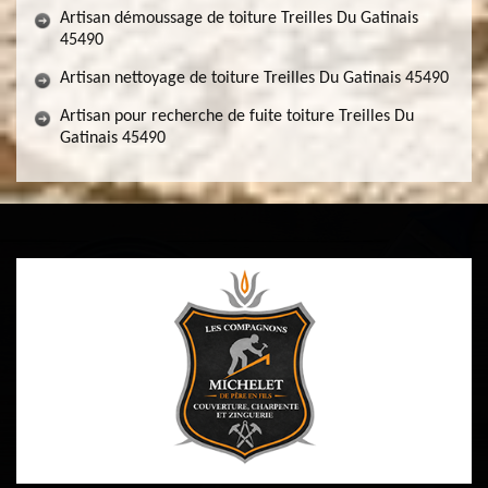
Artisan démoussage de toiture Treilles Du Gatinais
45490
Artisan nettoyage de toiture Treilles Du Gatinais 45490
Artisan pour recherche de fuite toiture Treilles Du
Gatinais 45490