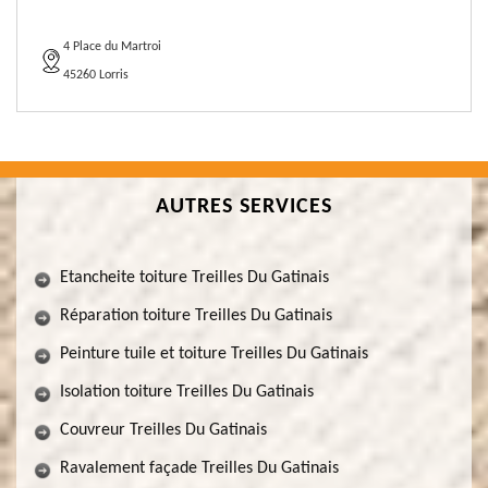
4 Place du Martroi
45260 Lorris
AUTRES SERVICES
Etancheite toiture Treilles Du Gatinais
Réparation toiture Treilles Du Gatinais
Peinture tuile et toiture Treilles Du Gatinais
Isolation toiture Treilles Du Gatinais
Couvreur Treilles Du Gatinais
Ravalement façade Treilles Du Gatinais