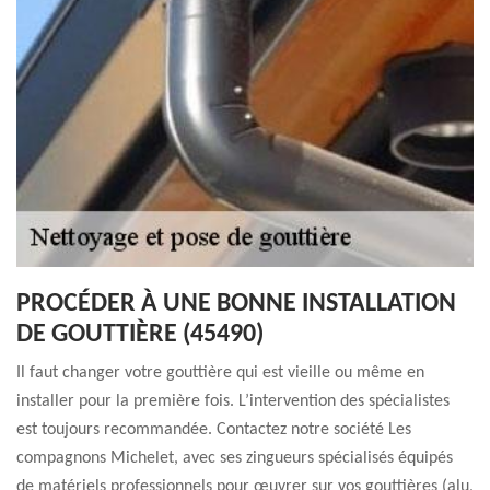
PROCÉDER À UNE BONNE INSTALLATION
DE GOUTTIÈRE (45490)
Il faut changer votre gouttière qui est vieille ou même en
installer pour la première fois. L’intervention des spécialistes
est toujours recommandée. Contactez notre société Les
compagnons Michelet, avec ses zingueurs spécialisés équipés
de matériels professionnels pour œuvrer sur vos gouttières (alu,