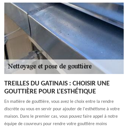
TREILLES DU GATINAIS : CHOISIR UNE
GOUTTIÈRE POUR L'ESTHÉTIQUE
En matière de gouttière, vous avez le choix entre la rendre
discrète ou vous en servir pour ajouter de l'esthétisme à votre
maison. Dans le premier cas, vous pouvez faire appel à notre
équipe de couvreurs pour rendre votre gouttière moins