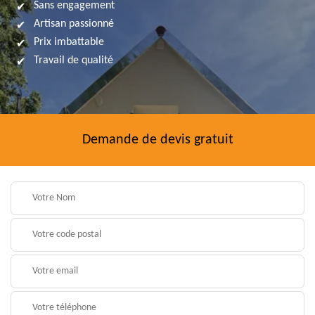
Sans engagement
Artisan passionné
Prix imbattable
Travail de qualité
Demande de devis gratuit