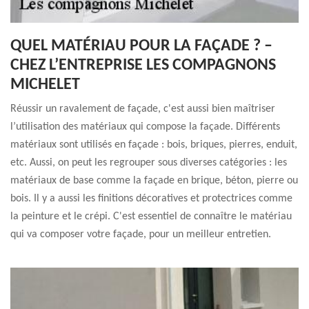
QUEL MATÉRIAU POUR LA FAÇADE ? –
CHEZ L’ENTREPRISE LES COMPAGNONS
MICHELET
Réussir un ravalement de façade, c'est aussi bien maîtriser
l’utilisation des matériaux qui compose la façade. Différents
matériaux sont utilisés en façade : bois, briques, pierres, enduit,
etc. Aussi, on peut les regrouper sous diverses catégories : les
matériaux de base comme la façade en brique, béton, pierre ou
bois. Il y a aussi les finitions décoratives et protectrices comme
la peinture et le crépi. C'est essentiel de connaître le matériau
qui va composer votre façade, pour un meilleur entretien.