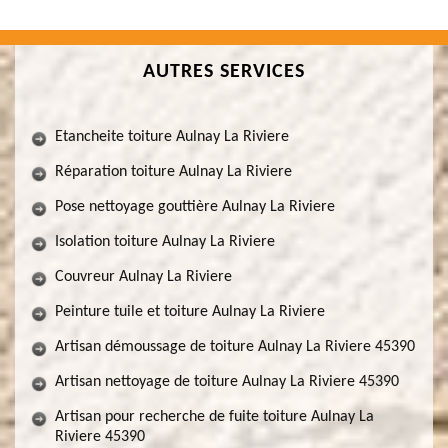
AUTRES SERVICES
Etancheite toiture Aulnay La Riviere
Réparation toiture Aulnay La Riviere
Pose nettoyage gouttière Aulnay La Riviere
Isolation toiture Aulnay La Riviere
Couvreur Aulnay La Riviere
Peinture tuile et toiture Aulnay La Riviere
Artisan démoussage de toiture Aulnay La Riviere 45390
Artisan nettoyage de toiture Aulnay La Riviere 45390
Artisan pour recherche de fuite toiture Aulnay La
Riviere 45390