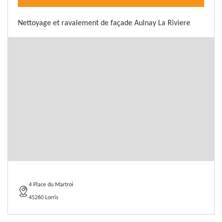
Nettoyage et ravalement de façade Aulnay La Riviere
4 Place du Martroi
45260 Lorris