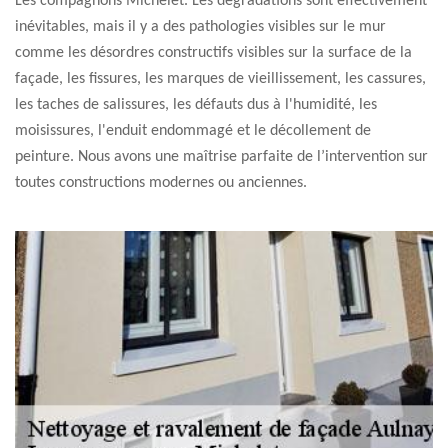
Les compagnons Michelet. Les dégradations sont effectivement
inévitables, mais il y a des pathologies visibles sur le mur
comme les désordres constructifs visibles sur la surface de la
façade, les fissures, les marques de vieillissement, les cassures,
les taches de salissures, les défauts dus à l'humidité, les
moisissures, l'enduit endommagé et le décollement de
peinture. Nous avons une maîtrise parfaite de l’intervention sur
toutes constructions modernes ou anciennes.