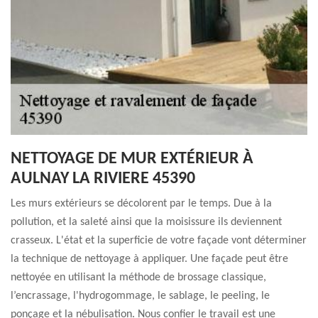
NETTOYAGE DE MUR EXTÉRIEUR À
AULNAY LA RIVIERE 45390
Les murs extérieurs se décolorent par le temps. Due à la
pollution, et la saleté ainsi que la moisissure ils deviennent
crasseux. L'état et la superficie de votre façade vont déterminer
la technique de nettoyage à appliquer. Une façade peut être
nettoyée en utilisant la méthode de brossage classique,
l’encrassage, l'hydrogommage, le sablage, le peeling, le
ponçage et la nébulisation. Nous confier le travail est une