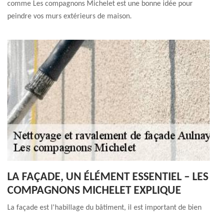
comme Les compagnons Michelet est une bonne idée pour
peindre vos murs extérieurs de maison.
LA FAÇADE, UN ÉLÉMENT ESSENTIEL – LES
COMPAGNONS MICHELET EXPLIQUE
La façade est l'habillage du bâtiment, il est important de bien