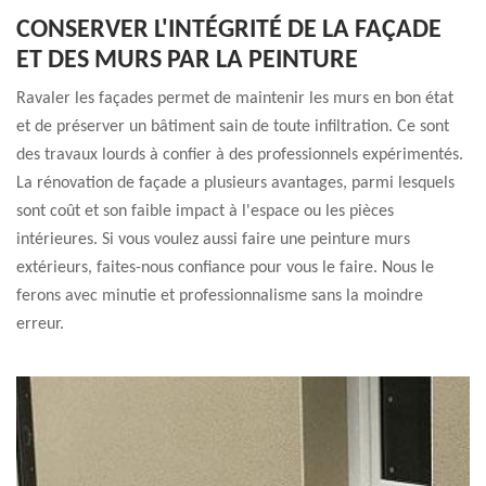
CONSERVER L'INTÉGRITÉ DE LA FAÇADE
ET DES MURS PAR LA PEINTURE
Ravaler les façades permet de maintenir les murs en bon état
et de préserver un bâtiment sain de toute infiltration. Ce sont
des travaux lourds à confier à des professionnels expérimentés.
La rénovation de façade a plusieurs avantages, parmi lesquels
sont coût et son faible impact à l'espace ou les pièces
intérieures. Si vous voulez aussi faire une peinture murs
extérieurs, faites-nous confiance pour vous le faire. Nous le
ferons avec minutie et professionnalisme sans la moindre
erreur.