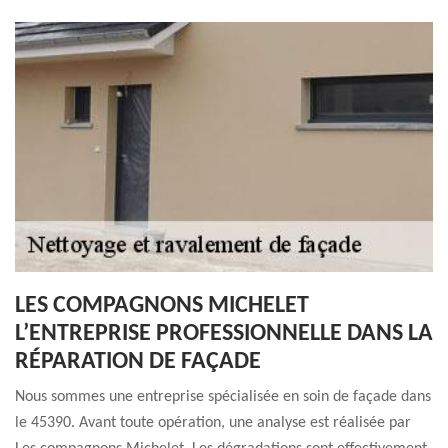
LES COMPAGNONS MICHELET
L’ENTREPRISE PROFESSIONNELLE DANS LA
RÉPARATION DE FAÇADE
Nous sommes une entreprise spécialisée en soin de façade dans
le 45390. Avant toute opération, une analyse est réalisée par