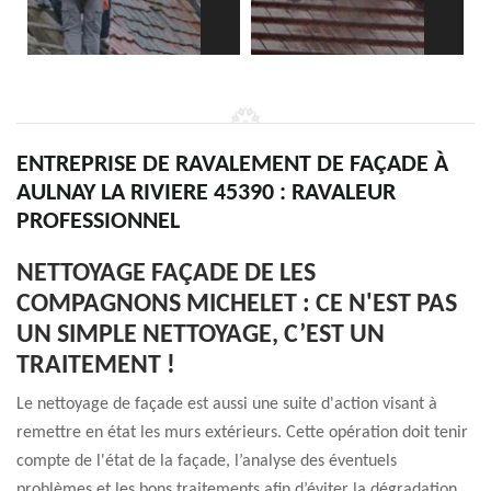
ENTREPRISE DE RAVALEMENT DE FAÇADE À
AULNAY LA RIVIERE 45390 : RAVALEUR
PROFESSIONNEL
NETTOYAGE FAÇADE DE LES
COMPAGNONS MICHELET : CE N'EST PAS
UN SIMPLE NETTOYAGE, C’EST UN
TRAITEMENT !
Le nettoyage de façade est aussi une suite d'action visant à
remettre en état les murs extérieurs. Cette opération doit tenir
compte de l'état de la façade, l’analyse des éventuels
problèmes et les bons traitements afin d’éviter la dégradation