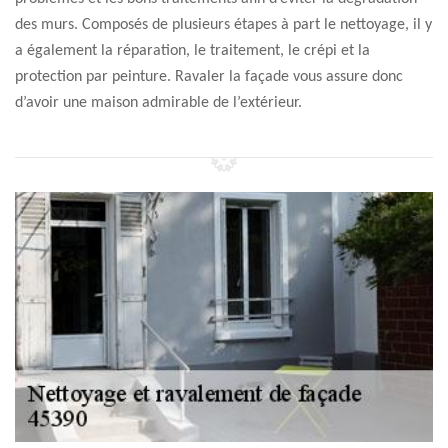
des murs. Composés de plusieurs étapes à part le nettoyage, il y
a également la réparation, le traitement, le crépi et la
protection par peinture. Ravaler la façade vous assure donc
d’avoir une maison admirable de l’extérieur.