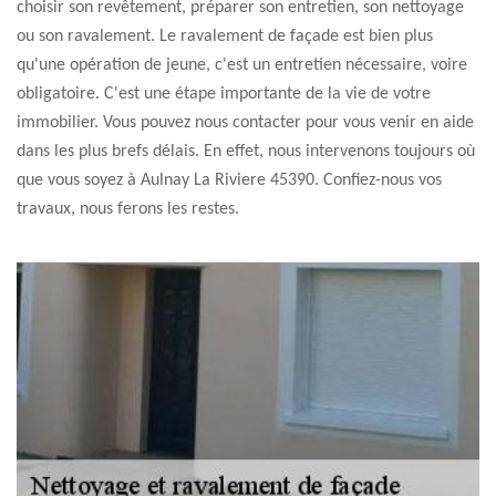
choisir son revêtement, préparer son entretien, son nettoyage
ou son ravalement. Le ravalement de façade est bien plus
qu'une opération de jeune, c'est un entretien nécessaire, voire
obligatoire. C'est une étape importante de la vie de votre
immobilier. Vous pouvez nous contacter pour vous venir en aide
dans les plus brefs délais. En effet, nous intervenons toujours où
que vous soyez à Aulnay La Riviere 45390. Confiez-nous vos
travaux, nous ferons les restes.