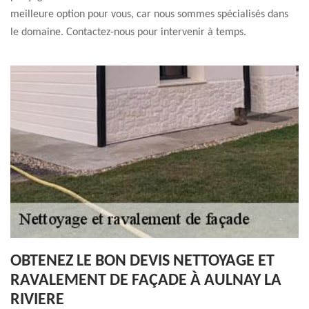
meilleure option pour vous, car nous sommes spécialisés dans
le domaine. Contactez-nous pour intervenir à temps.
OBTENEZ LE BON DEVIS NETTOYAGE ET
RAVALEMENT DE FAÇADE À AULNAY LA
RIVIERE