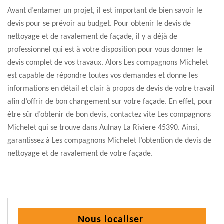
Avant d’entamer un projet, il est important de bien savoir le
devis pour se prévoir au budget. Pour obtenir le devis de
nettoyage et de ravalement de façade, il y a déjà de
professionnel qui est à votre disposition pour vous donner le
devis complet de vos travaux. Alors Les compagnons Michelet
est capable de répondre toutes vos demandes et donne les
informations en détail et clair à propos de devis de votre travail
afin d’offrir de bon changement sur votre façade. En effet, pour
être sûr d’obtenir de bon devis, contactez vite Les compagnons
Michelet qui se trouve dans Aulnay La Riviere 45390. Ainsi,
garantissez à Les compagnons Michelet l’obtention de devis de
nettoyage et de ravalement de votre façade.
Nous localiser