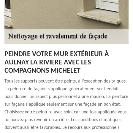
PEINDRE VOTRE MUR EXTÉRIEUR À
AULNAY LA RIVIERE AVEC LES
COMPAGNONS MICHELET
Tous les supports peuvent être peints, à l’exception des briques.
La peinture de façade s'applique généralement sur l'enduit
pour donner un aspect plus personnel à une maison. La peinture
sur façade s'applique seulement sur une façade en bon état.
Choisissez votre peinture avec soin, car une fois appliquée vous
ne pouvez plus revenir en arrière. Les conditions climatiques
doivent aussi être favorables. Le recours aux professionnels