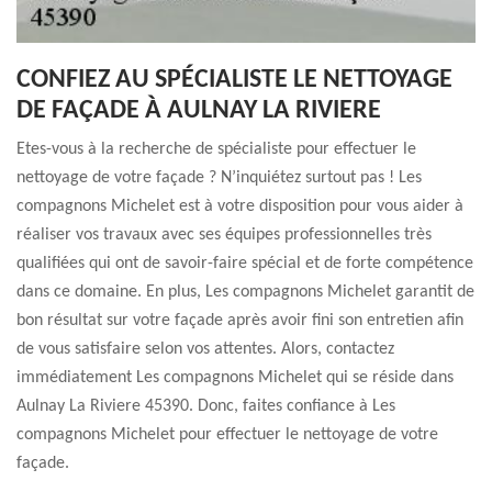
CONFIEZ AU SPÉCIALISTE LE NETTOYAGE
DE FAÇADE À AULNAY LA RIVIERE
Etes-vous à la recherche de spécialiste pour effectuer le
nettoyage de votre façade ? N’inquiétez surtout pas ! Les
compagnons Michelet est à votre disposition pour vous aider à
réaliser vos travaux avec ses équipes professionnelles très
qualifiées qui ont de savoir-faire spécial et de forte compétence
dans ce domaine. En plus, Les compagnons Michelet garantit de
bon résultat sur votre façade après avoir fini son entretien afin
de vous satisfaire selon vos attentes. Alors, contactez
immédiatement Les compagnons Michelet qui se réside dans
Aulnay La Riviere 45390. Donc, faites confiance à Les
compagnons Michelet pour effectuer le nettoyage de votre
façade.