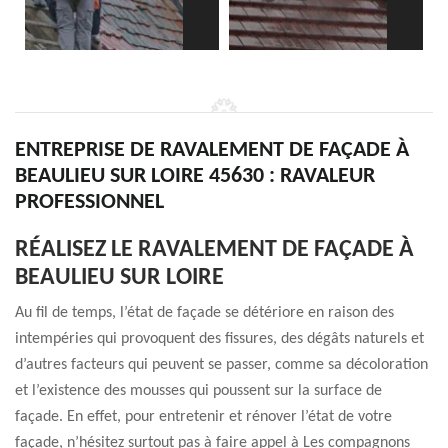
ENTREPRISE DE RAVALEMENT DE FAÇADE À
BEAULIEU SUR LOIRE 45630 : RAVALEUR
PROFESSIONNEL
RÉALISEZ LE RAVALEMENT DE FAÇADE À
BEAULIEU SUR LOIRE
Au fil de temps, l’état de façade se détériore en raison des
intempéries qui provoquent des fissures, des dégâts naturels et
d’autres facteurs qui peuvent se passer, comme sa décoloration
et l’existence des mousses qui poussent sur la surface de
façade. En effet, pour entretenir et rénover l’état de votre
façade, n’hésitez surtout pas à faire appel à Les compagnons