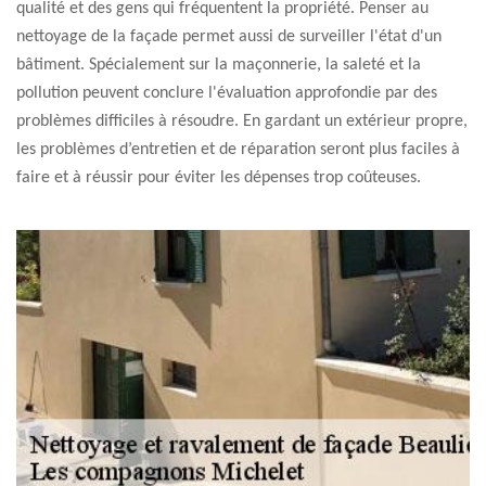
qualité et des gens qui fréquentent la propriété. Penser au
nettoyage de la façade permet aussi de surveiller l'état d'un
bâtiment. Spécialement sur la maçonnerie, la saleté et la
pollution peuvent conclure l'évaluation approfondie par des
problèmes difficiles à résoudre. En gardant un extérieur propre,
les problèmes d’entretien et de réparation seront plus faciles à
faire et à réussir pour éviter les dépenses trop coûteuses.