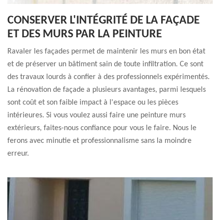
CONSERVER L'INTÉGRITÉ DE LA FAÇADE
ET DES MURS PAR LA PEINTURE
Ravaler les façades permet de maintenir les murs en bon état
et de préserver un bâtiment sain de toute infiltration. Ce sont
des travaux lourds à confier à des professionnels expérimentés.
La rénovation de façade a plusieurs avantages, parmi lesquels
sont coût et son faible impact à l'espace ou les pièces
intérieures. Si vous voulez aussi faire une peinture murs
extérieurs, faites-nous confiance pour vous le faire. Nous le
ferons avec minutie et professionnalisme sans la moindre
erreur.