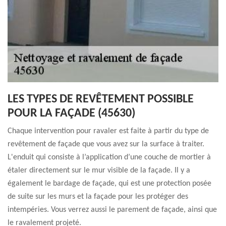
LES TYPES DE REVÊTEMENT POSSIBLE
POUR LA FAÇADE (45630)
Chaque intervention pour ravaler est faite à partir du type de
revêtement de façade que vous avez sur la surface à traiter.
L'enduit qui consiste à l’application d’une couche de mortier à
étaler directement sur le mur visible de la façade. Il y a
également le bardage de façade, qui est une protection posée
de suite sur les murs et la façade pour les protéger des
intempéries. Vous verrez aussi le parement de façade, ainsi que
le ravalement projeté.