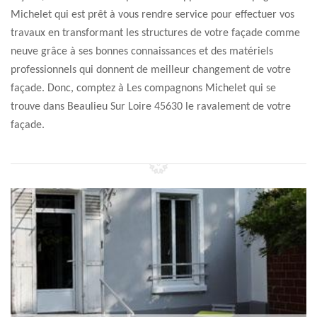
Michelet qui est prêt à vous rendre service pour effectuer vos
travaux en transformant les structures de votre façade comme
neuve grâce à ses bonnes connaissances et des matériels
professionnels qui donnent de meilleur changement de votre
façade. Donc, comptez à Les compagnons Michelet qui se
trouve dans Beaulieu Sur Loire 45630 le ravalement de votre
façade.