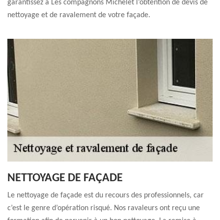
garantissez à Les compagnons Michelet l’obtention de devis de
nettoyage et de ravalement de votre façade.
NETTOYAGE DE FAÇADE
Le nettoyage de façade est du recours des professionnels, car
c’est le genre d’opération risqué. Nos ravaleurs ont reçu une