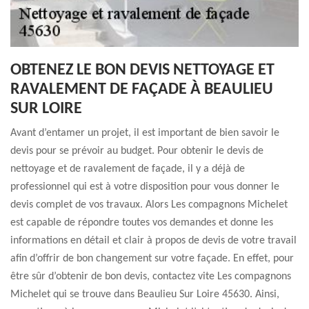
OBTENEZ LE BON DEVIS NETTOYAGE ET
RAVALEMENT DE FAÇADE À BEAULIEU
SUR LOIRE
Avant d’entamer un projet, il est important de bien savoir le
devis pour se prévoir au budget. Pour obtenir le devis de
nettoyage et de ravalement de façade, il y a déjà de
professionnel qui est à votre disposition pour vous donner le
devis complet de vos travaux. Alors Les compagnons Michelet
est capable de répondre toutes vos demandes et donne les
informations en détail et clair à propos de devis de votre travail
afin d’offrir de bon changement sur votre façade. En effet, pour
être sûr d’obtenir de bon devis, contactez vite Les compagnons
Michelet qui se trouve dans Beaulieu Sur Loire 45630. Ainsi,