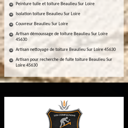
Peinture tuile et toiture Beaulieu Sur Loire
Isolation toiture Beaulieu Sur Loire
Couvreur Beaulieu Sur Loire
Artisan démoussage de toiture Beaulieu Sur Loire
45630
Artisan nettoyage de toiture Beaulieu Sur Loire 45630
Artisan pour recherche de fuite toiture Beaulieu Sur
Loire 45630