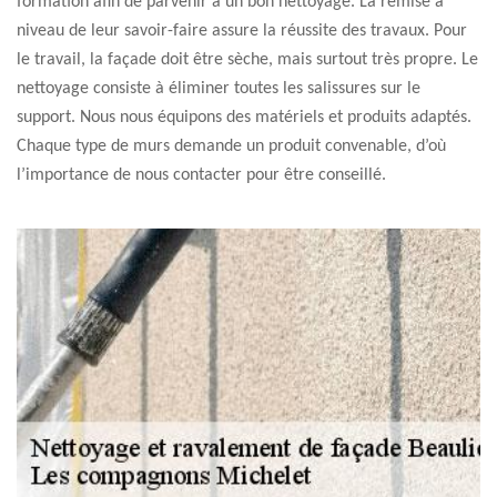
formation afin de parvenir à un bon nettoyage. La remise à
niveau de leur savoir-faire assure la réussite des travaux. Pour
le travail, la façade doit être sèche, mais surtout très propre. Le
nettoyage consiste à éliminer toutes les salissures sur le
support. Nous nous équipons des matériels et produits adaptés.
Chaque type de murs demande un produit convenable, d’où
l’importance de nous contacter pour être conseillé.