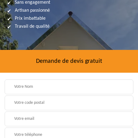
Sans engagement
Artisan passionné
Prix imbattable
Travail de qualité
Demande de devis gratuit