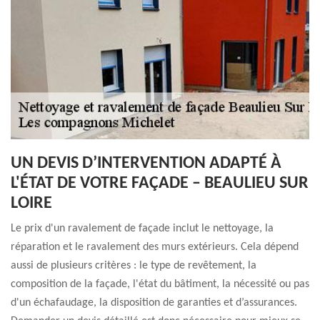
UN DEVIS D’INTERVENTION ADAPTÉ À
L'ÉTAT DE VOTRE FAÇADE – BEAULIEU SUR
LOIRE
Le prix d'un ravalement de façade inclut le nettoyage, la
réparation et le ravalement des murs extérieurs. Cela dépend
aussi de plusieurs critères : le type de revêtement, la
composition de la façade, l'état du bâtiment, la nécessité ou pas
d'un échafaudage, la disposition de garanties et d’assurances.