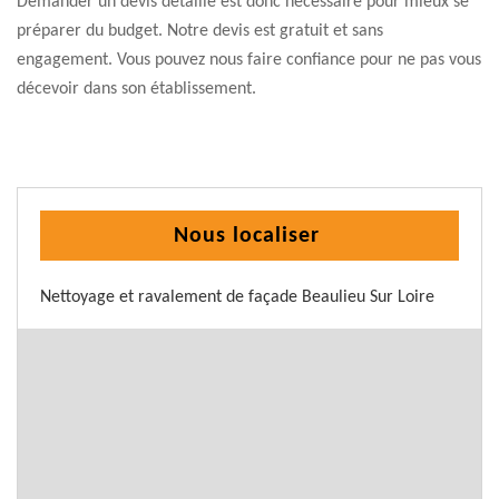
Demander un devis détaillé est donc nécessaire pour mieux se
préparer du budget. Notre devis est gratuit et sans
engagement. Vous pouvez nous faire confiance pour ne pas vous
décevoir dans son établissement.
Nous localiser
Nettoyage et ravalement de façade Beaulieu Sur Loire