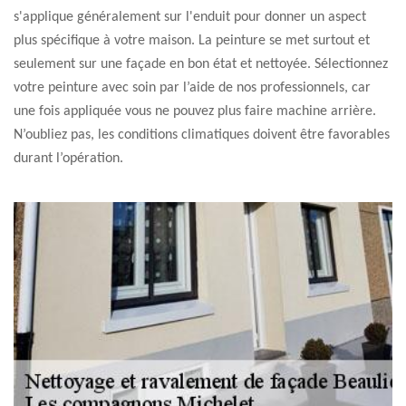
s'applique généralement sur l'enduit pour donner un aspect
plus spécifique à votre maison. La peinture se met surtout et
seulement sur une façade en bon état et nettoyée. Sélectionnez
votre peinture avec soin par l’aide de nos professionnels, car
une fois appliquée vous ne pouvez plus faire machine arrière.
N’oubliez pas, les conditions climatiques doivent être favorables
durant l’opération.