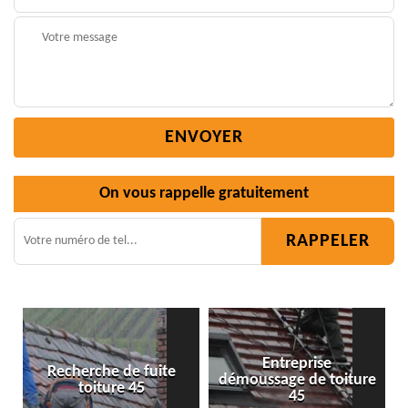
On vous rappelle gratuitement
Entreprise
démoussage de toiture
Isolation toiture 45
45