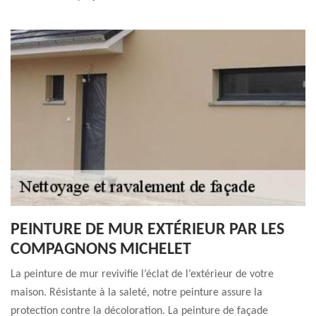
PEINTURE DE MUR EXTÉRIEUR PAR LES
COMPAGNONS MICHELET
La peinture de mur revivifie l’éclat de l’extérieur de votre
maison. Résistante à la saleté, notre peinture assure la
protection contre la décoloration. La peinture de façade