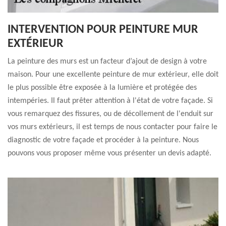
INTERVENTION POUR PEINTURE MUR
EXTÉRIEUR
La peinture des murs est un facteur d’ajout de design à votre
maison. Pour une excellente peinture de mur extérieur, elle doit
le plus possible être exposée à la lumière et protégée des
intempéries. Il faut prêter attention à l'état de votre façade. Si
vous remarquez des fissures, ou de décollement de l'enduit sur
vos murs extérieurs, il est temps de nous contacter pour faire le
diagnostic de votre façade et procéder à la peinture. Nous
pouvons vous proposer même vous présenter un devis adapté.