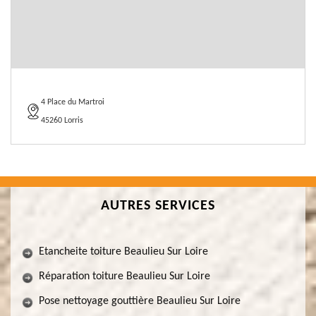
4 Place du Martroi
45260 Lorris
AUTRES SERVICES
Etancheite toiture Beaulieu Sur Loire
Réparation toiture Beaulieu Sur Loire
Pose nettoyage gouttière Beaulieu Sur Loire