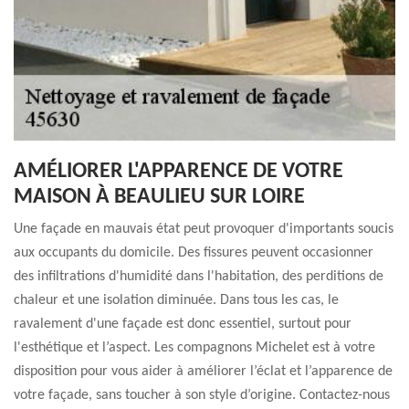
AMÉLIORER L'APPARENCE DE VOTRE
MAISON À BEAULIEU SUR LOIRE
Une façade en mauvais état peut provoquer d'importants soucis
aux occupants du domicile. Des fissures peuvent occasionner
des infiltrations d'humidité dans l'habitation, des perditions de
chaleur et une isolation diminuée. Dans tous les cas, le
ravalement d'une façade est donc essentiel, surtout pour
l'esthétique et l’aspect. Les compagnons Michelet est à votre
disposition pour vous aider à améliorer l’éclat et l’apparence de
votre façade, sans toucher à son style d’origine. Contactez-nous