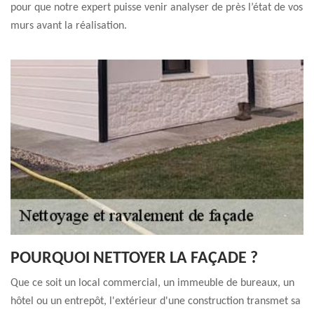
pour que notre expert puisse venir analyser de près l’état de vos
murs avant la réalisation.
POURQUOI NETTOYER LA FAÇADE ?
Que ce soit un local commercial, un immeuble de bureaux, un
hôtel ou un entrepôt, l'extérieur d'une construction transmet sa