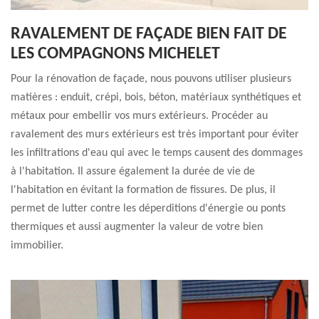
RAVALEMENT DE FAÇADE BIEN FAIT DE
LES COMPAGNONS MICHELET
Pour la rénovation de façade, nous pouvons utiliser plusieurs
matières : enduit, crépi, bois, béton, matériaux synthétiques et
métaux pour embellir vos murs extérieurs. Procéder au
ravalement des murs extérieurs est très important pour éviter
les infiltrations d'eau qui avec le temps causent des dommages
à l'habitation. Il assure également la durée de vie de
l'habitation en évitant la formation de fissures. De plus, il
permet de lutter contre les déperditions d'énergie ou ponts
thermiques et aussi augmenter la valeur de votre bien
immobilier.