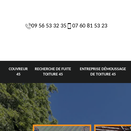
09 56 53 32 35
07 60 81 53 23
COUVREUR
RECHERCHE DE FUITE
ENTREPRISE DÉMOUSSAGE
45
TOITURE 45
DE TOITURE 45