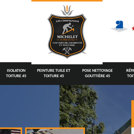
ISOLATION
PEINTURE TUILE ET
POSE NETTOYAGE
RÉP
TOITURE 45
TOITURE 45
GOUTTIÈRE 45
TOI