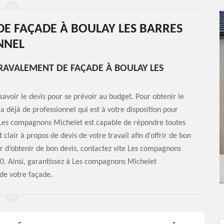
DE FAÇADE À BOULAY LES BARRES
NNEL
 RAVALEMENT DE FAÇADE À BOULAY LES
savoir le devis pour se prévoir au budget. Pour obtenir le
a déjà de professionnel qui est à votre disposition pour
s Les compagnons Michelet est capable de répondre toutes
clair à propos de devis de votre travail afin d’offrir de bon
r d’obtenir de bon devis, contactez vite Les compagnons
0. Ainsi, garantissez à Les compagnons Michelet
de votre façade.