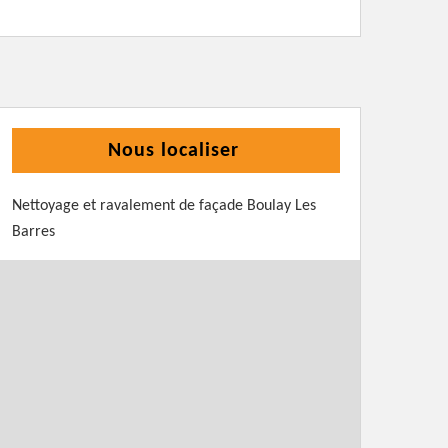
Nous localiser
Nettoyage et ravalement de façade Boulay Les
Barres