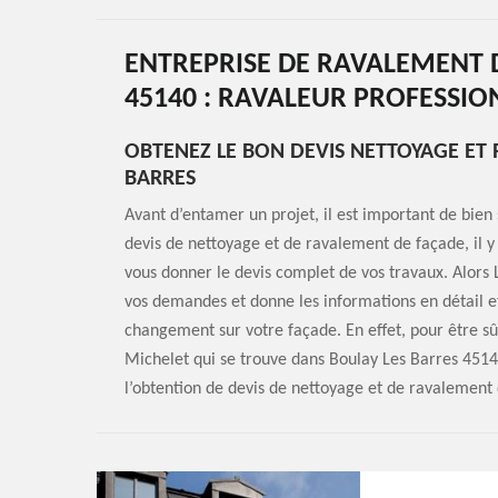
ENTREPRISE DE RAVALEMENT 
45140 : RAVALEUR PROFESSIO
OBTENEZ LE BON DEVIS NETTOYAGE ET
BARRES
Avant d’entamer un projet, il est important de bien 
devis de nettoyage et de ravalement de façade, il y 
vous donner le devis complet de vos travaux. Alor
vos demandes et donne les informations en détail et 
changement sur votre façade. En effet, pour être sû
Michelet qui se trouve dans Boulay Les Barres 4514
l’obtention de devis de nettoyage et de ravalement 