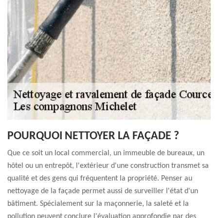
POURQUOI NETTOYER LA FAÇADE ?
Que ce soit un local commercial, un immeuble de bureaux, un
hôtel ou un entrepôt, l'extérieur d'une construction transmet sa
qualité et des gens qui fréquentent la propriété. Penser au
nettoyage de la façade permet aussi de surveiller l'état d'un
bâtiment. Spécialement sur la maçonnerie, la saleté et la
pollution peuvent conclure l'évaluation approfondie par des