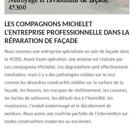
LES COMPAGNONS MICHELET
L’ENTREPRISE PROFESSIONNELLE DANS LA
RÉPARATION DE FAÇADE
Nous sommes une entreprise spécialisée en soin de façade dans
le 45300. Avant toute opération, une analyse est réalisée par
Les compagnons Michelet. Les dégradations sont effectivement
inévitables, mais il y a des pathologies visibles sur le mur
comme les désordres constructifs visibles sur la surface de la
façade, les fissures, les marques de vieillissement, les cassures,
les taches de salissures, les défauts dus à l'humidité, les
moisissures, l'enduit endommagé et le décollement de
peinture. Nous avons une maîtrise parfaite de l’intervention sur
toutes constructions modernes ou anciennes.