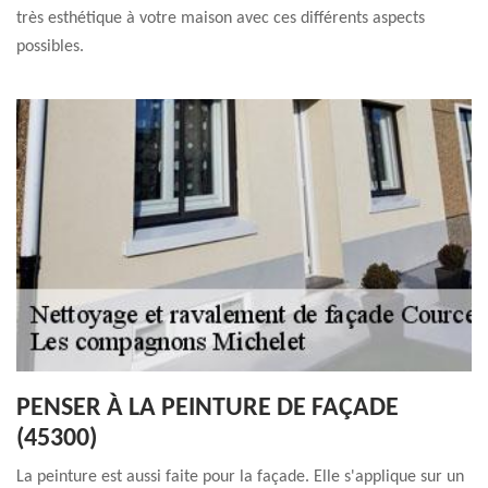
très esthétique à votre maison avec ces différents aspects
possibles.
PENSER À LA PEINTURE DE FAÇADE
(45300)
La peinture est aussi faite pour la façade. Elle s'applique sur un