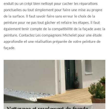
enduit ou un crépi bien nettoyé pour cacher les réparations
ponctuelles ou tout simplement pour faire une mise au propre
de la surface. Il faut savoir faire sans erreur le choix de la
peinture pour ne pas tout gâcher et refaire les étapes. Il faut
également tenir compte de la compatibilité de la façade avec la
peinture. Contactez Les compagnons Michelet pour une étude
approfondie et une réalisation préparée de votre peinture de
façade.