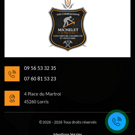
09 56 53 32 35
07 60 81 53 23
4 Place du Martroi
45260 Lorris
©2026 - 2026 Tous droits réservés
Mentions légales