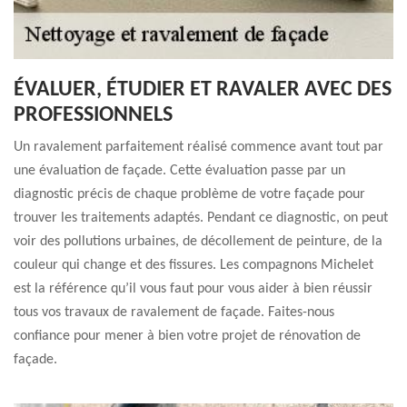
ÉVALUER, ÉTUDIER ET RAVALER AVEC DES
PROFESSIONNELS
Un ravalement parfaitement réalisé commence avant tout par
une évaluation de façade. Cette évaluation passe par un
diagnostic précis de chaque problème de votre façade pour
trouver les traitements adaptés. Pendant ce diagnostic, on peut
voir des pollutions urbaines, de décollement de peinture, de la
couleur qui change et des fissures. Les compagnons Michelet
est la référence qu’il vous faut pour vous aider à bien réussir
tous vos travaux de ravalement de façade. Faites-nous
confiance pour mener à bien votre projet de rénovation de
façade.