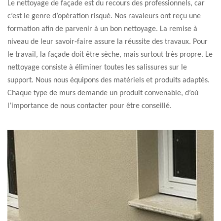
Le nettoyage de façade est du recours des professionnels, car
c’est le genre d’opération risqué. Nos ravaleurs ont reçu une
formation afin de parvenir à un bon nettoyage. La remise à
niveau de leur savoir-faire assure la réussite des travaux. Pour
le travail, la façade doit être sèche, mais surtout très propre. Le
nettoyage consiste à éliminer toutes les salissures sur le
support. Nous nous équipons des matériels et produits adaptés.
Chaque type de murs demande un produit convenable, d’où
l’importance de nous contacter pour être conseillé.