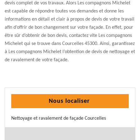
devis complet de vos travaux. Alors Les compagnons Michelet
est capable de répondre toutes vos demandes et donne les
informations en détail et clair à propos de devis de votre travail
afin d’offrir de bon changement sur votre façade. En effet, pour
être sûr d’obtenir de bon devis, contactez vite Les compagnons
Michelet qui se trouve dans Courcelles 45300. Ainsi, garantissez
à Les compagnons Michelet l’obtention de devis de nettoyage et
de ravalement de votre façade.
Nous localiser
Nettoyage et ravalement de façade Courcelles