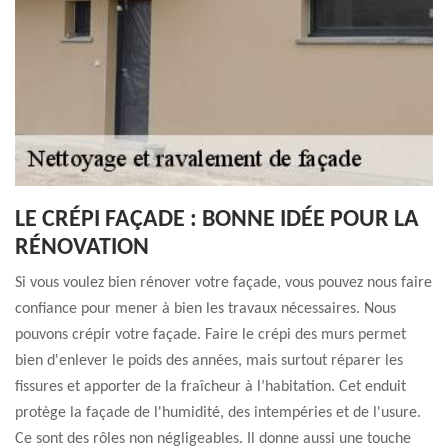
LE CRÉPI FAÇADE : BONNE IDÉE POUR LA
RÉNOVATION
Si vous voulez bien rénover votre façade, vous pouvez nous faire
confiance pour mener à bien les travaux nécessaires. Nous
pouvons crépir votre façade. Faire le crépi des murs permet
bien d'enlever le poids des années, mais surtout réparer les
fissures et apporter de la fraîcheur à l’habitation. Cet enduit
protège la façade de l'humidité, des intempéries et de l'usure.
Ce sont des rôles non négligeables. Il donne aussi une touche