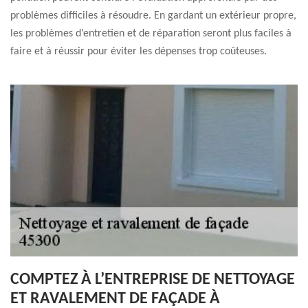
problèmes difficiles à résoudre. En gardant un extérieur propre,
les problèmes d’entretien et de réparation seront plus faciles à
faire et à réussir pour éviter les dépenses trop coûteuses.
COMPTEZ À L’ENTREPRISE DE NETTOYAGE
ET RAVALEMENT DE FAÇADE À