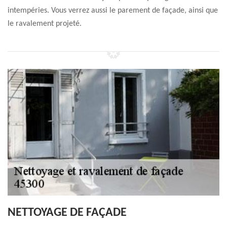
intempéries. Vous verrez aussi le parement de façade, ainsi que
le ravalement projeté.
NETTOYAGE DE FAÇADE