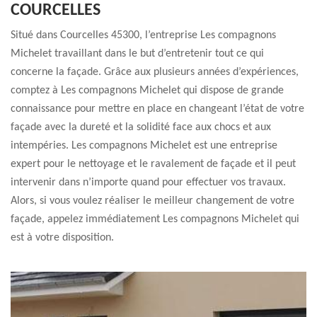
COURCELLES
Situé dans Courcelles 45300, l’entreprise Les compagnons
Michelet travaillant dans le but d’entretenir tout ce qui
concerne la façade. Grâce aux plusieurs années d’expériences,
comptez à Les compagnons Michelet qui dispose de grande
connaissance pour mettre en place en changeant l’état de votre
façade avec la dureté et la solidité face aux chocs et aux
intempéries. Les compagnons Michelet est une entreprise
expert pour le nettoyage et le ravalement de façade et il peut
intervenir dans n’importe quand pour effectuer vos travaux.
Alors, si vous voulez réaliser le meilleur changement de votre
façade, appelez immédiatement Les compagnons Michelet qui
est à votre disposition.