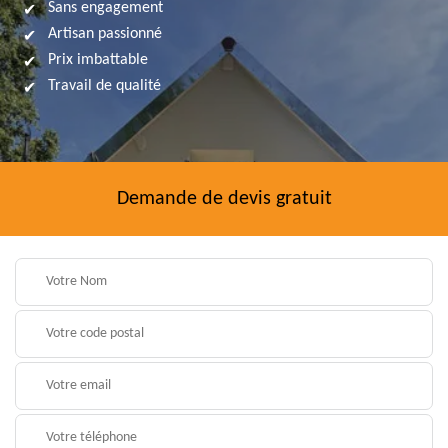
Sans engagement
Artisan passionné
Prix imbattable
Travail de qualité
Demande de devis gratuit