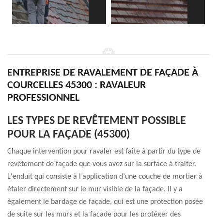
ENTREPRISE DE RAVALEMENT DE FAÇADE À
COURCELLES 45300 : RAVALEUR
PROFESSIONNEL
LES TYPES DE REVÊTEMENT POSSIBLE
POUR LA FAÇADE (45300)
Chaque intervention pour ravaler est faite à partir du type de
revêtement de façade que vous avez sur la surface à traiter.
L'enduit qui consiste à l’application d’une couche de mortier à
étaler directement sur le mur visible de la façade. Il y a
également le bardage de façade, qui est une protection posée
de suite sur les murs et la façade pour les protéger des