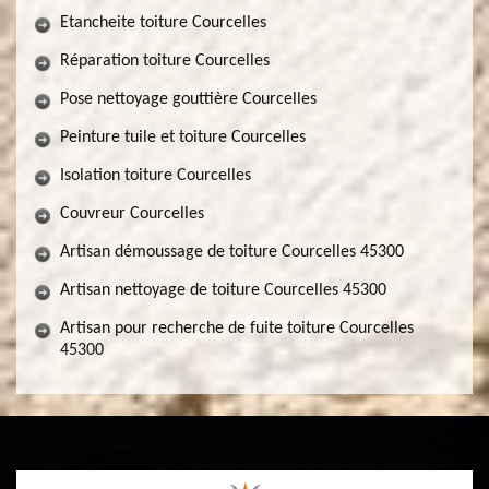
Etancheite toiture Courcelles
Réparation toiture Courcelles
Pose nettoyage gouttière Courcelles
Peinture tuile et toiture Courcelles
Isolation toiture Courcelles
Couvreur Courcelles
Artisan démoussage de toiture Courcelles 45300
Artisan nettoyage de toiture Courcelles 45300
Artisan pour recherche de fuite toiture Courcelles
45300