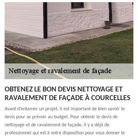
OBTENEZ LE BON DEVIS NETTOYAGE ET
RAVALEMENT DE FAÇADE À COURCELLES
Avant d’entamer un projet, il est important de bien savoir le
devis pour se prévoir au budget. Pour obtenir le devis de
nettoyage et de ravalement de façade, il y a déjà de
professionnel qui est à votre disposition pour vous donner le