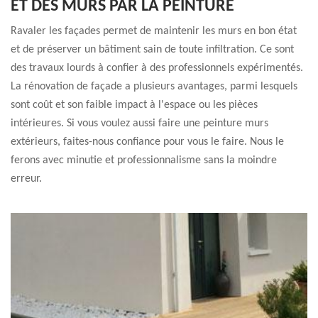
ET DES MURS PAR LA PEINTURE
Ravaler les façades permet de maintenir les murs en bon état
et de préserver un bâtiment sain de toute infiltration. Ce sont
des travaux lourds à confier à des professionnels expérimentés.
La rénovation de façade a plusieurs avantages, parmi lesquels
sont coût et son faible impact à l'espace ou les pièces
intérieures. Si vous voulez aussi faire une peinture murs
extérieurs, faites-nous confiance pour vous le faire. Nous le
ferons avec minutie et professionnalisme sans la moindre
erreur.