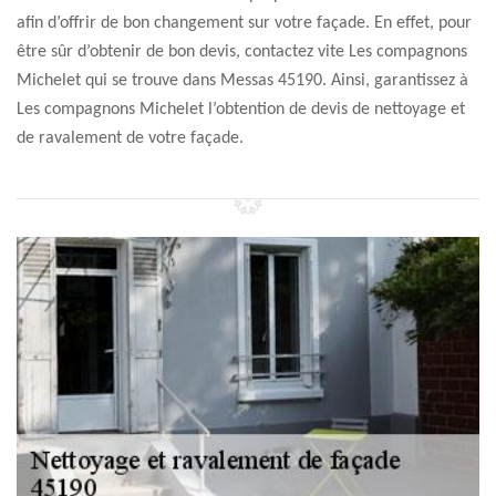
afin d’offrir de bon changement sur votre façade. En effet, pour
être sûr d’obtenir de bon devis, contactez vite Les compagnons
Michelet qui se trouve dans Messas 45190. Ainsi, garantissez à
Les compagnons Michelet l’obtention de devis de nettoyage et
de ravalement de votre façade.