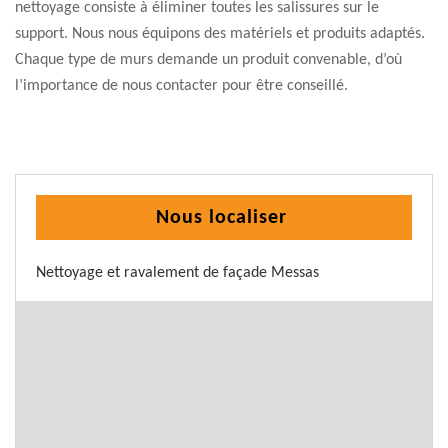
nettoyage consiste à éliminer toutes les salissures sur le
support. Nous nous équipons des matériels et produits adaptés.
Chaque type de murs demande un produit convenable, d’où
l’importance de nous contacter pour être conseillé.
Nous localiser
Nettoyage et ravalement de façade Messas