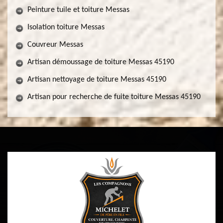
Peinture tuile et toiture Messas
Isolation toiture Messas
Couvreur Messas
Artisan démoussage de toiture Messas 45190
Artisan nettoyage de toiture Messas 45190
Artisan pour recherche de fuite toiture Messas 45190