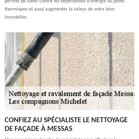
permet de lutter contre les déperditions d'énergie ou ponts
thermiques et aussi augmenter la valeur de votre bien
immobilier.
CONFIEZ AU SPÉCIALISTE LE NETTOYAGE
DE FAÇADE À MESSAS