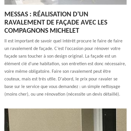
MESSAS : RÉALISATION D’UN
RAVALEMENT DE FAÇADE AVEC LES
COMPAGNONS MICHELET
Il est important de savoir quel intérêt procure le faire de faire
un ravalement de façade. C’est l’occasion pour rénover votre
façade sans toucher à son design original. La façade est un
élément clé d'une habitation, son entretien est donc nécessaire,
voire même obligatoire. Faire son ravalement peut être
couteux, mais est très utile. D'abord, le prix pour ravaler se
base sur le service que vous demandez : un simple nettoyage
(moins cher), ou une rénovation (nécessite un devis détaillé).