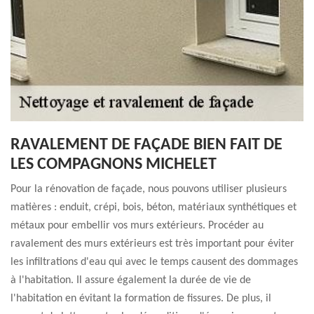
RAVALEMENT DE FAÇADE BIEN FAIT DE
LES COMPAGNONS MICHELET
Pour la rénovation de façade, nous pouvons utiliser plusieurs
matières : enduit, crépi, bois, béton, matériaux synthétiques et
métaux pour embellir vos murs extérieurs. Procéder au
ravalement des murs extérieurs est très important pour éviter
les infiltrations d'eau qui avec le temps causent des dommages
à l'habitation. Il assure également la durée de vie de
l'habitation en évitant la formation de fissures. De plus, il