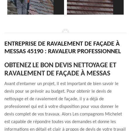
ENTREPRISE DE RAVALEMENT DE FAÇADE À
MESSAS 45190 : RAVALEUR PROFESSIONNEL
OBTENEZ LE BON DEVIS NETTOYAGE ET
RAVALEMENT DE FAÇADE À MESSAS
Avant d’entamer un projet, il est important de bien savoir le
devis pour se prévoir au budget. Pour obtenir le devis de
nettoyage et de ravalement de façade, il y a déjà de
professionnel qui est à votre disposition pour vous donner le
devis complet de vos travaux. Alors Les compagnons Michelet
est capable de répondre toutes vos demandes et donne les
informations en détail et clair à propos de devis de votre travail