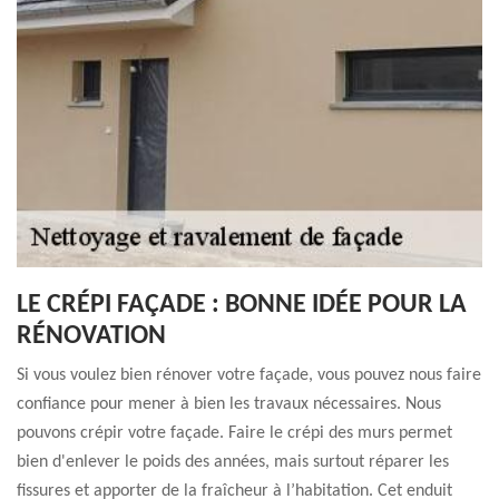
LE CRÉPI FAÇADE : BONNE IDÉE POUR LA
RÉNOVATION
Si vous voulez bien rénover votre façade, vous pouvez nous faire
confiance pour mener à bien les travaux nécessaires. Nous
pouvons crépir votre façade. Faire le crépi des murs permet
bien d'enlever le poids des années, mais surtout réparer les
fissures et apporter de la fraîcheur à l’habitation. Cet enduit