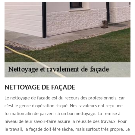
NETTOYAGE DE FAÇADE
Le nettoyage de façade est du recours des professionnels, car
c’est le genre d’opération risqué. Nos ravaleurs ont reçu une
formation afin de parvenir à un bon nettoyage. La remise à
niveau de leur savoir-faire assure la réussite des travaux. Pour
le travail, la façade doit être sèche, mais surtout très propre. Le