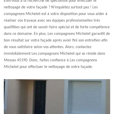
Etes-vous à la recherche de spécialiste pour effectuer le
nettoyage de votre façade ? N’inquiétez surtout pas ! Les
compagnons Michelet est à votre disposition pour vous aider à
réaliser vos travaux avec ses équipes professionnelles très
qualifiées qui ont de savoir-faire spécial et de forte compétence
dans ce domaine. En plus, Les compagnons Michelet garantit de
bon résultat sur votre façade après avoir fini son entretien afin
de vous satisfaire selon vos attentes. Alors, contactez
immédiatement Les compagnons Michelet qui se réside dans
Messas 45190. Donc, faites confiance à Les compagnons
Michelet pour effectuer le nettoyage de votre façade.