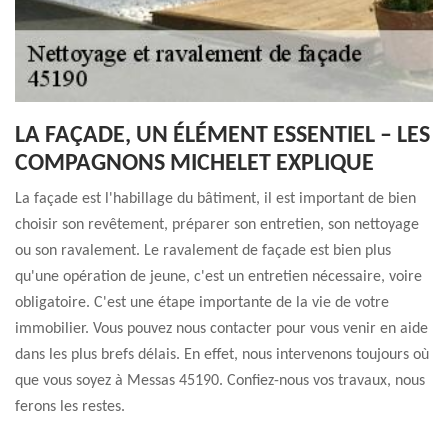
LA FAÇADE, UN ÉLÉMENT ESSENTIEL – LES
COMPAGNONS MICHELET EXPLIQUE
La façade est l'habillage du bâtiment, il est important de bien
choisir son revêtement, préparer son entretien, son nettoyage
ou son ravalement. Le ravalement de façade est bien plus
qu'une opération de jeune, c'est un entretien nécessaire, voire
obligatoire. C'est une étape importante de la vie de votre
immobilier. Vous pouvez nous contacter pour vous venir en aide
dans les plus brefs délais. En effet, nous intervenons toujours où
que vous soyez à Messas 45190. Confiez-nous vos travaux, nous
ferons les restes.