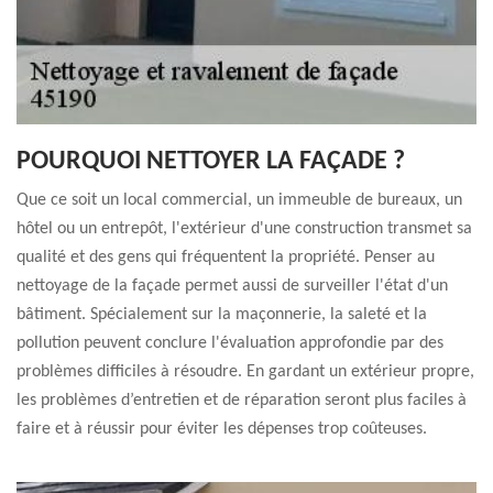
POURQUOI NETTOYER LA FAÇADE ?
Que ce soit un local commercial, un immeuble de bureaux, un
hôtel ou un entrepôt, l'extérieur d'une construction transmet sa
qualité et des gens qui fréquentent la propriété. Penser au
nettoyage de la façade permet aussi de surveiller l'état d'un
bâtiment. Spécialement sur la maçonnerie, la saleté et la
pollution peuvent conclure l'évaluation approfondie par des
problèmes difficiles à résoudre. En gardant un extérieur propre,
les problèmes d’entretien et de réparation seront plus faciles à
faire et à réussir pour éviter les dépenses trop coûteuses.