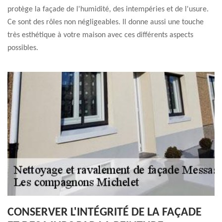
protège la façade de l'humidité, des intempéries et de l'usure.
Ce sont des rôles non négligeables. Il donne aussi une touche
très esthétique à votre maison avec ces différents aspects
possibles.
CONSERVER L'INTÉGRITÉ DE LA FAÇADE