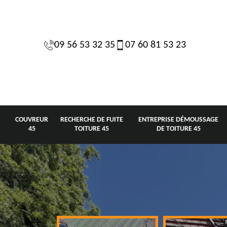
09 56 53 32 35
07 60 81 53 23
COUVREUR
RECHERCHE DE FUITE
ENTREPRISE DÉMOUSSAGE
45
TOITURE 45
DE TOITURE 45