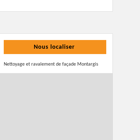
Nous localiser
Nettoyage et ravalement de façade Montargis