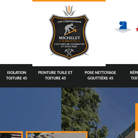
ISOLATION
PEINTURE TUILE ET
POSE NETTOYAGE
RÉP
TOITURE 45
TOITURE 45
GOUTTIÈRE 45
TOI