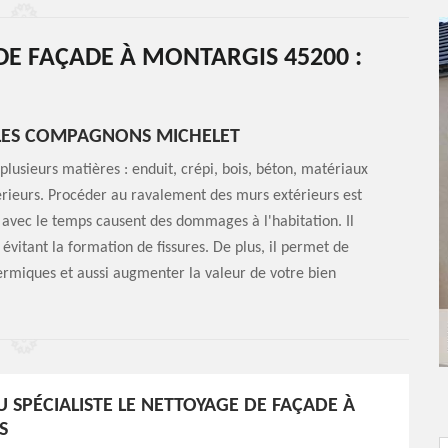
DE FAÇADE À MONTARGIS 45200 :
 LES COMPAGNONS MICHELET
plusieurs matières : enduit, crépi, bois, béton, matériaux
rieurs. Procéder au ravalement des murs extérieurs est
ui avec le temps causent des dommages à l'habitation. Il
évitant la formation de fissures. De plus, il permet de
hermiques et aussi augmenter la valeur de votre bien
U SPÉCIALISTE LE NETTOYAGE DE FAÇADE À
S