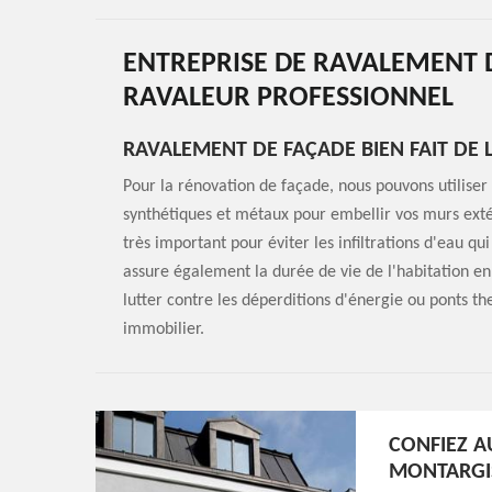
ENTREPRISE DE RAVALEMENT 
RAVALEUR PROFESSIONNEL
RAVALEMENT DE FAÇADE BIEN FAIT DE
Pour la rénovation de façade, nous pouvons utiliser 
synthétiques et métaux pour embellir vos murs exté
très important pour éviter les infiltrations d'eau q
assure également la durée de vie de l'habitation en 
lutter contre les déperditions d'énergie ou ponts t
immobilier.
CONFIEZ A
MONTARGI