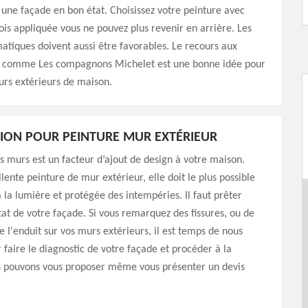
une façade en bon état. Choisissez votre peinture avec
fois appliquée vous ne pouvez plus revenir en arrière. Les
matiques doivent aussi être favorables. Le recours aux
s comme Les compagnons Michelet est une bonne idée pour
urs extérieurs de maison.
ION POUR PEINTURE MUR EXTÉRIEUR
s murs est un facteur d’ajout de design à votre maison.
lente peinture de mur extérieur, elle doit le plus possible
 la lumière et protégée des intempéries. Il faut prêter
état de votre façade. Si vous remarquez des fissures, ou de
 l'enduit sur vos murs extérieurs, il est temps de nous
 faire le diagnostic de votre façade et procéder à la
s pouvons vous proposer même vous présenter un devis