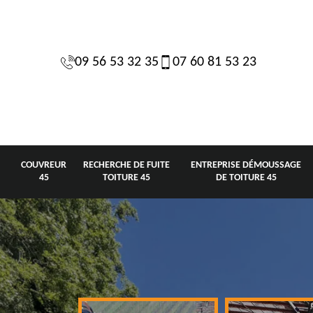
09 56 53 32 35
07 60 81 53 23
COUVREUR
RECHERCHE DE FUITE
ENTREPRISE DÉMOUSSAGE
45
TOITURE 45
DE TOITURE 45