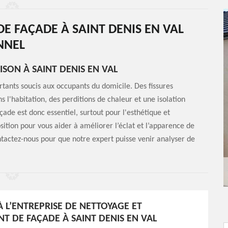
E FAÇADE À SAINT DENIS EN VAL
NNEL
SON À SAINT DENIS EN VAL
ants soucis aux occupants du domicile. Des fissures
s l'habitation, des perditions de chaleur et une isolation
ade est donc essentiel, surtout pour l'esthétique et
sition pour vous aider à améliorer l’éclat et l’apparence de
ontactez-nous pour que notre expert puisse venir analyser de
 L’ENTREPRISE DE NETTOYAGE ET
T DE FAÇADE À SAINT DENIS EN VAL