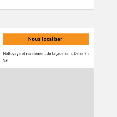
Nous localiser
Nettoyage et ravalement de façade Saint Denis En
Val