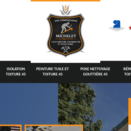
ISOLATION
PEINTURE TUILE ET
POSE NETTOYAGE
RÉP
TOITURE 45
TOITURE 45
GOUTTIÈRE 45
TOI