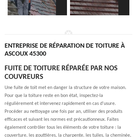
ENTREPRISE DE RÉPARATION DE TOITURE À
ASCOUX 45300
FUITE DE TOITURE RÉPARÉE PAR NOS
COUVREURS
Une fuite de toit met en danger la structure de votre maison.
Pour que la toiture reste en bon état, inspectez-la
régulièrement et intervenez rapidement en cas d'usure.
Procéder au nettoyage une fois par an, utiliser des produits
efficaces et suivant les normes est précautionneux. Faites
également contrôler tous les éléments de votre toiture : la
couverture, les gouttières, la charpente, les tuiles, la cheminée,