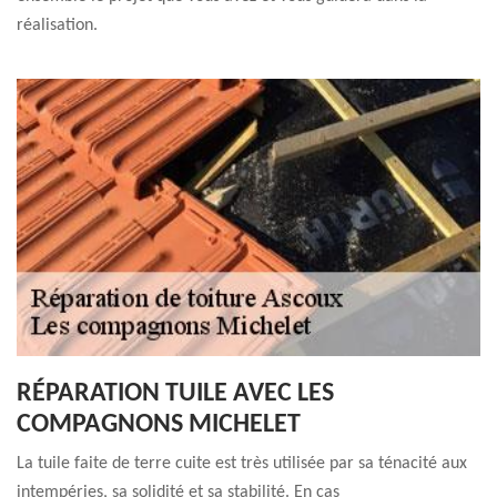
réalisation.
RÉPARATION TUILE AVEC LES
COMPAGNONS MICHELET
La tuile faite de terre cuite est très utilisée par sa ténacité aux
intempéries, sa solidité et sa stabilité. En cas