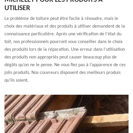
MICHELET POUR LES PRODUITS À
UTILISER
Le problème de toiture peut être facile à résoudre, mais le
choix des matériaux et des produits à utiliser demandent de la
connaissance particulière. Après une vérification de l'état du
toit, nos professionnels pourront vous conseiller dans le choix
des produits lors de la réparation. Une erreur dans l'utilisation
des produits non appropriés peut causer beaucoup plus de
dégâts qu’on ne le pense. Ne vous fiez pas à l’apparence de ces
jolis produits. Nos couvreurs disposent des meilleurs produis
qu’ils soient.