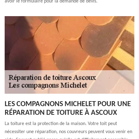
avoir le formulaire pour la demande de devis.
LES COMPAGNONS MICHELET POUR UNE
RÉPARATION DE TOITURE À ASCOUX
La toiture est la protection de la maison. Votre toit peut
nécessiter une réparation, nos couvreurs peuvent vous venir en