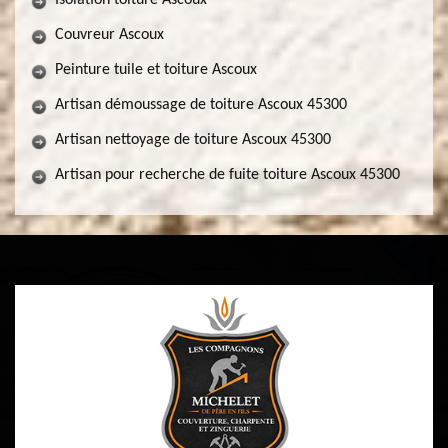
Isolation toiture Ascoux
Couvreur Ascoux
Peinture tuile et toiture Ascoux
Artisan démoussage de toiture Ascoux 45300
Artisan nettoyage de toiture Ascoux 45300
Artisan pour recherche de fuite toiture Ascoux 45300