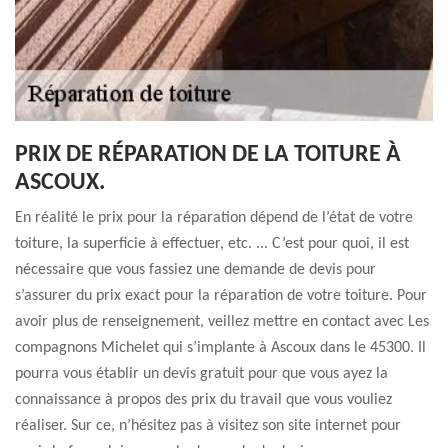
PRIX DE RÉPARATION DE LA TOITURE À
ASCOUX.
En réalité le prix pour la réparation dépend de l’état de votre
toiture, la superficie à effectuer, etc. ... C’est pour quoi, il est
nécessaire que vous fassiez une demande de devis pour
s’assurer du prix exact pour la réparation de votre toiture. Pour
avoir plus de renseignement, veillez mettre en contact avec Les
compagnons Michelet qui s’implante à Ascoux dans le 45300. Il
pourra vous établir un devis gratuit pour que vous ayez la
connaissance à propos des prix du travail que vous vouliez
réaliser. Sur ce, n’hésitez pas à visitez son site internet pour