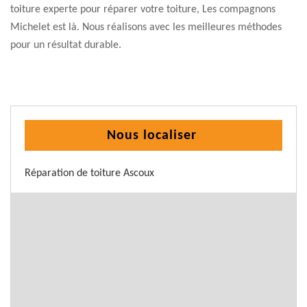
toiture experte pour réparer votre toiture, Les compagnons
Michelet est là. Nous réalisons avec les meilleures méthodes
pour un résultat durable.
Nous localiser
Réparation de toiture Ascoux