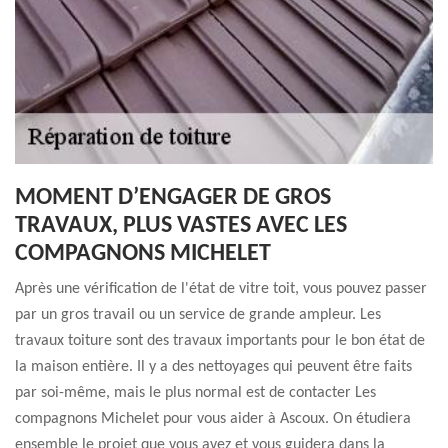
MOMENT D’ENGAGER DE GROS
TRAVAUX, PLUS VASTES AVEC LES
COMPAGNONS MICHELET
Après une vérification de l'état de vitre toit, vous pouvez passer
par un gros travail ou un service de grande ampleur. Les
travaux toiture sont des travaux importants pour le bon état de
la maison entière. Il y a des nettoyages qui peuvent être faits
par soi-même, mais le plus normal est de contacter Les
compagnons Michelet pour vous aider à Ascoux. On étudiera
ensemble le projet que vous avez et vous guidera dans la