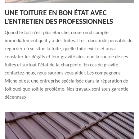
UNE TOITURE EN BON ÉTAT AVEC
L’ENTRETIEN DES PROFESSIONNELS
Quand le toit n'est plus étanche, on se rend compte
immédiatement qu’il y a des fuites. Il est donc indispensable de
regarder où se situe la fuite, quelle fuite existe et aussi
constater les dégâts et leur gravité ainsi que la source de ces
fuites et surtout l'état de la charpente. En cas de gravité,
contactez-nous, nous saurons vous aider. Les compagnons
Michelet est une entreprise spécialisée dans la réparation de
toit quel que soit le problème. Nos travaux sont sous garantie
décennaux.