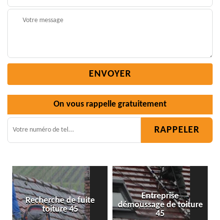
On vous rappelle gratuitement
Entreprise
démoussage de toiture
Isolation toiture 45
45