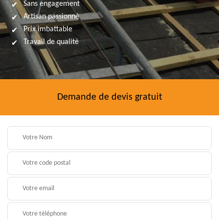
Sans engagement
Artisan passionné
Prix imbattable
Travail de qualité
Demande de devis gratuit