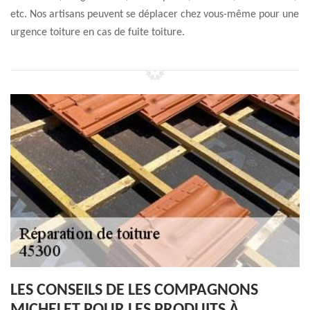
etc. Nos artisans peuvent se déplacer chez vous-même pour une
urgence toiture en cas de fuite toiture.
LES CONSEILS DE LES COMPAGNONS