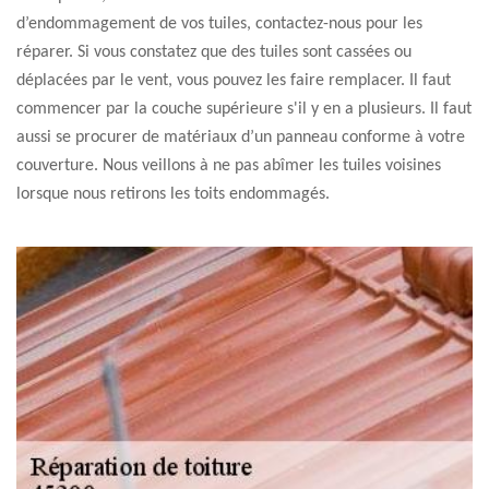
d’endommagement de vos tuiles, contactez-nous pour les
réparer. Si vous constatez que des tuiles sont cassées ou
déplacées par le vent, vous pouvez les faire remplacer. Il faut
commencer par la couche supérieure s'il y en a plusieurs. Il faut
aussi se procurer de matériaux d’un panneau conforme à votre
couverture. Nous veillons à ne pas abîmer les tuiles voisines
lorsque nous retirons les toits endommagés.