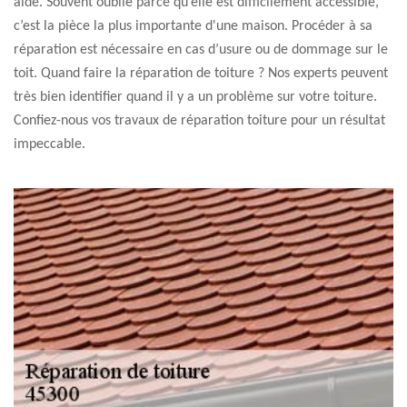
aide. Souvent oublié parce qu’elle est difficilement accessible,
c’est la pièce la plus importante d'une maison. Procéder à sa
réparation est nécessaire en cas d’usure ou de dommage sur le
toit. Quand faire la réparation de toiture ? Nos experts peuvent
très bien identifier quand il y a un problème sur votre toiture.
Confiez-nous vos travaux de réparation toiture pour un résultat
impeccable.