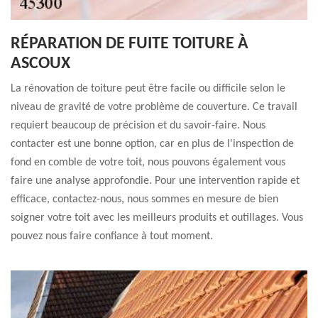
RÉPARATION DE FUITE TOITURE À
ASCOUX
La rénovation de toiture peut être facile ou difficile selon le
niveau de gravité de votre problème de couverture. Ce travail
requiert beaucoup de précision et du savoir-faire. Nous
contacter est une bonne option, car en plus de l'inspection de
fond en comble de votre toit, nous pouvons également vous
faire une analyse approfondie. Pour une intervention rapide et
efficace, contactez-nous, nous sommes en mesure de bien
soigner votre toit avec les meilleurs produits et outillages. Vous
pouvez nous faire confiance à tout moment.