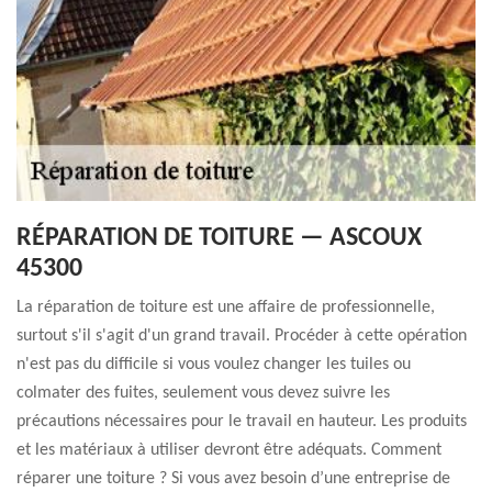
RÉPARATION DE TOITURE — ASCOUX
45300
La réparation de toiture est une affaire de professionnelle,
surtout s'il s'agit d'un grand travail. Procéder à cette opération
n'est pas du difficile si vous voulez changer les tuiles ou
colmater des fuites, seulement vous devez suivre les
précautions nécessaires pour le travail en hauteur. Les produits
et les matériaux à utiliser devront être adéquats. Comment
réparer une toiture ? Si vous avez besoin d’une entreprise de