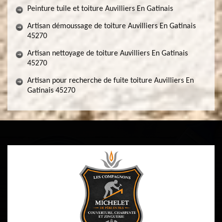
Peinture tuile et toiture Auvilliers En Gatinais
Artisan démoussage de toiture Auvilliers En Gatinais
45270
Artisan nettoyage de toiture Auvilliers En Gatinais
45270
Artisan pour recherche de fuite toiture Auvilliers En
Gatinais 45270