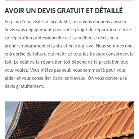
AVOIR UN DEVIS GRATUIT ET DÉTAILLÉ
En plus d’une visite au préalable, nous vous donnons aussi un
devis sans engagement pour votre projet de réparation toiture.
La réparation professionnelle est la meilleure décision à
prendre notamment si la situation est grave. Nous sommes une
entreprise de toiture qui maitrise tous les travaux concernant le
toit. Le coût de la réparation toit dépend de la prestation que
vous voulez. Vous n'êtes pas seul, nous sommes là pour vous
aider et vous conseiller dans les travaux. On vous donnera le
devis gratuitement.