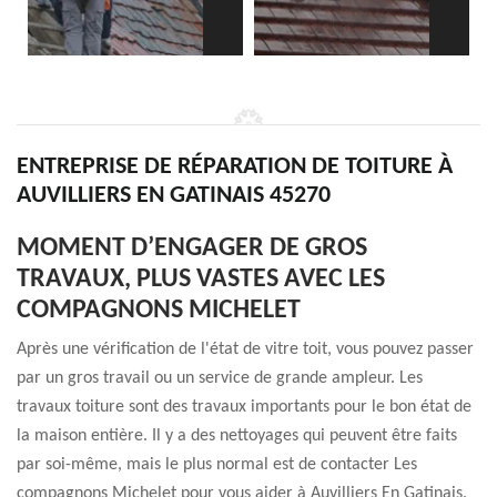
ENTREPRISE DE RÉPARATION DE TOITURE À
AUVILLIERS EN GATINAIS 45270
MOMENT D’ENGAGER DE GROS
TRAVAUX, PLUS VASTES AVEC LES
COMPAGNONS MICHELET
Après une vérification de l'état de vitre toit, vous pouvez passer
par un gros travail ou un service de grande ampleur. Les
travaux toiture sont des travaux importants pour le bon état de
la maison entière. Il y a des nettoyages qui peuvent être faits
par soi-même, mais le plus normal est de contacter Les
compagnons Michelet pour vous aider à Auvilliers En Gatinais.