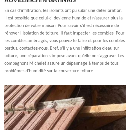
AUVILLIERS EN GATINAIS
En cas d'infiltration, les isolants ont pu subir une détérioration.
Il est possible que celui-ci devienne humide et n’assurer plus la
protection de votre maison. Pour savoir s'il est nécessaire de
rénover l'isolation de toiture, il faut inspecter les combles. Pour
les combles aménagés, vous pouvez le faire et pour les combles
perdus, contactez-nous. Bref, s’il y a une infiltration d’eau sur
toiture, une réparation s’impose avant qu’elle ne s’aggrave. Les
compagnons Michelet assure un dépannage à temps de tous
problèmes d’humidité sur la couverture toiture.