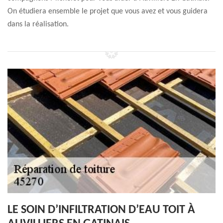
On étudiera ensemble le projet que vous avez et vous guidera
dans la réalisation.
LE SOIN D’INFILTRATION D’EAU TOIT À