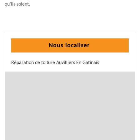
qu’ils soient.
Nous localiser
Réparation de toiture Auvilliers En Gatinais