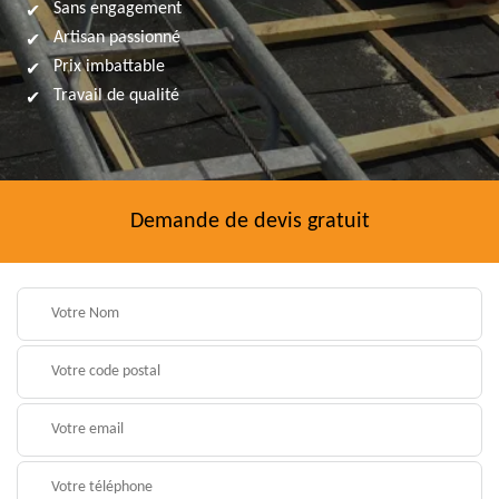
Sans engagement
Artisan passionné
Prix imbattable
Travail de qualité
Demande de devis gratuit