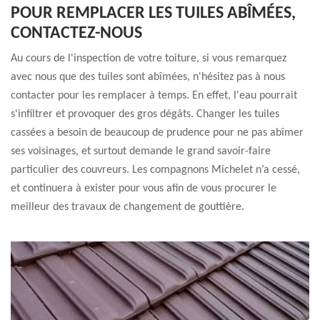
POUR REMPLACER LES TUILES ABÎMÉES,
CONTACTEZ-NOUS
Au cours de l'inspection de votre toiture, si vous remarquez
avec nous que des tuiles sont abîmées, n'hésitez pas à nous
contacter pour les remplacer à temps. En effet, l'eau pourrait
s'infiltrer et provoquer des gros dégâts. Changer les tuiles
cassées a besoin de beaucoup de prudence pour ne pas abîmer
ses voisinages, et surtout demande le grand savoir-faire
particulier des couvreurs. Les compagnons Michelet n’a cessé,
et continuera à exister pour vous afin de vous procurer le
meilleur des travaux de changement de gouttière.