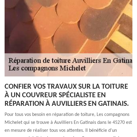
CONFIER VOS TRAVAUX SUR LA TOITURE
À UN COUVREUR SPÉCIALISTE EN
RÉPARATION À AUVILLIERS EN GATINAIS.
Pour tous vos besoin en réparation de toiture, Les compagnons
Michelet qui se trouve à Auvilliers En Gatinais dans le 45270 est
en mesure de réaliser tous vos attentes. Il bénéficie d’un