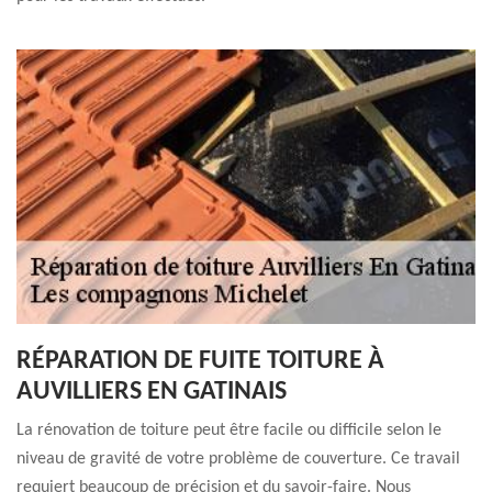
RÉPARATION DE FUITE TOITURE À
AUVILLIERS EN GATINAIS
La rénovation de toiture peut être facile ou difficile selon le
niveau de gravité de votre problème de couverture. Ce travail
requiert beaucoup de précision et du savoir-faire. Nous