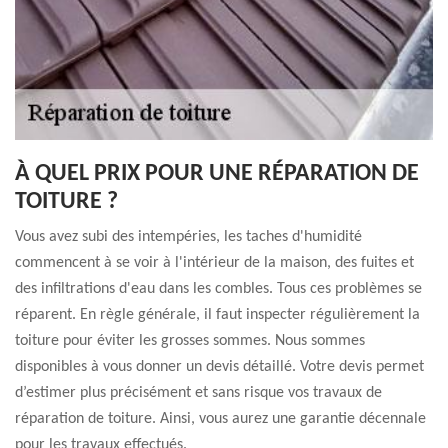
À QUEL PRIX POUR UNE RÉPARATION DE
TOITURE ?
Vous avez subi des intempéries, les taches d'humidité
commencent à se voir à l'intérieur de la maison, des fuites et
des infiltrations d'eau dans les combles. Tous ces problèmes se
réparent. En règle générale, il faut inspecter régulièrement la
toiture pour éviter les grosses sommes. Nous sommes
disponibles à vous donner un devis détaillé. Votre devis permet
d’estimer plus précisément et sans risque vos travaux de
réparation de toiture. Ainsi, vous aurez une garantie décennale
pour les travaux effectués.