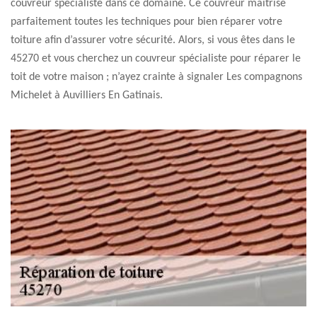
couvreur spécialiste dans ce domaine. Ce couvreur maîtrise
parfaitement toutes les techniques pour bien réparer votre
toiture afin d’assurer votre sécurité. Alors, si vous êtes dans le
45270 et vous cherchez un couvreur spécialiste pour réparer le
toit de votre maison ; n’ayez crainte à signaler Les compagnons
Michelet à Auvilliers En Gatinais.