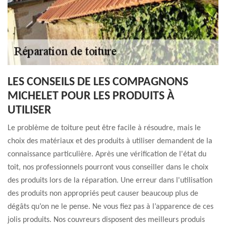
LES CONSEILS DE LES COMPAGNONS
MICHELET POUR LES PRODUITS À
UTILISER
Le problème de toiture peut être facile à résoudre, mais le
choix des matériaux et des produits à utiliser demandent de la
connaissance particulière. Après une vérification de l'état du
toit, nos professionnels pourront vous conseiller dans le choix
des produits lors de la réparation. Une erreur dans l'utilisation
des produits non appropriés peut causer beaucoup plus de
dégâts qu’on ne le pense. Ne vous fiez pas à l’apparence de ces
jolis produits. Nos couvreurs disposent des meilleurs produis