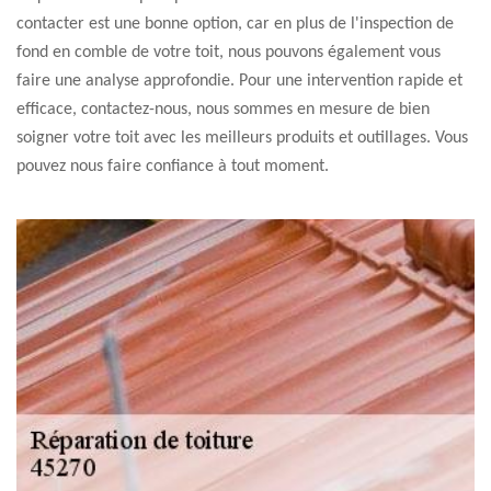
contacter est une bonne option, car en plus de l'inspection de
fond en comble de votre toit, nous pouvons également vous
faire une analyse approfondie. Pour une intervention rapide et
efficace, contactez-nous, nous sommes en mesure de bien
soigner votre toit avec les meilleurs produits et outillages. Vous
pouvez nous faire confiance à tout moment.