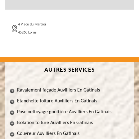
4 Place du Martroi
45260 Lorris
AUTRES SERVICES
Ravalement façade Auvilliers En Gatinais
Etancheite toiture Auvilliers En Gatinais
Pose nettoyage gouttière Auvilliers En Gatinais
Isolation toiture Auvilliers En Gatinais
Couvreur Auvilliers En Gatinais