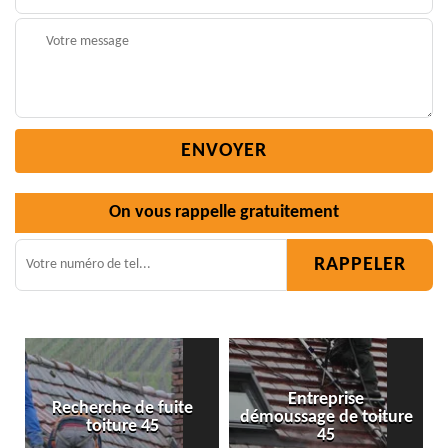
On vous rappelle gratuitement
Entreprise
démoussage de toiture
Isolation toiture 45
45