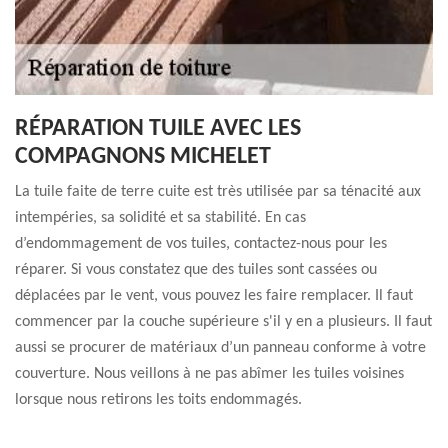
RÉPARATION TUILE AVEC LES
COMPAGNONS MICHELET
La tuile faite de terre cuite est très utilisée par sa ténacité aux
intempéries, sa solidité et sa stabilité. En cas
d’endommagement de vos tuiles, contactez-nous pour les
réparer. Si vous constatez que des tuiles sont cassées ou
déplacées par le vent, vous pouvez les faire remplacer. Il faut
commencer par la couche supérieure s'il y en a plusieurs. Il faut
aussi se procurer de matériaux d’un panneau conforme à votre
couverture. Nous veillons à ne pas abîmer les tuiles voisines
lorsque nous retirons les toits endommagés.