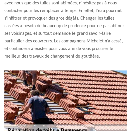
avec nous que des tuiles sont abîmées, n'hésitez pas à nous
contacter pour les remplacer à temps. En effet, l'eau pourrait
s'infiltrer et provoquer des gros dégâts. Changer les tuiles
cassées a besoin de beaucoup de prudence pour ne pas abîmer
ses voisinages, et surtout demande le grand savoir-faire
particulier des couvreurs. Les compagnons Michelet n’a cessé,
et continuera à exister pour vous afin de vous procurer le
meilleur des travaux de changement de gouttière.