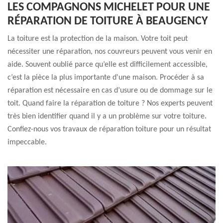
LES COMPAGNONS MICHELET POUR UNE
RÉPARATION DE TOITURE À BEAUGENCY
La toiture est la protection de la maison. Votre toit peut
nécessiter une réparation, nos couvreurs peuvent vous venir en
aide. Souvent oublié parce qu’elle est difficilement accessible,
c’est la pièce la plus importante d'une maison. Procéder à sa
réparation est nécessaire en cas d’usure ou de dommage sur le
toit. Quand faire la réparation de toiture ? Nos experts peuvent
très bien identifier quand il y a un problème sur votre toiture.
Confiez-nous vos travaux de réparation toiture pour un résultat
impeccable.