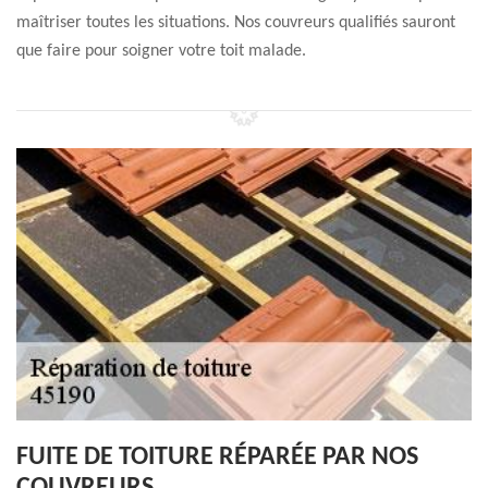
maîtriser toutes les situations. Nos couvreurs qualifiés sauront
que faire pour soigner votre toit malade.
FUITE DE TOITURE RÉPARÉE PAR NOS