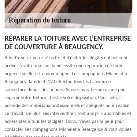
RÉPARER LA TOITURE AVEC L’ENTREPRISE
DE COUVERTURE À BEAUGENCY.
Afin d’assurer votre sécurité et d’éviter les dégâts qui puissent
arriver à votre maison, la nécessite une réparation de toute
urgence si elle est endommagée. Les compagnons Michelet à
Beaugency dans le 45190 effectue tous les travaux de
couverture depuis des années. Si vous avez besoin d’aide pour
réparer votre toiture; il est à votre disposition. Pour cela, il
possède des matériaux professionnels et adéquats pour réaliser
ce travail. De plus, ses interventions sont aux prix abordables et
accessibles à tous les budgets. Donc, n’ayez pas la peur pour
contacter Les compagnons Michelet à Beaugency si vous voulez