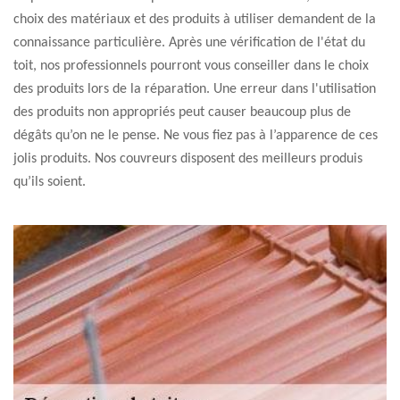
choix des matériaux et des produits à utiliser demandent de la
connaissance particulière. Après une vérification de l'état du
toit, nos professionnels pourront vous conseiller dans le choix
des produits lors de la réparation. Une erreur dans l'utilisation
des produits non appropriés peut causer beaucoup plus de
dégâts qu’on ne le pense. Ne vous fiez pas à l’apparence de ces
jolis produits. Nos couvreurs disposent des meilleurs produis
qu’ils soient.