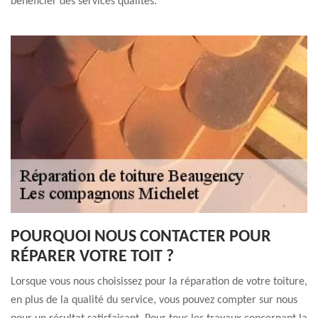
bénéficier des services qualités.
POURQUOI NOUS CONTACTER POUR
RÉPARER VOTRE TOIT ?
Lorsque vous nous choisissez pour la réparation de votre toiture,
en plus de la qualité du service, vous pouvez compter sur nous