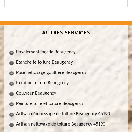
AUTRES SERVICES
Ravalement façade Beaugency
Etancheite toiture Beaugency
Pose nettoyage gouttière Beaugency
Isolation toiture Beaugency
Couvreur Beaugency
Peinture tuile et toiture Beaugency
Artisan démoussage de toiture Beaugency 45190
Artisan nettoyage de toiture Beaugency 45190