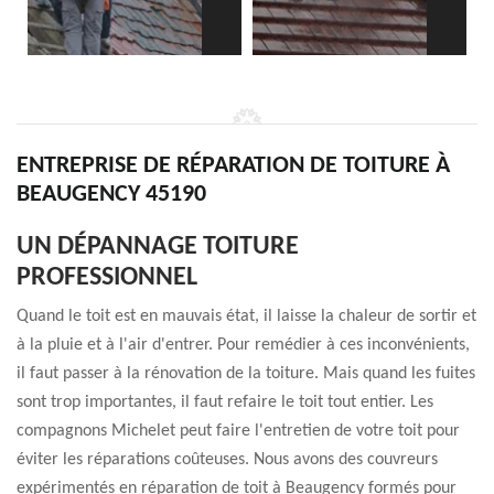
ENTREPRISE DE RÉPARATION DE TOITURE À
BEAUGENCY 45190
UN DÉPANNAGE TOITURE
PROFESSIONNEL
Quand le toit est en mauvais état, il laisse la chaleur de sortir et
à la pluie et à l'air d'entrer. Pour remédier à ces inconvénients,
il faut passer à la rénovation de la toiture. Mais quand les fuites
sont trop importantes, il faut refaire le toit tout entier. Les
compagnons Michelet peut faire l'entretien de votre toit pour
éviter les réparations coûteuses. Nous avons des couvreurs
expérimentés en réparation de toit à Beaugency formés pour