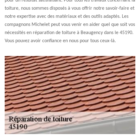
pour un résultat satisfaisant. Pour tous les travaux concernant la
toiture, nous sommes disposés à vous offrir notre savoir-faire et
notre expertise avec des matériaux et des outils adaptés. Les
compagnons Michelet peut vous venir en aider quel que soit vos
nécessités en réparation de toiture à Beaugency dans le 45190.
Vous pouvez avoir confiance en nous pour tous ceux-là.