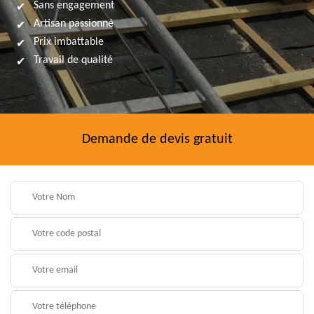
Sans engagement
Artisan passionné
Prix imbattable
Travail de qualité
Demande de devis gratuit