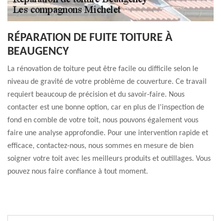
RÉPARATION DE FUITE TOITURE À
BEAUGENCY
La rénovation de toiture peut être facile ou difficile selon le
niveau de gravité de votre problème de couverture. Ce travail
requiert beaucoup de précision et du savoir-faire. Nous
contacter est une bonne option, car en plus de l'inspection de
fond en comble de votre toit, nous pouvons également vous
faire une analyse approfondie. Pour une intervention rapide et
efficace, contactez-nous, nous sommes en mesure de bien
soigner votre toit avec les meilleurs produits et outillages. Vous
pouvez nous faire confiance à tout moment.