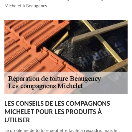
Michelet à Beaugency.
LES CONSEILS DE LES COMPAGNONS
MICHELET POUR LES PRODUITS À
UTILISER
Le problème de toiture peut être facile à résoudre, mais le