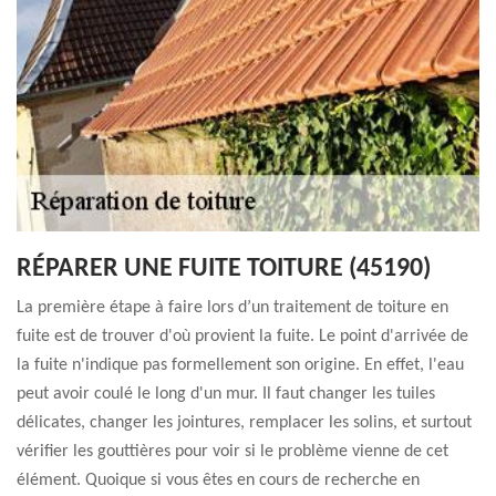
RÉPARER UNE FUITE TOITURE (45190)
La première étape à faire lors d’un traitement de toiture en
fuite est de trouver d'où provient la fuite. Le point d'arrivée de
la fuite n'indique pas formellement son origine. En effet, l'eau
peut avoir coulé le long d'un mur. Il faut changer les tuiles
délicates, changer les jointures, remplacer les solins, et surtout
vérifier les gouttières pour voir si le problème vienne de cet
élément. Quoique si vous êtes en cours de recherche en