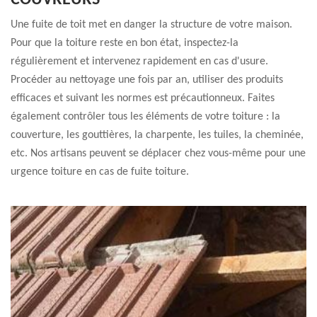
COUVREURS
Une fuite de toit met en danger la structure de votre maison.
Pour que la toiture reste en bon état, inspectez-la
régulièrement et intervenez rapidement en cas d'usure.
Procéder au nettoyage une fois par an, utiliser des produits
efficaces et suivant les normes est précautionneux. Faites
également contrôler tous les éléments de votre toiture : la
couverture, les gouttières, la charpente, les tuiles, la cheminée,
etc. Nos artisans peuvent se déplacer chez vous-même pour une
urgence toiture en cas de fuite toiture.