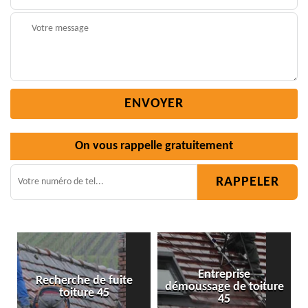
On vous rappelle gratuitement
Entreprise
démoussage de toiture
Isolation toiture 45
45