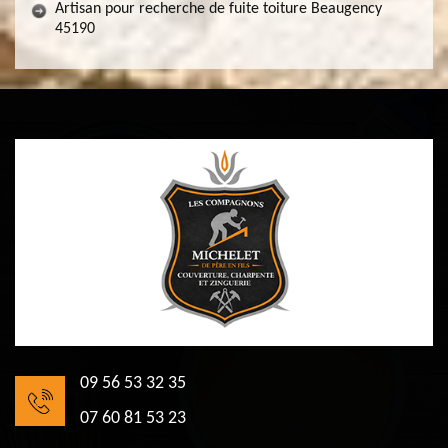
Artisan pour recherche de fuite toiture Beaugency
45190
09 56 53 32 35
07 60 81 53 23