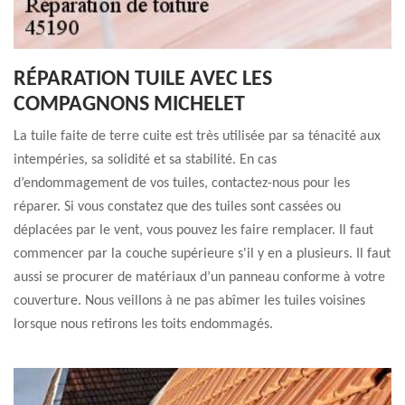
RÉPARATION TUILE AVEC LES
COMPAGNONS MICHELET
La tuile faite de terre cuite est très utilisée par sa ténacité aux
intempéries, sa solidité et sa stabilité. En cas
d’endommagement de vos tuiles, contactez-nous pour les
réparer. Si vous constatez que des tuiles sont cassées ou
déplacées par le vent, vous pouvez les faire remplacer. Il faut
commencer par la couche supérieure s'il y en a plusieurs. Il faut
aussi se procurer de matériaux d’un panneau conforme à votre
couverture. Nous veillons à ne pas abîmer les tuiles voisines
lorsque nous retirons les toits endommagés.