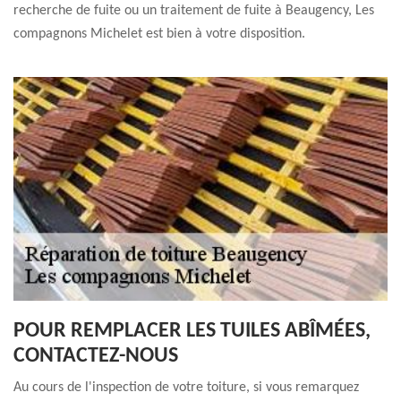
recherche de fuite ou un traitement de fuite à Beaugency, Les
compagnons Michelet est bien à votre disposition.
POUR REMPLACER LES TUILES ABÎMÉES,
CONTACTEZ-NOUS
Au cours de l'inspection de votre toiture, si vous remarquez