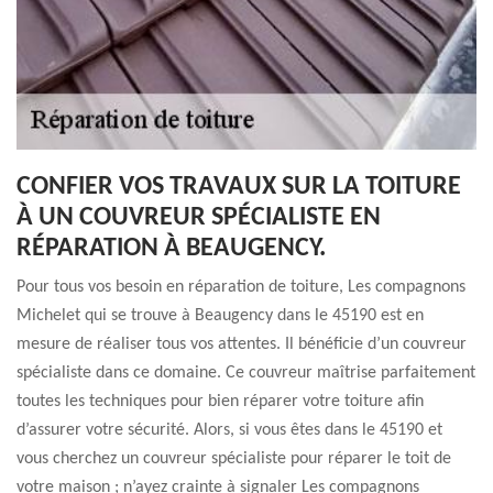
CONFIER VOS TRAVAUX SUR LA TOITURE
À UN COUVREUR SPÉCIALISTE EN
RÉPARATION À BEAUGENCY.
Pour tous vos besoin en réparation de toiture, Les compagnons
Michelet qui se trouve à Beaugency dans le 45190 est en
mesure de réaliser tous vos attentes. Il bénéficie d’un couvreur
spécialiste dans ce domaine. Ce couvreur maîtrise parfaitement
toutes les techniques pour bien réparer votre toiture afin
d’assurer votre sécurité. Alors, si vous êtes dans le 45190 et
vous cherchez un couvreur spécialiste pour réparer le toit de
votre maison ; n’ayez crainte à signaler Les compagnons