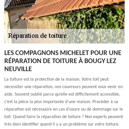
LES COMPAGNONS MICHELET POUR UNE
RÉPARATION DE TOITURE À BOUGY LEZ
NEUVILLE
La toiture est la protection de la maison. Votre toit peut
nécessiter une réparation, nos couvreurs peuvent vous venir en
aide. Souvent oublié parce qu’elle est difficilement accessible,
c’est la pièce la plus importante d'une maison. Procéder à sa
réparation est nécessaire en cas d’usure ou de dommage sur le
toit. Quand faire la réparation de toiture ? Nos experts peuvent
très bien identifier quand il y a un problème sur votre toiture.