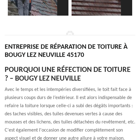
ENTREPRISE DE RÉPARATION DE TOITURE À
BOUGY LEZ NEUVILLE 45170
POURQUOI UNE RÉFECTION DE TOITURE
? – BOUGY LEZ NEUVILLE
Avec le temps et les intempéries diversifiées, le toit fait face à
plusieurs coups durs de l’extérieur. Il est alors indispensable de
refaire la toiture lorsque celle-ci a subi des dégâts importants :
des taches visibles, des tuiles devenues vertes à cause des
mousses et des lichens, des tuiles détachées du revêtement, etc.
C'est également l'occasion de modifier complètement son
aspect visuel et de donner une autre allure à votre maison.