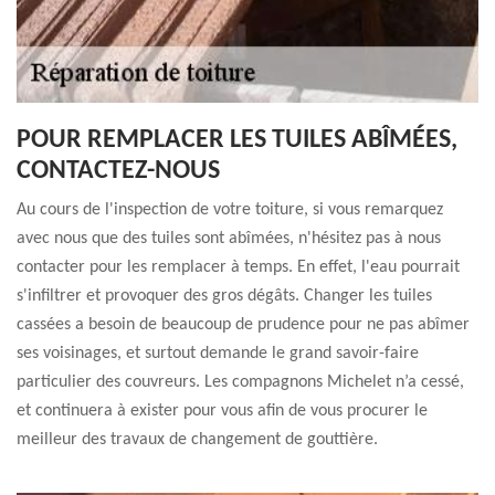
POUR REMPLACER LES TUILES ABÎMÉES,
CONTACTEZ-NOUS
Au cours de l'inspection de votre toiture, si vous remarquez
avec nous que des tuiles sont abîmées, n'hésitez pas à nous
contacter pour les remplacer à temps. En effet, l'eau pourrait
s'infiltrer et provoquer des gros dégâts. Changer les tuiles
cassées a besoin de beaucoup de prudence pour ne pas abîmer
ses voisinages, et surtout demande le grand savoir-faire
particulier des couvreurs. Les compagnons Michelet n’a cessé,
et continuera à exister pour vous afin de vous procurer le
meilleur des travaux de changement de gouttière.