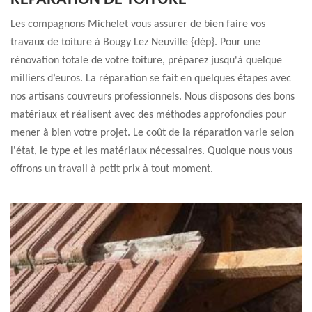
RÉPARATION DE TOITURE
Les compagnons Michelet vous assurer de bien faire vos
travaux de toiture à Bougy Lez Neuville {dép}. Pour une
rénovation totale de votre toiture, préparez jusqu'à quelque
milliers d’euros. La réparation se fait en quelques étapes avec
nos artisans couvreurs professionnels. Nous disposons des bons
matériaux et réalisent avec des méthodes approfondies pour
mener à bien votre projet. Le coût de la réparation varie selon
l'état, le type et les matériaux nécessaires. Quoique nous vous
offrons un travail à petit prix à tout moment.