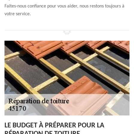
Faites-nous confiance pour vous aider, nous restons toujours à
votre service.
LE BUDGET À PRÉPARER POUR LA