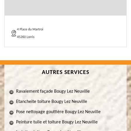
4 Place du Martroi
45260 Lorris
AUTRES SERVICES
Ravalement façade Bougy Lez Neuville
Etancheite toiture Bougy Lez Neuville
Pose nettoyage gouttière Bougy Lez Neuville
Peinture tuile et toiture Bougy Lez Neuville