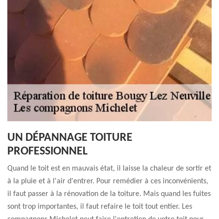
UN DÉPANNAGE TOITURE
PROFESSIONNEL
Quand le toit est en mauvais état, il laisse la chaleur de sortir et
à la pluie et à l'air d'entrer. Pour remédier à ces inconvénients,
il faut passer à la rénovation de la toiture. Mais quand les fuites
sont trop importantes, il faut refaire le toit tout entier. Les