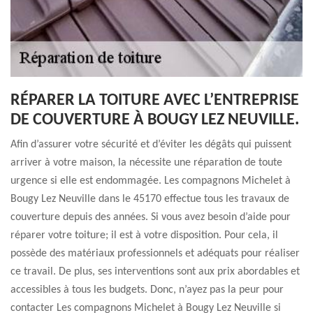
RÉPARER LA TOITURE AVEC L’ENTREPRISE
DE COUVERTURE À BOUGY LEZ NEUVILLE.
Afin d’assurer votre sécurité et d’éviter les dégâts qui puissent
arriver à votre maison, la nécessite une réparation de toute
urgence si elle est endommagée. Les compagnons Michelet à
Bougy Lez Neuville dans le 45170 effectue tous les travaux de
couverture depuis des années. Si vous avez besoin d’aide pour
réparer votre toiture; il est à votre disposition. Pour cela, il
possède des matériaux professionnels et adéquats pour réaliser
ce travail. De plus, ses interventions sont aux prix abordables et
accessibles à tous les budgets. Donc, n’ayez pas la peur pour
contacter Les compagnons Michelet à Bougy Lez Neuville si