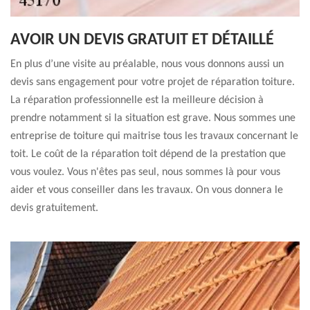
AVOIR UN DEVIS GRATUIT ET DÉTAILLÉ
En plus d’une visite au préalable, nous vous donnons aussi un
devis sans engagement pour votre projet de réparation toiture.
La réparation professionnelle est la meilleure décision à
prendre notamment si la situation est grave. Nous sommes une
entreprise de toiture qui maitrise tous les travaux concernant le
toit. Le coût de la réparation toit dépend de la prestation que
vous voulez. Vous n'êtes pas seul, nous sommes là pour vous
aider et vous conseiller dans les travaux. On vous donnera le
devis gratuitement.