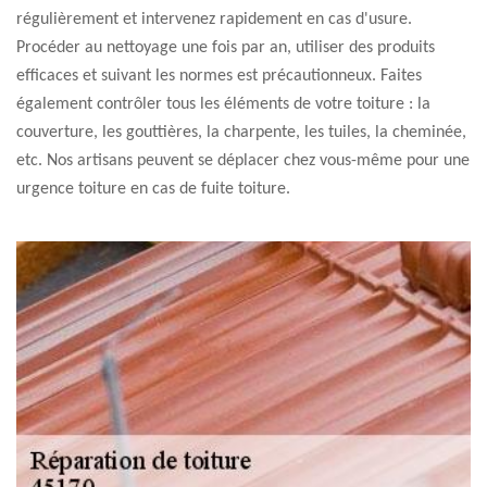
régulièrement et intervenez rapidement en cas d'usure.
Procéder au nettoyage une fois par an, utiliser des produits
efficaces et suivant les normes est précautionneux. Faites
également contrôler tous les éléments de votre toiture : la
couverture, les gouttières, la charpente, les tuiles, la cheminée,
etc. Nos artisans peuvent se déplacer chez vous-même pour une
urgence toiture en cas de fuite toiture.