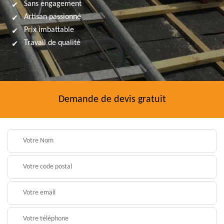
Sans engagement
Artisan passionné
Prix imbattable
Travail de qualité
Demande de devis gratuit