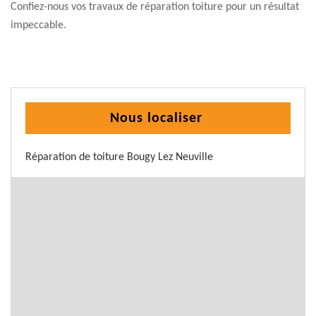
Confiez-nous vos travaux de réparation toiture pour un résultat
impeccable.
Nous localiser
Réparation de toiture Bougy Lez Neuville