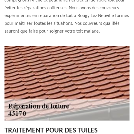
compagnons Michelet peut faire l'entretien de votre toit pour
éviter les réparations coûteuses. Nous avons des couvreurs
expérimentés en réparation de toit à Bougy Lez Neuville formés
pour maîtriser toutes les situations. Nos couvreurs qualifiés
sauront que faire pour soigner votre toit malade.
TRAITEMENT POUR DES TUILES