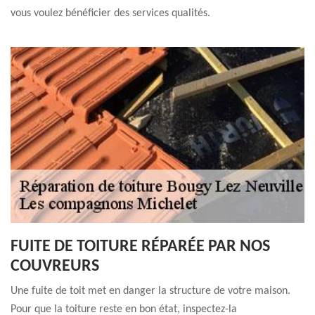
vous voulez bénéficier des services qualités.
FUITE DE TOITURE RÉPARÉE PAR NOS
COUVREURS
Une fuite de toit met en danger la structure de votre maison.
Pour que la toiture reste en bon état, inspectez-la