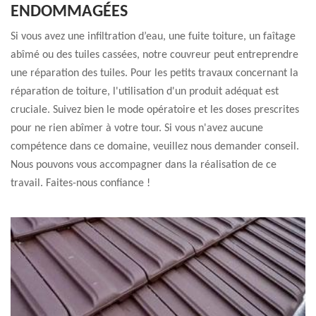
ENDOMMAGÉES
Si vous avez une infiltration d’eau, une fuite toiture, un faîtage
abîmé ou des tuiles cassées, notre couvreur peut entreprendre
une réparation des tuiles. Pour les petits travaux concernant la
réparation de toiture, l'utilisation d'un produit adéquat est
cruciale. Suivez bien le mode opératoire et les doses prescrites
pour ne rien abîmer à votre tour. Si vous n'avez aucune
compétence dans ce domaine, veuillez nous demander conseil.
Nous pouvons vous accompagner dans la réalisation de ce
travail. Faites-nous confiance !