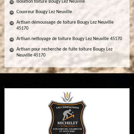
Isolation toiture Bougy Lez Neuville
Couvreur Bougy Lez Neuville
Artisan démoussage de toiture Bougy Lez Neuville
45170
Artisan nettoyage de toiture Bougy Lez Neuville 45170
Artisan pour recherche de fuite toiture Bougy Lez
Neuville 45170