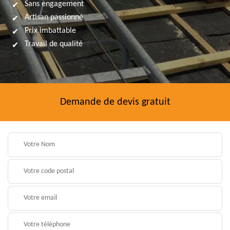
Sans engagement
Artisan passionné
Prix imbattable
Travail de qualité
Demande de devis gratuit