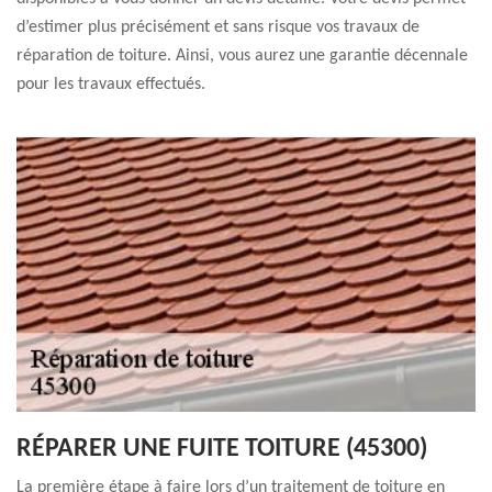
d’estimer plus précisément et sans risque vos travaux de
réparation de toiture. Ainsi, vous aurez une garantie décennale
pour les travaux effectués.
RÉPARER UNE FUITE TOITURE (45300)
La première étape à faire lors d’un traitement de toiture en