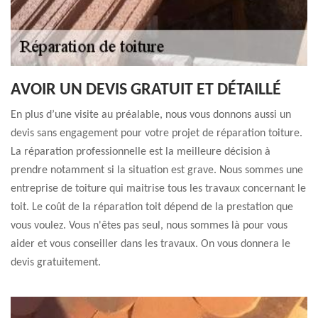
AVOIR UN DEVIS GRATUIT ET DÉTAILLÉ
En plus d’une visite au préalable, nous vous donnons aussi un
devis sans engagement pour votre projet de réparation toiture.
La réparation professionnelle est la meilleure décision à
prendre notamment si la situation est grave. Nous sommes une
entreprise de toiture qui maitrise tous les travaux concernant le
toit. Le coût de la réparation toit dépend de la prestation que
vous voulez. Vous n'êtes pas seul, nous sommes là pour vous
aider et vous conseiller dans les travaux. On vous donnera le
devis gratuitement.