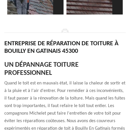
ENTREPRISE DE RÉPARATION DE TOITURE À
BOUILLY EN GATINAIS 45300
UN DÉPANNAGE TOITURE
PROFESSIONNEL
Quand le toit est en mauvais état, il laisse la chaleur de sortir et
à la pluie et à l'air d'entrer. Pour remédier à ces inconvénients,
il faut passer à la rénovation de la toiture. Mais quand les fuites
sont trop importantes, il faut refaire le toit tout entier. Les
compagnons Michelet peut faire l'entretien de votre toit pour
éviter les réparations coûteuses. Nous avons des couvreurs
expérimentés en réparation de toit à Bouilly En Gatinais formés