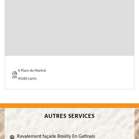
4 Place du Martroi
45260 Lorris
AUTRES SERVICES
Ravalement façade Bouilly En Gatinais