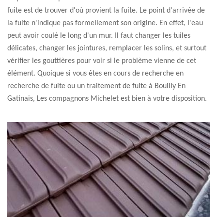
fuite est de trouver d'où provient la fuite. Le point d'arrivée de
la fuite n'indique pas formellement son origine. En effet, l'eau
peut avoir coulé le long d'un mur. Il faut changer les tuiles
délicates, changer les jointures, remplacer les solins, et surtout
vérifier les gouttières pour voir si le problème vienne de cet
élément. Quoique si vous êtes en cours de recherche en
recherche de fuite ou un traitement de fuite à Bouilly En
Gatinais, Les compagnons Michelet est bien à votre disposition.