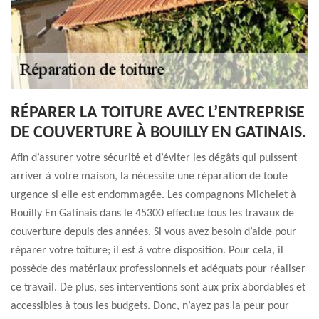
RÉPARER LA TOITURE AVEC L’ENTREPRISE
DE COUVERTURE À BOUILLY EN GATINAIS.
Afin d’assurer votre sécurité et d’éviter les dégâts qui puissent
arriver à votre maison, la nécessite une réparation de toute
urgence si elle est endommagée. Les compagnons Michelet à
Bouilly En Gatinais dans le 45300 effectue tous les travaux de
couverture depuis des années. Si vous avez besoin d’aide pour
réparer votre toiture; il est à votre disposition. Pour cela, il
possède des matériaux professionnels et adéquats pour réaliser
ce travail. De plus, ses interventions sont aux prix abordables et
accessibles à tous les budgets. Donc, n’ayez pas la peur pour