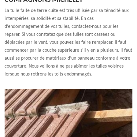
COMPAGNONS MICHELET
La tuile faite de terre cuite est très utilisée par sa ténacité aux
intempéries, sa solidité et sa stabilité. En cas
d’endommagement de vos tuiles, contactez-nous pour les
réparer. Si vous constatez que des tuiles sont cassées ou
déplacées par le vent, vous pouvez les faire remplacer. Il faut
commencer par la couche supérieure s'il y en a plusieurs. Il faut
aussi se procurer de matériaux d’un panneau conforme à votre
couverture. Nous veillons à ne pas abîmer les tuiles voisines
lorsque nous retirons les toits endommagés.