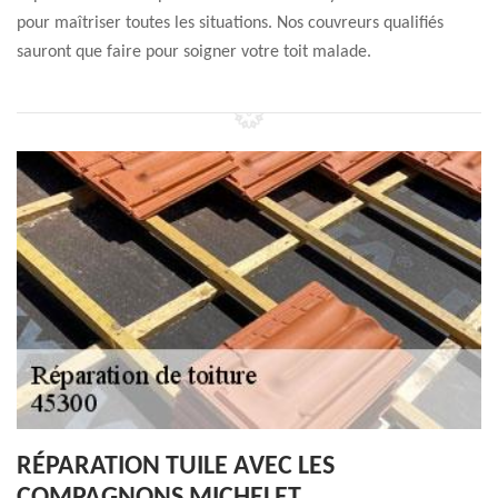
pour maîtriser toutes les situations. Nos couvreurs qualifiés
sauront que faire pour soigner votre toit malade.
RÉPARATION TUILE AVEC LES