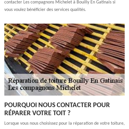
contacter Les compagnons Michelet à Bouilly En Gatinais si
vous voulez bénéficier des services qualités.
POURQUOI NOUS CONTACTER POUR
RÉPARER VOTRE TOIT ?
Lorsque vous nous choisissez pour la réparation de votre toiture,