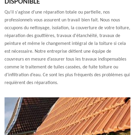
DISPONIBLE
Qu'il s'agisse d'une réparation totale ou partielle, nos
professionnels vous assurent un travail bien fait. Nous nous
occupons du nettoyage, isolation, la couverture de votre toiture,
réparation des gouttières, travaux d'étanchéité, travaux de
peinture et même le changement intégral de la toiture si cela
est nécessaire. Notre entreprise détient une équipe de
couvreurs en mesure d’assurer tous les travaux indispensables
comme le traitement de tuiles cassées, de fuite toiture ou
d’infiltration d’eau. Ce sont les plus fréquents des problèmes qui
requièrent des réparations.