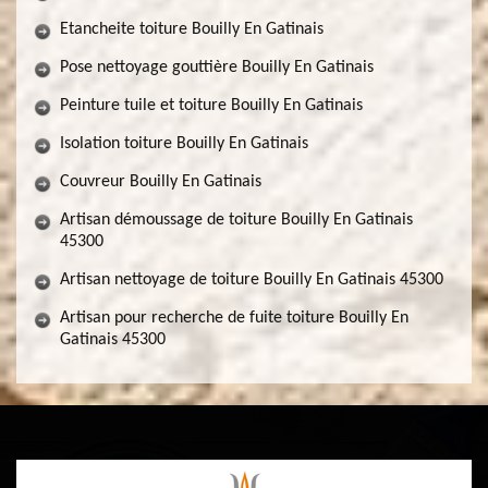
Etancheite toiture Bouilly En Gatinais
Pose nettoyage gouttière Bouilly En Gatinais
Peinture tuile et toiture Bouilly En Gatinais
Isolation toiture Bouilly En Gatinais
Couvreur Bouilly En Gatinais
Artisan démoussage de toiture Bouilly En Gatinais
45300
Artisan nettoyage de toiture Bouilly En Gatinais 45300
Artisan pour recherche de fuite toiture Bouilly En
Gatinais 45300