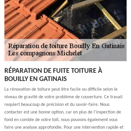
RÉPARATION DE FUITE TOITURE À
BOUILLY EN GATINAIS
La rénovation de toiture peut être facile ou difficile selon le
niveau de gravité de votre problème de couverture. Ce travail
requiert beaucoup de précision et du savoir-faire. Nous
contacter est une bonne option, car en plus de l'inspection de
fond en comble de votre toit, nous pouvons également vous
faire une analyse approfondie. Pour une intervention rapide et