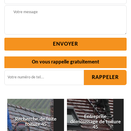
On vous rappelle gratuitement
Entreprise
démoussage de toiture
Isolation toiture 45
45