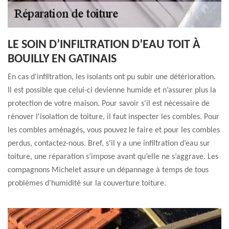
LE SOIN D’INFILTRATION D’EAU TOIT À
BOUILLY EN GATINAIS
En cas d'infiltration, les isolants ont pu subir une détérioration.
Il est possible que celui-ci devienne humide et n’assurer plus la
protection de votre maison. Pour savoir s'il est nécessaire de
rénover l'isolation de toiture, il faut inspecter les combles. Pour
les combles aménagés, vous pouvez le faire et pour les combles
perdus, contactez-nous. Bref, s’il y a une infiltration d’eau sur
toiture, une réparation s’impose avant qu’elle ne s’aggrave. Les
compagnons Michelet assure un dépannage à temps de tous
problèmes d’humidité sur la couverture toiture.