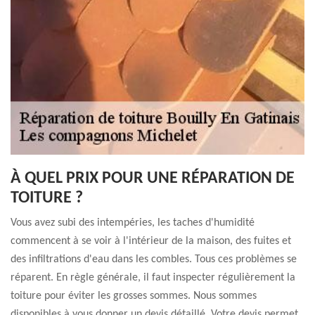
À QUEL PRIX POUR UNE RÉPARATION DE
TOITURE ?
Vous avez subi des intempéries, les taches d'humidité
commencent à se voir à l'intérieur de la maison, des fuites et
des infiltrations d'eau dans les combles. Tous ces problèmes se
réparent. En règle générale, il faut inspecter régulièrement la
toiture pour éviter les grosses sommes. Nous sommes
disponibles à vous donner un devis détaillé. Votre devis permet