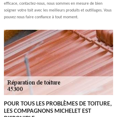
efficace, contactez-nous, nous sommes en mesure de bien
soigner votre toit avec les meilleurs produits et outillages. Vous
pouvez nous faire confiance à tout moment.
POUR TOUS LES PROBLÈMES DE TOITURE,
LES COMPAGNONS MICHELET EST