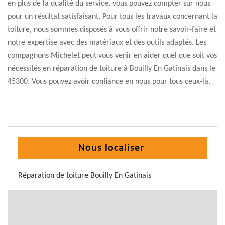
en plus de la qualité du service, vous pouvez compter sur nous
pour un résultat satisfaisant. Pour tous les travaux concernant la
toiture, nous sommes disposés à vous offrir notre savoir-faire et
notre expertise avec des matériaux et des outils adaptés. Les
compagnons Michelet peut vous venir en aider quel que soit vos
nécessités en réparation de toiture à Bouilly En Gatinais dans le
45300. Vous pouvez avoir confiance en nous pour tous ceux-là.
Nous localiser
Réparation de toiture Bouilly En Gatinais