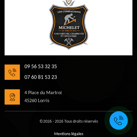
09 56 53 32 35
07 60 81 53 23
4 Place du Martroi
45260 Lorris
©2026 - 2026 Tous droits réservés
Mentions légales