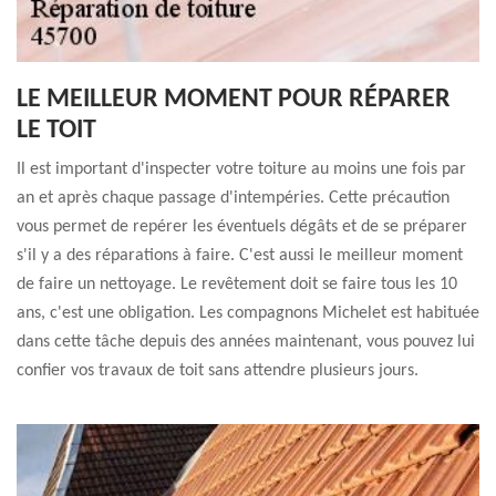
LE MEILLEUR MOMENT POUR RÉPARER
LE TOIT
Il est important d'inspecter votre toiture au moins une fois par
an et après chaque passage d'intempéries. Cette précaution
vous permet de repérer les éventuels dégâts et de se préparer
s'il y a des réparations à faire. C'est aussi le meilleur moment
de faire un nettoyage. Le revêtement doit se faire tous les 10
ans, c'est une obligation. Les compagnons Michelet est habituée
dans cette tâche depuis des années maintenant, vous pouvez lui
confier vos travaux de toit sans attendre plusieurs jours.