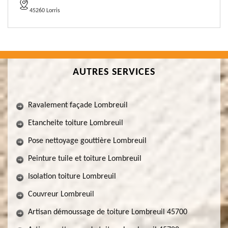
45260 Lorris
AUTRES SERVICES
Ravalement façade Lombreuil
Etancheite toiture Lombreuil
Pose nettoyage gouttière Lombreuil
Peinture tuile et toiture Lombreuil
Isolation toiture Lombreuil
Couvreur Lombreuil
Artisan démoussage de toiture Lombreuil 45700