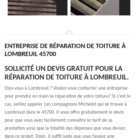
ENTREPRISE DE RÉPARATION DE TOITURE À
LOMBREUIL 45700
SOLLICITÉ UN DEVIS GRATUIT POUR LA
RÉPARATION DE TOITURE À LOMBREUIL.
Etes-vous à Lombreuil ? Voulez-vous contacter une entreprise
pour prendre en main la réparation de votre toiture? Si c’est le
cas, veillez appeler Les compagnons Michelet qui se trouve à
Lombreuil dans le 45700. Il vous offre gratuitement le devis
pour que vous ayez facilement connaître le tarif de sa
prestation ainsi que la totalité des dépenses que vous deviez
dans ce projet. Donc, il suffit juste que vous fassiez une