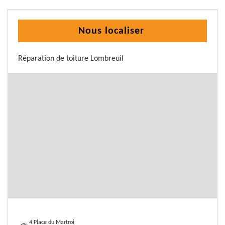
Nous localiser
Réparation de toiture Lombreuil
4 Place du Martroi