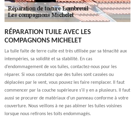
RÉPARATION TUILE AVEC LES
COMPAGNONS MICHELET
La tuile faite de terre cuite est très utilisée par sa ténacité aux
intempéries, sa solidité et sa stabilité. En cas
d’endommagement de vos tuiles, contactez-nous pour les
réparer. Si vous constatez que des tuiles sont cassées ou
déplacées par le vent, vous pouvez les faire remplacer. Il faut
commencer par la couche supérieure s'il y en a plusieurs. Il faut
aussi se procurer de matériaux d’un panneau conforme à votre
couverture. Nous veillons à ne pas abîmer les tuiles voisines
lorsque nous retirons les toits endommagés.