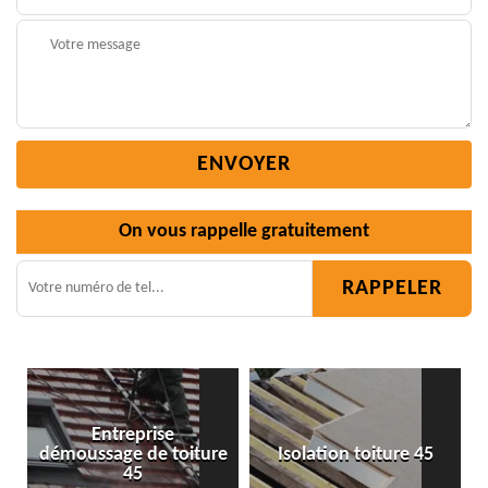
On vous rappelle gratuitement
Entreprise
démoussage de toiture
Isolation toiture 45
45