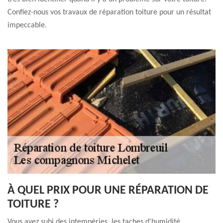
Confiez-nous vos travaux de réparation toiture pour un résultat
impeccable.
À QUEL PRIX POUR UNE RÉPARATION DE
TOITURE ?
Vous avez subi des intempéries, les taches d'humidité