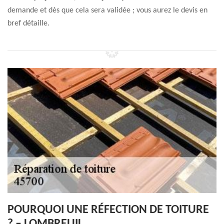
demande et dès que cela sera validée ; vous aurez le devis en
bref détaille.
POURQUOI UNE RÉFECTION DE TOITURE