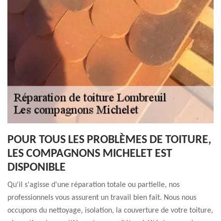
POUR TOUS LES PROBLÈMES DE TOITURE,
LES COMPAGNONS MICHELET EST
DISPONIBLE
Qu'il s'agisse d'une réparation totale ou partielle, nos
professionnels vous assurent un travail bien fait. Nous nous
occupons du nettoyage, isolation, la couverture de votre toiture,