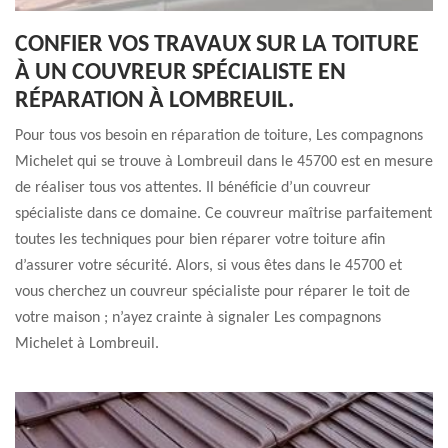
CONFIER VOS TRAVAUX SUR LA TOITURE
À UN COUVREUR SPÉCIALISTE EN
RÉPARATION À LOMBREUIL.
Pour tous vos besoin en réparation de toiture, Les compagnons
Michelet qui se trouve à Lombreuil dans le 45700 est en mesure
de réaliser tous vos attentes. Il bénéficie d’un couvreur
spécialiste dans ce domaine. Ce couvreur maîtrise parfaitement
toutes les techniques pour bien réparer votre toiture afin
d’assurer votre sécurité. Alors, si vous êtes dans le 45700 et
vous cherchez un couvreur spécialiste pour réparer le toit de
votre maison ; n’ayez crainte à signaler Les compagnons
Michelet à Lombreuil.