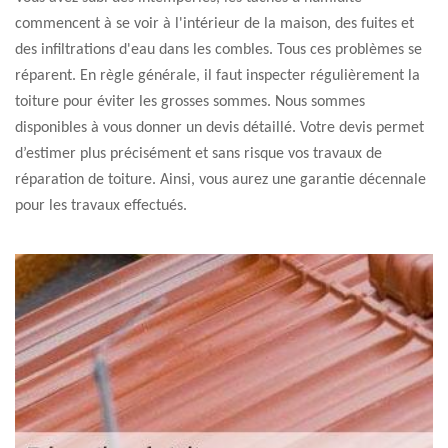
commencent à se voir à l'intérieur de la maison, des fuites et
des infiltrations d'eau dans les combles. Tous ces problèmes se
réparent. En règle générale, il faut inspecter régulièrement la
toiture pour éviter les grosses sommes. Nous sommes
disponibles à vous donner un devis détaillé. Votre devis permet
d’estimer plus précisément et sans risque vos travaux de
réparation de toiture. Ainsi, vous aurez une garantie décennale
pour les travaux effectués.