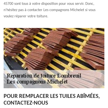
45700 sont tous à votre disposition pour vous servir. Donc,
n’hésitez pas à contacter Les compagnons Michelet si vous
voulez réparer votre toiture.
POUR REMPLACER LES TUILES ABÎMÉES,
CONTACTEZ-NOUS