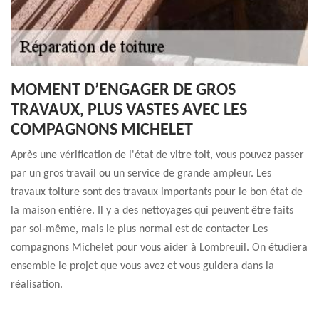
MOMENT D’ENGAGER DE GROS
TRAVAUX, PLUS VASTES AVEC LES
COMPAGNONS MICHELET
Après une vérification de l'état de vitre toit, vous pouvez passer
par un gros travail ou un service de grande ampleur. Les
travaux toiture sont des travaux importants pour le bon état de
la maison entière. Il y a des nettoyages qui peuvent être faits
par soi-même, mais le plus normal est de contacter Les
compagnons Michelet pour vous aider à Lombreuil. On étudiera
ensemble le projet que vous avez et vous guidera dans la
réalisation.