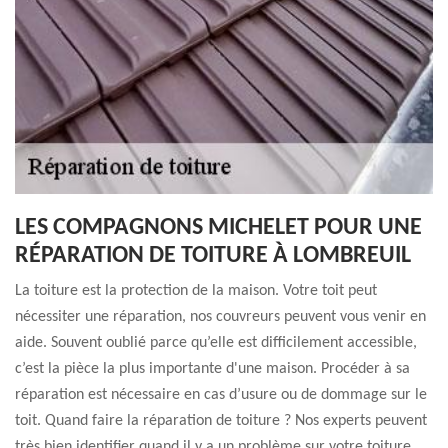
LES COMPAGNONS MICHELET POUR UNE
RÉPARATION DE TOITURE À LOMBREUIL
La toiture est la protection de la maison. Votre toit peut
nécessiter une réparation, nos couvreurs peuvent vous venir en
aide. Souvent oublié parce qu’elle est difficilement accessible,
c’est la pièce la plus importante d'une maison. Procéder à sa
réparation est nécessaire en cas d’usure ou de dommage sur le
toit. Quand faire la réparation de toiture ? Nos experts peuvent
très bien identifier quand il y a un problème sur votre toiture.