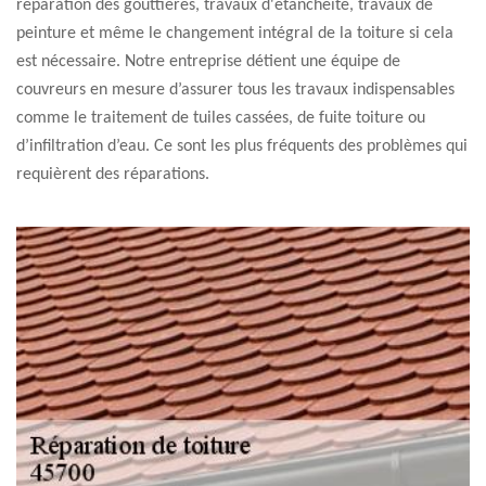
réparation des gouttières, travaux d'étanchéité, travaux de
peinture et même le changement intégral de la toiture si cela
est nécessaire. Notre entreprise détient une équipe de
couvreurs en mesure d’assurer tous les travaux indispensables
comme le traitement de tuiles cassées, de fuite toiture ou
d’infiltration d’eau. Ce sont les plus fréquents des problèmes qui
requièrent des réparations.