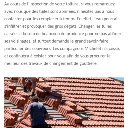
Au cours de l'inspection de votre toiture, si vous remarquez
avec nous que des tuiles sont abîmées, n'hésitez pas à nous
contacter pour les remplacer à temps. En effet, l'eau pourrait
s'infiltrer et provoquer des gros dégâts. Changer les tuiles
cassées a besoin de beaucoup de prudence pour ne pas abîmer
ses voisinages, et surtout demande le grand savoir-faire
particulier des couvreurs. Les compagnons Michelet n’a cessé,
et continuera à exister pour vous afin de vous procurer le
meilleur des travaux de changement de gouttière.