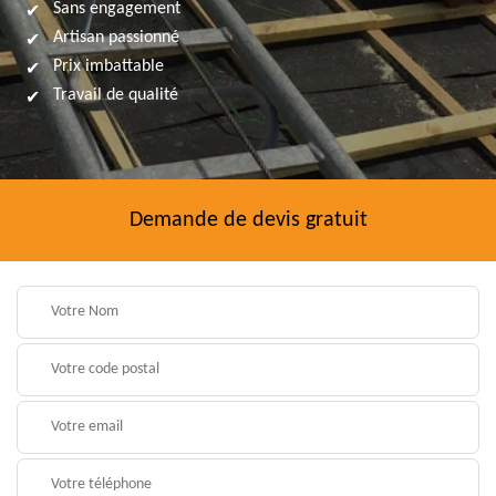
Sans engagement
Artisan passionné
Prix imbattable
Travail de qualité
Demande de devis gratuit