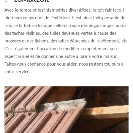
? – LOMBREUIL
Avec le temps et les intempéries diversifiées, le toit fait face à
plusieurs coups durs de l’extérieur. Il est alors indispensable de
refaire la toiture lorsque celle-ci a subi des dégâts importants :
des taches visibles, des tuiles devenues vertes à cause des
mousses et des lichens, des tuiles détachées du revêtement, etc.
C'est également l'occasion de modifier complètement son
aspect visuel et de donner une autre allure à votre maison.
Faites-nous confiance pour vous aider, nous restons toujours à
votre service.