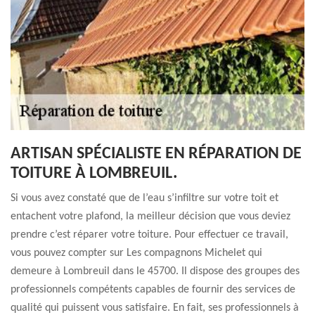
ARTISAN SPÉCIALISTE EN RÉPARATION DE
TOITURE À LOMBREUIL.
Si vous avez constaté que de l’eau s’infiltre sur votre toit et
entachent votre plafond, la meilleur décision que vous deviez
prendre c’est réparer votre toiture. Pour effectuer ce travail,
vous pouvez compter sur Les compagnons Michelet qui
demeure à Lombreuil dans le 45700. Il dispose des groupes des
professionnels compétents capables de fournir des services de
qualité qui puissent vous satisfaire. En fait, ses professionnels à