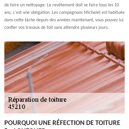
de faire un nettoyage. Le revêtement doit se faire tous les 10
ans, c'est une obligation. Les compagnons Michelet est habituée
dans cette tâche depuis des années maintenant, vous pouvez lui
confier vos travaux de toit sans attendre plusieurs jours.
POURQUOI UNE RÉFECTION DE TOITURE