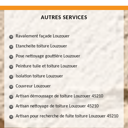
AUTRES SERVICES
Ravalement façade Louzouer
Etancheite toiture Louzouer
Pose nettoyage gouttière Louzouer
Peinture tuile et toiture Louzouer
Isolation toiture Louzouer
Couvreur Louzouer
Artisan démoussage de toiture Louzouer 45210
Artisan nettoyage de toiture Louzouer 45210
Artisan pour recherche de fuite toiture Louzouer 45210