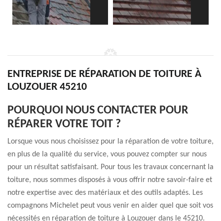
ENTREPRISE DE RÉPARATION DE TOITURE À
LOUZOUER 45210
POURQUOI NOUS CONTACTER POUR
RÉPARER VOTRE TOIT ?
Lorsque vous nous choisissez pour la réparation de votre toiture,
en plus de la qualité du service, vous pouvez compter sur nous
pour un résultat satisfaisant. Pour tous les travaux concernant la
toiture, nous sommes disposés à vous offrir notre savoir-faire et
notre expertise avec des matériaux et des outils adaptés. Les
compagnons Michelet peut vous venir en aider quel que soit vos
nécessités en réparation de toiture à Louzouer dans le 45210.