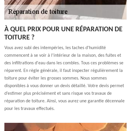
À QUEL PRIX POUR UNE RÉPARATION DE
TOITURE ?
Vous avez subi des intempéries, les taches d'humidité
commencent à se voir à l'intérieur de la maison, des fuites et
des infiltrations d'eau dans les combles. Tous ces problèmes se
réparent. En règle générale, il faut inspecter régulièrement la
toiture pour éviter les grosses sommes. Nous sommes
disponibles à vous donner un devis détaillé. Votre devis permet
d’estimer plus précisément et sans risque vos travaux de
réparation de toiture. Ainsi, vous aurez une garantie décennale
pour les travaux effectués.