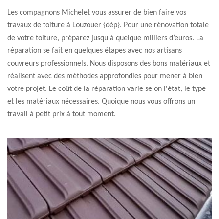
Les compagnons Michelet vous assurer de bien faire vos
travaux de toiture à Louzouer {dép}. Pour une rénovation totale
de votre toiture, préparez jusqu'à quelque milliers d’euros. La
réparation se fait en quelques étapes avec nos artisans
couvreurs professionnels. Nous disposons des bons matériaux et
réalisent avec des méthodes approfondies pour mener à bien
votre projet. Le coût de la réparation varie selon l'état, le type
et les matériaux nécessaires. Quoique nous vous offrons un
travail à petit prix à tout moment.