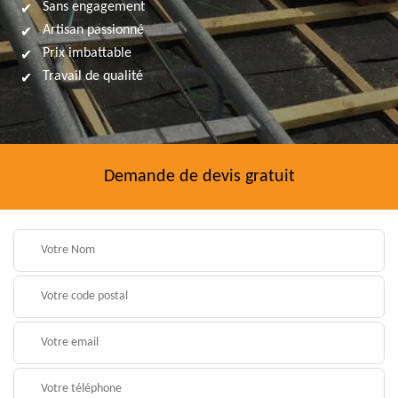
Sans engagement
Artisan passionné
Prix imbattable
Travail de qualité
Demande de devis gratuit