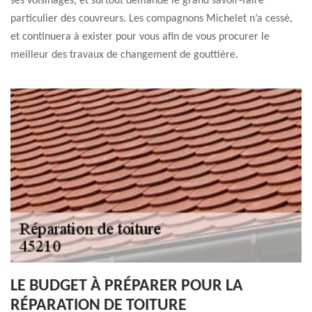
ses voisinages, et surtout demande le grand savoir-faire
particulier des couvreurs. Les compagnons Michelet n’a cessé,
et continuera à exister pour vous afin de vous procurer le
meilleur des travaux de changement de gouttière.
LE BUDGET À PRÉPARER POUR LA
RÉPARATION DE TOITURE