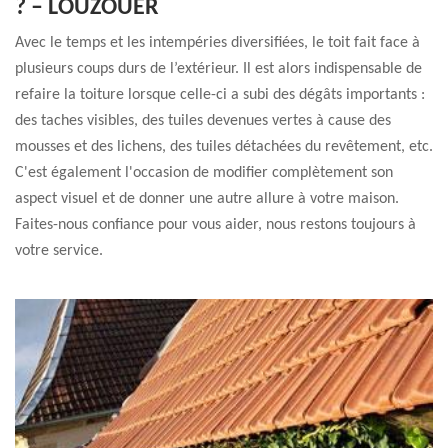
? – LOUZOUER
Avec le temps et les intempéries diversifiées, le toit fait face à
plusieurs coups durs de l’extérieur. Il est alors indispensable de
refaire la toiture lorsque celle-ci a subi des dégâts importants :
des taches visibles, des tuiles devenues vertes à cause des
mousses et des lichens, des tuiles détachées du revêtement, etc.
C'est également l'occasion de modifier complètement son
aspect visuel et de donner une autre allure à votre maison.
Faites-nous confiance pour vous aider, nous restons toujours à
votre service.