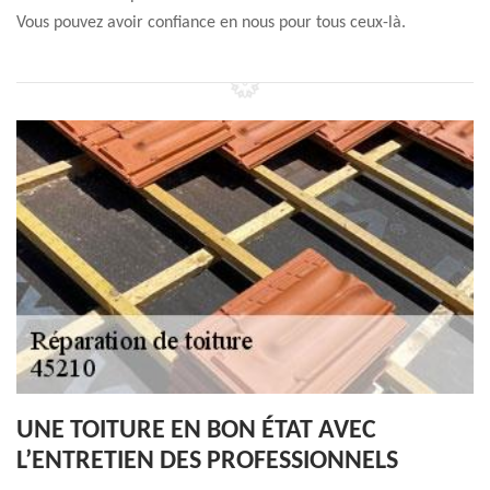
Vous pouvez avoir confiance en nous pour tous ceux-là.
UNE TOITURE EN BON ÉTAT AVEC
L’ENTRETIEN DES PROFESSIONNELS