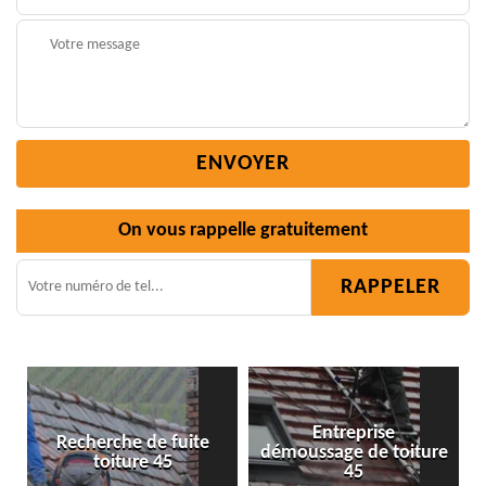
On vous rappelle gratuitement
Entreprise
démoussage de toiture
Isolation toiture 45
45