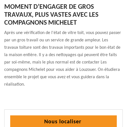
MOMENT D’ENGAGER DE GROS
TRAVAUX, PLUS VASTES AVEC LES
COMPAGNONS MICHELET
Après une vérification de l'état de vitre toit, vous pouvez passer
par un gros travail ou un service de grande ampleur. Les
travaux toiture sont des travaux importants pour le bon état de
la maison entière. Il y a des nettoyages qui peuvent être faits
par soi-même, mais le plus normal est de contacter Les
compagnons Michelet pour vous aider à Louzouer. On étudiera
ensemble le projet que vous avez et vous guidera dans la
réalisation.
Nous localiser