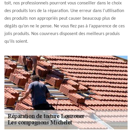
toit, nos professionnels pourront vous conseiller dans le choix
des produits lors de la réparation. Une erreur dans l'utilisation
des produits non appropriés peut causer beaucoup plus de
dégâts qu’on ne le pense. Ne vous fiez pas à l’apparence de ces
jolis produits. Nos couvreurs disposent des meilleurs produis
qu’ils soient.