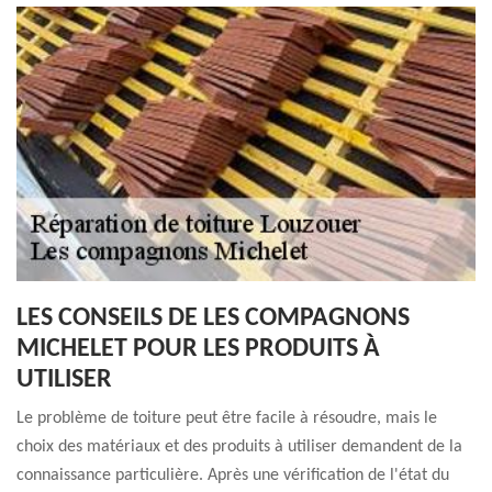
LES CONSEILS DE LES COMPAGNONS
MICHELET POUR LES PRODUITS À
UTILISER
Le problème de toiture peut être facile à résoudre, mais le
choix des matériaux et des produits à utiliser demandent de la
connaissance particulière. Après une vérification de l'état du