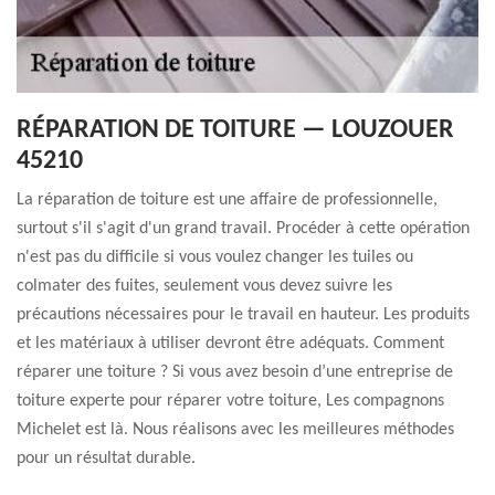
RÉPARATION DE TOITURE — LOUZOUER
45210
La réparation de toiture est une affaire de professionnelle,
surtout s'il s'agit d'un grand travail. Procéder à cette opération
n'est pas du difficile si vous voulez changer les tuiles ou
colmater des fuites, seulement vous devez suivre les
précautions nécessaires pour le travail en hauteur. Les produits
et les matériaux à utiliser devront être adéquats. Comment
réparer une toiture ? Si vous avez besoin d’une entreprise de
toiture experte pour réparer votre toiture, Les compagnons
Michelet est là. Nous réalisons avec les meilleures méthodes
pour un résultat durable.