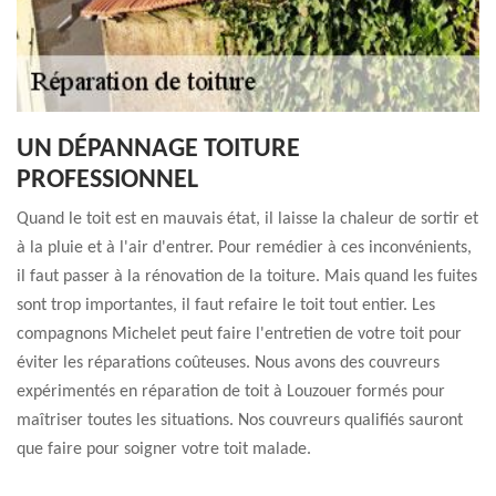
UN DÉPANNAGE TOITURE
PROFESSIONNEL
Quand le toit est en mauvais état, il laisse la chaleur de sortir et
à la pluie et à l'air d'entrer. Pour remédier à ces inconvénients,
il faut passer à la rénovation de la toiture. Mais quand les fuites
sont trop importantes, il faut refaire le toit tout entier. Les
compagnons Michelet peut faire l'entretien de votre toit pour
éviter les réparations coûteuses. Nous avons des couvreurs
expérimentés en réparation de toit à Louzouer formés pour
maîtriser toutes les situations. Nos couvreurs qualifiés sauront
que faire pour soigner votre toit malade.