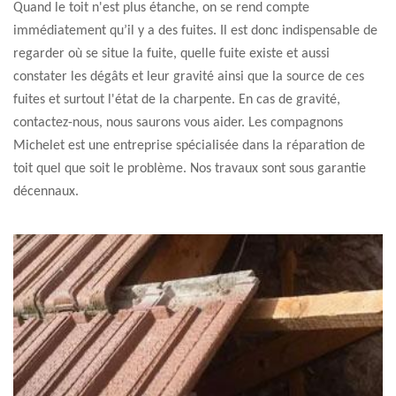
Quand le toit n'est plus étanche, on se rend compte
immédiatement qu’il y a des fuites. Il est donc indispensable de
regarder où se situe la fuite, quelle fuite existe et aussi
constater les dégâts et leur gravité ainsi que la source de ces
fuites et surtout l'état de la charpente. En cas de gravité,
contactez-nous, nous saurons vous aider. Les compagnons
Michelet est une entreprise spécialisée dans la réparation de
toit quel que soit le problème. Nos travaux sont sous garantie
décennaux.