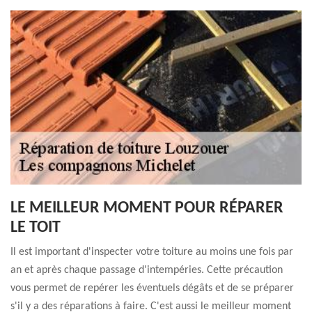
LE MEILLEUR MOMENT POUR RÉPARER
LE TOIT
Il est important d'inspecter votre toiture au moins une fois par
an et après chaque passage d'intempéries. Cette précaution
vous permet de repérer les éventuels dégâts et de se préparer
s'il y a des réparations à faire. C'est aussi le meilleur moment