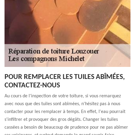
POUR REMPLACER LES TUILES ABÎMÉES,
CONTACTEZ-NOUS
Au cours de l'inspection de votre toiture, si vous remarquez
avec nous que des tuiles sont abîmées, n'hésitez pas à nous
contacter pour les remplacer à temps. En effet, l'eau pourrait
s'infiltrer et provoquer des gros dégâts. Changer les tuiles
cassées a besoin de beaucoup de prudence pour ne pas abîmer