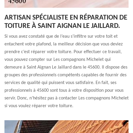
ARTISAN SPÉCIALISTE EN RÉPARATION DE
TOITURE À SAINT AIGNAN LE JAILLARD.
Si vous avez constaté que de l’eau s’infiltre sur votre toit et
entachent votre plafond, la meilleur décision que vous deviez
prendre c’est réparer votre toiture. Pour effectuer ce travail,
vous pouvez compter sur Les compagnons Michelet qui
demeure à Saint Aignan Le Jaillard dans le 45600. Il dispose des
groupes des professionnels compétents capables de fournir des
services de qualité qui puissent vous satisfaire. En fait, ses
professionnels à 45600 sont tous à votre disposition pour vous
servir. Donc, n’hésitez pas à contacter Les compagnons Michelet
si vous voulez réparer votre toiture.