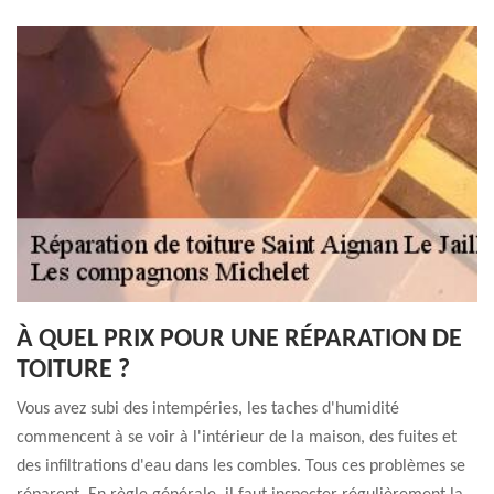
À QUEL PRIX POUR UNE RÉPARATION DE
TOITURE ?
Vous avez subi des intempéries, les taches d'humidité
commencent à se voir à l'intérieur de la maison, des fuites et
des infiltrations d'eau dans les combles. Tous ces problèmes se