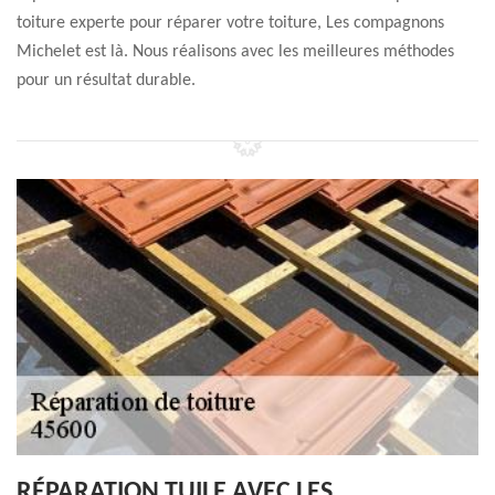
toiture experte pour réparer votre toiture, Les compagnons
Michelet est là. Nous réalisons avec les meilleures méthodes
pour un résultat durable.
RÉPARATION TUILE AVEC LES