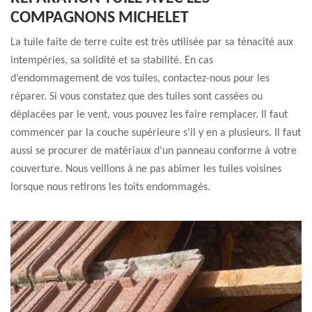
COMPAGNONS MICHELET
La tuile faite de terre cuite est très utilisée par sa ténacité aux
intempéries, sa solidité et sa stabilité. En cas
d’endommagement de vos tuiles, contactez-nous pour les
réparer. Si vous constatez que des tuiles sont cassées ou
déplacées par le vent, vous pouvez les faire remplacer. Il faut
commencer par la couche supérieure s'il y en a plusieurs. Il faut
aussi se procurer de matériaux d’un panneau conforme à votre
couverture. Nous veillons à ne pas abîmer les tuiles voisines
lorsque nous retirons les toits endommagés.