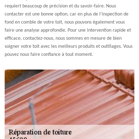
requiert beaucoup de précision et du savoir-faire. Nous
contacter est une bonne option, car en plus de l'inspection de
fond en comble de votre toit, nous pouvons également vous
faire une analyse approfondie. Pour une intervention rapide et
efficace, contactez-nous, nous sommes en mesure de bien
soigner votre toit avec les meilleurs produits et outillages. Vous
pouvez nous faire confiance à tout moment.