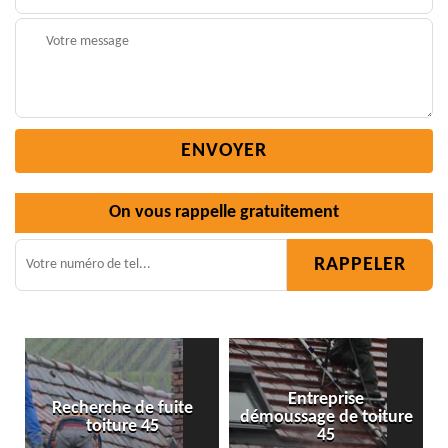
On vous rappelle gratuitement
Entreprise
démoussage de toiture
Isolation toiture 45
45