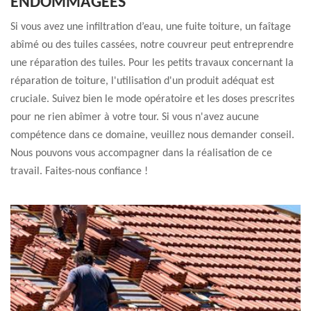
ENDOMMAGÉES
Si vous avez une infiltration d’eau, une fuite toiture, un faîtage
abîmé ou des tuiles cassées, notre couvreur peut entreprendre
une réparation des tuiles. Pour les petits travaux concernant la
réparation de toiture, l'utilisation d'un produit adéquat est
cruciale. Suivez bien le mode opératoire et les doses prescrites
pour ne rien abîmer à votre tour. Si vous n'avez aucune
compétence dans ce domaine, veuillez nous demander conseil.
Nous pouvons vous accompagner dans la réalisation de ce
travail. Faites-nous confiance !