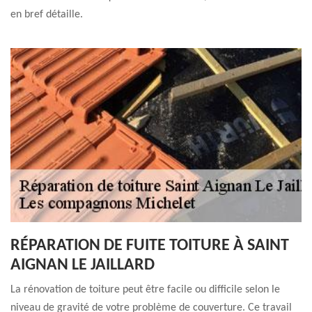
en bref détaille.
RÉPARATION DE FUITE TOITURE À SAINT
AIGNAN LE JAILLARD
La rénovation de toiture peut être facile ou difficile selon le
niveau de gravité de votre problème de couverture. Ce travail