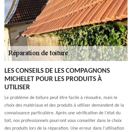
LES CONSEILS DE LES COMPAGNONS
MICHELET POUR LES PRODUITS À
UTILISER
Le problème de toiture peut être facile à résoudre, mais le
choix des matériaux et des produits à utiliser demandent de la
connaissance particulière. Après une vérification de l'état du
toit, nos professionnels pourront vous conseiller dans le choix
des produits lors de la réparation. Une erreur dans l'utilisation