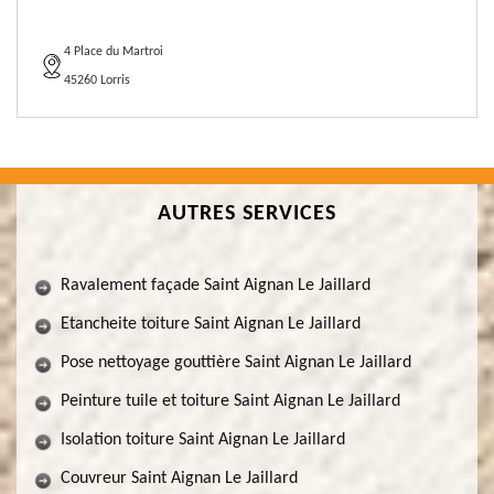
4 Place du Martroi
45260 Lorris
AUTRES SERVICES
Ravalement façade Saint Aignan Le Jaillard
Etancheite toiture Saint Aignan Le Jaillard
Pose nettoyage gouttière Saint Aignan Le Jaillard
Peinture tuile et toiture Saint Aignan Le Jaillard
Isolation toiture Saint Aignan Le Jaillard
Couvreur Saint Aignan Le Jaillard