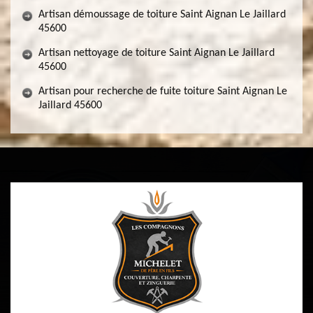
Artisan démoussage de toiture Saint Aignan Le Jaillard
45600
Artisan nettoyage de toiture Saint Aignan Le Jaillard
45600
Artisan pour recherche de fuite toiture Saint Aignan Le
Jaillard 45600