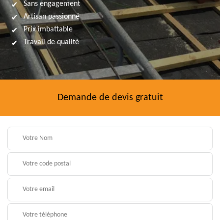
Sans engagement
Artisan passionné
Prix imbattable
Travail de qualité
Demande de devis gratuit