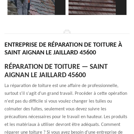
ENTREPRISE DE RÉPARATION DE TOITURE À
SAINT AIGNAN LE JAILLARD 45600
RÉPARATION DE TOITURE — SAINT
AIGNAN LE JAILLARD 45600
La réparation de toiture est une affaire de professionnelle,
surtout s'il s'agit d'un grand travail. Procéder à cette opération
n'est pas du difficile si vous voulez changer les tuiles ou
colmater des fuites, seulement vous devez suivre les
précautions nécessaires pour le travail en hauteur. Les produits
et les matériaux à utiliser devront être adéquats. Comment
réparer une toiture ? Si vous avez besoin d’une entreprise de