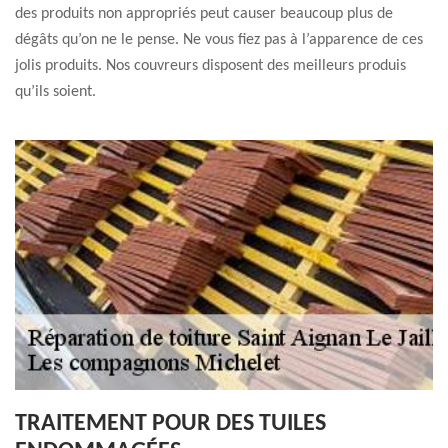
des produits non appropriés peut causer beaucoup plus de
dégâts qu’on ne le pense. Ne vous fiez pas à l’apparence de ces
jolis produits. Nos couvreurs disposent des meilleurs produis
qu’ils soient.
TRAITEMENT POUR DES TUILES