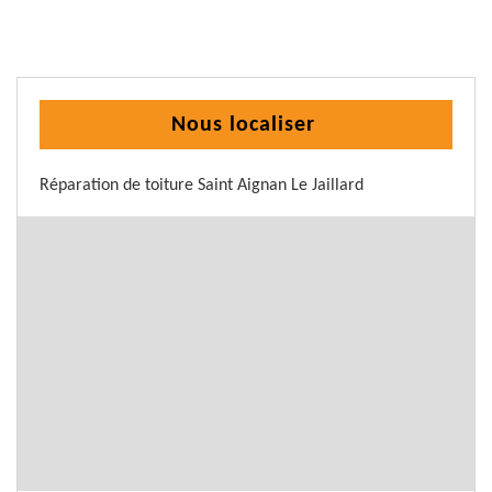
Nous localiser
Réparation de toiture Saint Aignan Le Jaillard