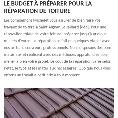
LE BUDGET À PRÉPARER POUR LA
RÉPARATION DE TOITURE
Les compagnons Michelet vous assurer de bien faire vos
travaux de toiture à Saint Aignan Le Jaillard {dép}. Pour une
rénovation totale de votre toiture, préparez jusqu'à quelque
milliers d’euros. La réparation se fait en quelques étapes avec
nos artisans couvreurs professionnels. Nous disposons des bons
matériaux et réalisent avec des méthodes approfondies pour
mener à bien votre projet. Le coût de la réparation varie selon
l'état, le type et les matériaux nécessaires. Quoique nous vous
offrons un travail à petit prix à tout moment.