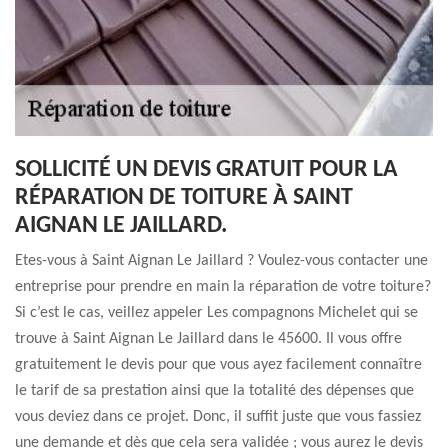
SOLLICITÉ UN DEVIS GRATUIT POUR LA
RÉPARATION DE TOITURE À SAINT
AIGNAN LE JAILLARD.
Etes-vous à Saint Aignan Le Jaillard ? Voulez-vous contacter une
entreprise pour prendre en main la réparation de votre toiture?
Si c’est le cas, veillez appeler Les compagnons Michelet qui se
trouve à Saint Aignan Le Jaillard dans le 45600. Il vous offre
gratuitement le devis pour que vous ayez facilement connaître
le tarif de sa prestation ainsi que la totalité des dépenses que
vous deviez dans ce projet. Donc, il suffit juste que vous fassiez
une demande et dès que cela sera validée ; vous aurez le devis