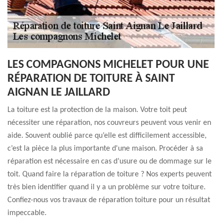
LES COMPAGNONS MICHELET POUR UNE
RÉPARATION DE TOITURE À SAINT
AIGNAN LE JAILLARD
La toiture est la protection de la maison. Votre toit peut
nécessiter une réparation, nos couvreurs peuvent vous venir en
aide. Souvent oublié parce qu’elle est difficilement accessible,
c’est la pièce la plus importante d'une maison. Procéder à sa
réparation est nécessaire en cas d’usure ou de dommage sur le
toit. Quand faire la réparation de toiture ? Nos experts peuvent
très bien identifier quand il y a un problème sur votre toiture.
Confiez-nous vos travaux de réparation toiture pour un résultat
impeccable.