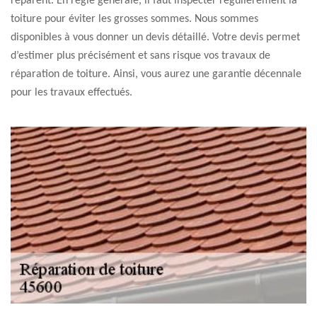
réparent. En règle générale, il faut inspecter régulièrement la
toiture pour éviter les grosses sommes. Nous sommes
disponibles à vous donner un devis détaillé. Votre devis permet
d’estimer plus précisément et sans risque vos travaux de
réparation de toiture. Ainsi, vous aurez une garantie décennale
pour les travaux effectués.