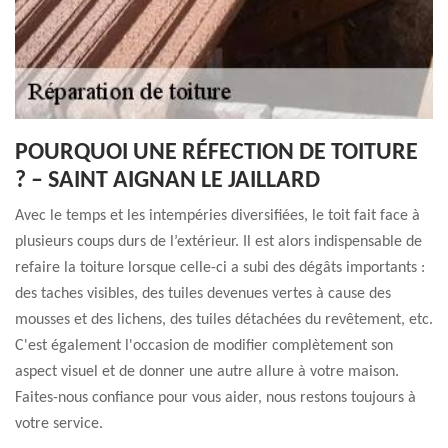
POURQUOI UNE RÉFECTION DE TOITURE
? – SAINT AIGNAN LE JAILLARD
Avec le temps et les intempéries diversifiées, le toit fait face à
plusieurs coups durs de l’extérieur. Il est alors indispensable de
refaire la toiture lorsque celle-ci a subi des dégâts importants :
des taches visibles, des tuiles devenues vertes à cause des
mousses et des lichens, des tuiles détachées du revêtement, etc.
C'est également l'occasion de modifier complètement son
aspect visuel et de donner une autre allure à votre maison.
Faites-nous confiance pour vous aider, nous restons toujours à
votre service.