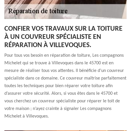
CONFIER VOS TRAVAUX SUR LA TOITURE
À UN COUVREUR SPÉCIALISTE EN
RÉPARATION À VILLEVOQUES.
Pour tous vos besoin en réparation de toiture, Les compagnons
Michelet qui se trouve à Villevoques dans le 45700 est en
mesure de réaliser tous vos attentes. Il bénéficie d’un couvreur
spécialiste dans ce domaine. Ce couvreur maîtrise parfaitement
toutes les techniques pour bien réparer votre toiture afin
d’assurer votre sécurité. Alors, si vous êtes dans le 45700 et
vous cherchez un couvreur spécialiste pour réparer le toit de
votre maison ; n’ayez crainte à signaler Les compagnons
Michelet à Villevoques.