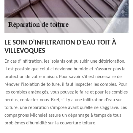
LE SOIN D’INFILTRATION D’EAU TOIT À
VILLEVOQUES
En cas d'infiltration, les isolants ont pu subir une détérioration.
Il est possible que celui-ci devienne humide et n’assurer plus la
protection de votre maison. Pour savoir s'il est nécessaire de
rénover l'isolation de toiture, il faut inspecter les combles. Pour
les combles aménagés, vous pouvez le faire et pour les combles
perdus, contactez-nous. Bref, s’il y a une infiltration d’eau sur
toiture, une réparation s’impose avant qu’elle ne s’aggrave. Les
compagnons Michelet assure un dépannage à temps de tous
problèmes d’humidité sur la couverture toiture.