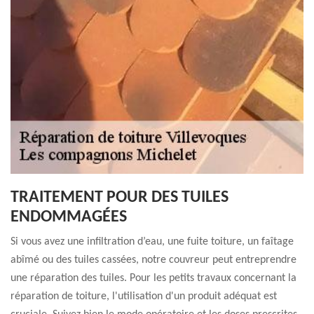
TRAITEMENT POUR DES TUILES
ENDOMMAGÉES
Si vous avez une infiltration d’eau, une fuite toiture, un faîtage
abîmé ou des tuiles cassées, notre couvreur peut entreprendre
une réparation des tuiles. Pour les petits travaux concernant la
réparation de toiture, l'utilisation d'un produit adéquat est