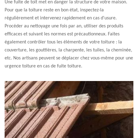
Une fuite de toit met en danger la structure de votre maison.
Pour que la toiture reste en bon état, inspectez-la
régulièrement et intervenez rapidement en cas d'usure.
Procéder au nettoyage une fois par an, utiliser des produits
efficaces et suivant les normes est précautionneux. Faites
également contrôler tous les éléments de votre toiture : la
couverture, les gouttières, la charpente, les tuiles, la cheminée,
etc. Nos artisans peuvent se déplacer chez vous-même pour une
urgence toiture en cas de fuite toiture.