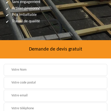
Sans engagement
Artisan passionné
Prix imbattable
Travail de qualité
Demande de devis gratuit