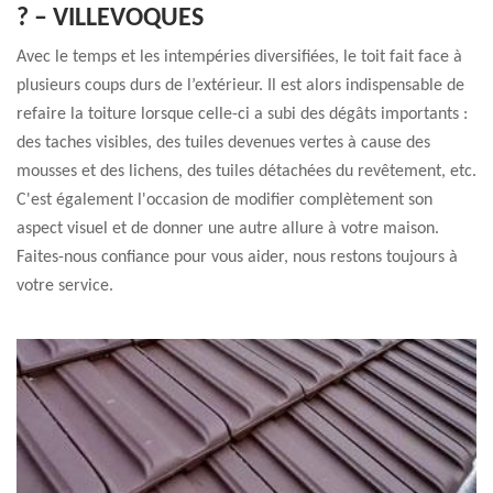
? – VILLEVOQUES
Avec le temps et les intempéries diversifiées, le toit fait face à
plusieurs coups durs de l’extérieur. Il est alors indispensable de
refaire la toiture lorsque celle-ci a subi des dégâts importants :
des taches visibles, des tuiles devenues vertes à cause des
mousses et des lichens, des tuiles détachées du revêtement, etc.
C'est également l'occasion de modifier complètement son
aspect visuel et de donner une autre allure à votre maison.
Faites-nous confiance pour vous aider, nous restons toujours à
votre service.