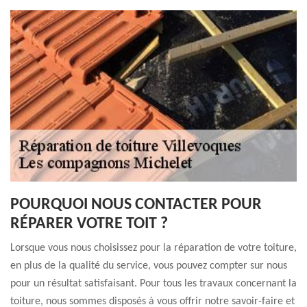
POURQUOI NOUS CONTACTER POUR
RÉPARER VOTRE TOIT ?
Lorsque vous nous choisissez pour la réparation de votre toiture,
en plus de la qualité du service, vous pouvez compter sur nous
pour un résultat satisfaisant. Pour tous les travaux concernant la
toiture, nous sommes disposés à vous offrir notre savoir-faire et