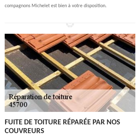
compagnons Michelet est bien à votre disposition.
FUITE DE TOITURE RÉPARÉE PAR NOS
COUVREURS