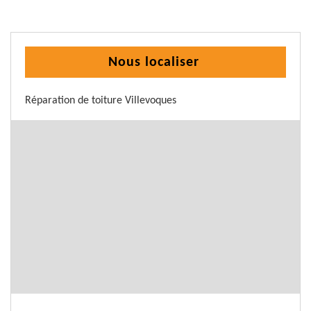
Nous localiser
Réparation de toiture Villevoques