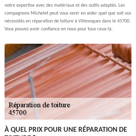
notre expertise avec des matériaux et des outils adaptés. Les
compagnons Michelet peut vous venir en aider quel que soit vos
nécessités en réparation de toiture à Villevoques dans le 45700.
Vous pouvez avoir confiance en nous pour tous ceux-là.
À QUEL PRIX POUR UNE RÉPARATION DE