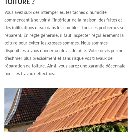
TOITURE ?
Vous avez subi des intempéries, les taches d'humidité
commencent à se voir à l'intérieur de la maison, des fuites et
des infiltrations d'eau dans les combles. Tous ces problèmes se
réparent. En règle générale, il faut inspecter régulièrement la
toiture pour éviter les grosses sommes. Nous sommes
disponibles à vous donner un devis détaillé. Votre devis permet
d’estimer plus précisément et sans risque vos travaux de
réparation de toiture. Ainsi, vous aurez une garantie décennale
pour les travaux effectués.