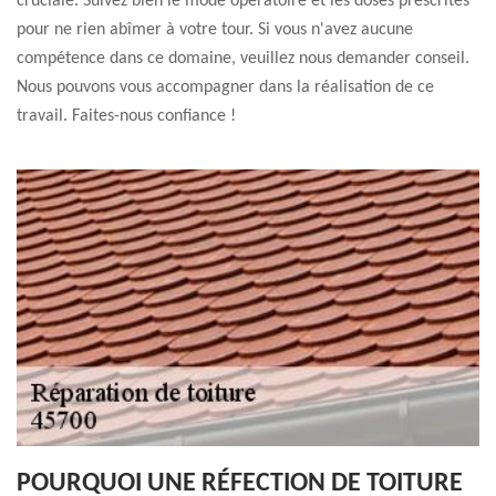
cruciale. Suivez bien le mode opératoire et les doses prescrites
pour ne rien abîmer à votre tour. Si vous n'avez aucune
compétence dans ce domaine, veuillez nous demander conseil.
Nous pouvons vous accompagner dans la réalisation de ce
travail. Faites-nous confiance !
POURQUOI UNE RÉFECTION DE TOITURE