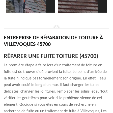
ENTREPRISE DE RÉPARATION DE TOITURE À
VILLEVOQUES 45700
RÉPARER UNE FUITE TOITURE (45700)
La première étape à faire lors d’un traitement de toiture en
fuite est de trouver d'où provient la fuite. Le point d'arrivée de
la fuite n'indique pas formellement son origine. En effet, l'eau
peut avoir coulé le long d'un mur. Il faut changer les tuiles
délicates, changer les jointures, remplacer les solins, et surtout
vérifier les gouttières pour voir si le problème vienne de cet
élément. Quoique si vous êtes en cours de recherche en
recherche de fuite ou un traitement de fuite à Villevoques, Les