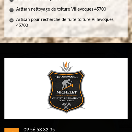
Artisan nettoyage de toiture Villevoques 45700
Artisan pour recherche de fuite toiture Villevoques
45700
09 56 53 32 35