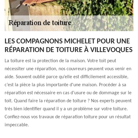
LES COMPAGNONS MICHELET POUR UNE
RÉPARATION DE TOITURE À VILLEVOQUES
La toiture est la protection de la maison. Votre toit peut
nécessiter une réparation, nos couvreurs peuvent vous venir en
aide. Souvent oublié parce qu’elle est difficilement accessible,
c’est la pièce la plus importante d'une maison. Procéder à sa
réparation est nécessaire en cas d’usure ou de dommage sur le
toit. Quand faire la réparation de toiture ? Nos experts peuvent
très bien identifier quand il y a un problème sur votre toiture.
Confiez-nous vos travaux de réparation toiture pour un résultat
impeccable.