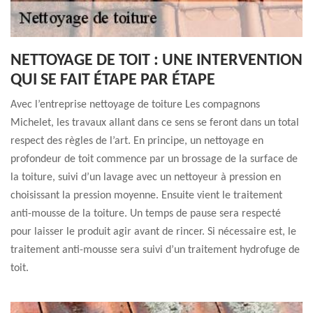
NETTOYAGE DE TOIT : UNE INTERVENTION
QUI SE FAIT ÉTAPE PAR ÉTAPE
Avec l’entreprise nettoyage de toiture Les compagnons
Michelet, les travaux allant dans ce sens se feront dans un total
respect des règles de l’art. En principe, un nettoyage en
profondeur de toit commence par un brossage de la surface de
la toiture, suivi d’un lavage avec un nettoyeur à pression en
choisissant la pression moyenne. Ensuite vient le traitement
anti-mousse de la toiture. Un temps de pause sera respecté
pour laisser le produit agir avant de rincer. Si nécessaire est, le
traitement anti-mousse sera suivi d’un traitement hydrofuge de
toit.