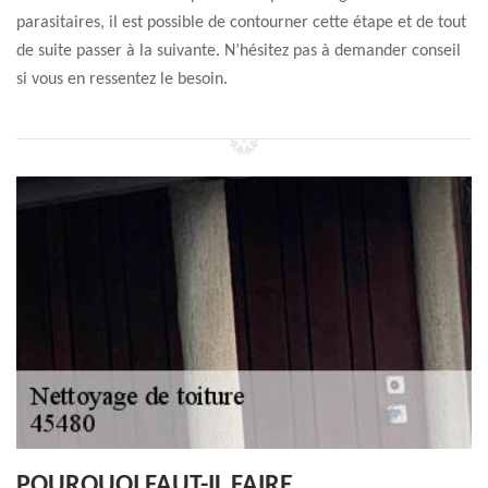
parasitaires, il est possible de contourner cette étape et de tout
de suite passer à la suivante. N’hésitez pas à demander conseil
si vous en ressentez le besoin.
POURQUOI FAUT-IL FAIRE