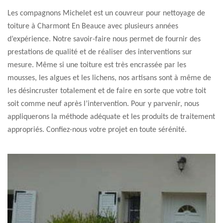
Les compagnons Michelet est un couvreur pour nettoyage de
toiture à Charmont En Beauce avec plusieurs années
d’expérience. Notre savoir-faire nous permet de fournir des
prestations de qualité et de réaliser des interventions sur
mesure. Même si une toiture est très encrassée par les
mousses, les algues et les lichens, nos artisans sont à même de
les désincruster totalement et de faire en sorte que votre toit
soit comme neuf après l’intervention. Pour y parvenir, nous
appliquerons la méthode adéquate et les produits de traitement
appropriés. Confiez-nous votre projet en toute sérénité.