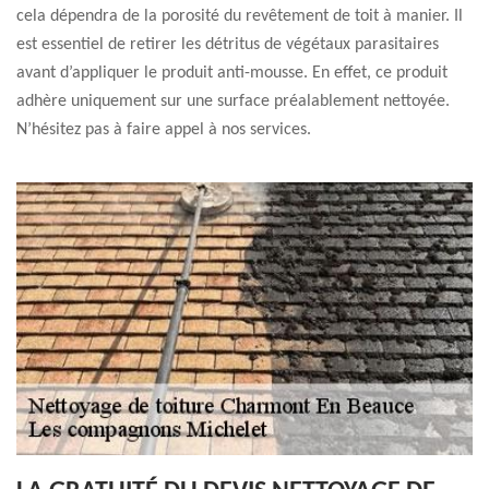
cela dépendra de la porosité du revêtement de toit à manier. Il
est essentiel de retirer les détritus de végétaux parasitaires
avant d’appliquer le produit anti-mousse. En effet, ce produit
adhère uniquement sur une surface préalablement nettoyée.
N’hésitez pas à faire appel à nos services.