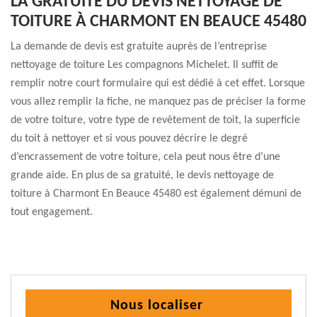
LA GRATUITÉ DU DEVIS NETTOYAGE DE
TOITURE À CHARMONT EN BEAUCE 45480
La demande de devis est gratuite auprès de l’entreprise
nettoyage de toiture Les compagnons Michelet. Il suffit de
remplir notre court formulaire qui est dédié à cet effet. Lorsque
vous allez remplir la fiche, ne manquez pas de préciser la forme
de votre toiture, votre type de revêtement de toit, la superficie
du toit à nettoyer et si vous pouvez décrire le degré
d’encrassement de votre toiture, cela peut nous être d’une
grande aide. En plus de sa gratuité, le devis nettoyage de
toiture à Charmont En Beauce 45480 est également démuni de
tout engagement.
Nous localiser