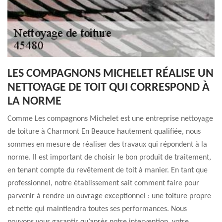
LES COMPAGNONS MICHELET RÉALISE UN
NETTOYAGE DE TOIT QUI CORRESPOND À
LA NORME
Comme Les compagnons Michelet est une entreprise nettoyage
de toiture à Charmont En Beauce hautement qualifiée, nous
sommes en mesure de réaliser des travaux qui répondent à la
norme. Il est important de choisir le bon produit de traitement,
en tenant compte du revêtement de toit à manier. En tant que
professionnel, notre établissement sait comment faire pour
parvenir à rendre un ouvrage exceptionnel : une toiture propre
et nette qui maintiendra toutes ses performances. Nous