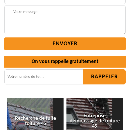
On vous rappelle gratuitement
Entreprise
démoussage de toiture
Isolation toiture 45
45