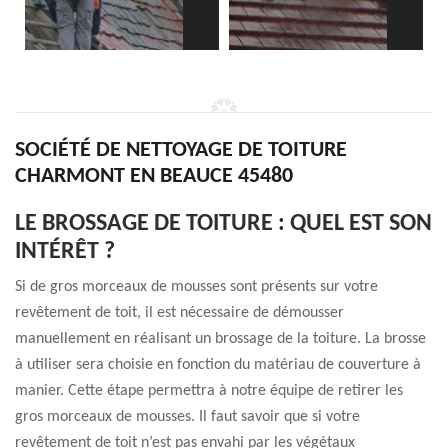
SOCIÉTÉ DE NETTOYAGE DE TOITURE
CHARMONT EN BEAUCE 45480
LE BROSSAGE DE TOITURE : QUEL EST SON
INTÉRÊT ?
Si de gros morceaux de mousses sont présents sur votre
revêtement de toit, il est nécessaire de démousser
manuellement en réalisant un brossage de la toiture. La brosse
à utiliser sera choisie en fonction du matériau de couverture à
manier. Cette étape permettra à notre équipe de retirer les
gros morceaux de mousses. Il faut savoir que si votre
revêtement de toit n’est pas envahi par les végétaux