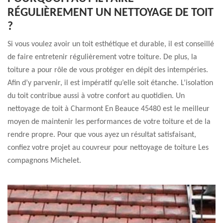
RÉGULIÈREMENT UN NETTOYAGE DE TOIT
?
Si vous voulez avoir un toit esthétique et durable, il est conseillé
de faire entretenir régulièrement votre toiture. De plus, la
toiture a pour rôle de vous protéger en dépit des intempéries.
Afin d’y parvenir, il est impératif qu’elle soit étanche. L’isolation
du toit contribue aussi à votre confort au quotidien. Un
nettoyage de toit à Charmont En Beauce 45480 est le meilleur
moyen de maintenir les performances de votre toiture et de la
rendre propre. Pour que vous ayez un résultat satisfaisant,
confiez votre projet au couvreur pour nettoyage de toiture Les
compagnons Michelet.