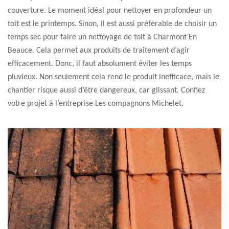
couverture. Le moment idéal pour nettoyer en profondeur un
toit est le printemps. Sinon, il est aussi préférable de choisir un
temps sec pour faire un nettoyage de toit à Charmont En
Beauce. Cela permet aux produits de traitement d’agir
efficacement. Donc, il faut absolument éviter les temps
pluvieux. Non seulement cela rend le produit inefficace, mais le
chantier risque aussi d’être dangereux, car glissant. Confiez
votre projet à l’entreprise Les compagnons Michelet.