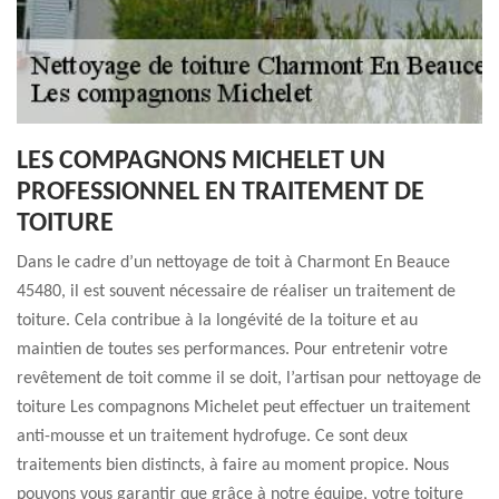
LES COMPAGNONS MICHELET UN
PROFESSIONNEL EN TRAITEMENT DE
TOITURE
Dans le cadre d’un nettoyage de toit à Charmont En Beauce
45480, il est souvent nécessaire de réaliser un traitement de
toiture. Cela contribue à la longévité de la toiture et au
maintien de toutes ses performances. Pour entretenir votre
revêtement de toit comme il se doit, l’artisan pour nettoyage de
toiture Les compagnons Michelet peut effectuer un traitement
anti-mousse et un traitement hydrofuge. Ce sont deux
traitements bien distincts, à faire au moment propice. Nous
pouvons vous garantir que grâce à notre équipe, votre toiture