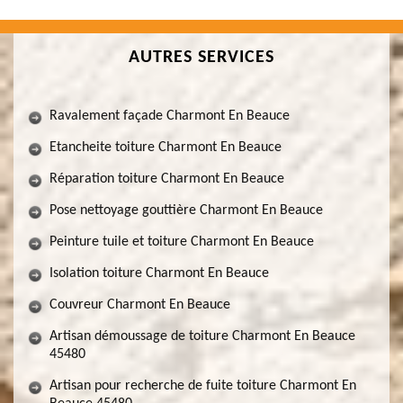
AUTRES SERVICES
Ravalement façade Charmont En Beauce
Etancheite toiture Charmont En Beauce
Réparation toiture Charmont En Beauce
Pose nettoyage gouttière Charmont En Beauce
Peinture tuile et toiture Charmont En Beauce
Isolation toiture Charmont En Beauce
Couvreur Charmont En Beauce
Artisan démoussage de toiture Charmont En Beauce
45480
Artisan pour recherche de fuite toiture Charmont En