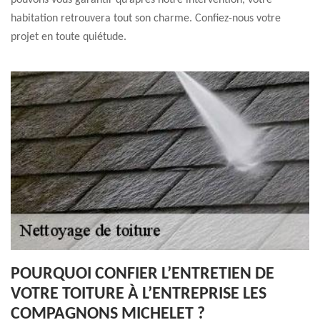
pouvons vous garantir qu’après notre intervention, votre
habitation retrouvera tout son charme. Confiez-nous votre
projet en toute quiétude.
POURQUOI CONFIER L’ENTRETIEN DE
VOTRE TOITURE À L’ENTREPRISE LES
COMPAGNONS MICHELET ?