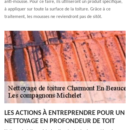
anti-mousse. Pour ce faire, ils utiliseront un produit spécifique,
à appliquer sur toute la surface de la toiture. Grâce à ce
traitement, les mousses ne reviendront pas de sitôt.
LES ACTIONS À ENTREPRENDRE POUR UN
NETTOYAGE EN PROFONDEUR DE TOIT