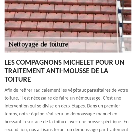
LES COMPAGNONS MICHELET POUR UN
TRAITEMENT ANTI-MOUSSE DE LA
TOITURE
Afin de retirer radicalement les végétaux parasitaires de votre
toiture, il est nécessaire de faire un démoussage. C’est une
intervention qui se divise en deux étapes. Dans un premier
temps, notre équipe réalisera un démoussage manuel en
brossant la surface de la toiture avec une brosse spécifique. En
second lieu, nos artisans feront un démoussage par traitement