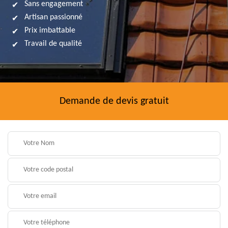
Sans engagement
Artisan passionné
Prix imbattable
Travail de qualité
Demande de devis gratuit