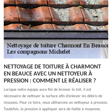
NETTOYAGE DE TOITURE À CHARMONT
EN BEAUCE AVEC UN NETTOYEUR À
PRESSION : COMMENT LE RÉALISER ?
Lorsque notre équipe aura fini de brosser le toit, il est
nécessaire de nettoyer la surface afin d’enlever les débris de
mousses. Pour ce faire, nous utiliserons un nettoyeur à pression.
Toutefois, la pression à appliquer sera de faible à moyenne,