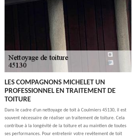
LES COMPAGNONS MICHELET UN
PROFESSIONNEL EN TRAITEMENT DE
TOITURE
Dans le cadre d’un nettoyage de toit à Coulmiers 45130, il est
souvent nécessaire de réaliser un traitement de toiture. Cela
contribue à la longévité de la toiture et au maintien de toutes
ses performances. Pour entretenir votre revêtement de toit