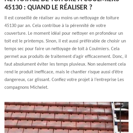
45130 : QUAND LE RÉALISER ?
Il est conseillé de réaliser au moins un nettoyage de toiture
45130 par an. Cela contribue à la pérennité de votre
couverture. Le moment idéal pour nettoyer en profondeur un
toit est le printemps. Sinon, il est aussi préférable de choisir un
temps sec pour faire un nettoyage de toit à Coulmiers. Cela
permet aux produits de traitement d’agir efficacement. Donc, il
faut absolument éviter les temps pluvieux. Non seulement cela
rend le produit inefficace, mais le chantier risque aussi d’être
dangereux, car glissant. Confiez votre projet à l’entreprise Les
compagnons Michelet.