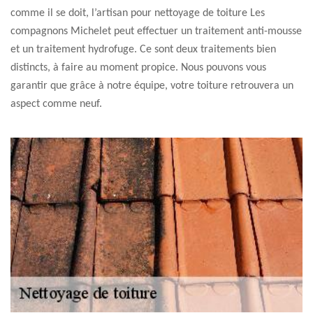
comme il se doit, l’artisan pour nettoyage de toiture Les
compagnons Michelet peut effectuer un traitement anti-mousse
et un traitement hydrofuge. Ce sont deux traitements bien
distincts, à faire au moment propice. Nous pouvons vous
garantir que grâce à notre équipe, votre toiture retrouvera un
aspect comme neuf.