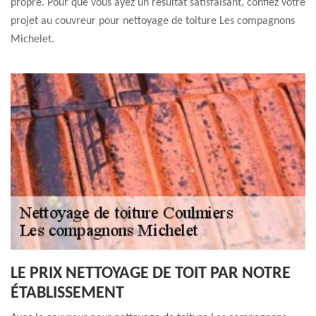
propre. Pour que vous ayez un résultat satisfaisant, confiez votre
projet au couvreur pour nettoyage de toiture Les compagnons
Michelet.
LE PRIX NETTOYAGE DE TOIT PAR NOTRE
ÉTABLISSEMENT