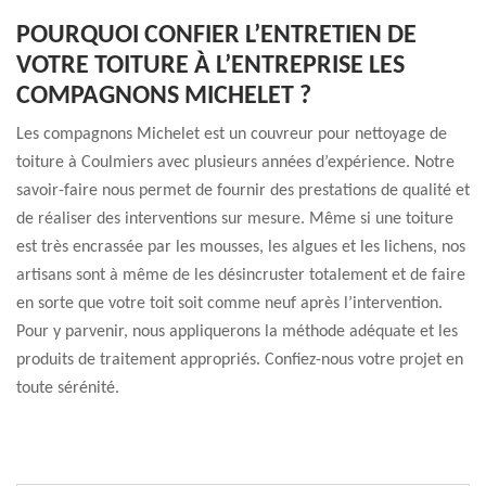
POURQUOI CONFIER L’ENTRETIEN DE
VOTRE TOITURE À L’ENTREPRISE LES
COMPAGNONS MICHELET ?
Les compagnons Michelet est un couvreur pour nettoyage de
toiture à Coulmiers avec plusieurs années d’expérience. Notre
savoir-faire nous permet de fournir des prestations de qualité et
de réaliser des interventions sur mesure. Même si une toiture
est très encrassée par les mousses, les algues et les lichens, nos
artisans sont à même de les désincruster totalement et de faire
en sorte que votre toit soit comme neuf après l’intervention.
Pour y parvenir, nous appliquerons la méthode adéquate et les
produits de traitement appropriés. Confiez-nous votre projet en
toute sérénité.