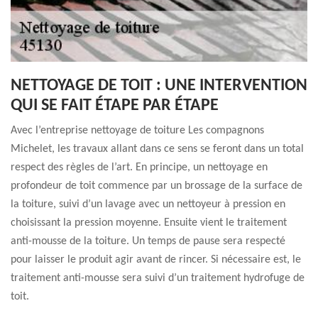
NETTOYAGE DE TOIT : UNE INTERVENTION
QUI SE FAIT ÉTAPE PAR ÉTAPE
Avec l’entreprise nettoyage de toiture Les compagnons
Michelet, les travaux allant dans ce sens se feront dans un total
respect des règles de l’art. En principe, un nettoyage en
profondeur de toit commence par un brossage de la surface de
la toiture, suivi d’un lavage avec un nettoyeur à pression en
choisissant la pression moyenne. Ensuite vient le traitement
anti-mousse de la toiture. Un temps de pause sera respecté
pour laisser le produit agir avant de rincer. Si nécessaire est, le
traitement anti-mousse sera suivi d’un traitement hydrofuge de
toit.