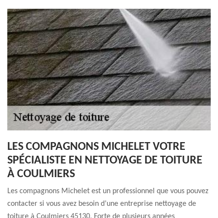
LES COMPAGNONS MICHELET VOTRE
SPÉCIALISTE EN NETTOYAGE DE TOITURE
À COULMIERS
Les compagnons Michelet est un professionnel que vous pouvez
contacter si vous avez besoin d’une entreprise nettoyage de
toiture à Coulmiers 45130. Forte de plusieurs années