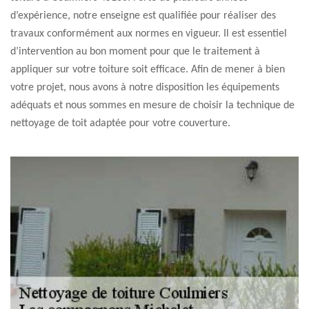
d’expérience, notre enseigne est qualifiée pour réaliser des
travaux conformément aux normes en vigueur. Il est essentiel
d’intervention au bon moment pour que le traitement à
appliquer sur votre toiture soit efficace. Afin de mener à bien
votre projet, nous avons à notre disposition les équipements
adéquats et nous sommes en mesure de choisir la technique de
nettoyage de toit adaptée pour votre couverture.