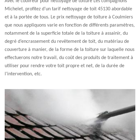
Avec le couvreur pour nettoyage de toiture Les compagnons
Michelet, profitez d’un tarif nettoyage de toit 45130 abordable
et à la portée de tous. Le prix nettoyage de toiture à Coulmiers
que nous appliquons varie en fonction de différents paramètres,
notamment de la superficie totale de la toiture à assainir, du
degré d’encrassement du revêtement de toit, du matériau de
couverture à manier, de la forme de la toiture sur laquelle nous
effectuerons notre travail, du coût des produits de traitement à
utiliser pour rendre votre toit propre et net, de la durée de
l’intervention, etc.