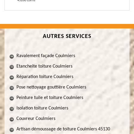
45260 Lorris
AUTRES SERVICES
Ravalement façade Coulmiers
Etancheite toiture Coulmiers
Réparation toiture Coulmiers
Pose nettoyage gouttière Coulmiers
Peinture tuile et toiture Coulmiers
Isolation toiture Coulmiers
Couvreur Coulmiers
Artisan démoussage de toiture Coulmiers 45130