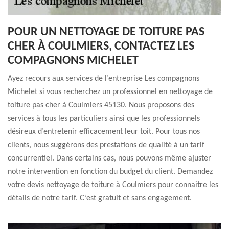
POUR UN NETTOYAGE DE TOITURE PAS
CHER À COULMIERS, CONTACTEZ LES
COMPAGNONS MICHELET
Ayez recours aux services de l’entreprise Les compagnons
Michelet si vous recherchez un professionnel en nettoyage de
toiture pas cher à Coulmiers 45130. Nous proposons des
services à tous les particuliers ainsi que les professionnels
désireux d’entretenir efficacement leur toit. Pour tous nos
clients, nous suggérons des prestations de qualité à un tarif
concurrentiel. Dans certains cas, nous pouvons même ajuster
notre intervention en fonction du budget du client. Demandez
votre devis nettoyage de toiture à Coulmiers pour connaitre les
détails de notre tarif. C’est gratuit et sans engagement.