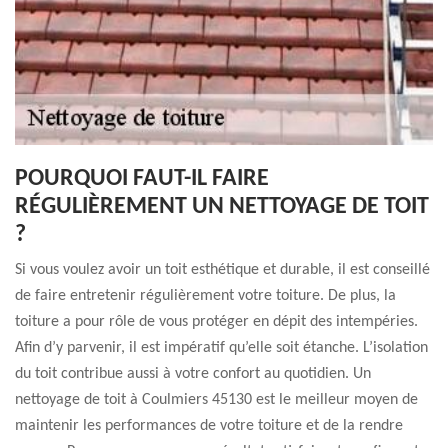
POURQUOI FAUT-IL FAIRE
RÉGULIÈREMENT UN NETTOYAGE DE TOIT
?
Si vous voulez avoir un toit esthétique et durable, il est conseillé
de faire entretenir régulièrement votre toiture. De plus, la
toiture a pour rôle de vous protéger en dépit des intempéries.
Afin d’y parvenir, il est impératif qu’elle soit étanche. L’isolation
du toit contribue aussi à votre confort au quotidien. Un
nettoyage de toit à Coulmiers 45130 est le meilleur moyen de
maintenir les performances de votre toiture et de la rendre