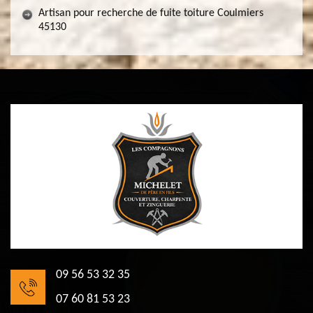
Artisan pour recherche de fuite toiture Coulmiers
45130
09 56 53 32 35
07 60 81 53 23