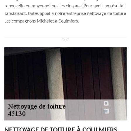
renouvelle en moyenne tous les cinq ans. Pour avoir un résultat
satisfaisant, faites appel à notre entreprise nettoyage de toiture
Les compagnons Michelet à Coulmiers.
NETTOYAGE DE TOITURE À COULMIERS