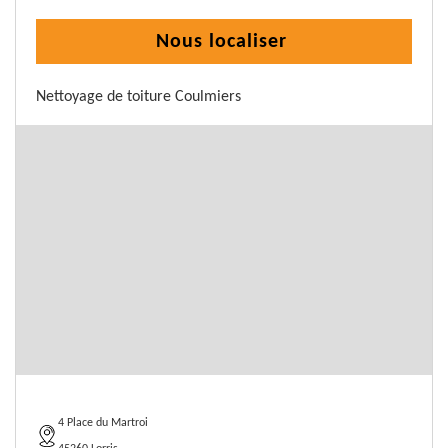
Nous localiser
Nettoyage de toiture Coulmiers
4 Place du Martroi