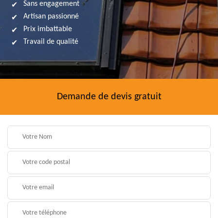
Sans engagement
Artisan passionné
Prix imbattable
Travail de qualité
Demande de devis gratuit