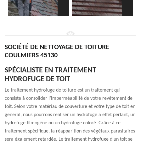
SOCIÉTÉ DE NETTOYAGE DE TOITURE
COULMIERS 45130
SPÉCIALISTE EN TRAITEMENT
HYDROFUGE DE TOIT
Le traitement hydrofuge de toiture est un traitement qui
consiste à consolider l’imperméabilité de votre revêtement de
toit. Selon votre matériau de couverture et votre type de toit en
général, nous pourrons réaliser un hydrofuge à effet perlant, un
hydrofuge filmogène ou un hydrofuge coloré. Grâce à ce
traitement spécifique, la réapparition des végétaux parasitaires
sera également retardée. Le traitement hydrofuge d’un toit se