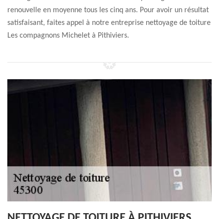
renouvelle en moyenne tous les cinq ans. Pour avoir un résultat
satisfaisant, faites appel à notre entreprise nettoyage de toiture
Les compagnons Michelet à Pithiviers.
NETTOYAGE DE TOITURE À PITHIVIERS