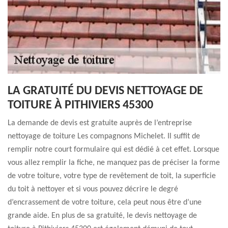
LA GRATUITÉ DU DEVIS NETTOYAGE DE
TOITURE À PITHIVIERS 45300
La demande de devis est gratuite auprès de l’entreprise
nettoyage de toiture Les compagnons Michelet. Il suffit de
remplir notre court formulaire qui est dédié à cet effet. Lorsque
vous allez remplir la fiche, ne manquez pas de préciser la forme
de votre toiture, votre type de revêtement de toit, la superficie
du toit à nettoyer et si vous pouvez décrire le degré
d’encrassement de votre toiture, cela peut nous être d’une
grande aide. En plus de sa gratuité, le devis nettoyage de