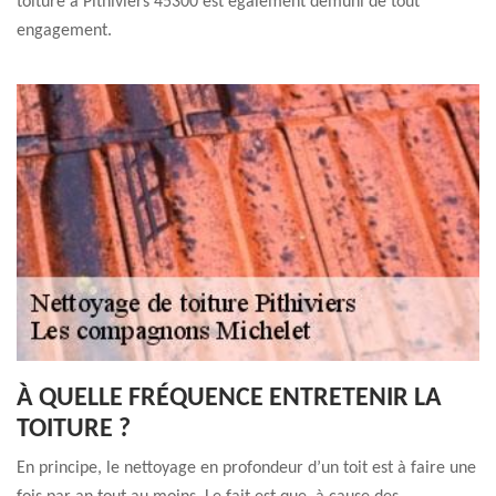
toiture à Pithiviers 45300 est également démuni de tout
engagement.
À QUELLE FRÉQUENCE ENTRETENIR LA
TOITURE ?
En principe, le nettoyage en profondeur d’un toit est à faire une