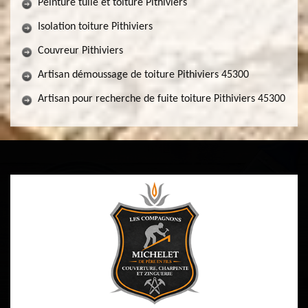
Peinture tuile et toiture Pithiviers
Isolation toiture Pithiviers
Couvreur Pithiviers
Artisan démoussage de toiture Pithiviers 45300
Artisan pour recherche de fuite toiture Pithiviers 45300