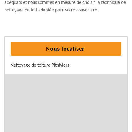
adéquats et nous sommes en mesure de choisir la technique de
nettoyage de toit adaptée pour votre couverture.
Nous localiser
Nettoyage de toiture Pithiviers