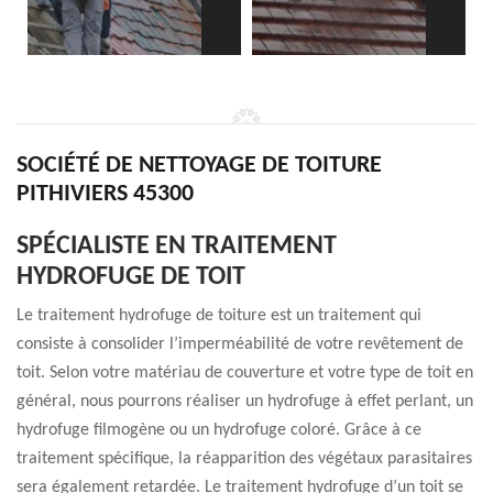
SOCIÉTÉ DE NETTOYAGE DE TOITURE
PITHIVIERS 45300
SPÉCIALISTE EN TRAITEMENT
HYDROFUGE DE TOIT
Le traitement hydrofuge de toiture est un traitement qui
consiste à consolider l’imperméabilité de votre revêtement de
toit. Selon votre matériau de couverture et votre type de toit en
général, nous pourrons réaliser un hydrofuge à effet perlant, un
hydrofuge filmogène ou un hydrofuge coloré. Grâce à ce
traitement spécifique, la réapparition des végétaux parasitaires
sera également retardée. Le traitement hydrofuge d’un toit se