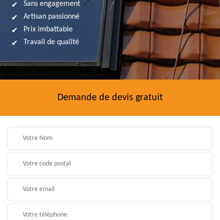
Sans engagement
Artisan passionné
Prix imbattable
Travail de qualité
Demande de devis gratuit