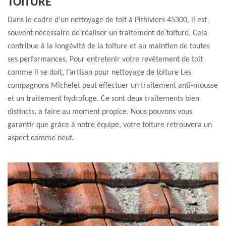
TOITURE
Dans le cadre d’un nettoyage de toit à Pithiviers 45300, il est
souvent nécessaire de réaliser un traitement de toiture. Cela
contribue à la longévité de la toiture et au maintien de toutes
ses performances. Pour entretenir votre revêtement de toit
comme il se doit, l’artisan pour nettoyage de toiture Les
compagnons Michelet peut effectuer un traitement anti-mousse
et un traitement hydrofuge. Ce sont deux traitements bien
distincts, à faire au moment propice. Nous pouvons vous
garantir que grâce à notre équipe, votre toiture retrouvera un
aspect comme neuf.