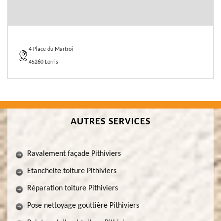
4 Place du Martroi
45260 Lorris
AUTRES SERVICES
Ravalement façade Pithiviers
Etancheite toiture Pithiviers
Réparation toiture Pithiviers
Pose nettoyage gouttière Pithiviers