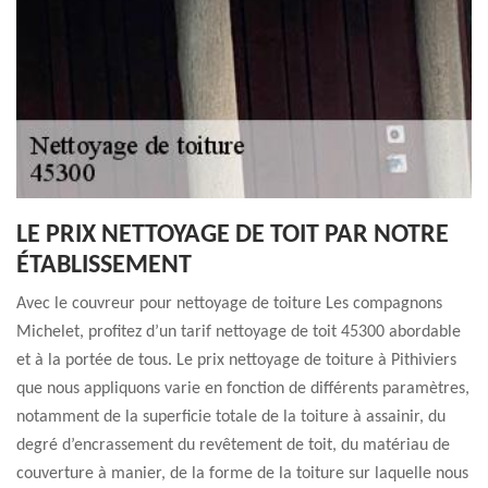
LE PRIX NETTOYAGE DE TOIT PAR NOTRE
ÉTABLISSEMENT
Avec le couvreur pour nettoyage de toiture Les compagnons
Michelet, profitez d’un tarif nettoyage de toit 45300 abordable
et à la portée de tous. Le prix nettoyage de toiture à Pithiviers
que nous appliquons varie en fonction de différents paramètres,
notamment de la superficie totale de la toiture à assainir, du
degré d’encrassement du revêtement de toit, du matériau de
couverture à manier, de la forme de la toiture sur laquelle nous