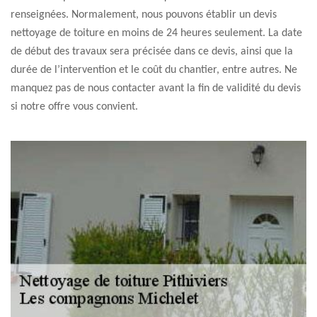
renseignées. Normalement, nous pouvons établir un devis
nettoyage de toiture en moins de 24 heures seulement. La date
de début des travaux sera précisée dans ce devis, ainsi que la
durée de l’intervention et le coût du chantier, entre autres. Ne
manquez pas de nous contacter avant la fin de validité du devis
si notre offre vous convient.