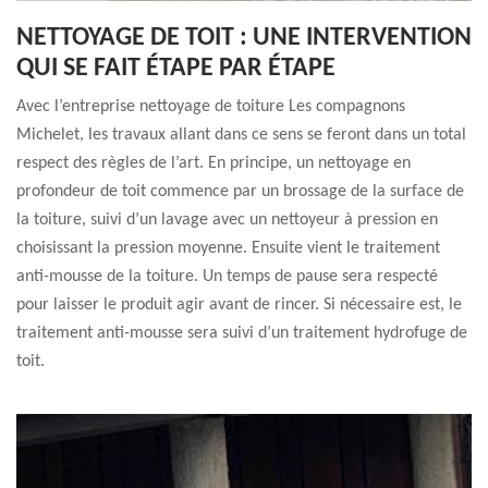
NETTOYAGE DE TOIT : UNE INTERVENTION
QUI SE FAIT ÉTAPE PAR ÉTAPE
Avec l’entreprise nettoyage de toiture Les compagnons
Michelet, les travaux allant dans ce sens se feront dans un total
respect des règles de l’art. En principe, un nettoyage en
profondeur de toit commence par un brossage de la surface de
la toiture, suivi d’un lavage avec un nettoyeur à pression en
choisissant la pression moyenne. Ensuite vient le traitement
anti-mousse de la toiture. Un temps de pause sera respecté
pour laisser le produit agir avant de rincer. Si nécessaire est, le
traitement anti-mousse sera suivi d’un traitement hydrofuge de
toit.