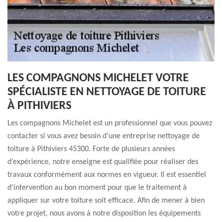
LES COMPAGNONS MICHELET VOTRE
SPÉCIALISTE EN NETTOYAGE DE TOITURE
À PITHIVIERS
Les compagnons Michelet est un professionnel que vous pouvez
contacter si vous avez besoin d’une entreprise nettoyage de
toiture à Pithiviers 45300. Forte de plusieurs années
d’expérience, notre enseigne est qualifiée pour réaliser des
travaux conformément aux normes en vigueur. Il est essentiel
d’intervention au bon moment pour que le traitement à
appliquer sur votre toiture soit efficace. Afin de mener à bien
votre projet, nous avons à notre disposition les équipements