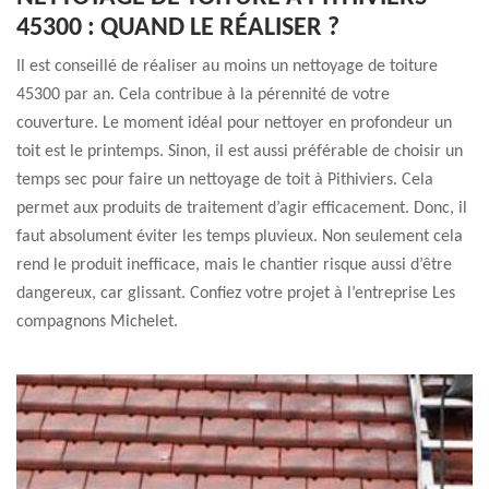
45300 : QUAND LE RÉALISER ?
Il est conseillé de réaliser au moins un nettoyage de toiture
45300 par an. Cela contribue à la pérennité de votre
couverture. Le moment idéal pour nettoyer en profondeur un
toit est le printemps. Sinon, il est aussi préférable de choisir un
temps sec pour faire un nettoyage de toit à Pithiviers. Cela
permet aux produits de traitement d’agir efficacement. Donc, il
faut absolument éviter les temps pluvieux. Non seulement cela
rend le produit inefficace, mais le chantier risque aussi d’être
dangereux, car glissant. Confiez votre projet à l’entreprise Les
compagnons Michelet.