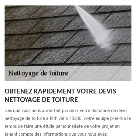
OBTENEZ RAPIDEMENT VOTRE DEVIS
NETTOYAGE DE TOITURE
Dès que vous nous aurez fait parvenir votre demande de devis
nettoyage de toiture à Pithiviers 45300, notre équipe prendra le
temps de faire une étude personnalisée de votre projet en
tenant compte des informations que vous nous avez