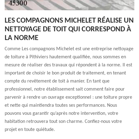
LES COMPAGNONS MICHELET RÉALISE UN
NETTOYAGE DE TOIT QUI CORRESPOND À
LA NORME
Comme Les compagnons Michelet est une entreprise nettoyage
de toiture à Pithiviers hautement qualifiée, nous sommes en
mesure de réaliser des travaux qui répondent à la norme. Il est
important de choisir le bon produit de traitement, en tenant
compte du revêtement de toit à manier. En tant que
professionnel, notre établissement sait comment faire pour
parvenir à rendre un ouvrage exceptionnel : une toiture propre
et nette qui maintiendra toutes ses performances. Nous
pouvons vous garantir qu’après notre intervention, votre
habitation retrouvera tout son charme. Confiez-nous votre
projet en toute quiétude.