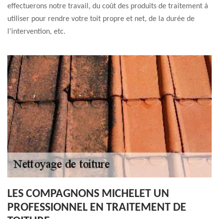
effectuerons notre travail, du coût des produits de traitement à
utiliser pour rendre votre toit propre et net, de la durée de
l’intervention, etc.
LES COMPAGNONS MICHELET UN
PROFESSIONNEL EN TRAITEMENT DE