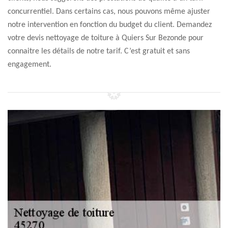
concurrentiel. Dans certains cas, nous pouvons même ajuster
notre intervention en fonction du budget du client. Demandez
votre devis nettoyage de toiture à Quiers Sur Bezonde pour
connaitre les détails de notre tarif. C’est gratuit et sans
engagement.