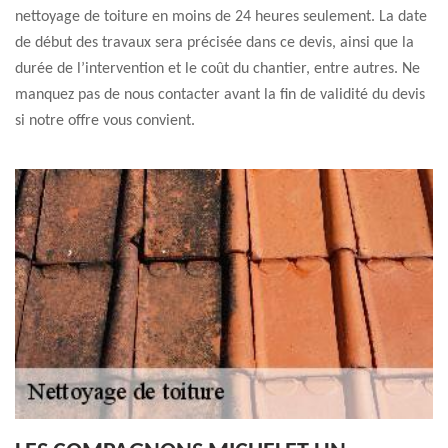
nettoyage de toiture en moins de 24 heures seulement. La date
de début des travaux sera précisée dans ce devis, ainsi que la
durée de l’intervention et le coût du chantier, entre autres. Ne
manquez pas de nous contacter avant la fin de validité du devis
si notre offre vous convient.