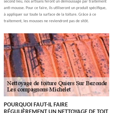
second lieu, nos artisans feront un démoussage par traitement
anti-mousse. Pour ce faire, ils utiliseront un produit spécifique,
à appliquer sur toute la surface de la toiture. Grâce à ce
traitement, les mousses ne reviendront pas de sitôt.
POURQUOI FAUT-IL FAIRE
RÉGULIÈREMENT UN NETTOYAGE DE TOIT