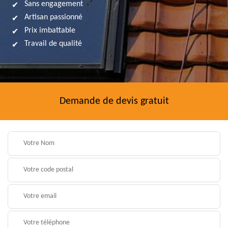
Sans engagement
Artisan passionné
Prix imbattable
Travail de qualité
Demande de devis gratuit