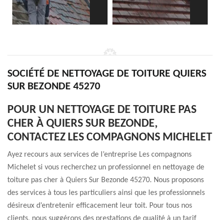
SOCIÉTÉ DE NETTOYAGE DE TOITURE QUIERS
SUR BEZONDE 45270
POUR UN NETTOYAGE DE TOITURE PAS
CHER À QUIERS SUR BEZONDE,
CONTACTEZ LES COMPAGNONS MICHELET
Ayez recours aux services de l’entreprise Les compagnons
Michelet si vous recherchez un professionnel en nettoyage de
toiture pas cher à Quiers Sur Bezonde 45270. Nous proposons
des services à tous les particuliers ainsi que les professionnels
désireux d’entretenir efficacement leur toit. Pour tous nos
clients, nous suggérons des prestations de qualité à un tarif