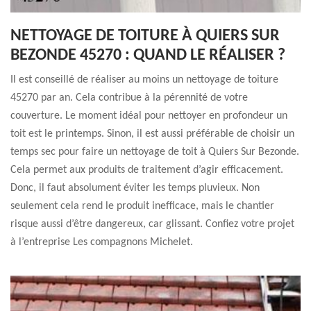
NETTOYAGE DE TOITURE À QUIERS SUR
BEZONDE 45270 : QUAND LE RÉALISER ?
Il est conseillé de réaliser au moins un nettoyage de toiture
45270 par an. Cela contribue à la pérennité de votre
couverture. Le moment idéal pour nettoyer en profondeur un
toit est le printemps. Sinon, il est aussi préférable de choisir un
temps sec pour faire un nettoyage de toit à Quiers Sur Bezonde.
Cela permet aux produits de traitement d’agir efficacement.
Donc, il faut absolument éviter les temps pluvieux. Non
seulement cela rend le produit inefficace, mais le chantier
risque aussi d’être dangereux, car glissant. Confiez votre projet
à l’entreprise Les compagnons Michelet.