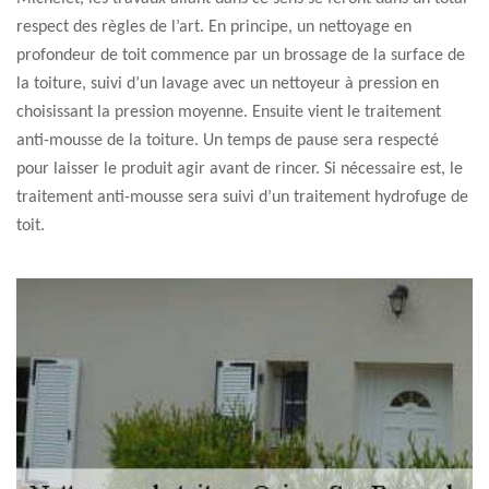
respect des règles de l’art. En principe, un nettoyage en
profondeur de toit commence par un brossage de la surface de
la toiture, suivi d’un lavage avec un nettoyeur à pression en
choisissant la pression moyenne. Ensuite vient le traitement
anti-mousse de la toiture. Un temps de pause sera respecté
pour laisser le produit agir avant de rincer. Si nécessaire est, le
traitement anti-mousse sera suivi d’un traitement hydrofuge de
toit.