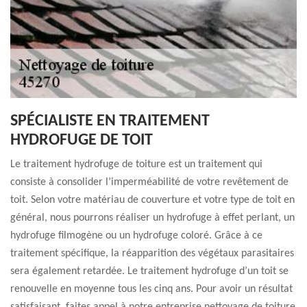
SPÉCIALISTE EN TRAITEMENT
HYDROFUGE DE TOIT
Le traitement hydrofuge de toiture est un traitement qui
consiste à consolider l’imperméabilité de votre revêtement de
toit. Selon votre matériau de couverture et votre type de toit en
général, nous pourrons réaliser un hydrofuge à effet perlant, un
hydrofuge filmogène ou un hydrofuge coloré. Grâce à ce
traitement spécifique, la réapparition des végétaux parasitaires
sera également retardée. Le traitement hydrofuge d’un toit se
renouvelle en moyenne tous les cinq ans. Pour avoir un résultat