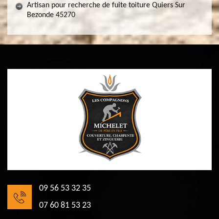
Artisan pour recherche de fuite toiture Quiers Sur
Bezonde 45270
09 56 53 32 35
07 60 81 53 23