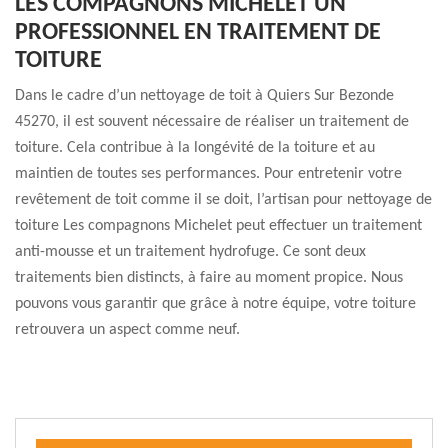
LES COMPAGNONS MICHELET UN
PROFESSIONNEL EN TRAITEMENT DE
TOITURE
Dans le cadre d’un nettoyage de toit à Quiers Sur Bezonde
45270, il est souvent nécessaire de réaliser un traitement de
toiture. Cela contribue à la longévité de la toiture et au
maintien de toutes ses performances. Pour entretenir votre
revêtement de toit comme il se doit, l’artisan pour nettoyage de
toiture Les compagnons Michelet peut effectuer un traitement
anti-mousse et un traitement hydrofuge. Ce sont deux
traitements bien distincts, à faire au moment propice. Nous
pouvons vous garantir que grâce à notre équipe, votre toiture
retrouvera un aspect comme neuf.