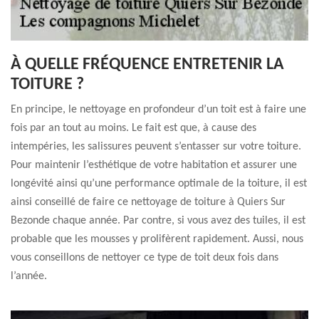
À QUELLE FRÉQUENCE ENTRETENIR LA
TOITURE ?
En principe, le nettoyage en profondeur d’un toit est à faire une
fois par an tout au moins. Le fait est que, à cause des
intempéries, les salissures peuvent s’entasser sur votre toiture.
Pour maintenir l’esthétique de votre habitation et assurer une
longévité ainsi qu’une performance optimale de la toiture, il est
ainsi conseillé de faire ce nettoyage de toiture à Quiers Sur
Bezonde chaque année. Par contre, si vous avez des tuiles, il est
probable que les mousses y prolifèrent rapidement. Aussi, nous
vous conseillons de nettoyer ce type de toit deux fois dans
l’année.