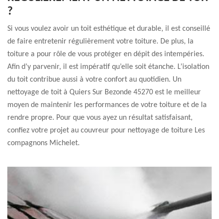
?
Si vous voulez avoir un toit esthétique et durable, il est conseillé
de faire entretenir régulièrement votre toiture. De plus, la
toiture a pour rôle de vous protéger en dépit des intempéries.
Afin d’y parvenir, il est impératif qu’elle soit étanche. L’isolation
du toit contribue aussi à votre confort au quotidien. Un
nettoyage de toit à Quiers Sur Bezonde 45270 est le meilleur
moyen de maintenir les performances de votre toiture et de la
rendre propre. Pour que vous ayez un résultat satisfaisant,
confiez votre projet au couvreur pour nettoyage de toiture Les
compagnons Michelet.