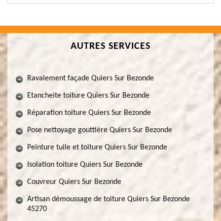
AUTRES SERVICES
Ravalement façade Quiers Sur Bezonde
Etancheite toiture Quiers Sur Bezonde
Réparation toiture Quiers Sur Bezonde
Pose nettoyage gouttière Quiers Sur Bezonde
Peinture tuile et toiture Quiers Sur Bezonde
Isolation toiture Quiers Sur Bezonde
Couvreur Quiers Sur Bezonde
Artisan démoussage de toiture Quiers Sur Bezonde
45270