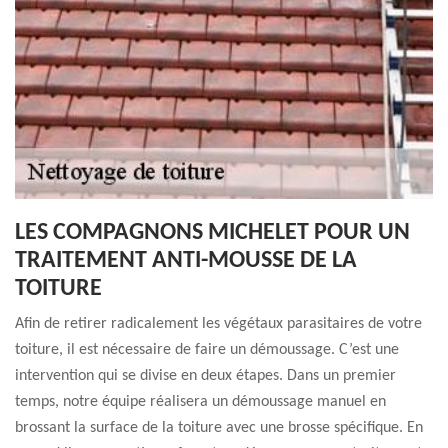
LES COMPAGNONS MICHELET POUR UN
TRAITEMENT ANTI-MOUSSE DE LA
TOITURE
Afin de retirer radicalement les végétaux parasitaires de votre
toiture, il est nécessaire de faire un démoussage. C’est une
intervention qui se divise en deux étapes. Dans un premier
temps, notre équipe réalisera un démoussage manuel en
brossant la surface de la toiture avec une brosse spécifique. En