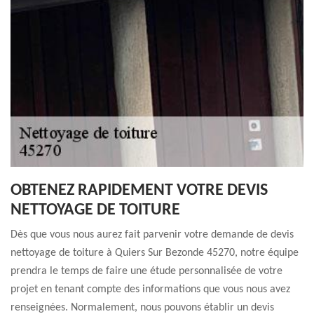
OBTENEZ RAPIDEMENT VOTRE DEVIS
NETTOYAGE DE TOITURE
Dès que vous nous aurez fait parvenir votre demande de devis
nettoyage de toiture à Quiers Sur Bezonde 45270, notre équipe
prendra le temps de faire une étude personnalisée de votre
projet en tenant compte des informations que vous nous avez
renseignées. Normalement, nous pouvons établir un devis