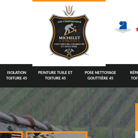
ISOLATION
PEINTURE TUILE ET
POSE NETTOYAGE
RÉP
TOITURE 45
TOITURE 45
GOUTTIÈRE 45
TOI