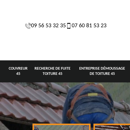
09 56 53 32 35
07 60 81 53 23
COUVREUR
RECHERCHE DE FUITE
ENTREPRISE DÉMOUSSAGE
45
TOITURE 45
DE TOITURE 45