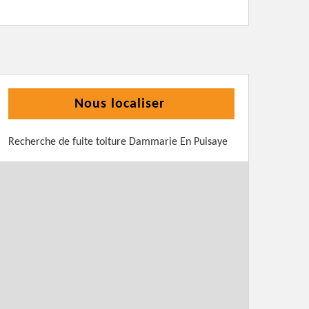
Nous localiser
Recherche de fuite toiture Dammarie En Puisaye