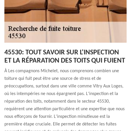
45530: TOUT SAVOIR SUR L'INSPECTION
ET LA RÉPARATION DES TOITS QUI FUIENT
À Les compagnons Michelet, nous comprenons combien une
toiture qui fuit peut être une source de stress et de
préoccupations, surtout dans une ville comme Vitry Aux Loges,
où les intempéries ne nous épargnent pas. L'inspection et la
réparation des toits, notamment dans le secteur 45530,
requièrent une attention particulière et une expertise que nous
nous efforçons de fournir. L'inspection minutieuse est la
première étape cruciale. Elle permet de détecter les fuites