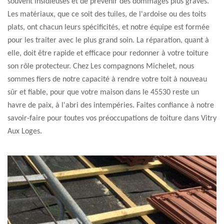
souvent insidieuses et de prévenir des dommages plus graves.
Les matériaux, que ce soit des tuiles, de l'ardoise ou des toits
plats, ont chacun leurs spécificités, et notre équipe est formée
pour les traiter avec le plus grand soin. La réparation, quant à
elle, doit être rapide et efficace pour redonner à votre toiture
son rôle protecteur. Chez Les compagnons Michelet, nous
sommes fiers de notre capacité à rendre votre toit à nouveau
sûr et fiable, pour que votre maison dans le 45530 reste un
havre de paix, à l'abri des intempéries. Faites confiance à notre
savoir-faire pour toutes vos préoccupations de toiture dans Vitry
Aux Loges.