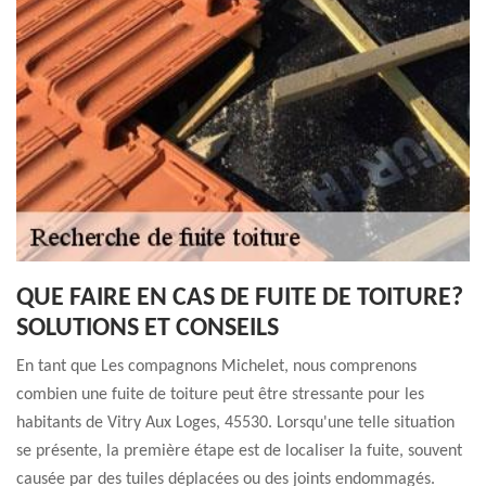
QUE FAIRE EN CAS DE FUITE DE TOITURE?
SOLUTIONS ET CONSEILS
En tant que Les compagnons Michelet, nous comprenons
combien une fuite de toiture peut être stressante pour les
habitants de Vitry Aux Loges, 45530. Lorsqu'une telle situation
se présente, la première étape est de localiser la fuite, souvent
causée par des tuiles déplacées ou des joints endommagés.