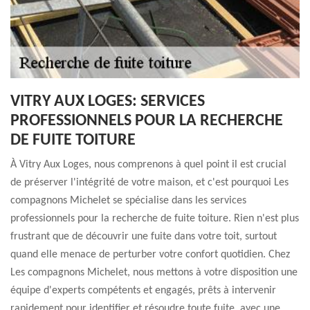
VITRY AUX LOGES: SERVICES
PROFESSIONNELS POUR LA RECHERCHE
DE FUITE TOITURE
À Vitry Aux Loges, nous comprenons à quel point il est crucial
de préserver l'intégrité de votre maison, et c'est pourquoi Les
compagnons Michelet se spécialise dans les services
professionnels pour la recherche de fuite toiture. Rien n'est plus
frustrant que de découvrir une fuite dans votre toit, surtout
quand elle menace de perturber votre confort quotidien. Chez
Les compagnons Michelet, nous mettons à votre disposition une
équipe d'experts compétents et engagés, prêts à intervenir
rapidement pour identifier et résoudre toute fuite, avec une