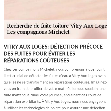
VITRY AUX LOGES: DÉTECTION PRÉCOCE
DES FUITES POUR ÉVITER LES
RÉPARATIONS COÛTEUSES
Chez Les compagnons Michelet, nous comprenons à quel point
il est crucial de détecter les fuites d'eau à Vitry Aux Loges avant
qu'elles ne se transforment en réparations coûteuses. Imaginez-
vous en train de profiter de votre matinée lorsque soudain, une
fuite inattendue ruine votre journée, entraînant des coûts de
réparation exorbitants. À Vitry Aux Loges, nous nous engageons
à utiliser les technologies de pointe pour assurer une détection