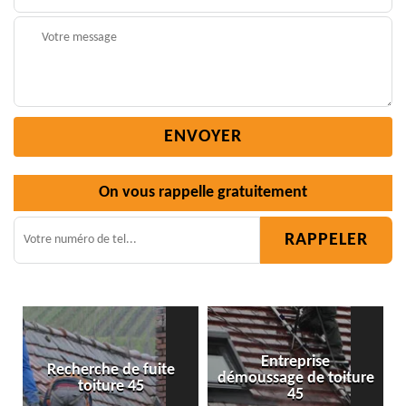
On vous rappelle gratuitement
Entreprise
démoussage de toiture
Isolation toiture 45
45