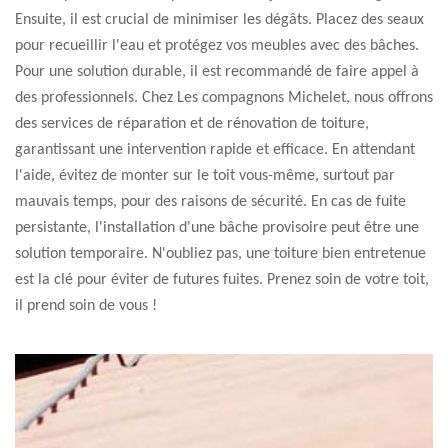
Ensuite, il est crucial de minimiser les dégâts. Placez des seaux
pour recueillir l'eau et protégez vos meubles avec des bâches.
Pour une solution durable, il est recommandé de faire appel à
des professionnels. Chez Les compagnons Michelet, nous offrons
des services de réparation et de rénovation de toiture,
garantissant une intervention rapide et efficace. En attendant
l'aide, évitez de monter sur le toit vous-même, surtout par
mauvais temps, pour des raisons de sécurité. En cas de fuite
persistante, l'installation d'une bâche provisoire peut être une
solution temporaire. N'oubliez pas, une toiture bien entretenue
est la clé pour éviter de futures fuites. Prenez soin de votre toit,
il prend soin de vous !