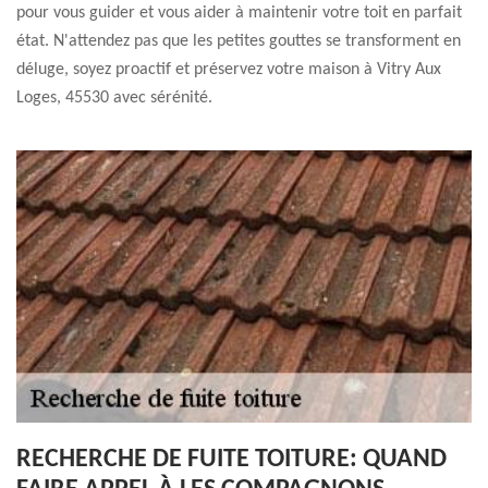
pour vous guider et vous aider à maintenir votre toit en parfait
état. N'attendez pas que les petites gouttes se transforment en
déluge, soyez proactif et préservez votre maison à Vitry Aux
Loges, 45530 avec sérénité.
RECHERCHE DE FUITE TOITURE: QUAND