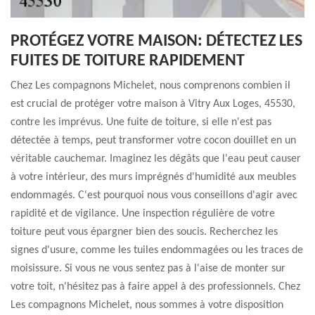
PROTÉGEZ VOTRE MAISON: DÉTECTEZ LES
FUITES DE TOITURE RAPIDEMENT
Chez Les compagnons Michelet, nous comprenons combien il
est crucial de protéger votre maison à Vitry Aux Loges, 45530,
contre les imprévus. Une fuite de toiture, si elle n'est pas
détectée à temps, peut transformer votre cocon douillet en un
véritable cauchemar. Imaginez les dégâts que l'eau peut causer
à votre intérieur, des murs imprégnés d'humidité aux meubles
endommagés. C'est pourquoi nous vous conseillons d'agir avec
rapidité et de vigilance. Une inspection régulière de votre
toiture peut vous épargner bien des soucis. Recherchez les
signes d'usure, comme les tuiles endommagées ou les traces de
moisissure. Si vous ne vous sentez pas à l'aise de monter sur
votre toit, n'hésitez pas à faire appel à des professionnels. Chez
Les compagnons Michelet, nous sommes à votre disposition