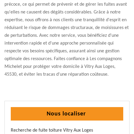
précoce, ce qui permet de prévenir et de gérer les fuites avant
qu'elles ne causent des dégâts considérables. Grâce à notre
expertise, nous offrons à nos clients une tranquillité d'esprit en
réduisant le risque de dommages structuraux, de moisissures et
de perturbations. Avec notre service, vous bénéficiez d'une
intervention rapide et d'une approche personnalisée qui
respecte vos besoins spécifiques, assurant ainsi une gestion
optimale des ressources. Faites confiance à Les compagnons
Michelet pour protéger votre domicile à Vitry Aux Loges,
45530, et éviter les tracas d'une réparation coûteuse.
Nous localiser
Recherche de fuite toiture Vitry Aux Loges