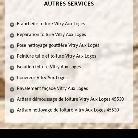
AUTRES SERVICES
Etancheite toiture Vitry Aux Loges
Réparation toiture Vitry Aux Loges
Pose nettoyage gouttière Vitry Aux Loges
Peinture tuile et toiture Vitry Aux Loges
Isolation toiture Vitry Aux Loges
Couvreur Vitry Aux Loges
Ravalement façade Vitry Aux Loges
Artisan démoussage de toiture Vitry Aux Loges 45530
Artisan nettoyage de toiture Vitry Aux Loges 45530