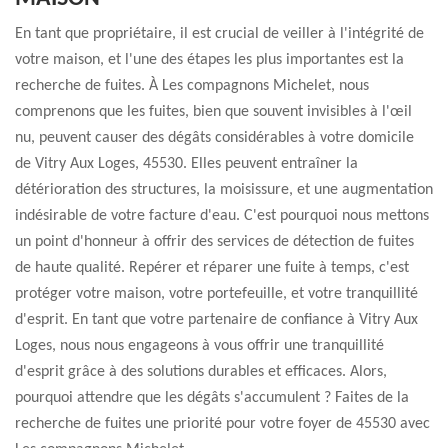
En tant que propriétaire, il est crucial de veiller à l'intégrité de
votre maison, et l'une des étapes les plus importantes est la
recherche de fuites. À Les compagnons Michelet, nous
comprenons que les fuites, bien que souvent invisibles à l'œil
nu, peuvent causer des dégâts considérables à votre domicile
de Vitry Aux Loges, 45530. Elles peuvent entraîner la
détérioration des structures, la moisissure, et une augmentation
indésirable de votre facture d'eau. C'est pourquoi nous mettons
un point d'honneur à offrir des services de détection de fuites
de haute qualité. Repérer et réparer une fuite à temps, c'est
protéger votre maison, votre portefeuille, et votre tranquillité
d'esprit. En tant que votre partenaire de confiance à Vitry Aux
Loges, nous nous engageons à vous offrir une tranquillité
d'esprit grâce à des solutions durables et efficaces. Alors,
pourquoi attendre que les dégâts s'accumulent ? Faites de la
recherche de fuites une priorité pour votre foyer de 45530 avec