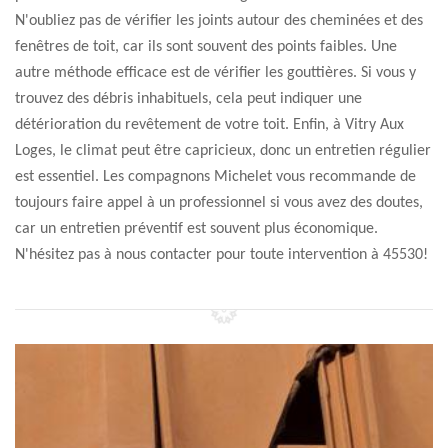
N'oubliez pas de vérifier les joints autour des cheminées et des
fenêtres de toit, car ils sont souvent des points faibles. Une
autre méthode efficace est de vérifier les gouttières. Si vous y
trouvez des débris inhabituels, cela peut indiquer une
détérioration du revêtement de votre toit. Enfin, à Vitry Aux
Loges, le climat peut être capricieux, donc un entretien régulier
est essentiel. Les compagnons Michelet vous recommande de
toujours faire appel à un professionnel si vous avez des doutes,
car un entretien préventif est souvent plus économique.
N'hésitez pas à nous contacter pour toute intervention à 45530!