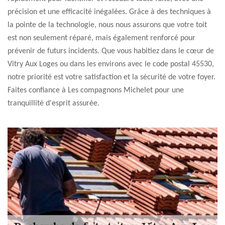
précision et une efficacité inégalées. Grâce à des techniques à
la pointe de la technologie, nous nous assurons que votre toit
est non seulement réparé, mais également renforcé pour
prévenir de futurs incidents. Que vous habitiez dans le cœur de
Vitry Aux Loges ou dans les environs avec le code postal 45530,
notre priorité est votre satisfaction et la sécurité de votre foyer.
Faites confiance à Les compagnons Michelet pour une
tranquillité d'esprit assurée.