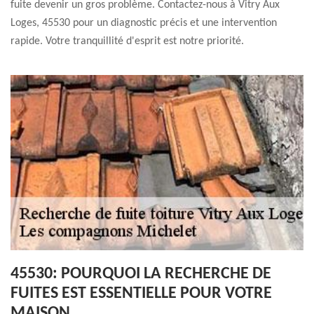
fuite devenir un gros problème. Contactez-nous à Vitry Aux
Loges, 45530 pour un diagnostic précis et une intervention
rapide. Votre tranquillité d'esprit est notre priorité.
45530: POURQUOI LA RECHERCHE DE
FUITES EST ESSENTIELLE POUR VOTRE
MAISON