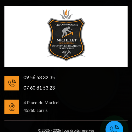
09 56 53 32 35
07 60 81 53 23
4 Place du Martroi
45260 Lorris
©2026 - 2026 Tous droits réservés