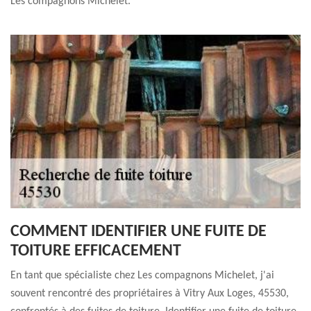
Les compagnons Michelet.
COMMENT IDENTIFIER UNE FUITE DE
TOITURE EFFICACEMENT
En tant que spécialiste chez Les compagnons Michelet, j'ai
souvent rencontré des propriétaires à Vitry Aux Loges, 45530,