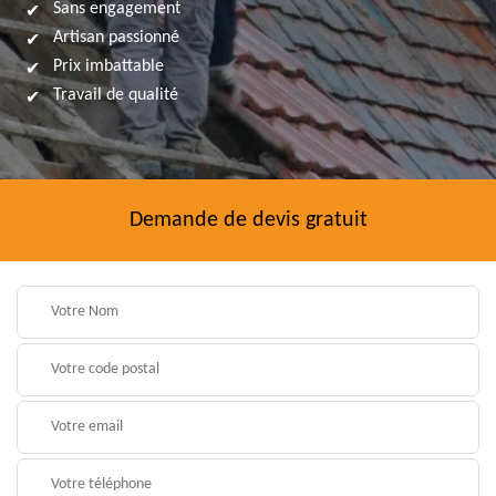
Sans engagement
Artisan passionné
Prix imbattable
Travail de qualité
Demande de devis gratuit