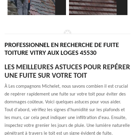
PROFESSIONNEL EN RECHERCHE DE FUITE
TOITURE VITRY AUX LOGES 45530
LES MEILLEURES ASTUCES POUR REPÉRER
UNE FUITE SUR VOTRE TOIT
À Les compagnons Michelet, nous savons combien il est crucial
de repérer rapidement une fuite sur votre toit pour éviter des
dommages coûteux. Voici quelques astuces pour vous aider.
Tout d'abord, vérifiez les signes d'humidité sur les plafonds et
les murs, car cela peut indiquer une infiltration d'eau. Ensuite,
inspectez votre grenier les jours de pluie. Une lumière naturelle
pénétrant à travers le toit est un signe évident de fuite.