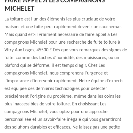
FAIRE APPEL À LES COMPAGNONS
MICHELET
La toiture est l'un des éléments les plus cruciaux de votre
maison, et une fuite peut rapidement devenir un cauchemar.
Mais quand est-il vraiment nécessaire de faire appel à Les
compagnons Michelet pour une recherche de fuite toiture à
Vitry Aux Loges, 45530 ? Dès que vous remarquez des signes de
fuite, comme des taches d'humidité, des moisissures, ou un
plafond qui se déforme, il est temps d'agir. Chez Les
compagnons Michelet, nous comprenons l'urgence et
l'importance d'intervenir rapidement. Notre équipe d'experts
est équipée des dernières technologies pour détecter
précisément l'origine du problème, même dans les coins les
plus inaccessibles de votre toiture. En choisissant Les
compagnons Michelet, vous optez pour une approche
personnalisée et un savoir-faire inégalé qui vous garantiront
des solutions durables et efficaces. Ne laissez pas une petite