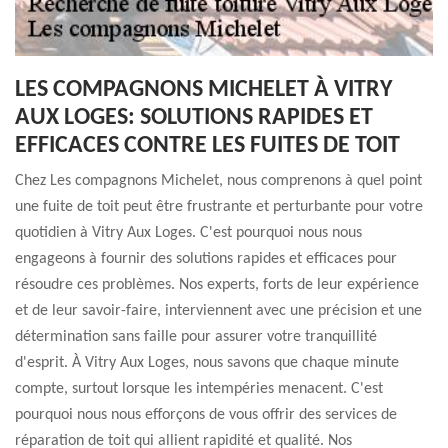
LES COMPAGNONS MICHELET À VITRY
AUX LOGES: SOLUTIONS RAPIDES ET
EFFICACES CONTRE LES FUITES DE TOIT
Chez Les compagnons Michelet, nous comprenons à quel point
une fuite de toit peut être frustrante et perturbante pour votre
quotidien à Vitry Aux Loges. C'est pourquoi nous nous
engageons à fournir des solutions rapides et efficaces pour
résoudre ces problèmes. Nos experts, forts de leur expérience
et de leur savoir-faire, interviennent avec une précision et une
détermination sans faille pour assurer votre tranquillité
d'esprit. À Vitry Aux Loges, nous savons que chaque minute
compte, surtout lorsque les intempéries menacent. C'est
pourquoi nous nous efforçons de vous offrir des services de
réparation de toit qui allient rapidité et qualité. Nos