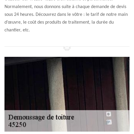
Normalement, nous donnons suite à chaque demande de devis
sous 24 heures. Découvrez dans le vôtre : le tarif de notre main
d’œuvre, le coût des produits de traitement, la durée du
chantier, etc.