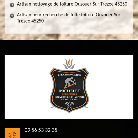
Artisan nettoyage de toiture Ouzouer Sur Trezee 45250
Artisan pour recherche de fuite toiture Ouzouer Sur
Trezee 45250
09 56 53 32 35