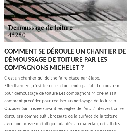
COMMENT SE DÉROULE UN CHANTIER DE
DÉMOUSSAGE DE TOITURE PAR LES
COMPAGNONS MICHELET ?
C’est un chantier qui doit se faire étape par étape.
Effectivement, c’est le secret d’un rendu parfait. Le couvreur
pour démoussage de toiture Les compagnons Michelet sait
comment procéder pour réaliser un nettoyage de toiture à
Ouzouer Sur Trezee suivant les règles de l’art. L’intervention se
déroulera comme suit : brossage de la surface de la toiture
avec une brosse métallique adaptée au matériau, retrait des