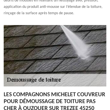
débris de mousses en réalisant un nettoyage avec pression,
application du produit anti-mousse sur l’étendue de la toiture,
rinçage de la surface après temps de pause.
LES COMPAGNONS MICHELET COUVREUR
POUR DÉMOUSSAGE DE TOITURE PAS
CHER À OUZOUER SUR TREZEE 45250