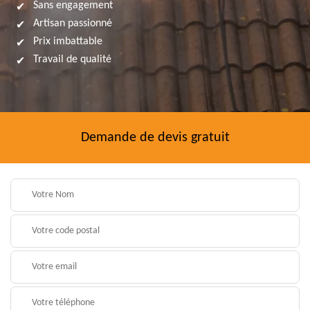
Sans engagement
Artisan passionné
Prix imbattable
Travail de qualité
Demande de devis gratuit