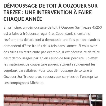
DÉMOUSSAGE DE TOIT À OUZOUER SUR
TREZEE : UNE INTERVENTION À FAIRE
CHAQUE ANNÉE
En principe, un démoussage de toit à Ouzouer Sur Trezee 45250
est à faire à fréquence régulière. Cependant, si certains
revêtements de toit sont à démousser une fois par an, d’autres
demandent d’être traités deux fois dans l’année. Si vous avez
des tuiles en terre cuite par exemple, il est nécessaire de faire
deux démoussages par an en raison de leur porosité. En effet,
les matériaux de couverture poreux attirent rapidement les
végétaux parasitaires. Pour tout démoussage de toiture à
Ouzouer Sur Trezee, ayez recours aux services de l’entreprise
Les compagnons Michelet.