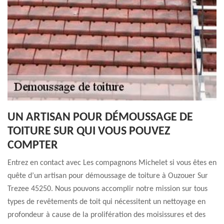
UN ARTISAN POUR DÉMOUSSAGE DE
TOITURE SUR QUI VOUS POUVEZ
COMPTER
Entrez en contact avec Les compagnons Michelet si vous êtes en
quête d’un artisan pour démoussage de toiture à Ouzouer Sur
Trezee 45250. Nous pouvons accomplir notre mission sur tous
types de revêtements de toit qui nécessitent un nettoyage en
profondeur à cause de la prolifération des moisissures et des