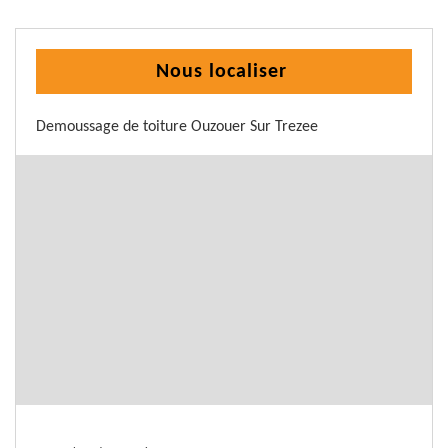
Nous localiser
Demoussage de toiture Ouzouer Sur Trezee