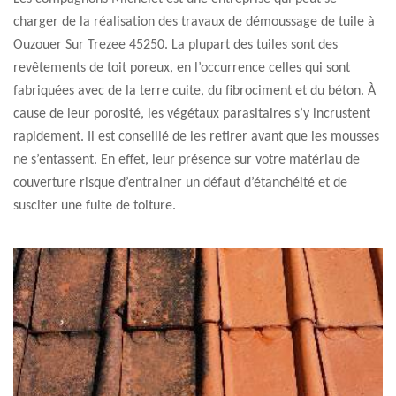
charger de la réalisation des travaux de démoussage de tuile à
Ouzouer Sur Trezee 45250. La plupart des tuiles sont des
revêtements de toit poreux, en l’occurrence celles qui sont
fabriquées avec de la terre cuite, du fibrociment et du béton. À
cause de leur porosité, les végétaux parasitaires s’y incrustent
rapidement. Il est conseillé de les retirer avant que les mousses
ne s’entassent. En effet, leur présence sur votre matériau de
couverture risque d’entrainer un défaut d’étanchéité et de
susciter une fuite de toiture.