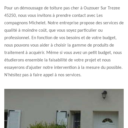
Pour un démoussage de toiture pas cher à Ouzouer Sur Trezee
45250, nous vous invitons à prendre contact avec Les
compagnons Michelet. Notre entreprise propose des services de
qualité à moindre coût, que vous soyez particulier ou
professionnel. En fonction de vos besoins et de votre budget,
nous pouvons vous aider à choisir la gamme de produits de
traitement à acquérir. Même si vous avez un petit budget, nous
étudierons ensemble la faisabilité de votre projet et nous
essayerons d’ajuster notre intervention à la mesure du possible.
N’hésitez pas à faire appel à nos services.