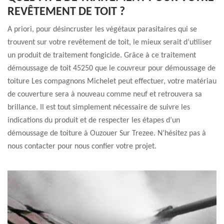
REVÊTEMENT DE TOIT ?
A priori, pour désincruster les végétaux parasitaires qui se
trouvent sur votre revêtement de toit, le mieux serait d’utiliser
un produit de traitement fongicide. Grâce à ce traitement
démoussage de toit 45250 que le couvreur pour démoussage de
toiture Les compagnons Michelet peut effectuer, votre matériau
de couverture sera à nouveau comme neuf et retrouvera sa
brillance. Il est tout simplement nécessaire de suivre les
indications du produit et de respecter les étapes d’un
démoussage de toiture à Ouzouer Sur Trezee. N’hésitez pas à
nous contacter pour nous confier votre projet.