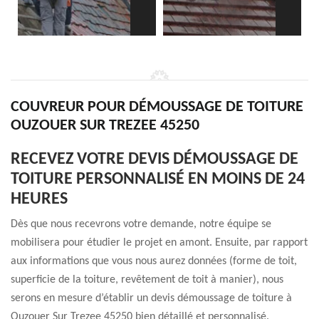
COUVREUR POUR DÉMOUSSAGE DE TOITURE
OUZOUER SUR TREZEE 45250
RECEVEZ VOTRE DEVIS DÉMOUSSAGE DE
TOITURE PERSONNALISÉ EN MOINS DE 24
HEURES
Dès que nous recevrons votre demande, notre équipe se
mobilisera pour étudier le projet en amont. Ensuite, par rapport
aux informations que vous nous aurez données (forme de toit,
superficie de la toiture, revêtement de toit à manier), nous
serons en mesure d’établir un devis démoussage de toiture à
Ouzouer Sur Trezee 45250 bien détaillé et personnalisé.