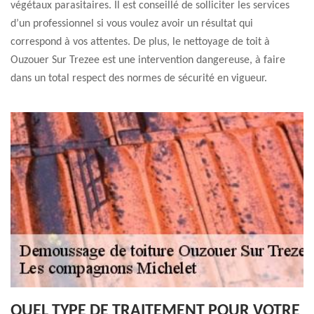
végétaux parasitaires. Il est conseillé de solliciter les services
d’un professionnel si vous voulez avoir un résultat qui
correspond à vos attentes. De plus, le nettoyage de toit à
Ouzouer Sur Trezee est une intervention dangereuse, à faire
dans un total respect des normes de sécurité en vigueur.
QUEL TYPE DE TRAITEMENT POUR VOTRE