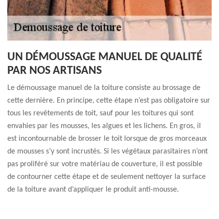
UN DÉMOUSSAGE MANUEL DE QUALITÉ
PAR NOS ARTISANS
Le démoussage manuel de la toiture consiste au brossage de
cette dernière. En principe, cette étape n’est pas obligatoire sur
tous les revêtements de toit, sauf pour les toitures qui sont
envahies par les mousses, les algues et les lichens. En gros, il
est incontournable de brosser le toit lorsque de gros morceaux
de mousses s’y sont incrustés. Si les végétaux parasitaires n’ont
pas proliféré sur votre matériau de couverture, il est possible
de contourner cette étape et de seulement nettoyer la surface
de la toiture avant d’appliquer le produit anti-mousse.