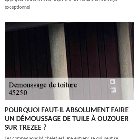
exceptionnel.
POURQUOI FAUT-IL ABSOLUMENT FAIRE
UN DÉMOUSSAGE DE TUILE À OUZOUER
SUR TREZEE ?
Les compagnons Michelet est une entreprise qui peut se