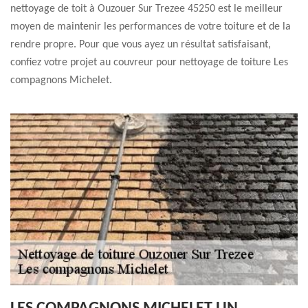
nettoyage de toit à Ouzouer Sur Trezee 45250 est le meilleur
moyen de maintenir les performances de votre toiture et de la
rendre propre. Pour que vous ayez un résultat satisfaisant,
confiez votre projet au couvreur pour nettoyage de toiture Les
compagnons Michelet.