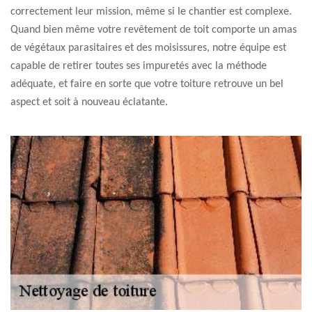
correctement leur mission, même si le chantier est complexe.
Quand bien même votre revêtement de toit comporte un amas
de végétaux parasitaires et des moisissures, notre équipe est
capable de retirer toutes ses impuretés avec la méthode
adéquate, et faire en sorte que votre toiture retrouve un bel
aspect et soit à nouveau éclatante.