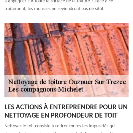
à appliquer sur toute la surface de la toiture. Grâce à ce
traitement, les mousses ne reviendront pas de sitôt.
LES ACTIONS À ENTREPRENDRE POUR UN
NETTOYAGE EN PROFONDEUR DE TOIT
Nettoyer le toit consiste à retirer toutes les impuretés qui