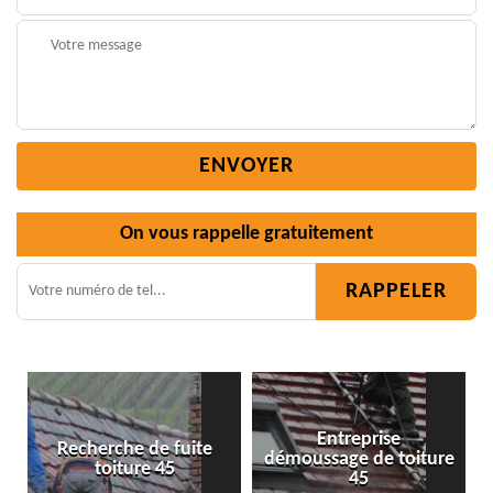
On vous rappelle gratuitement
Entreprise
démoussage de toiture
Isolation toiture 45
45