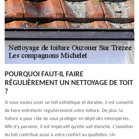
POURQUOI FAUT-IL FAIRE
RÉGULIÈREMENT UN NETTOYAGE DE TOIT
?
Si vous voulez avoir un toit esthétique et durable, il est conseillé
de faire entretenir régulièrement votre toiture. De plus, la
toiture a pour rôle de vous protéger en dépit des intempéries.
Afin d’y parvenir, il est impératif qu’elle soit étanche. L’isolation
du toit contribue aussi à votre confort au quotidien. Un