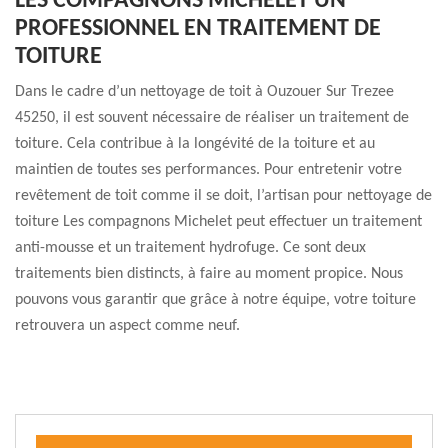
LES COMPAGNONS MICHELET UN
PROFESSIONNEL EN TRAITEMENT DE
TOITURE
Dans le cadre d’un nettoyage de toit à Ouzouer Sur Trezee
45250, il est souvent nécessaire de réaliser un traitement de
toiture. Cela contribue à la longévité de la toiture et au
maintien de toutes ses performances. Pour entretenir votre
revêtement de toit comme il se doit, l’artisan pour nettoyage de
toiture Les compagnons Michelet peut effectuer un traitement
anti-mousse et un traitement hydrofuge. Ce sont deux
traitements bien distincts, à faire au moment propice. Nous
pouvons vous garantir que grâce à notre équipe, votre toiture
retrouvera un aspect comme neuf.