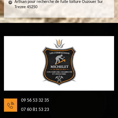
Artisan pour recherche de fuite toiture Ouzouer Sur
Trezee 45250
09 56 53 32 35
07 60 81 53 23