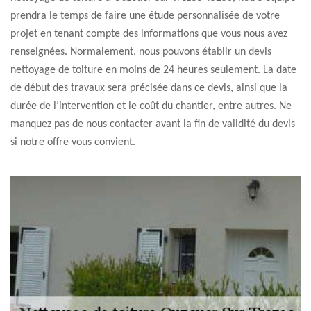
prendra le temps de faire une étude personnalisée de votre
projet en tenant compte des informations que vous nous avez
renseignées. Normalement, nous pouvons établir un devis
nettoyage de toiture en moins de 24 heures seulement. La date
de début des travaux sera précisée dans ce devis, ainsi que la
durée de l’intervention et le coût du chantier, entre autres. Ne
manquez pas de nous contacter avant la fin de validité du devis
si notre offre vous convient.