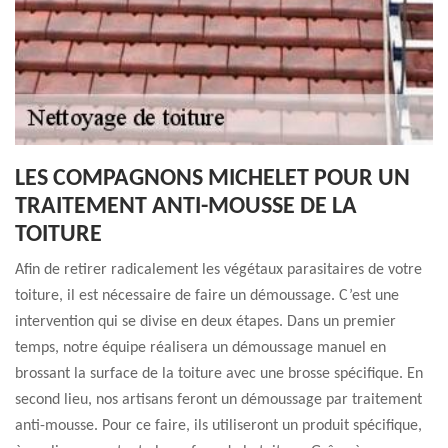
LES COMPAGNONS MICHELET POUR UN
TRAITEMENT ANTI-MOUSSE DE LA
TOITURE
Afin de retirer radicalement les végétaux parasitaires de votre
toiture, il est nécessaire de faire un démoussage. C’est une
intervention qui se divise en deux étapes. Dans un premier
temps, notre équipe réalisera un démoussage manuel en
brossant la surface de la toiture avec une brosse spécifique. En
second lieu, nos artisans feront un démoussage par traitement
anti-mousse. Pour ce faire, ils utiliseront un produit spécifique,