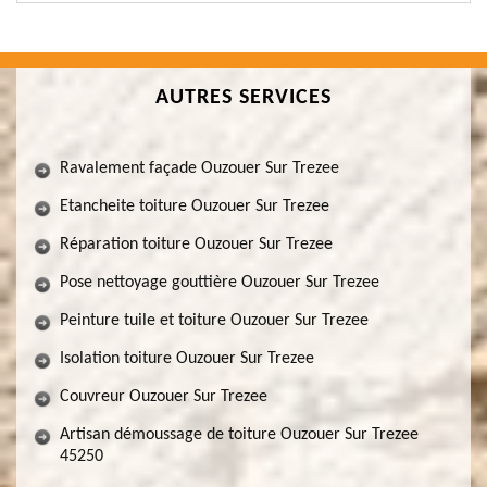
AUTRES SERVICES
Ravalement façade Ouzouer Sur Trezee
Etancheite toiture Ouzouer Sur Trezee
Réparation toiture Ouzouer Sur Trezee
Pose nettoyage gouttière Ouzouer Sur Trezee
Peinture tuile et toiture Ouzouer Sur Trezee
Isolation toiture Ouzouer Sur Trezee
Couvreur Ouzouer Sur Trezee
Artisan démoussage de toiture Ouzouer Sur Trezee
45250