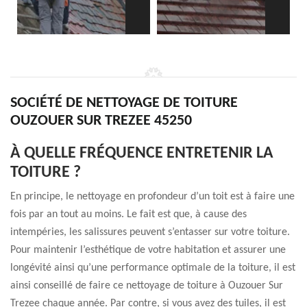
SOCIÉTÉ DE NETTOYAGE DE TOITURE
OUZOUER SUR TREZEE 45250
À QUELLE FRÉQUENCE ENTRETENIR LA
TOITURE ?
En principe, le nettoyage en profondeur d’un toit est à faire une
fois par an tout au moins. Le fait est que, à cause des
intempéries, les salissures peuvent s’entasser sur votre toiture.
Pour maintenir l’esthétique de votre habitation et assurer une
longévité ainsi qu’une performance optimale de la toiture, il est
ainsi conseillé de faire ce nettoyage de toiture à Ouzouer Sur
Trezee chaque année. Par contre, si vous avez des tuiles, il est