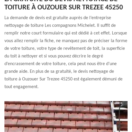
TOITURE À OUZOUER SUR TREZEE 45250
La demande de devis est gratuite auprès de l’entreprise
nettoyage de toiture Les compagnons Michelet. Il suffit de
remplir notre court formulaire qui est dédié à cet effet. Lorsque
vous allez remplir la fiche, ne manquez pas de préciser la forme
de votre toiture, votre type de revêtement de toit, la superficie
du toit à nettoyer et si vous pouvez décrire le degré
d’encrassement de votre toiture, cela peut nous être d’une
grande aide. En plus de sa gratuité, le devis nettoyage de
toiture à Ouzouer Sur Trezee 45250 est également démuni de
tout engagement.