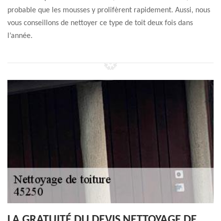
probable que les mousses y prolifèrent rapidement. Aussi, nous
vous conseillons de nettoyer ce type de toit deux fois dans
l’année.
LA GRATUITÉ DU DEVIS NETTOYAGE DE