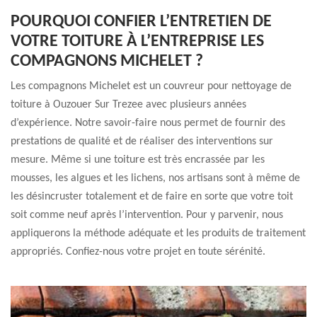
POURQUOI CONFIER L’ENTRETIEN DE
VOTRE TOITURE À L’ENTREPRISE LES
COMPAGNONS MICHELET ?
Les compagnons Michelet est un couvreur pour nettoyage de
toiture à Ouzouer Sur Trezee avec plusieurs années
d’expérience. Notre savoir-faire nous permet de fournir des
prestations de qualité et de réaliser des interventions sur
mesure. Même si une toiture est très encrassée par les
mousses, les algues et les lichens, nos artisans sont à même de
les désincruster totalement et de faire en sorte que votre toit
soit comme neuf après l’intervention. Pour y parvenir, nous
appliquerons la méthode adéquate et les produits de traitement
appropriés. Confiez-nous votre projet en toute sérénité.