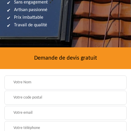
Sans engagement
Artisan passionné
Prix imbattable
Travail de qualité
Demande de devis gratuit