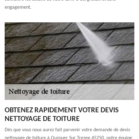
engagement.
OBTENEZ RAPIDEMENT VOTRE DEVIS
NETTOYAGE DE TOITURE
Dès que vous nous aurez fait parvenir votre demande de devis
nettoyage de toiture à Ouzouer Sur Trezee 45250, notre équipe