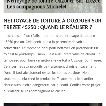
NETTOYAGE DE TOITURE À OUZOUER SUR
TREZEE 45250 : QUAND LE RÉALISER ?
Il est conseillé de réaliser au moins un nettoyage de toiture
45250 par an. Cela contribue à la pérennité de votre
couverture. Le moment idéal pour nettoyer en profondeur un
toit est le printemps. Sinon, il est aussi préférable de choisir un
temps sec pour faire un nettoyage de toit à Ouzouer Sur Trezee.
Cela permet aux produits de traitement d’agir efficacement.
Donc, il faut absolument éviter les temps pluvieux. Non
seulement cela rend le produit inefficace, mais le chantier
risque aussi d’être dangereux, car glissant. Confiez votre projet
à l’entreprise Les compagnons Michelet.