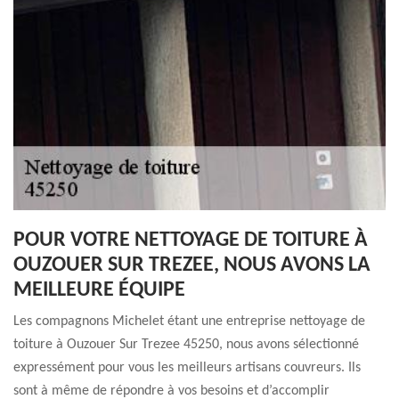
POUR VOTRE NETTOYAGE DE TOITURE À
OUZOUER SUR TREZEE, NOUS AVONS LA
MEILLEURE ÉQUIPE
Les compagnons Michelet étant une entreprise nettoyage de
toiture à Ouzouer Sur Trezee 45250, nous avons sélectionné
expressément pour vous les meilleurs artisans couvreurs. Ils
sont à même de répondre à vos besoins et d’accomplir