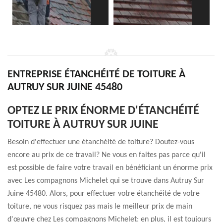
ENTREPRISE ÉTANCHÉITÉ DE TOITURE À
AUTRUY SUR JUINE 45480
OPTEZ LE PRIX ÉNORME D'ÉTANCHÉITÉ
TOITURE À AUTRUY SUR JUINE
Besoin d'effectuer une étanchéité de toiture? Doutez-vous
encore au prix de ce travail? Ne vous en faites pas parce qu'il
est possible de faire votre travail en bénéficiant un énorme prix
avec Les compagnons Michelet qui se trouve dans Autruy Sur
Juine 45480. Alors, pour effectuer votre étanchéité de votre
toiture, ne vous risquez pas mais le meilleur prix de main
d'œuvre chez Les compagnons Michelet; en plus, il est toujours