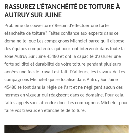
RASSUREZ L’ÉTANCHÉITÉ DE TOITURE À
AUTRUY SUR JUINE
Problème de couverture? Besoin d'effectuer une forte
étanchéité de toiture? Faites confiance aux experts dans ce
domaine tel que Les compagnons Michelet parce qu'il dispose
des équipes compétentes qui pourront intervenir dans toute la
zone Autruy Sur Juine 45480 et ont la capacité d'assurer une
forte solidité et durabilité de votre toiture pendant plusieurs
années une fois le travail est fait. D'ailleurs, les travaux de Les
compagnons Michelet qui se localise dans Autruy Sur Juine
45480 se font dans la règle de l'art et ne négligent aucun des
normes en vigueur qui réagissent dans ce domaine. Pour cela,
faites appels sans attendre donc Les compagnons Michelet pour
faire vos travaux en étanchéité de toiture.