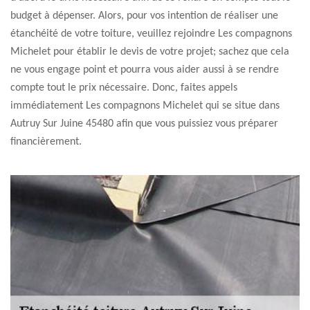
budget à dépenser. Alors, pour vos intention de réaliser une
étanchéité de votre toiture, veuillez rejoindre Les compagnons
Michelet pour établir le devis de votre projet; sachez que cela
ne vous engage point et pourra vous aider aussi à se rendre
compte tout le prix nécessaire. Donc, faites appels
immédiatement Les compagnons Michelet qui se situe dans
Autruy Sur Juine 45480 afin que vous puissiez vous préparer
financièrement.