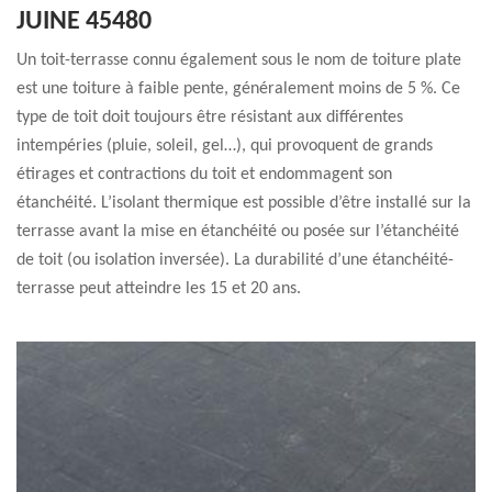
JUINE 45480
Un toit-terrasse connu également sous le nom de toiture plate
est une toiture à faible pente, généralement moins de 5 %. Ce
type de toit doit toujours être résistant aux différentes
intempéries (pluie, soleil, gel…), qui provoquent de grands
étirages et contractions du toit et endommagent son
étanchéité. L’isolant thermique est possible d’être installé sur la
terrasse avant la mise en étanchéité ou posée sur l’étanchéité
de toit (ou isolation inversée). La durabilité d’une étanchéité-
terrasse peut atteindre les 15 et 20 ans.