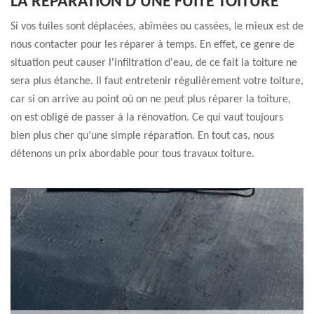
LA RÉPARATION D’UNE FUITE TOITURE
Si vos tuiles sont déplacées, abîmées ou cassées, le mieux est de
nous contacter pour les réparer à temps. En effet, ce genre de
situation peut causer l'infiltration d'eau, de ce fait la toiture ne
sera plus étanche. Il faut entretenir régulièrement votre toiture,
car si on arrive au point où on ne peut plus réparer la toiture,
on est obligé de passer à la rénovation. Ce qui vaut toujours
bien plus cher qu’une simple réparation. En tout cas, nous
détenons un prix abordable pour tous travaux toiture.