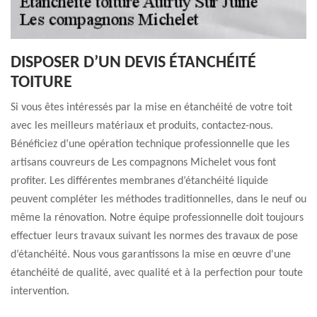
DISPOSER D’UN DEVIS ÉTANCHÉITÉ
TOITURE
Si vous êtes intéressés par la mise en étanchéité de votre toit
avec les meilleurs matériaux et produits, contactez-nous.
Bénéficiez d’une opération technique professionnelle que les
artisans couvreurs de Les compagnons Michelet vous font
profiter. Les différentes membranes d’étanchéité liquide
peuvent compléter les méthodes traditionnelles, dans le neuf ou
même la rénovation. Notre équipe professionnelle doit toujours
effectuer leurs travaux suivant les normes des travaux de pose
d’étanchéité. Nous vous garantissons la mise en œuvre d'une
étanchéité de qualité, avec qualité et à la perfection pour toute
intervention.