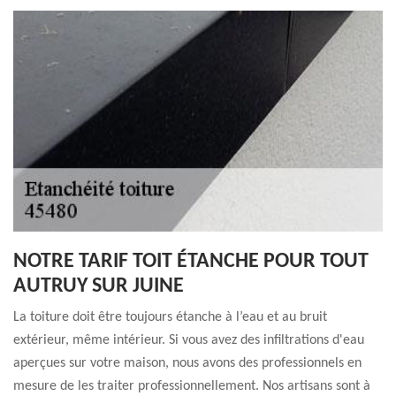
NOTRE TARIF TOIT ÉTANCHE POUR TOUT
AUTRUY SUR JUINE
La toiture doit être toujours étanche à l’eau et au bruit
extérieur, même intérieur. Si vous avez des infiltrations d'eau
aperçues sur votre maison, nous avons des professionnels en
mesure de les traiter professionnellement. Nos artisans sont à