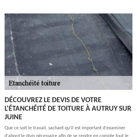
DÉCOUVREZ LE DEVIS DE VOTRE
L'ÉTANCHÉITÉ DE TOITURE À AUTRUY SUR
JUINE
Que ce soit le travail, sachant qu'il est important d'examiner
d'abord le divis nécessaire afin de se rendre en compte tout le