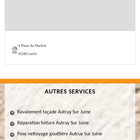
4 Place du Martroi
45260 Lorris
AUTRES SERVICES
Ravalement façade Autruy Sur Juine
Réparation toiture Autruy Sur Juine
Pose nettoyage gouttière Autruy Sur Juine