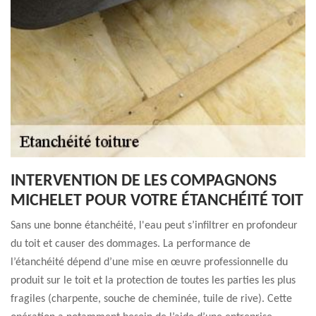
INTERVENTION DE LES COMPAGNONS
MICHELET POUR VOTRE ÉTANCHÉITÉ TOIT
Sans une bonne étanchéité, l'eau peut s’infiltrer en profondeur
du toit et causer des dommages. La performance de
l’étanchéité dépend d’une mise en œuvre professionnelle du
produit sur le toit et la protection de toutes les parties les plus
fragiles (charpente, souche de cheminée, tuile de rive). Cette