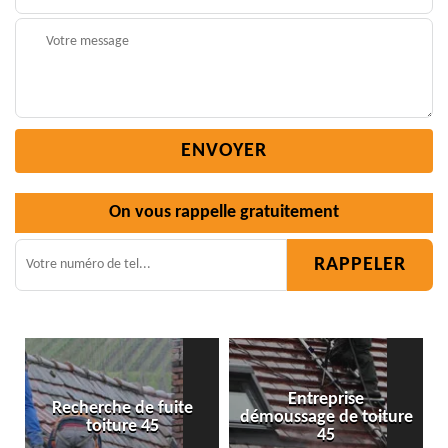
On vous rappelle gratuitement
Entreprise
démoussage de toiture
Isolation toiture 45
45