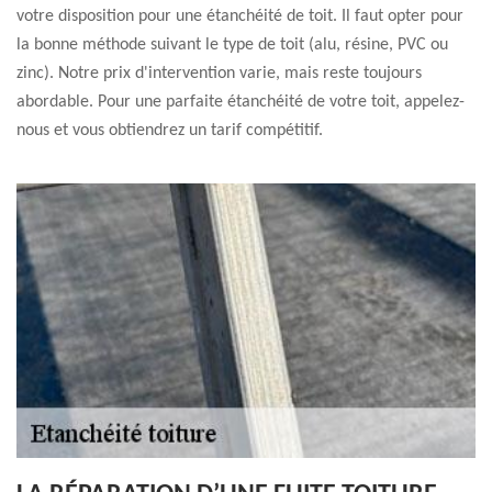
votre disposition pour une étanchéité de toit. Il faut opter pour
la bonne méthode suivant le type de toit (alu, résine, PVC ou
zinc). Notre prix d'intervention varie, mais reste toujours
abordable. Pour une parfaite étanchéité de votre toit, appelez-
nous et vous obtiendrez un tarif compétitif.