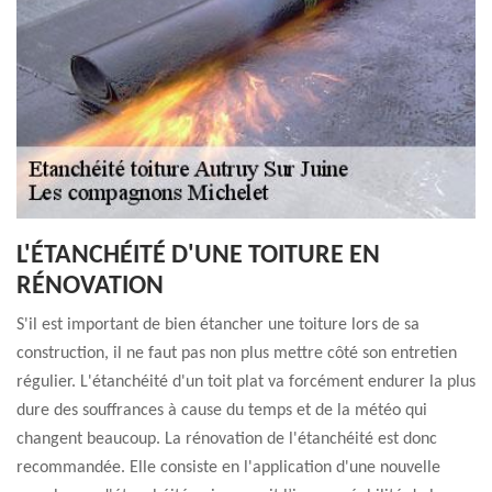
L'ÉTANCHÉITÉ D'UNE TOITURE EN
RÉNOVATION
S'il est important de bien étancher une toiture lors de sa
construction, il ne faut pas non plus mettre côté son entretien
régulier. L'étanchéité d'un toit plat va forcément endurer la plus
dure des souffrances à cause du temps et de la météo qui
changent beaucoup. La rénovation de l'étanchéité est donc
recommandée. Elle consiste en l'application d'une nouvelle