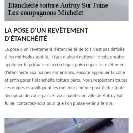
LA POSE D'UN REVÊTEMENT
D'ÉTANCHÉITÉ
La pose d'un revêtement d'étanchéité de toit n'est pas difficile
si les méthodes sont là. Il faut d'abord nettoyer le toit, ensuite
appliquer le primaire d'accrochage, puis couper le revêtement
d’étanchéité aux bonnes dimensions, ensuite appliquer la colle
et enfin poser l'étanchéité toiture plate. Nous respectons toutes
ces étapes et appliquent les meilleurs même pour éviter toute
déception de votre part. Si vous habitez en ville de Autruy Sur
Juine, contactez-nous pour que l’on puisse venir à temps.