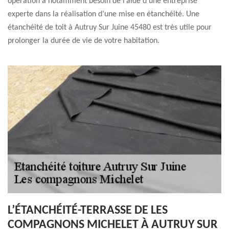
opération a notamment besoin de l’aide d’une entreprise
experte dans la réalisation d’une mise en étanchéité. Une
étanchéité de toit à Autruy Sur Juine 45480 est très utile pour
prolonger la durée de vie de votre habitation.
L’ÉTANCHÉITÉ-TERRASSE DE LES
COMPAGNONS MICHELET À AUTRUY SUR