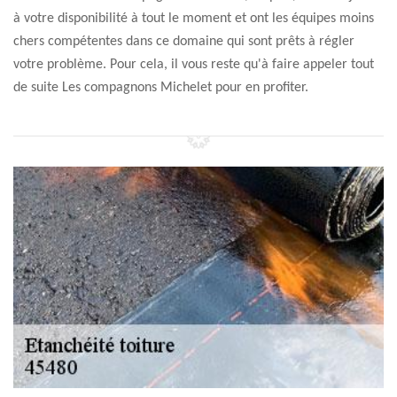
à votre disponibilité à tout le moment et ont les équipes moins
chers compétentes dans ce domaine qui sont prêts à régler
votre problème. Pour cela, il vous reste qu'à faire appeler tout
de suite Les compagnons Michelet pour en profiter.