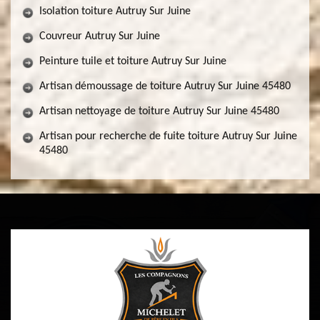
Isolation toiture Autruy Sur Juine
Couvreur Autruy Sur Juine
Peinture tuile et toiture Autruy Sur Juine
Artisan démoussage de toiture Autruy Sur Juine 45480
Artisan nettoyage de toiture Autruy Sur Juine 45480
Artisan pour recherche de fuite toiture Autruy Sur Juine
45480