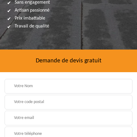
Sans engagement
Artisan passionné
Prix imbattable
Travail de qualité
Demande de devis gratuit