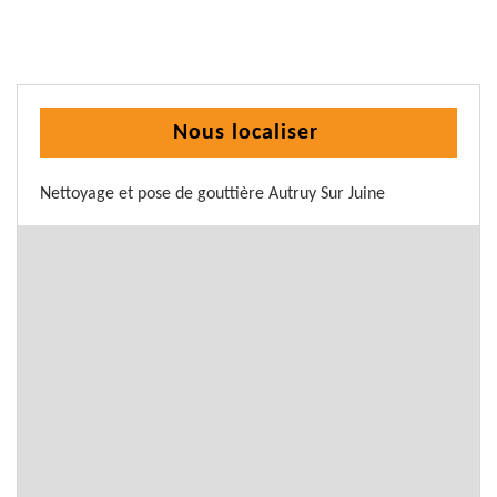
Nous localiser
Nettoyage et pose de gouttière Autruy Sur Juine