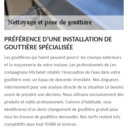
PRÉFÉRENCE D’UNE INSTALLATION DE
GOUTTIÈRE SPÉCIALISÉE
Les gouttières qui fuient peuvent pourrir les champs extérieurs
et la maçonnerie de votre maison. Les professionnels de Les
compagnons Michelet rétablir l’évacuation de l’eau dans votre
gouttière avec un tuyau de descente immobile. Nos zingueurs
interviennent pour une analyse directe de la situation (si besoin)
avant de prendre une décision. Nous utilisons exclusivement des
produits et outils professionnels. Comme d’habitude, vous
bénéficierez d’un devis changement de gouttière gratuit pour
tous les travaux de gouttière demandés. Nos tarifs restent très
compétitifs dans tout 45480 et environ.