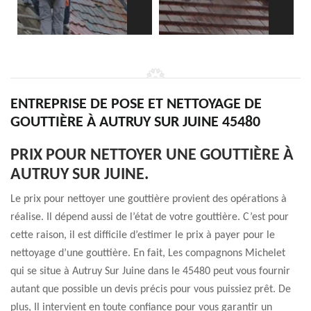
ENTREPRISE DE POSE ET NETTOYAGE DE
GOUTTIÈRE À AUTRUY SUR JUINE 45480
PRIX POUR NETTOYER UNE GOUTTIÈRE À
AUTRUY SUR JUINE.
Le prix pour nettoyer une gouttière provient des opérations à
réalise. Il dépend aussi de l’état de votre gouttière. C’est pour
cette raison, il est difficile d’estimer le prix à payer pour le
nettoyage d’une gouttière. En fait, Les compagnons Michelet
qui se situe à Autruy Sur Juine dans le 45480 peut vous fournir
autant que possible un devis précis pour vous puissiez prêt. De
plus, Il intervient en toute confiance pour vous garantir un