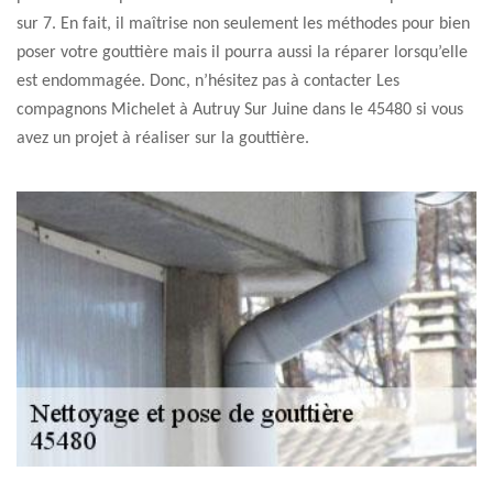
sur 7. En fait, il maîtrise non seulement les méthodes pour bien
poser votre gouttière mais il pourra aussi la réparer lorsqu’elle
est endommagée. Donc, n’hésitez pas à contacter Les
compagnons Michelet à Autruy Sur Juine dans le 45480 si vous
avez un projet à réaliser sur la gouttière.