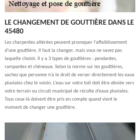
LE CHANGEMENT DE GOUTTIÈRE DANS LE
45480
Les charpentes altérées peuvent provoquer l’affaiblissement
d’une gouttière. Il faut la changer, mais vous ne savez pas
laquelle choisir. Il y a 3 types de gouttières : pendantes,
rampantes et chéneaux. Selon la norme sur les gouttières,
sachez que personne n’a le droit de verser directement les eaux
pluviales chez le voisin. L’eau sur votre toit doit être déviée vers
votre terrain ou circuit municipal de récolte d’eaux pluviales.
Tous ceux-là doivent être pris en compte quand vient le
moment de changer une gouttière.