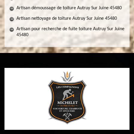
Artisan démoussage de toiture Autruy Sur Juine 45480
Artisan nettoyage de toiture Autruy Sur Juine 45480
Artisan pour recherche de fuite toiture Autruy Sur Juine
45480