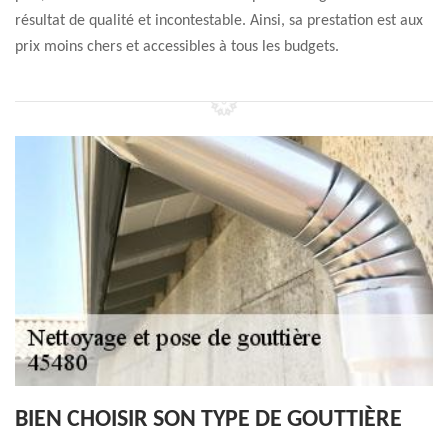
résultat de qualité et incontestable. Ainsi, sa prestation est aux
prix moins chers et accessibles à tous les budgets.
BIEN CHOISIR SON TYPE DE GOUTTIÈRE