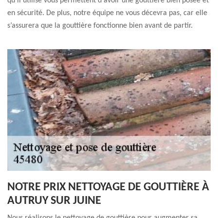
qu'il utilise vous permettent d'avoir une gouttière bien posée et
en sécurité. De plus, notre équipe ne vous décevra pas, car elle
s’assurera que la gouttière fonctionne bien avant de partir.
NOTRE PRIX NETTOYAGE DE GOUTTIÈRE À
AUTRUY SUR JUINE