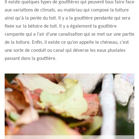
Il existe quelques types de gouttières qui peuvent tous faire face
aux variations de climats, au matériau qui compose la toiture
ainsi qu'à la pente du toit. Il y a la gouttière pendante qui sera
fixée sur la bétoire de toit. Il y a également la gouttière
rampante qui a l’air d’une canalisation qui se met sur une partie
de la toiture. Enfin, il existe ce qu’on appelle le chéneau, c’est
une sorte de conduit ou canal qui déverse les eaux pluviales
passant dans la gouttière.