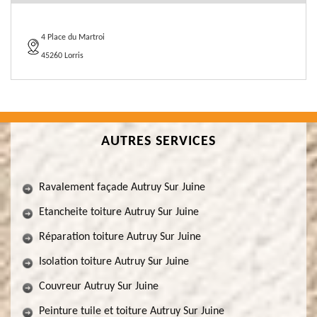
4 Place du Martroi
45260 Lorris
AUTRES SERVICES
Ravalement façade Autruy Sur Juine
Etancheite toiture Autruy Sur Juine
Réparation toiture Autruy Sur Juine
Isolation toiture Autruy Sur Juine
Couvreur Autruy Sur Juine
Peinture tuile et toiture Autruy Sur Juine