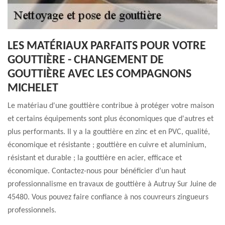
LES MATÉRIAUX PARFAITS POUR VOTRE
GOUTTIÈRE - CHANGEMENT DE
GOUTTIÈRE AVEC LES COMPAGNONS
MICHELET
Le matériau d'une gouttière contribue à protéger votre maison
et certains équipements sont plus économiques que d'autres et
plus performants. Il y a la gouttière en zinc et en PVC, qualité,
économique et résistante ; gouttière en cuivre et aluminium,
résistant et durable ; la gouttière en acier, efficace et
économique. Contactez-nous pour bénéficier d’un haut
professionnalisme en travaux de gouttière à Autruy Sur Juine de
45480. Vous pouvez faire confiance à nos couvreurs zingueurs
professionnels.