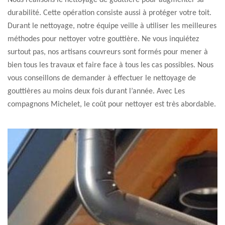
Nous réalisons le nettoyage de gouttière pour augmenter sa
durabilité. Cette opération consiste aussi à protéger votre toit.
Durant le nettoyage, notre équipe veille à utiliser les meilleures
méthodes pour nettoyer votre gouttière. Ne vous inquiétez
surtout pas, nos artisans couvreurs sont formés pour mener à
bien tous les travaux et faire face à tous les cas possibles. Nous
vous conseillons de demander à effectuer le nettoyage de
gouttières au moins deux fois durant l’année. Avec Les
compagnons Michelet, le coût pour nettoyer est très abordable.