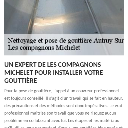
UN EXPERT DE LES COMPAGNONS
MICHELET POUR INSTALLER VOTRE
GOUTTIÈRE
Pour la pose de gouttière, l'appel à un couvreur professionnel
est toujours conseillé. Il s'agit d'un travail qui se fait en hauteur,
des précautions et des méthodes sont donc impératives. Le vrai
professionnel maîtrise son travail que vous ne risquez aucun
problème en collaborant avec lui. Les étapes et les matériaux