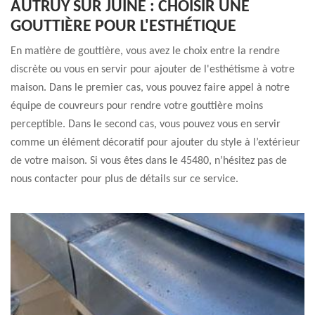
AUTRUY SUR JUINE : CHOISIR UNE
GOUTTIÈRE POUR L'ESTHÉTIQUE
En matière de gouttière, vous avez le choix entre la rendre
discrète ou vous en servir pour ajouter de l'esthétisme à votre
maison. Dans le premier cas, vous pouvez faire appel à notre
équipe de couvreurs pour rendre votre gouttière moins
perceptible. Dans le second cas, vous pouvez vous en servir
comme un élément décoratif pour ajouter du style à l’extérieur
de votre maison. Si vous êtes dans le 45480, n’hésitez pas de
nous contacter pour plus de détails sur ce service.