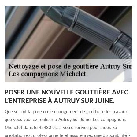
POSER UNE NOUVELLE GOUTTIÈRE AVEC
L’ENTREPRISE À AUTRUY SUR JUINE.
Que se soit la pose ou le changement de gouttière les travaux
que vous vouliez réaliser à Autruy Sur Juine, Les compagnons
Michelet dans le 45480 est à votre service pour aider. Sa
prestation est professionnelle et assuré avec une disponibilité 7