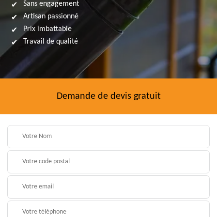
Sans engagement
Artisan passionné
Prix imbattable
Travail de qualité
Demande de devis gratuit