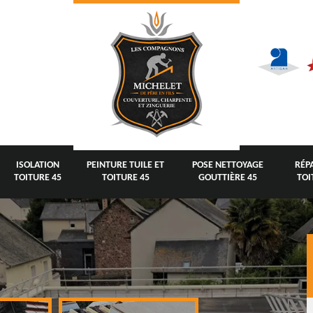
ISOLATION
PEINTURE TUILE ET
POSE NETTOYAGE
RÉP
TOITURE 45
TOITURE 45
GOUTTIÈRE 45
TOI