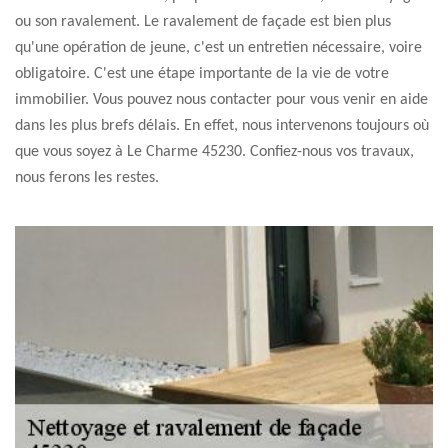
ou son ravalement. Le ravalement de façade est bien plus
qu'une opération de jeune, c'est un entretien nécessaire, voire
obligatoire. C'est une étape importante de la vie de votre
immobilier. Vous pouvez nous contacter pour vous venir en aide
dans les plus brefs délais. En effet, nous intervenons toujours où
que vous soyez à Le Charme 45230. Confiez-nous vos travaux,
nous ferons les restes.