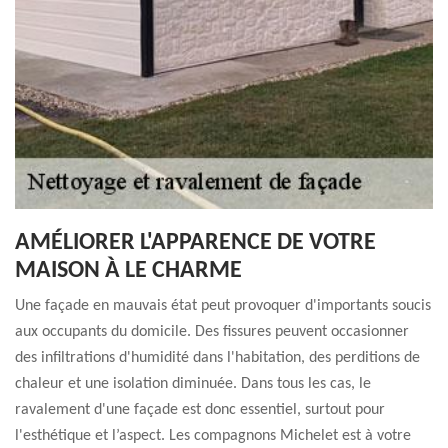
AMÉLIORER L'APPARENCE DE VOTRE
MAISON À LE CHARME
Une façade en mauvais état peut provoquer d'importants soucis
aux occupants du domicile. Des fissures peuvent occasionner
des infiltrations d'humidité dans l'habitation, des perditions de
chaleur et une isolation diminuée. Dans tous les cas, le
ravalement d'une façade est donc essentiel, surtout pour
l'esthétique et l’aspect. Les compagnons Michelet est à votre