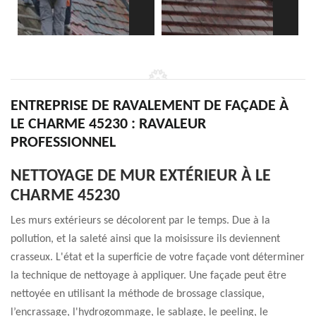
ENTREPRISE DE RAVALEMENT DE FAÇADE À
LE CHARME 45230 : RAVALEUR
PROFESSIONNEL
NETTOYAGE DE MUR EXTÉRIEUR À LE
CHARME 45230
Les murs extérieurs se décolorent par le temps. Due à la
pollution, et la saleté ainsi que la moisissure ils deviennent
crasseux. L'état et la superficie de votre façade vont déterminer
la technique de nettoyage à appliquer. Une façade peut être
nettoyée en utilisant la méthode de brossage classique,
l’encrassage, l'hydrogommage, le sablage, le peeling, le