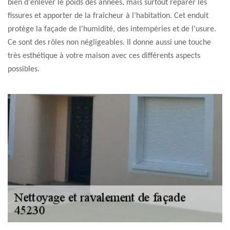
bien d'enlever le poids des années, mais surtout réparer les
fissures et apporter de la fraîcheur à l’habitation. Cet enduit
protège la façade de l'humidité, des intempéries et de l'usure.
Ce sont des rôles non négligeables. Il donne aussi une touche
très esthétique à votre maison avec ces différents aspects
possibles.