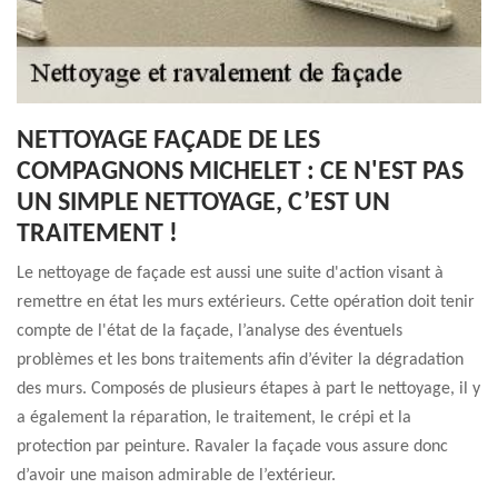
NETTOYAGE FAÇADE DE LES
COMPAGNONS MICHELET : CE N'EST PAS
UN SIMPLE NETTOYAGE, C’EST UN
TRAITEMENT !
Le nettoyage de façade est aussi une suite d'action visant à
remettre en état les murs extérieurs. Cette opération doit tenir
compte de l'état de la façade, l’analyse des éventuels
problèmes et les bons traitements afin d’éviter la dégradation
des murs. Composés de plusieurs étapes à part le nettoyage, il y
a également la réparation, le traitement, le crépi et la
protection par peinture. Ravaler la façade vous assure donc
d’avoir une maison admirable de l’extérieur.