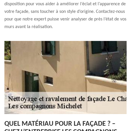
disposition pour vous aider à améliorer l’éclat et l’apparence de
votre façade, sans toucher à son style d’origine. Contactez-nous
pour que notre expert puisse venir analyser de près l’état de vos
murs avant la réalisation.
QUEL MATÉRIAU POUR LA FAÇADE ? –