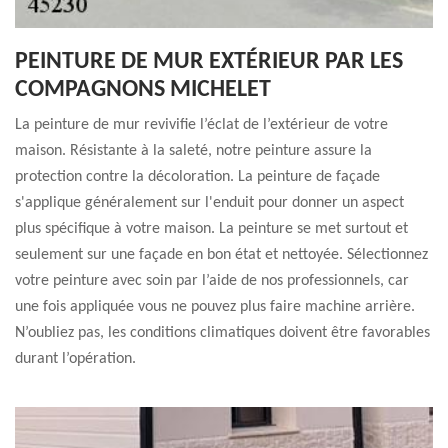
PEINTURE DE MUR EXTÉRIEUR PAR LES
COMPAGNONS MICHELET
La peinture de mur revivifie l’éclat de l’extérieur de votre
maison. Résistante à la saleté, notre peinture assure la
protection contre la décoloration. La peinture de façade
s'applique généralement sur l'enduit pour donner un aspect
plus spécifique à votre maison. La peinture se met surtout et
seulement sur une façade en bon état et nettoyée. Sélectionnez
votre peinture avec soin par l’aide de nos professionnels, car
une fois appliquée vous ne pouvez plus faire machine arrière.
N’oubliez pas, les conditions climatiques doivent être favorables
durant l’opération.