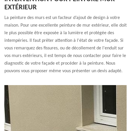
EXTÉRIEUR
La peinture des murs est un facteur d’ajout de design à votre
maison. Pour une excellente peinture de mur extérieur, elle doit
le plus possible être exposée à la lumière et protégée des
intempéries. Il faut prêter attention à l'état de votre façade. Si
vous remarquez des fissures, ou de décollement de l'enduit sur
vos murs extérieurs, il est temps de nous contacter pour faire le
diagnostic de votre façade et procéder à la peinture. Nous
pouvons vous proposer même vous présenter un devis adapté.