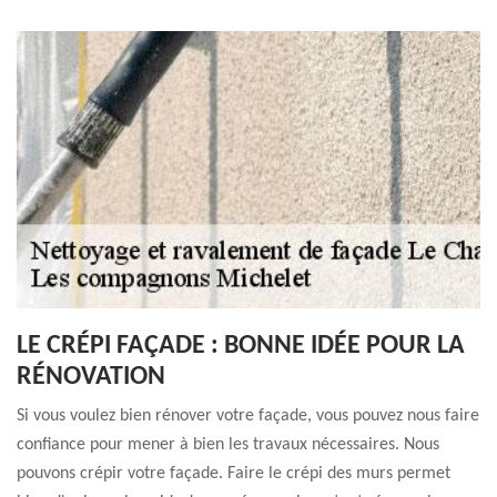
LE CRÉPI FAÇADE : BONNE IDÉE POUR LA
RÉNOVATION
Si vous voulez bien rénover votre façade, vous pouvez nous faire
confiance pour mener à bien les travaux nécessaires. Nous
pouvons crépir votre façade. Faire le crépi des murs permet