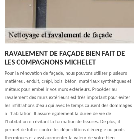
RAVALEMENT DE FAÇADE BIEN FAIT DE
LES COMPAGNONS MICHELET
Pour la rénovation de façade, nous pouvons utiliser plusieurs
matières : enduit, crépi, bois, béton, matériaux synthétiques et
métaux pour embellir vos murs extérieurs. Procéder au
ravalement des murs extérieurs est très important pour éviter
les infiltrations d'eau qui avec le temps causent des dommages
à l'habitation. Il assure également la durée de vie de
l'habitation en évitant la formation de fissures. De plus, il
permet de lutter contre les déperditions d'énergie ou ponts
thermiques et aussi augmenter la valeur de votre bien