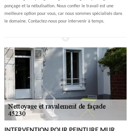
ponçage et la nébulisation. Nous confier le travail est une
meilleure option pour vous, car nous sommes spécialisés dans
le domaine. Contactez-nous pour intervenir à temps.
INTERVENTION POUR PEINTURE MUR