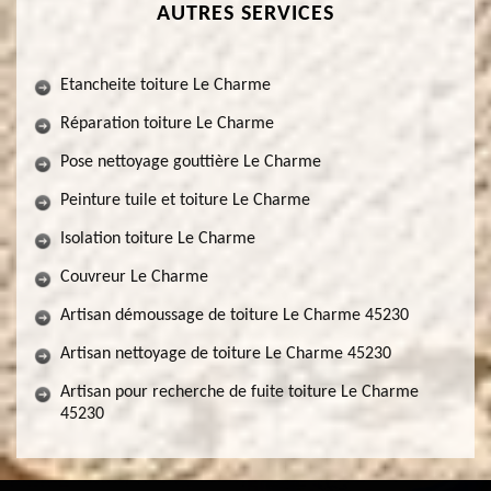
AUTRES SERVICES
Etancheite toiture Le Charme
Réparation toiture Le Charme
Pose nettoyage gouttière Le Charme
Peinture tuile et toiture Le Charme
Isolation toiture Le Charme
Couvreur Le Charme
Artisan démoussage de toiture Le Charme 45230
Artisan nettoyage de toiture Le Charme 45230
Artisan pour recherche de fuite toiture Le Charme
45230