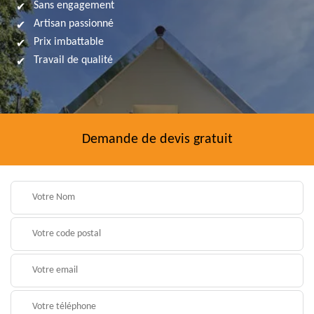
Sans engagement
Artisan passionné
Prix imbattable
Travail de qualité
Demande de devis gratuit