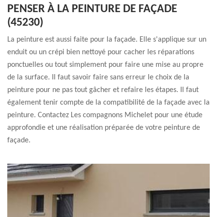
PENSER À LA PEINTURE DE FAÇADE
(45230)
La peinture est aussi faite pour la façade. Elle s'applique sur un
enduit ou un crépi bien nettoyé pour cacher les réparations
ponctuelles ou tout simplement pour faire une mise au propre
de la surface. Il faut savoir faire sans erreur le choix de la
peinture pour ne pas tout gâcher et refaire les étapes. Il faut
également tenir compte de la compatibilité de la façade avec la
peinture. Contactez Les compagnons Michelet pour une étude
approfondie et une réalisation préparée de votre peinture de
façade.