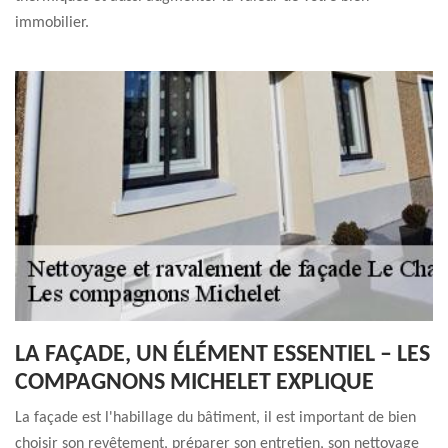
immobilier.
LA FAÇADE, UN ÉLÉMENT ESSENTIEL – LES
COMPAGNONS MICHELET EXPLIQUE
La façade est l'habillage du bâtiment, il est important de bien
choisir son revêtement, préparer son entretien, son nettoyage