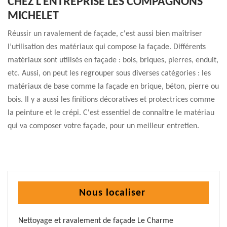
CHEZ L’ENTREPRISE LES COMPAGNONS
MICHELET
Réussir un ravalement de façade, c'est aussi bien maîtriser
l’utilisation des matériaux qui compose la façade. Différents
matériaux sont utilisés en façade : bois, briques, pierres, enduit,
etc. Aussi, on peut les regrouper sous diverses catégories : les
matériaux de base comme la façade en brique, béton, pierre ou
bois. Il y a aussi les finitions décoratives et protectrices comme
la peinture et le crépi. C'est essentiel de connaître le matériau
qui va composer votre façade, pour un meilleur entretien.
Nous localiser
Nettoyage et ravalement de façade Le Charme