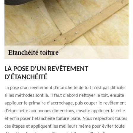
LA POSE D'UN REVÊTEMENT
D'ÉTANCHÉITÉ
La pose d'un revêtement d'étanchéité de toit n'est pas difficile
si les méthodes sont là. Il faut d'abord nettoyer le toit, ensuite
appliquer le primaire d'accrochage, puis couper le revêtement
d’étanchéité aux bonnes dimensions, ensuite appliquer la colle
et enfin poser l'étanchéité toiture plate. Nous respectons toutes
ces étapes et appliquent les meilleurs même pour éviter toute