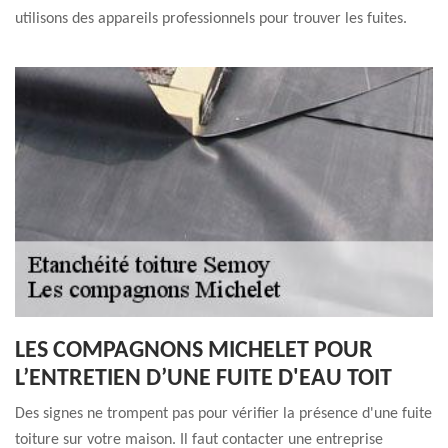
utilisons des appareils professionnels pour trouver les fuites.
LES COMPAGNONS MICHELET POUR
L’ENTRETIEN D’UNE FUITE D'EAU TOIT
Des signes ne trompent pas pour vérifier la présence d'une fuite
toiture sur votre maison. Il faut contacter une entreprise