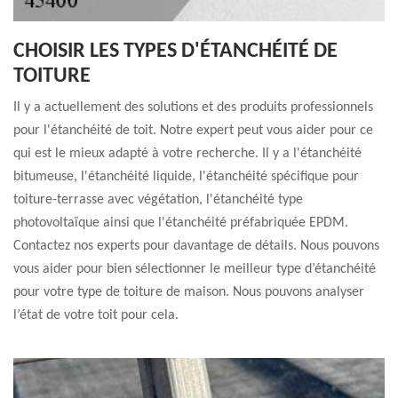
CHOISIR LES TYPES D'ÉTANCHÉITÉ DE
TOITURE
Il y a actuellement des solutions et des produits professionnels
pour l'étanchéité de toit. Notre expert peut vous aider pour ce
qui est le mieux adapté à votre recherche. Il y a l'étanchéité
bitumeuse, l'étanchéité liquide, l'étanchéité spécifique pour
toiture-terrasse avec végétation, l'étanchéité type
photovoltaïque ainsi que l'étanchéité préfabriquée EPDM.
Contactez nos experts pour davantage de détails. Nous pouvons
vous aider pour bien sélectionner le meilleur type d’étanchéité
pour votre type de toiture de maison. Nous pouvons analyser
l’état de votre toit pour cela.