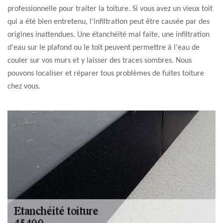
professionnelle pour traiter la toiture. Si vous avez un vieux toit
qui a été bien entretenu, l'infiltration peut être causée par des
origines inattendues. Une étanchéité mal faite, une infiltration
d'eau sur le plafond ou le toit peuvent permettre à l'eau de
couler sur vos murs et y laisser des traces sombres. Nous
pouvons localiser et réparer tous problèmes de fuites toiture
chez vous.