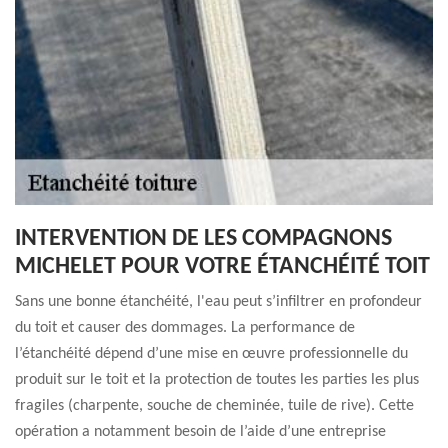
INTERVENTION DE LES COMPAGNONS
MICHELET POUR VOTRE ÉTANCHÉITÉ TOIT
Sans une bonne étanchéité, l'eau peut s’infiltrer en profondeur
du toit et causer des dommages. La performance de
l’étanchéité dépend d’une mise en œuvre professionnelle du
produit sur le toit et la protection de toutes les parties les plus
fragiles (charpente, souche de cheminée, tuile de rive). Cette
opération a notamment besoin de l’aide d’une entreprise