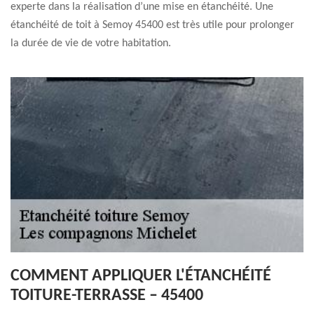
experte dans la réalisation d’une mise en étanchéité. Une
étanchéité de toit à Semoy 45400 est très utile pour prolonger
la durée de vie de votre habitation.
COMMENT APPLIQUER L'ÉTANCHÉITÉ
TOITURE-TERRASSE – 45400