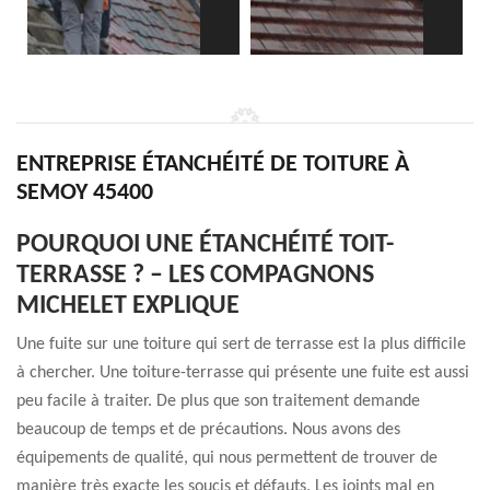
ENTREPRISE ÉTANCHÉITÉ DE TOITURE À
SEMOY 45400
POURQUOI UNE ÉTANCHÉITÉ TOIT-
TERRASSE ? – LES COMPAGNONS
MICHELET EXPLIQUE
Une fuite sur une toiture qui sert de terrasse est la plus difficile
à chercher. Une toiture-terrasse qui présente une fuite est aussi
peu facile à traiter. De plus que son traitement demande
beaucoup de temps et de précautions. Nous avons des
équipements de qualité, qui nous permettent de trouver de
manière très exacte les soucis et défauts. Les joints mal en