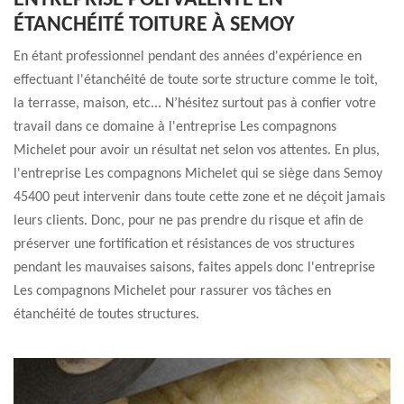
ENTREPRISE POLYVALENTE EN
ÉTANCHÉITÉ TOITURE À SEMOY
En étant professionnel pendant des années d'expérience en
effectuant l'étanchéité de toute sorte structure comme le toit,
la terrasse, maison, etc... N’hésitez surtout pas à confier votre
travail dans ce domaine à l'entreprise Les compagnons
Michelet pour avoir un résultat net selon vos attentes. En plus,
l'entreprise Les compagnons Michelet qui se siège dans Semoy
45400 peut intervenir dans toute cette zone et ne déçoit jamais
leurs clients. Donc, pour ne pas prendre du risque et afin de
préserver une fortification et résistances de vos structures
pendant les mauvaises saisons, faites appels donc l'entreprise
Les compagnons Michelet pour rassurer vos tâches en
étanchéité de toutes structures.