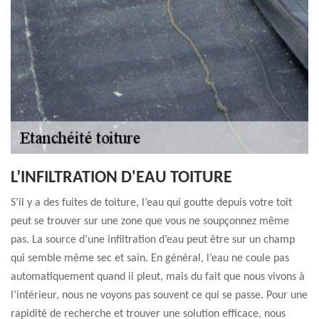
L’INFILTRATION D'EAU TOITURE
S’il y a des fuites de toiture, l’eau qui goutte depuis votre toit
peut se trouver sur une zone que vous ne soupçonnez même
pas. La source d’une infiltration d’eau peut être sur un champ
qui semble même sec et sain. En général, l’eau ne coule pas
automatiquement quand il pleut, mais du fait que nous vivons à
l’intérieur, nous ne voyons pas souvent ce qui se passe. Pour une
rapidité de recherche et trouver une solution efficace, nous