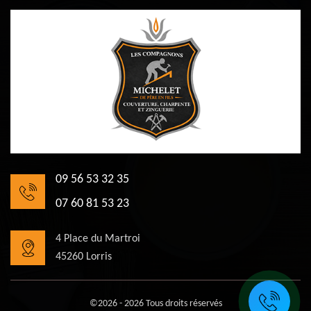
09 56 53 32 35
07 60 81 53 23
4 Place du Martroi
45260 Lorris
©2026 - 2026 Tous droits réservés