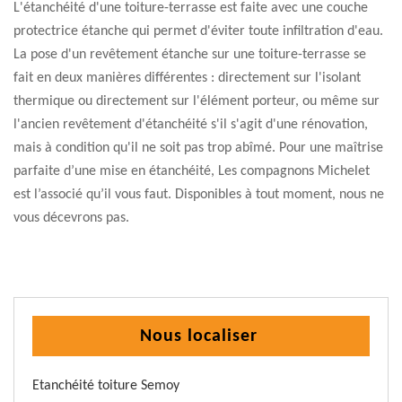
L'étanchéité d'une toiture-terrasse est faite avec une couche
protectrice étanche qui permet d'éviter toute infiltration d'eau.
La pose d'un revêtement étanche sur une toiture-terrasse se
fait en deux manières différentes : directement sur l'isolant
thermique ou directement sur l'élément porteur, ou même sur
l'ancien revêtement d'étanchéité s'il s'agit d'une rénovation,
mais à condition qu'il ne soit pas trop abîmé. Pour une maîtrise
parfaite d’une mise en étanchéité, Les compagnons Michelet
est l’associé qu’il vous faut. Disponibles à tout moment, nous ne
vous décevrons pas.
Nous localiser
Etanchéité toiture Semoy