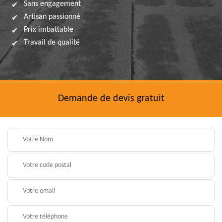
Sans engagement
Artisan passionné
Prix imbattable
Travail de qualité
Demande de devis gratuit