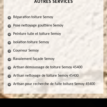
AUTRES SERVICES
Réparation toiture Semoy
Pose nettoyage gouttière Semoy
Peinture tuile et toiture Semoy
Isolation toiture Semoy
Couvreur Semoy
Ravalement façade Semoy
Artisan démoussage de toiture Semoy 45400
Artisan nettoyage de toiture Semoy 45400
Artisan pour recherche de fuite toiture Semoy 45400