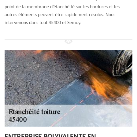
point de la membrane d’étanchéité sur les bordures et les
autres éléments peuvent être rapidement résolus. Nous
intervenons dans tout 45400 et Semoy.