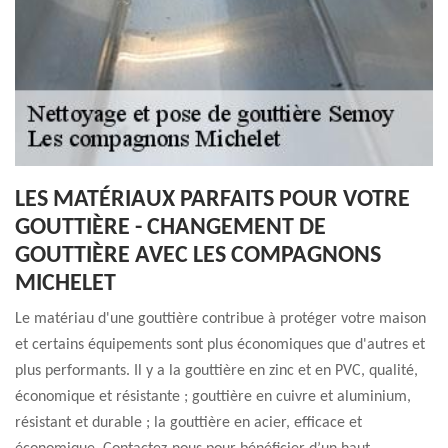
LES MATÉRIAUX PARFAITS POUR VOTRE
GOUTTIÈRE - CHANGEMENT DE
GOUTTIÈRE AVEC LES COMPAGNONS
MICHELET
Le matériau d'une gouttière contribue à protéger votre maison
et certains équipements sont plus économiques que d'autres et
plus performants. Il y a la gouttière en zinc et en PVC, qualité,
économique et résistante ; gouttière en cuivre et aluminium,
résistant et durable ; la gouttière en acier, efficace et