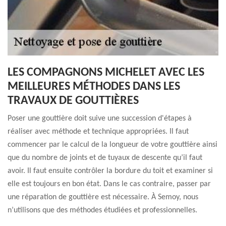
LES COMPAGNONS MICHELET AVEC LES
MEILLEURES MÉTHODES DANS LES
TRAVAUX DE GOUTTIÈRES
Poser une gouttière doit suive une succession d'étapes à
réaliser avec méthode et technique appropriées. Il faut
commencer par le calcul de la longueur de votre gouttière ainsi
que du nombre de joints et de tuyaux de descente qu’il faut
avoir. Il faut ensuite contrôler la bordure du toit et examiner si
elle est toujours en bon état. Dans le cas contraire, passer par
une réparation de gouttière est nécessaire. À Semoy, nous
n’utilisons que des méthodes étudiées et professionnelles.