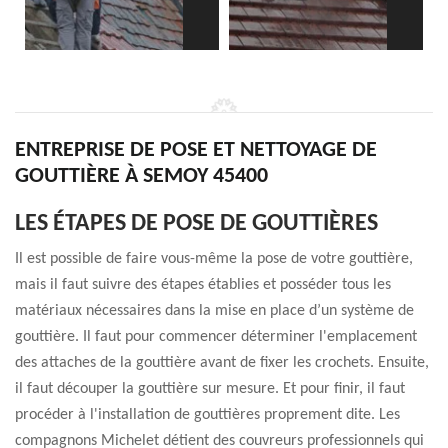
ENTREPRISE DE POSE ET NETTOYAGE DE
GOUTTIÈRE À SEMOY 45400
LES ÉTAPES DE POSE DE GOUTTIÈRES
Il est possible de faire vous-même la pose de votre gouttière,
mais il faut suivre des étapes établies et posséder tous les
matériaux nécessaires dans la mise en place d’un système de
gouttière. Il faut pour commencer déterminer l'emplacement
des attaches de la gouttière avant de fixer les crochets. Ensuite,
il faut découper la gouttière sur mesure. Et pour finir, il faut
procéder à l'installation de gouttières proprement dite. Les
compagnons Michelet détient des couvreurs professionnels qui