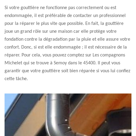
Si votre gouttière ne fonctionne pas correctement ou est
endommagée, il est préférable de contacter un professionnel
pour la réparer le plus vite que possible. En fait, la gouttière
joue un grand rôle sur une maison car elle protège votre
fondation contre la dégradation par la pluie et elle assure votre
confort. Donc, si est elle endommagée ; il est nécessaire de la
réparer. Pour cela, vous pouvez comptez sur Les compagnons
Michelet qui se trouve à Semoy dans le 45400. Il peut vous
garantir que votre gouttière soit bien réparée si vous lui confiez
cette tâche.