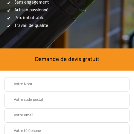
Sans engagement
Artisan passionné
Prix imbattable
Travail de qualité
Demande de devis gratuit