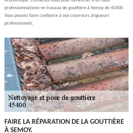
économique. Contactez-nous pour bénéficier d’un haut
professionnalisme en travaux de gouttière à Semoy de 45400.
Vous pouvez faire confiance à nos couvreurs zingueurs
professionnels.
FAIRE LA RÉPARATION DE LA GOUTTIÈRE
À SEMOY.