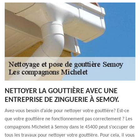
NETTOYER LA GOUTTIÈRE AVEC UNE
ENTREPRISE DE ZINGUERIE À SEMOY.
Avez-vous besoin d’aide pour nettoyer votre gouttière? Est-ce
que votre gouttière ne fonctionnement pas correctement ? Les
compagnons Michelet à Semoy dans le 45400 peut s’occuper de
tous les travaux pour nettoyer votre gouttière. Pour cela, il vous