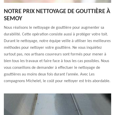
NOTRE PRIX NETTOYAGE DE GOUTTIÈRE À
SEMOY
Nous réalisons le nettoyage de gouttière pour augmenter sa
durabilité. Cette opération consiste aussi à protéger votre toit.
Durant le nettoyage, notre équipe veille à utiliser les meilleures
méthodes pour nettoyer votre gouttière. Ne vous inquiétez
surtout pas, nos artisans couvreurs sont formés pour mener à
bien tous les travaux et faire face à tous les cas possibles. Nous
vous conseillons de demander à effectuer le nettoyage de
gouttières au moins deux fois durant l’année. Avec Les
compagnons Michelet, le coût pour nettoyer est très abordable.