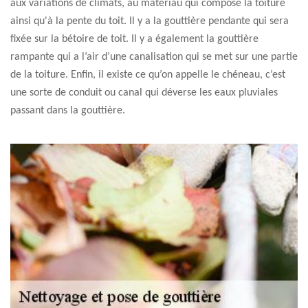
aux variations de climats, au matériau qui compose la toiture
ainsi qu'à la pente du toit. Il y a la gouttière pendante qui sera
fixée sur la bétoire de toit. Il y a également la gouttière
rampante qui a l’air d’une canalisation qui se met sur une partie
de la toiture. Enfin, il existe ce qu’on appelle le chéneau, c’est
une sorte de conduit ou canal qui déverse les eaux pluviales
passant dans la gouttière.