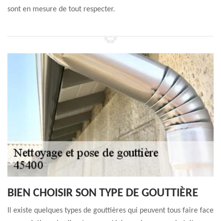
sont en mesure de tout respecter.
BIEN CHOISIR SON TYPE DE GOUTTIÈRE
Il existe quelques types de gouttières qui peuvent tous faire face