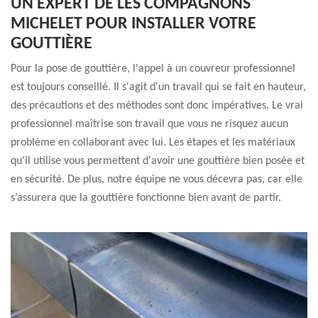
UN EXPERT DE LES COMPAGNONS
MICHELET POUR INSTALLER VOTRE
GOUTTIÈRE
Pour la pose de gouttière, l'appel à un couvreur professionnel
est toujours conseillé. Il s'agit d'un travail qui se fait en hauteur,
des précautions et des méthodes sont donc impératives. Le vrai
professionnel maîtrise son travail que vous ne risquez aucun
problème en collaborant avec lui. Les étapes et les matériaux
qu'il utilise vous permettent d'avoir une gouttière bien posée et
en sécurité. De plus, notre équipe ne vous décevra pas, car elle
s’assurera que la gouttière fonctionne bien avant de partir.