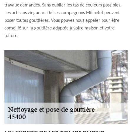
travaux demandés. Sans oublier les tas de couleurs possibles.
Les artisans zingueurs de Les compagnons Michelet peuvent
poser toutes gouttières. Vous pouvez nous appeler pour être
conseillé sur la gouttière adaptée à votre maison et votre
toiture.