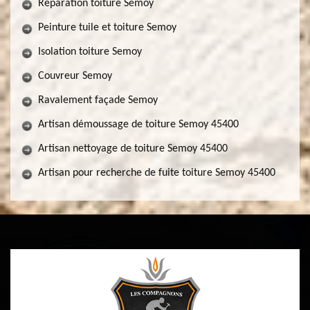
Réparation toiture Semoy
Peinture tuile et toiture Semoy
Isolation toiture Semoy
Couvreur Semoy
Ravalement façade Semoy
Artisan démoussage de toiture Semoy 45400
Artisan nettoyage de toiture Semoy 45400
Artisan pour recherche de fuite toiture Semoy 45400