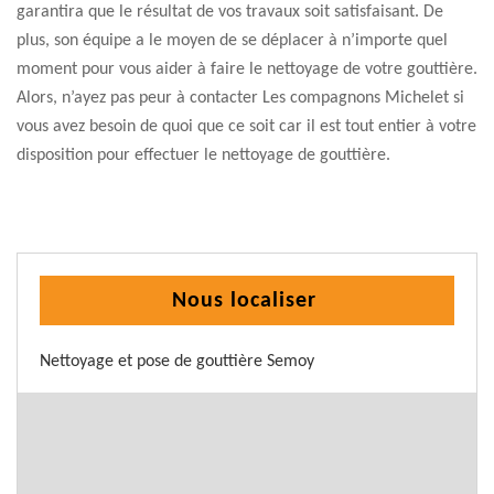
garantira que le résultat de vos travaux soit satisfaisant. De
plus, son équipe a le moyen de se déplacer à n’importe quel
moment pour vous aider à faire le nettoyage de votre gouttière.
Alors, n’ayez pas peur à contacter Les compagnons Michelet si
vous avez besoin de quoi que ce soit car il est tout entier à votre
disposition pour effectuer le nettoyage de gouttière.
Nous localiser
Nettoyage et pose de gouttière Semoy