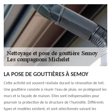
LA POSE DE GOUTTIÈRES À SEMOY
Cette activité est souvent réalisée durant la rénovation de toit.
Une gouttière consiste à réunir l’eau de pluie, en protégeant les
murs et la façade de maison. Elles sont indispensables pour
pourvoir la protection de la structure de l’humidité. Différents
types et modèles existent, et sont sélectionnés suivant les