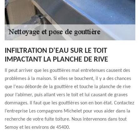
INFILTRATION D'EAU SUR LE TOIT
IMPACTANT LA PLANCHE DE RIVE
Il peut arriver que les gouttières mal entretenues causent des
problèmes à la maison. Si elles se bouchent, il y a des chances
que l'eau déborde de la gouttière et touche la planche de rive
pour l’abîmer, puis allant vers le toit et lui causant de graves
dommages. Il faut que les gouttières son en bon état. Contactez
l’entreprise Les compagnons Michelet pour vous aider dans la
recherche de votre fuite toiture. Nous intervenons dans tout
Semoy et les environs de 45400.