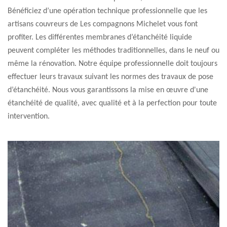
Bénéficiez d’une opération technique professionnelle que les
artisans couvreurs de Les compagnons Michelet vous font
profiter. Les différentes membranes d’étanchéité liquide
peuvent compléter les méthodes traditionnelles, dans le neuf ou
même la rénovation. Notre équipe professionnelle doit toujours
effectuer leurs travaux suivant les normes des travaux de pose
d’étanchéité. Nous vous garantissons la mise en œuvre d'une
étanchéité de qualité, avec qualité et à la perfection pour toute
intervention.