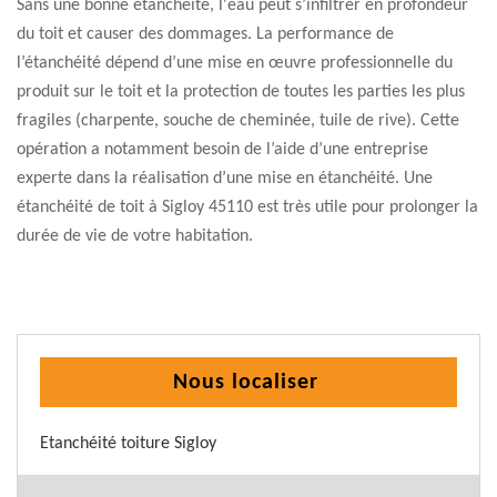
Sans une bonne étanchéité, l'eau peut s’infiltrer en profondeur
du toit et causer des dommages. La performance de
l’étanchéité dépend d’une mise en œuvre professionnelle du
produit sur le toit et la protection de toutes les parties les plus
fragiles (charpente, souche de cheminée, tuile de rive). Cette
opération a notamment besoin de l’aide d’une entreprise
experte dans la réalisation d’une mise en étanchéité. Une
étanchéité de toit à Sigloy 45110 est très utile pour prolonger la
durée de vie de votre habitation.
Nous localiser
Etanchéité toiture Sigloy