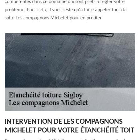
compétentes dans ce domaine qui sont prêts à régler votre
problème. Pour cela, il vous reste qu'à faire appeler tout de
suite Les compagnons Michelet pour en profiter.
INTERVENTION DE LES COMPAGNONS
MICHELET POUR VOTRE ÉTANCHÉITÉ TOIT