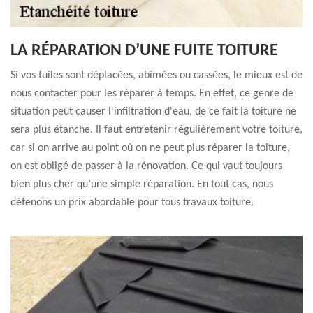
LA RÉPARATION D’UNE FUITE TOITURE
Si vos tuiles sont déplacées, abîmées ou cassées, le mieux est de
nous contacter pour les réparer à temps. En effet, ce genre de
situation peut causer l'infiltration d'eau, de ce fait la toiture ne
sera plus étanche. Il faut entretenir régulièrement votre toiture,
car si on arrive au point où on ne peut plus réparer la toiture,
on est obligé de passer à la rénovation. Ce qui vaut toujours
bien plus cher qu’une simple réparation. En tout cas, nous
détenons un prix abordable pour tous travaux toiture.