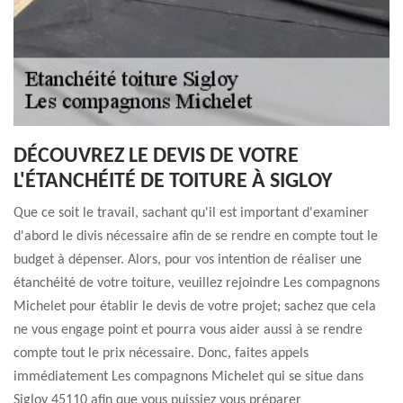
DÉCOUVREZ LE DEVIS DE VOTRE
L'ÉTANCHÉITÉ DE TOITURE À SIGLOY
Que ce soit le travail, sachant qu'il est important d'examiner
d'abord le divis nécessaire afin de se rendre en compte tout le
budget à dépenser. Alors, pour vos intention de réaliser une
étanchéité de votre toiture, veuillez rejoindre Les compagnons
Michelet pour établir le devis de votre projet; sachez que cela
ne vous engage point et pourra vous aider aussi à se rendre
compte tout le prix nécessaire. Donc, faites appels
immédiatement Les compagnons Michelet qui se situe dans
Sigloy 45110 afin que vous puissiez vous préparer