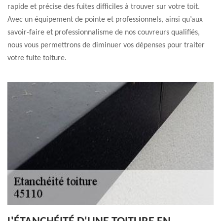
rapide et précise des fuites difficiles à trouver sur votre toit.
Avec un équipement de pointe et professionnels, ainsi qu’aux
savoir-faire et professionnalisme de nos couvreurs qualifiés,
nous vous permettrons de diminuer vos dépenses pour traiter
votre fuite toiture.