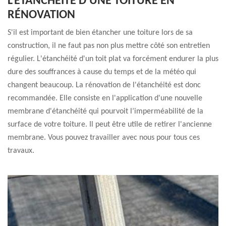
L'ÉTANCHÉITÉ D'UNE TOITURE EN
RÉNOVATION
S'il est important de bien étancher une toiture lors de sa
construction, il ne faut pas non plus mettre côté son entretien
régulier. L'étanchéité d'un toit plat va forcément endurer la plus
dure des souffrances à cause du temps et de la météo qui
changent beaucoup. La rénovation de l'étanchéité est donc
recommandée. Elle consiste en l'application d'une nouvelle
membrane d'étanchéité qui pourvoit l’imperméabilité de la
surface de votre toiture. Il peut être utile de retirer l'ancienne
membrane. Vous pouvez travailler avec nous pour tous ces
travaux.