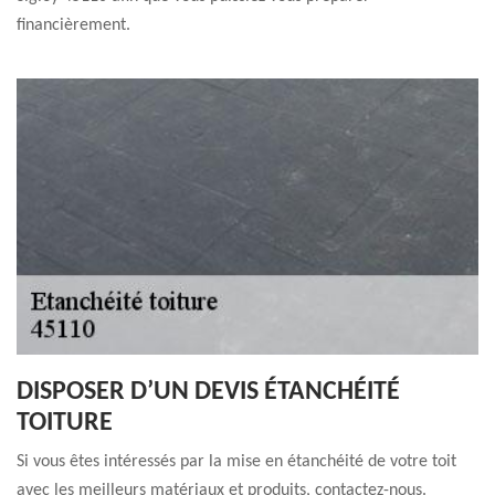
financièrement.
DISPOSER D’UN DEVIS ÉTANCHÉITÉ
TOITURE
Si vous êtes intéressés par la mise en étanchéité de votre toit
avec les meilleurs matériaux et produits, contactez-nous.