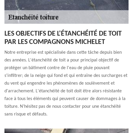
LES OBJECTIFS DE L'ÉTANCHÉITÉ DE TOIT
PAR LES COMPAGNONS MICHELET
Notre entreprise est spécialisée dans cette tâche depuis bien
des années. L'étanchéité de toit a pour principal objectif de
protéger un bâtiment contre de l'eau de pluie pouvant
s'infiltrer; de la neige qui fond et qui entraîne des surcharges et
du vent qui engendre les phénomènes de soulèvement et
d'arrachement. L'étanchéité de toit doit être alors résistante
face à tous les éléments qui peuvent causer de dommages à la
toiture. N’hésitez pas de nous contacter pour une étanchéité
sans risque et défauts.