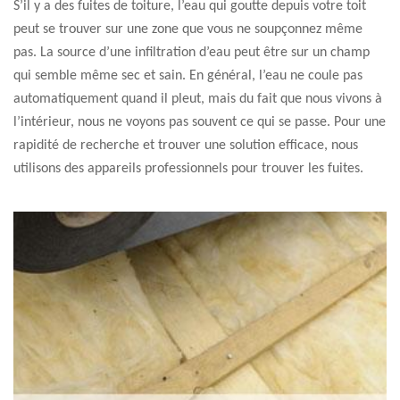
S’il y a des fuites de toiture, l’eau qui goutte depuis votre toit
peut se trouver sur une zone que vous ne soupçonnez même
pas. La source d’une infiltration d’eau peut être sur un champ
qui semble même sec et sain. En général, l’eau ne coule pas
automatiquement quand il pleut, mais du fait que nous vivons à
l’intérieur, nous ne voyons pas souvent ce qui se passe. Pour une
rapidité de recherche et trouver une solution efficace, nous
utilisons des appareils professionnels pour trouver les fuites.