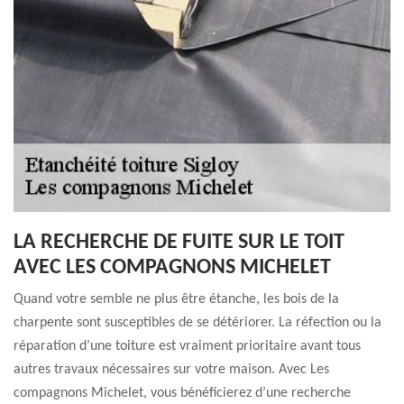
LA RECHERCHE DE FUITE SUR LE TOIT
AVEC LES COMPAGNONS MICHELET
Quand votre semble ne plus être étanche, les bois de la
charpente sont susceptibles de se détériorer. La réfection ou la
réparation d’une toiture est vraiment prioritaire avant tous
autres travaux nécessaires sur votre maison. Avec Les
compagnons Michelet, vous bénéficierez d’une recherche