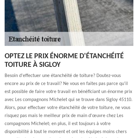
OPTEZ LE PRIX ÉNORME D'ÉTANCHÉITÉ
TOITURE À SIGLOY
Besoin d'effectuer une étanchéité de toiture? Doutez-vous
encore au prix de ce travail? Ne vous en faites pas parce qu'il
est possible de faire votre travail en bénéficiant un énorme prix
avec Les compagnons Michelet qui se trouve dans Sigloy 45110.
Alors, pour effectuer votre étanchéité de votre toiture, ne vous
risquez pas mais le meilleur prix de main d'œuvre chez Les
compagnons Michelet; en plus, il est toujours à votre
disponibilité à tout le moment et ont les équipes moins chers