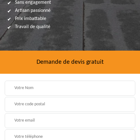
Sans engagement
Artisan passionné
Prix imbattable
Travail de qualité
Demande de devis gratuit