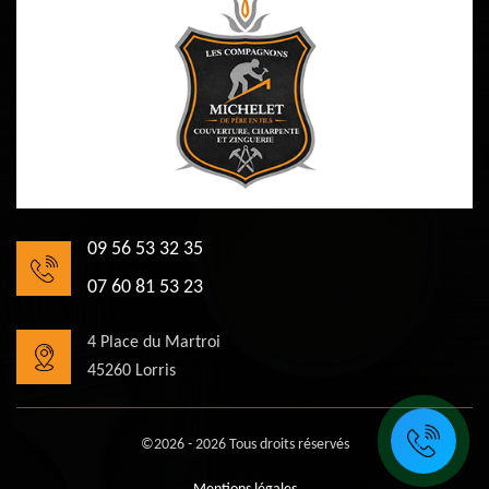
09 56 53 32 35
07 60 81 53 23
4 Place du Martroi
45260 Lorris
©2026 - 2026 Tous droits réservés