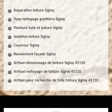
Réparation toiture Sigloy
Pose nettoyage gouttière Sigloy
Peinture tuile et toiture Sigloy
Isolation toiture Sigloy
Couvreur Sigloy
Ravalement façade Sigloy
Artisan démoussage de toiture Sigloy 45110
Artisan nettoyage de toiture Sigloy 45110
Artisan pour recherche de fuite toiture Sigloy 45110