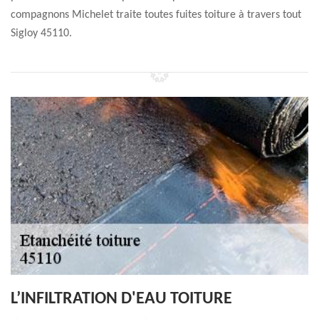
compagnons Michelet traite toutes fuites toiture à travers tout
Sigloy 45110.
L’INFILTRATION D'EAU TOITURE