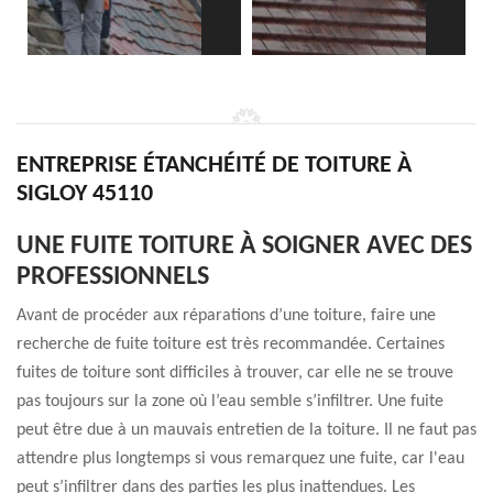
ENTREPRISE ÉTANCHÉITÉ DE TOITURE À
SIGLOY 45110
UNE FUITE TOITURE À SOIGNER AVEC DES
PROFESSIONNELS
Avant de procéder aux réparations d’une toiture, faire une
recherche de fuite toiture est très recommandée. Certaines
fuites de toiture sont difficiles à trouver, car elle ne se trouve
pas toujours sur la zone où l’eau semble s’infiltrer. Une fuite
peut être due à un mauvais entretien de la toiture. Il ne faut pas
attendre plus longtemps si vous remarquez une fuite, car l'eau
peut s’infiltrer dans des parties les plus inattendues. Les