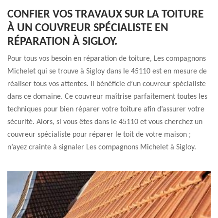
CONFIER VOS TRAVAUX SUR LA TOITURE
À UN COUVREUR SPÉCIALISTE EN
RÉPARATION À SIGLOY.
Pour tous vos besoin en réparation de toiture, Les compagnons
Michelet qui se trouve à Sigloy dans le 45110 est en mesure de
réaliser tous vos attentes. Il bénéficie d’un couvreur spécialiste
dans ce domaine. Ce couvreur maîtrise parfaitement toutes les
techniques pour bien réparer votre toiture afin d’assurer votre
sécurité. Alors, si vous êtes dans le 45110 et vous cherchez un
couvreur spécialiste pour réparer le toit de votre maison ;
n’ayez crainte à signaler Les compagnons Michelet à Sigloy.