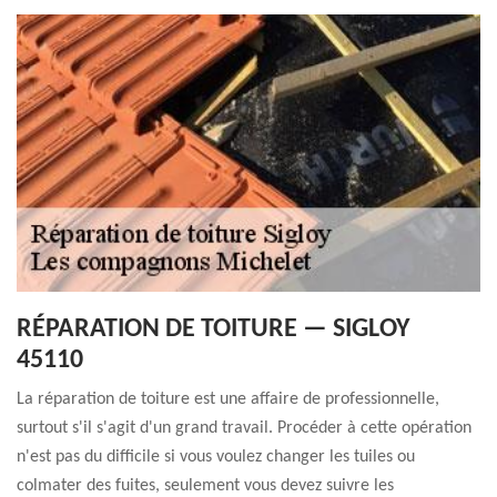
RÉPARATION DE TOITURE — SIGLOY
45110
La réparation de toiture est une affaire de professionnelle,
surtout s'il s'agit d'un grand travail. Procéder à cette opération
n'est pas du difficile si vous voulez changer les tuiles ou
colmater des fuites, seulement vous devez suivre les