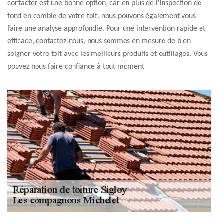
contacter est une bonne option, car en plus de l'inspection de
fond en comble de votre toit, nous pouvons également vous
faire une analyse approfondie. Pour une intervention rapide et
efficace, contactez-nous, nous sommes en mesure de bien
soigner votre toit avec les meilleurs produits et outillages. Vous
pouvez nous faire confiance à tout moment.