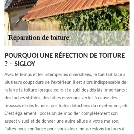
POURQUOI UNE RÉFECTION DE TOITURE
? – SIGLOY
Avec le temps et les intempéries diversifiées, le toit fait face à
plusieurs coups durs de l’extérieur. Il est alors indispensable de
refaire la toiture lorsque celle-ci a subi des dégâts importants :
des taches visibles, des tuiles devenues vertes à cause des
mousses et des lichens, des tuiles détachées du revêtement, etc.
C'est également l'occasion de modifier complètement son
aspect visuel et de donner une autre allure à votre maison.
Faites-nous confiance pour vous aider, nous restons toujours à