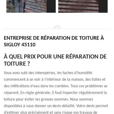
ENTREPRISE DE RÉPARATION DE TOITURE À
SIGLOY 45110
À QUEL PRIX POUR UNE RÉPARATION DE
TOITURE ?
Vous avez subi des intempéries, les taches d'humidité
commencent à se voir à l'intérieur de la maison, des fuites et
des infiltrations d'eau dans les combles. Tous ces problèmes se
réparent. En règle générale, il faut inspecter régulièrement la
toiture pour éviter les grosses sommes. Nous sommes
disponibles à vous donner un devis détaillé. Votre devis permet
d’estimer plus précisément et sans risque vos travaux de