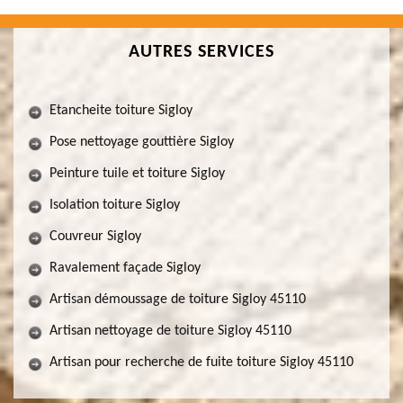
AUTRES SERVICES
Etancheite toiture Sigloy
Pose nettoyage gouttière Sigloy
Peinture tuile et toiture Sigloy
Isolation toiture Sigloy
Couvreur Sigloy
Ravalement façade Sigloy
Artisan démoussage de toiture Sigloy 45110
Artisan nettoyage de toiture Sigloy 45110
Artisan pour recherche de fuite toiture Sigloy 45110