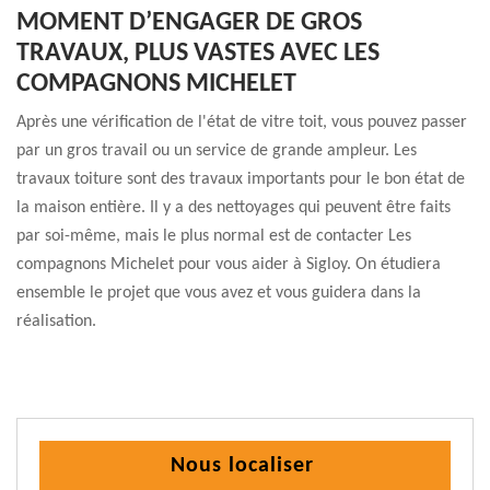
MOMENT D’ENGAGER DE GROS
TRAVAUX, PLUS VASTES AVEC LES
COMPAGNONS MICHELET
Après une vérification de l'état de vitre toit, vous pouvez passer
par un gros travail ou un service de grande ampleur. Les
travaux toiture sont des travaux importants pour le bon état de
la maison entière. Il y a des nettoyages qui peuvent être faits
par soi-même, mais le plus normal est de contacter Les
compagnons Michelet pour vous aider à Sigloy. On étudiera
ensemble le projet que vous avez et vous guidera dans la
réalisation.
Nous localiser