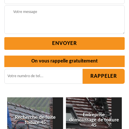
On vous rappelle gratuitement
Entreprise
démoussage de toiture
Isolation toiture 45
45