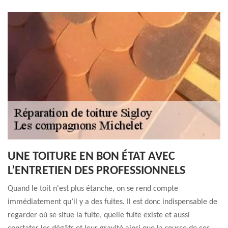
UNE TOITURE EN BON ÉTAT AVEC
L’ENTRETIEN DES PROFESSIONNELS
Quand le toit n'est plus étanche, on se rend compte
immédiatement qu’il y a des fuites. Il est donc indispensable de
regarder où se situe la fuite, quelle fuite existe et aussi