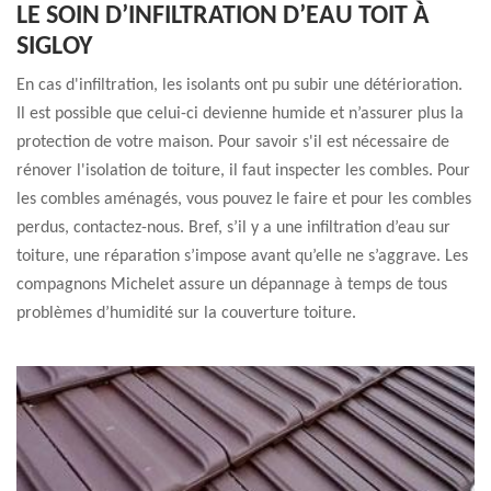
LE SOIN D’INFILTRATION D’EAU TOIT À
SIGLOY
En cas d'infiltration, les isolants ont pu subir une détérioration.
Il est possible que celui-ci devienne humide et n’assurer plus la
protection de votre maison. Pour savoir s'il est nécessaire de
rénover l'isolation de toiture, il faut inspecter les combles. Pour
les combles aménagés, vous pouvez le faire et pour les combles
perdus, contactez-nous. Bref, s’il y a une infiltration d’eau sur
toiture, une réparation s’impose avant qu’elle ne s’aggrave. Les
compagnons Michelet assure un dépannage à temps de tous
problèmes d’humidité sur la couverture toiture.