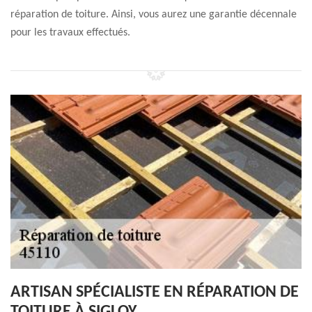
réparation de toiture. Ainsi, vous aurez une garantie décennale
pour les travaux effectués.
ARTISAN SPÉCIALISTE EN RÉPARATION DE