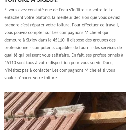
TOITURE À SIGLOY.
Si vous avez constaté que de l’eau s’infiltre sur votre toit et
entachent votre plafond, la meilleur décision que vous deviez
prendre c’est réparer votre toiture. Pour effectuer ce travail,
vous pouvez compter sur Les compagnons Michelet qui
demeure à Sigloy dans le 45110. Il dispose des groupes des
professionnels compétents capables de fournir des services de
qualité qui puissent vous satisfaire. En fait, ses professionnels à
45110 sont tous à votre disposition pour vous servir. Donc,
n’hésitez pas à contacter Les compagnons Michelet si vous
voulez réparer votre toiture.