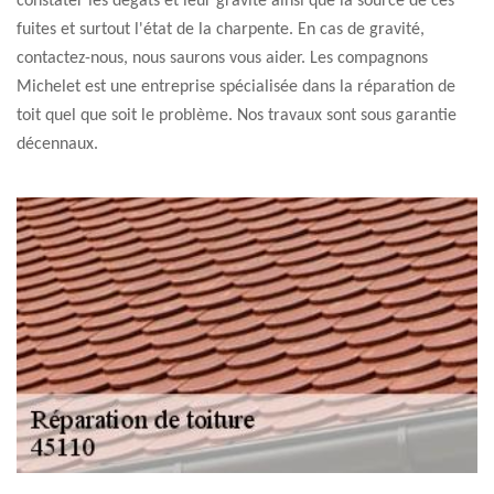
constater les dégâts et leur gravité ainsi que la source de ces
fuites et surtout l'état de la charpente. En cas de gravité,
contactez-nous, nous saurons vous aider. Les compagnons
Michelet est une entreprise spécialisée dans la réparation de
toit quel que soit le problème. Nos travaux sont sous garantie
décennaux.