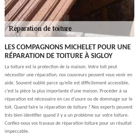
LES COMPAGNONS MICHELET POUR UNE
RÉPARATION DE TOITURE À SIGLOY
La toiture est la protection de la maison. Votre toit peut
nécessiter une réparation, nos couvreurs peuvent vous venir en
aide. Souvent oublié parce qu’elle est difficilement accessible,
c’est la pièce la plus importante d'une maison. Procéder à sa
réparation est nécessaire en cas d’usure ou de dommage sur le
toit. Quand faire la réparation de toiture ? Nos experts peuvent
très bien identifier quand il y a un problème sur votre toiture.
Confiez-nous vos travaux de réparation toiture pour un résultat
impeccable.