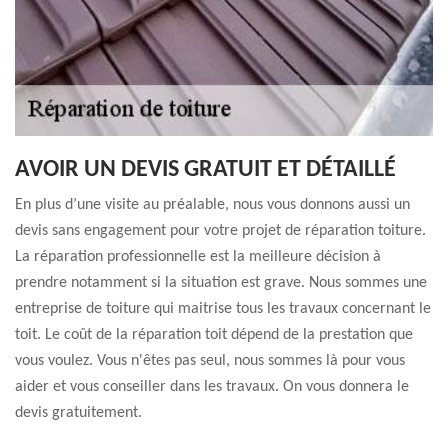
AVOIR UN DEVIS GRATUIT ET DÉTAILLÉ
En plus d’une visite au préalable, nous vous donnons aussi un
devis sans engagement pour votre projet de réparation toiture.
La réparation professionnelle est la meilleure décision à
prendre notamment si la situation est grave. Nous sommes une
entreprise de toiture qui maitrise tous les travaux concernant le
toit. Le coût de la réparation toit dépend de la prestation que
vous voulez. Vous n'êtes pas seul, nous sommes là pour vous
aider et vous conseiller dans les travaux. On vous donnera le
devis gratuitement.