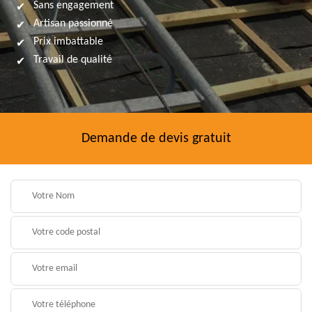
Sans engagement
Artisan passionné
Prix imbattable
Travail de qualité
Demande de devis gratuit