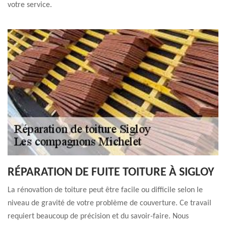
votre service.
RÉPARATION DE FUITE TOITURE À SIGLOY
La rénovation de toiture peut être facile ou difficile selon le
niveau de gravité de votre problème de couverture. Ce travail
requiert beaucoup de précision et du savoir-faire. Nous