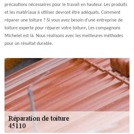
précautions nécessaires pour le travail en hauteur. Les produits
et les matériaux à utiliser devront être adéquats. Comment
réparer une toiture ? Si vous avez besoin d’une entreprise de
toiture experte pour réparer votre toiture, Les compagnons
Michelet est là. Nous réalisons avec les meilleures méthodes
pour un résultat durable.