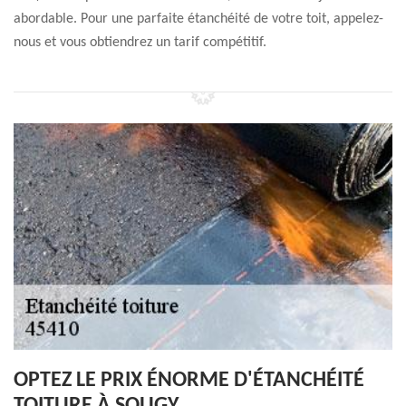
abordable. Pour une parfaite étanchéité de votre toit, appelez-
nous et vous obtiendrez un tarif compétitif.
OPTEZ LE PRIX ÉNORME D'ÉTANCHÉITÉ