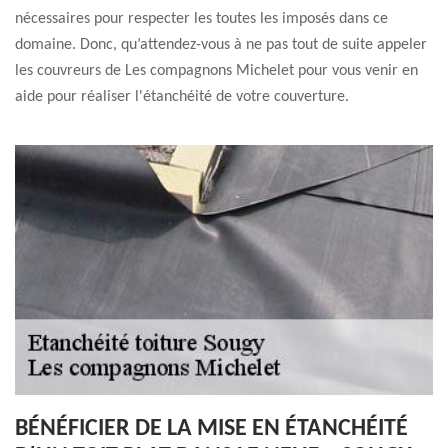
nécessaires pour respecter les toutes les imposés dans ce
domaine. Donc, qu’attendez-vous à ne pas tout de suite appeler
les couvreurs de Les compagnons Michelet pour vous venir en
aide pour réaliser l'étanchéité de votre couverture.
BÉNÉFICIER DE LA MISE EN ÉTANCHÉITÉ