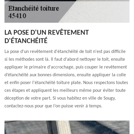
LA POSE D'UN REVÊTEMENT
D'ÉTANCHÉITÉ
La pose d'un revêtement d'étanchéité de toit n'est pas difficile
si les méthodes sont là. Il faut d'abord nettoyer le toit, ensuite
appliquer le primaire d'accrochage, puis couper le revêtement
d’étanchéité aux bonnes dimensions, ensuite appliquer la colle
et enfin poser l'étanchéité toiture plate. Nous respectons toutes
ces étapes et appliquent les meilleurs même pour éviter toute
déception de votre part. Si vous habitez en ville de Sougy,
contactez-nous pour que l’on puisse venir à temps.