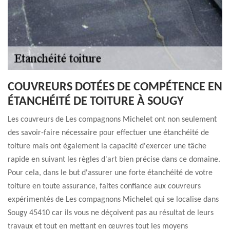
COUVREURS DOTÉES DE COMPÉTENCE EN
ÉTANCHÉITÉ DE TOITURE À SOUGY
Les couvreurs de Les compagnons Michelet ont non seulement
des savoir-faire nécessaire pour effectuer une étanchéité de
toiture mais ont également la capacité d'exercer une tâche
rapide en suivant les règles d'art bien précise dans ce domaine.
Pour cela, dans le but d'assurer une forte étanchéité de votre
toiture en toute assurance, faites confiance aux couvreurs
expérimentés de Les compagnons Michelet qui se localise dans
Sougy 45410 car ils vous ne déçoivent pas au résultat de leurs
travaux et tout en mettant en œuvres tout les moyens