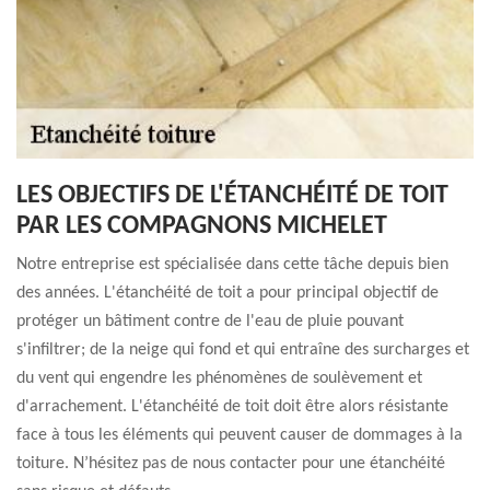
LES OBJECTIFS DE L'ÉTANCHÉITÉ DE TOIT
PAR LES COMPAGNONS MICHELET
Notre entreprise est spécialisée dans cette tâche depuis bien
des années. L'étanchéité de toit a pour principal objectif de
protéger un bâtiment contre de l'eau de pluie pouvant
s'infiltrer; de la neige qui fond et qui entraîne des surcharges et
du vent qui engendre les phénomènes de soulèvement et
d'arrachement. L'étanchéité de toit doit être alors résistante
face à tous les éléments qui peuvent causer de dommages à la
toiture. N’hésitez pas de nous contacter pour une étanchéité