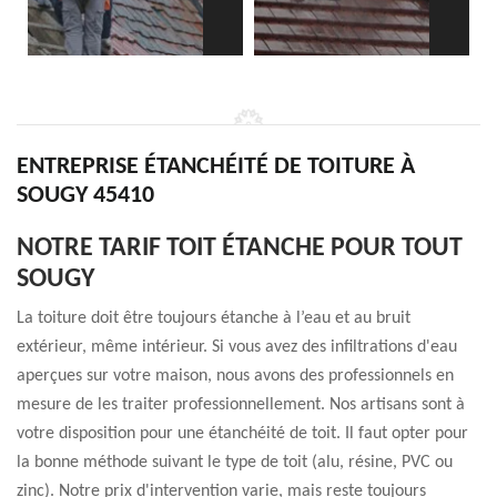
ENTREPRISE ÉTANCHÉITÉ DE TOITURE À
SOUGY 45410
NOTRE TARIF TOIT ÉTANCHE POUR TOUT
SOUGY
La toiture doit être toujours étanche à l’eau et au bruit
extérieur, même intérieur. Si vous avez des infiltrations d'eau
aperçues sur votre maison, nous avons des professionnels en
mesure de les traiter professionnellement. Nos artisans sont à
votre disposition pour une étanchéité de toit. Il faut opter pour
la bonne méthode suivant le type de toit (alu, résine, PVC ou
zinc). Notre prix d'intervention varie, mais reste toujours