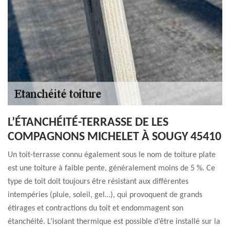
L’ÉTANCHÉITÉ-TERRASSE DE LES
COMPAGNONS MICHELET À SOUGY 45410
Un toit-terrasse connu également sous le nom de toiture plate
est une toiture à faible pente, généralement moins de 5 %. Ce
type de toit doit toujours être résistant aux différentes
intempéries (pluie, soleil, gel…), qui provoquent de grands
étirages et contractions du toit et endommagent son
étanchéité. L’isolant thermique est possible d’être installé sur la