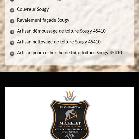
Couvreur Sougy
Ravalement façade Sougy
Artisan démoussage de toiture Sougy 45410
Artisan nettoyage de toiture Sougy 45410
Artisan pour recherche de fuite toiture Sougy 45410