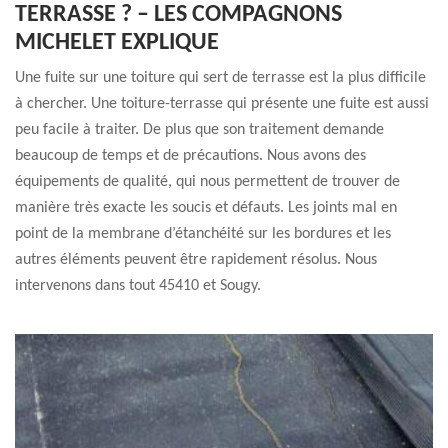
TERRASSE ? – LES COMPAGNONS
MICHELET EXPLIQUE
Une fuite sur une toiture qui sert de terrasse est la plus difficile
à chercher. Une toiture-terrasse qui présente une fuite est aussi
peu facile à traiter. De plus que son traitement demande
beaucoup de temps et de précautions. Nous avons des
équipements de qualité, qui nous permettent de trouver de
manière très exacte les soucis et défauts. Les joints mal en
point de la membrane d’étanchéité sur les bordures et les
autres éléments peuvent être rapidement résolus. Nous
intervenons dans tout 45410 et Sougy.