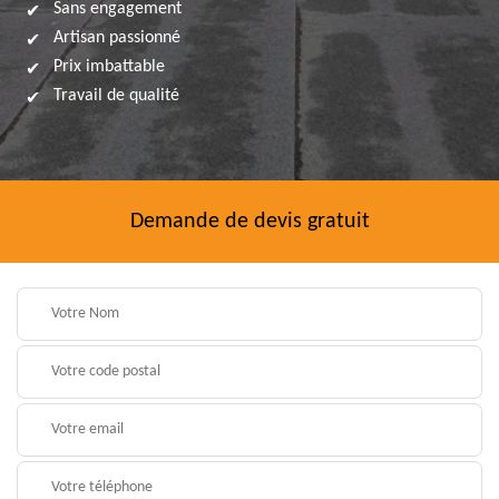
Sans engagement
Artisan passionné
Prix imbattable
Travail de qualité
Demande de devis gratuit