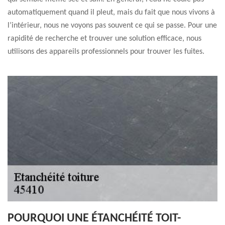
automatiquement quand il pleut, mais du fait que nous vivons à
l’intérieur, nous ne voyons pas souvent ce qui se passe. Pour une
rapidité de recherche et trouver une solution efficace, nous
utilisons des appareils professionnels pour trouver les fuites.
POURQUOI UNE ÉTANCHÉITÉ TOIT-