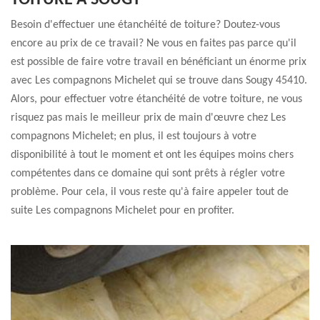
TOITURE À SOUGY
Besoin d'effectuer une étanchéité de toiture? Doutez-vous
encore au prix de ce travail? Ne vous en faites pas parce qu'il
est possible de faire votre travail en bénéficiant un énorme prix
avec Les compagnons Michelet qui se trouve dans Sougy 45410.
Alors, pour effectuer votre étanchéité de votre toiture, ne vous
risquez pas mais le meilleur prix de main d'œuvre chez Les
compagnons Michelet; en plus, il est toujours à votre
disponibilité à tout le moment et ont les équipes moins chers
compétentes dans ce domaine qui sont prêts à régler votre
problème. Pour cela, il vous reste qu'à faire appeler tout de
suite Les compagnons Michelet pour en profiter.