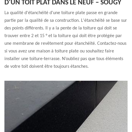
D'UN TOIT PLAT DANS LE NEUF – SOUGY
La qualité d'étanchéité d'une toiture plate passe en grande
partie par la qualité de sa construction. L'étanchéité se base sur
des points différents. Il y a la pente de la toiture qui doit se
trouver entre 2 et 15 ° et la toiture qui doit être protégée par
une membrane de revêtement pour étanchéité. Contactez-nous
si vous avez une maison à toiture plate ou souhaitez faire
installer une toiture-terrasse. N’oubliez pas que tous éléments
de votre toit doivent être toujours étanches.