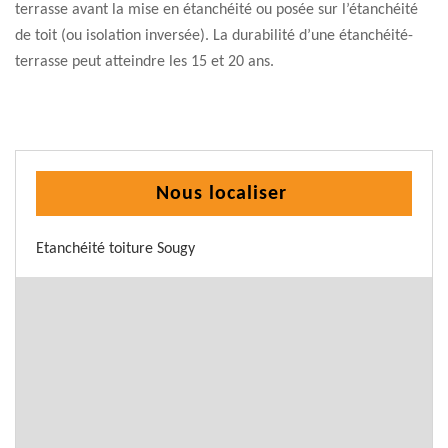
terrasse avant la mise en étanchéité ou posée sur l’étanchéité
de toit (ou isolation inversée). La durabilité d’une étanchéité-
terrasse peut atteindre les 15 et 20 ans.
Nous localiser
Etanchéité toiture Sougy