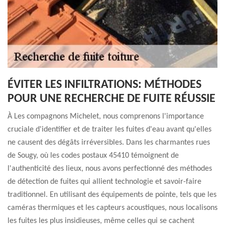
ÉVITER LES INFILTRATIONS: MÉTHODES
POUR UNE RECHERCHE DE FUITE RÉUSSIE
À Les compagnons Michelet, nous comprenons l'importance
cruciale d'identifier et de traiter les fuites d'eau avant qu'elles
ne causent des dégâts irréversibles. Dans les charmantes rues
de Sougy, où les codes postaux 45410 témoignent de
l'authenticité des lieux, nous avons perfectionné des méthodes
de détection de fuites qui allient technologie et savoir-faire
traditionnel. En utilisant des équipements de pointe, tels que les
caméras thermiques et les capteurs acoustiques, nous localisons
les fuites les plus insidieuses, même celles qui se cachent