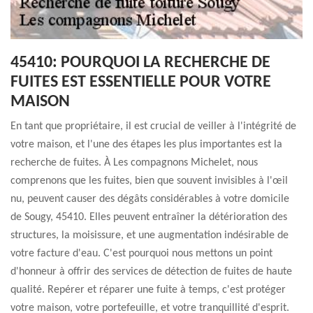
45410: POURQUOI LA RECHERCHE DE
FUITES EST ESSENTIELLE POUR VOTRE
MAISON
En tant que propriétaire, il est crucial de veiller à l'intégrité de
votre maison, et l'une des étapes les plus importantes est la
recherche de fuites. À Les compagnons Michelet, nous
comprenons que les fuites, bien que souvent invisibles à l'œil
nu, peuvent causer des dégâts considérables à votre domicile
de Sougy, 45410. Elles peuvent entraîner la détérioration des
structures, la moisissure, et une augmentation indésirable de
votre facture d'eau. C'est pourquoi nous mettons un point
d'honneur à offrir des services de détection de fuites de haute
qualité. Repérer et réparer une fuite à temps, c'est protéger
votre maison, votre portefeuille, et votre tranquillité d'esprit.