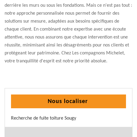
derrière les murs ou sous les fondations. Mais ce n'est pas tout :
notre approche personnalisée nous permet de fournir des
solutions sur mesure, adaptées aux besoins spécifiques de
chaque client. En combinant notre expertise avec une écoute
attentive, nous nous assurons que chaque intervention est une
réussite, minimisant ainsi les désagréments pour nos clients et
protégeant leur patrimoine. Chez Les compagnons Michelet,
votre tranquillité d'esprit est notre priorité absolue.
Nous localiser
Recherche de fuite toiture Sougy