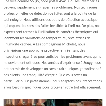
une ville comme Sougy, code postal 45410, où les intempéries
peuvent rapidement aggraver les problèmes. Nos techniques
professionnelles de détection de fuites sont à la pointe de la
technologie. Nous utilisons des outils de détection acoustique
qui captent les sons des fuites invisibles à l'œil nu. De plus, nos
experts sont formés à l'utilisation de caméras thermiques qui
identifient les variations de température, révélatrices de
l'humidité cachée. À Les compagnons Michelet, nous
privilégions une approche proactive, en réalisant des
inspections régulières pour anticiper les problèmes avant qu'ils
ne deviennent critiques. Nos années d'expérience à Sougy nous
ont permis de développer un savoir-faire unique, garantissant à
nos clients une tranquillité d'esprit. Que vous soyez un
particulier ou un professionnel, nous adaptons nos interventions
à vos besoins spécifiques pour protéger votre toit efficacement.