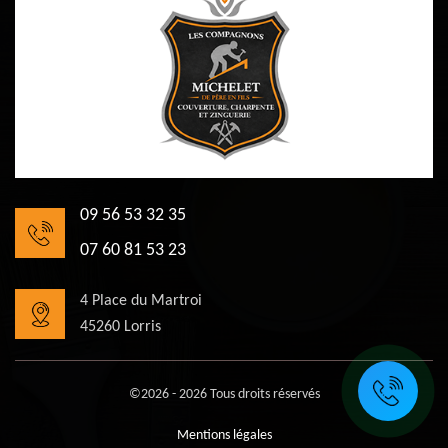
09 56 53 32 35
07 60 81 53 23
4 Place du Martroi
45260 Lorris
©2026 - 2026 Tous droits réservés
Mentions légales