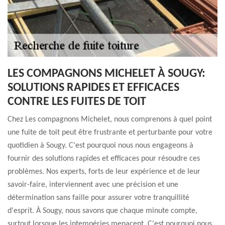
LES COMPAGNONS MICHELET À SOUGY:
SOLUTIONS RAPIDES ET EFFICACES
CONTRE LES FUITES DE TOIT
Chez Les compagnons Michelet, nous comprenons à quel point
une fuite de toit peut être frustrante et perturbante pour votre
quotidien à Sougy. C'est pourquoi nous nous engageons à
fournir des solutions rapides et efficaces pour résoudre ces
problèmes. Nos experts, forts de leur expérience et de leur
savoir-faire, interviennent avec une précision et une
détermination sans faille pour assurer votre tranquillité
d'esprit. À Sougy, nous savons que chaque minute compte,
surtout lorsque les intempéries menacent. C'est pourquoi nous