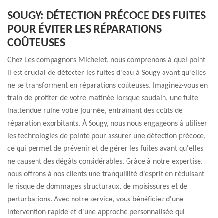
SOUGY: DÉTECTION PRÉCOCE DES FUITES
POUR ÉVITER LES RÉPARATIONS
COÛTEUSES
Chez Les compagnons Michelet, nous comprenons à quel point
il est crucial de détecter les fuites d'eau à Sougy avant qu'elles
ne se transforment en réparations coûteuses. Imaginez-vous en
train de profiter de votre matinée lorsque soudain, une fuite
inattendue ruine votre journée, entraînant des coûts de
réparation exorbitants. À Sougy, nous nous engageons à utiliser
les technologies de pointe pour assurer une détection précoce,
ce qui permet de prévenir et de gérer les fuites avant qu'elles
ne causent des dégâts considérables. Grâce à notre expertise,
nous offrons à nos clients une tranquillité d'esprit en réduisant
le risque de dommages structuraux, de moisissures et de
perturbations. Avec notre service, vous bénéficiez d'une
intervention rapide et d'une approche personnalisée qui