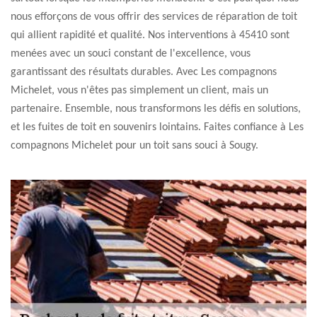
nous efforçons de vous offrir des services de réparation de toit
qui allient rapidité et qualité. Nos interventions à 45410 sont
menées avec un souci constant de l'excellence, vous
garantissant des résultats durables. Avec Les compagnons
Michelet, vous n'êtes pas simplement un client, mais un
partenaire. Ensemble, nous transformons les défis en solutions,
et les fuites de toit en souvenirs lointains. Faites confiance à Les
compagnons Michelet pour un toit sans souci à Sougy.