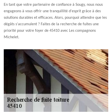
En tant que votre partenaire de confiance à Sougy, nous nous
engageons à vous offrir une tranquillité d'esprit grâce à des
solutions durables et efficaces. Alors, pourquoi attendre que les
dégâts s'accumulent ? Faites de la recherche de fuites une
priorité pour votre foyer de 45410 avec Les compagnons
Michelet.