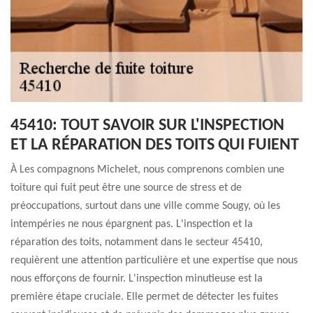
45410: TOUT SAVOIR SUR L'INSPECTION
ET LA RÉPARATION DES TOITS QUI FUIENT
À Les compagnons Michelet, nous comprenons combien une
toiture qui fuit peut être une source de stress et de
préoccupations, surtout dans une ville comme Sougy, où les
intempéries ne nous épargnent pas. L'inspection et la
réparation des toits, notamment dans le secteur 45410,
requièrent une attention particulière et une expertise que nous
nous efforçons de fournir. L'inspection minutieuse est la
première étape cruciale. Elle permet de détecter les fuites