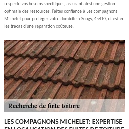
respecte vos besoins spécifiques, assurant ainsi une gestion
optimale des ressources. Faites confiance à Les compagnons
Michelet pour protéger votre domicile à Sougy, 45410, et éviter
les tracas d'une réparation coûteuse.
LES COMPAGNONS MICHELET: EXPERTISE