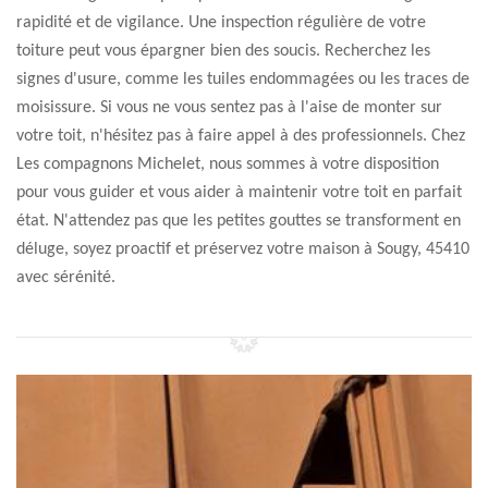
rapidité et de vigilance. Une inspection régulière de votre
toiture peut vous épargner bien des soucis. Recherchez les
signes d'usure, comme les tuiles endommagées ou les traces de
moisissure. Si vous ne vous sentez pas à l'aise de monter sur
votre toit, n'hésitez pas à faire appel à des professionnels. Chez
Les compagnons Michelet, nous sommes à votre disposition
pour vous guider et vous aider à maintenir votre toit en parfait
état. N'attendez pas que les petites gouttes se transforment en
déluge, soyez proactif et préservez votre maison à Sougy, 45410
avec sérénité.