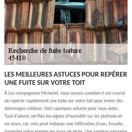
LES MEILLEURES ASTUCES POUR REPÉRER
UNE FUITE SUR VOTRE TOIT
À Les compagnons Michelet, nous savons combien il est crucial
de repérer rapidement une fuite sur votre toit pour éviter des
dommages coûteux. Voici quelques astuces pour vous aider.
Tout d'abord, vérifiez les signes d'humidité sur les plafonds et
les murs, car cela peut indiquer une infiltration d'eau. Ensuite,
inspectez votre grenier les jours de pluie. Une lumière naturelle