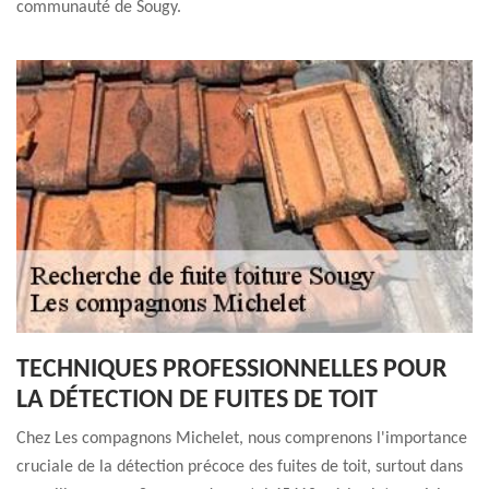
communauté de Sougy.
TECHNIQUES PROFESSIONNELLES POUR
LA DÉTECTION DE FUITES DE TOIT
Chez Les compagnons Michelet, nous comprenons l'importance
cruciale de la détection précoce des fuites de toit, surtout dans