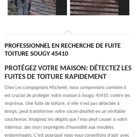
PROFESSIONNEL EN RECHERCHE DE FUITE
TOITURE SOUGY 45410
PROTÉGEZ VOTRE MAISON: DÉTECTEZ LES
FUITES DE TOITURE RAPIDEMENT
Chez Les compagnons Michelet, nous comprenons combien il
est crucial de protéger votre maison à Sougy, 45410, contre les
imprévus. Une fuite de toiture, si elle n'est pas détectée à
temps, peut transformer votre cocon douillet en un véritable
cauchemar. Imaginez les dégâts que l'eau peut causer à votre
intérieur, des murs imprégnés d'humidité aux meubles
endommagés. C'est pourquoi nous vous conseillons d'agir avec