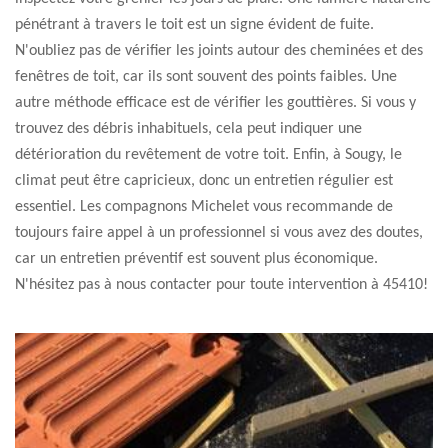
pénétrant à travers le toit est un signe évident de fuite.
N'oubliez pas de vérifier les joints autour des cheminées et des
fenêtres de toit, car ils sont souvent des points faibles. Une
autre méthode efficace est de vérifier les gouttières. Si vous y
trouvez des débris inhabituels, cela peut indiquer une
détérioration du revêtement de votre toit. Enfin, à Sougy, le
climat peut être capricieux, donc un entretien régulier est
essentiel. Les compagnons Michelet vous recommande de
toujours faire appel à un professionnel si vous avez des doutes,
car un entretien préventif est souvent plus économique.
N'hésitez pas à nous contacter pour toute intervention à 45410!