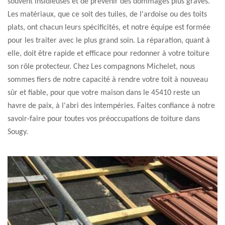
souvent insidieuses et de prévenir des dommages plus graves.
Les matériaux, que ce soit des tuiles, de l'ardoise ou des toits
plats, ont chacun leurs spécificités, et notre équipe est formée
pour les traiter avec le plus grand soin. La réparation, quant à
elle, doit être rapide et efficace pour redonner à votre toiture
son rôle protecteur. Chez Les compagnons Michelet, nous
sommes fiers de notre capacité à rendre votre toit à nouveau
sûr et fiable, pour que votre maison dans le 45410 reste un
havre de paix, à l'abri des intempéries. Faites confiance à notre
savoir-faire pour toutes vos préoccupations de toiture dans
Sougy.