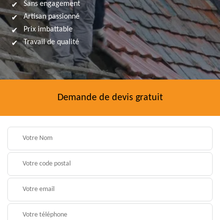
Sans engagement
Artisan passionné
Prix imbattable
Travail de qualité
Demande de devis gratuit