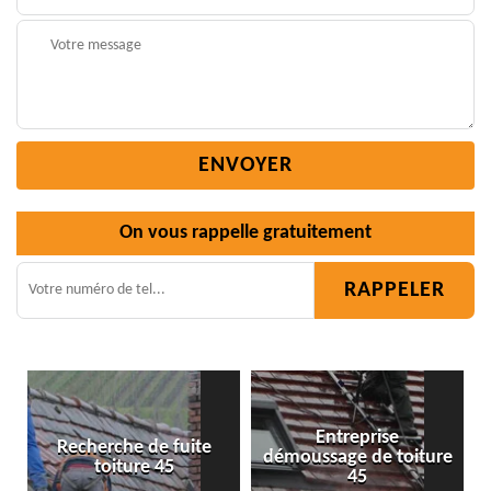
On vous rappelle gratuitement
Entreprise
démoussage de toiture
Isolation toiture 45
45