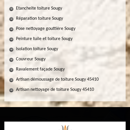
Etancheite toiture Sougy
Réparation toiture Sougy
Pose nettoyage gouttière Sougy
Peinture tuile et toiture Sougy
Isolation toiture Sougy
Couvreur Sougy
Ravalement façade Sougy
Artisan démoussage de toiture Sougy 45410
Artisan nettoyage de toiture Sougy 45410