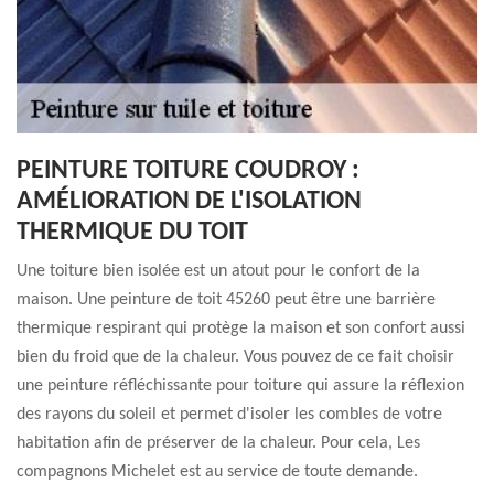
PEINTURE TOITURE COUDROY :
AMÉLIORATION DE L'ISOLATION
THERMIQUE DU TOIT
Une toiture bien isolée est un atout pour le confort de la
maison. Une peinture de toit 45260 peut être une barrière
thermique respirant qui protège la maison et son confort aussi
bien du froid que de la chaleur. Vous pouvez de ce fait choisir
une peinture réfléchissante pour toiture qui assure la réflexion
des rayons du soleil et permet d'isoler les combles de votre
habitation afin de préserver de la chaleur. Pour cela, Les
compagnons Michelet est au service de toute demande.