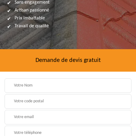
Sans engagement
Artisan passionné
Prix imbattable
Travail de qualité
Demande de devis gratuit