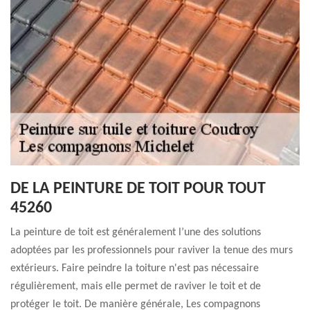
DE LA PEINTURE DE TOIT POUR TOUT
45260
La peinture de toit est généralement l’une des solutions
adoptées par les professionnels pour raviver la tenue des murs
extérieurs. Faire peindre la toiture n'est pas nécessaire
régulièrement, mais elle permet de raviver le toit et de
protéger le toit. De manière générale, Les compagnons