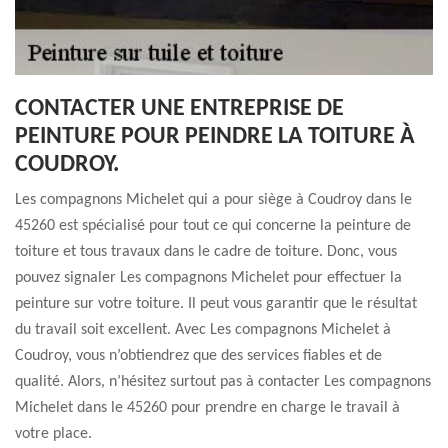
CONTACTER UNE ENTREPRISE DE
PEINTURE POUR PEINDRE LA TOITURE À
COUDROY.
Les compagnons Michelet qui a pour siège à Coudroy dans le
45260 est spécialisé pour tout ce qui concerne la peinture de
toiture et tous travaux dans le cadre de toiture. Donc, vous
pouvez signaler Les compagnons Michelet pour effectuer la
peinture sur votre toiture. Il peut vous garantir que le résultat
du travail soit excellent. Avec Les compagnons Michelet à
Coudroy, vous n’obtiendrez que des services fiables et de
qualité. Alors, n’hésitez surtout pas à contacter Les compagnons
Michelet dans le 45260 pour prendre en charge le travail à
votre place.