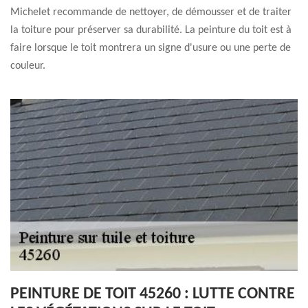
Michelet recommande de nettoyer, de démousser et de traiter
la toiture pour préserver sa durabilité. La peinture du toit est à
faire lorsque le toit montrera un signe d'usure ou une perte de
couleur.
PEINTURE DE TOIT 45260 : LUTTE CONTRE