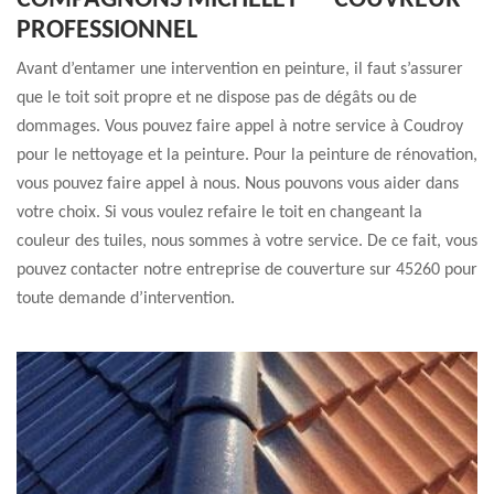
COMPAGNONS MICHELET — COUVREUR
PROFESSIONNEL
Avant d’entamer une intervention en peinture, il faut s’assurer
que le toit soit propre et ne dispose pas de dégâts ou de
dommages. Vous pouvez faire appel à notre service à Coudroy
pour le nettoyage et la peinture. Pour la peinture de rénovation,
vous pouvez faire appel à nous. Nous pouvons vous aider dans
votre choix. Si vous voulez refaire le toit en changeant la
couleur des tuiles, nous sommes à votre service. De ce fait, vous
pouvez contacter notre entreprise de couverture sur 45260 pour
toute demande d’intervention.