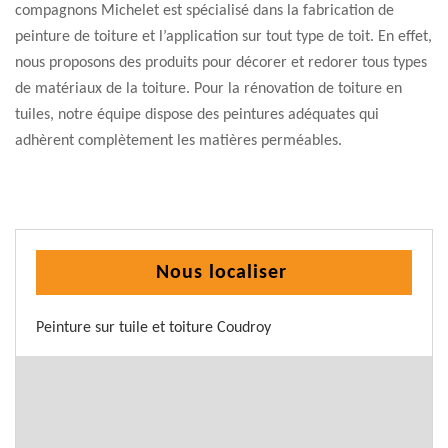
compagnons Michelet est spécialisé dans la fabrication de
peinture de toiture et l’application sur tout type de toit. En effet,
nous proposons des produits pour décorer et redorer tous types
de matériaux de la toiture. Pour la rénovation de toiture en
tuiles, notre équipe dispose des peintures adéquates qui
adhèrent complètement les matières perméables.
Nous localiser
Peinture sur tuile et toiture Coudroy