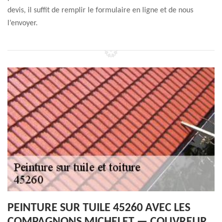
devis, il suffit de remplir le formulaire en ligne et de nous
l’envoyer.
PEINTURE SUR TUILE 45260 AVEC LES