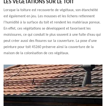
LES VÉGÉTATIONS SUR LE TOIT
Lorsque la toiture est recouverte de végétaux, son étanchéité
est également en jeu. Les mousses et les lichens retiennent
l'humidité à la surface du toit et rendent les matériaux poreux.
En effet, ces végétations se développent et favorisent les
moisissures, ce qui conduit le plus souvent à une fuite d’eau qui
peut créer aussi des fissures sur la couverture. La pose d'une
peinture pour toit 45260 préserve ainsi la couverture de la
maison de la colonisation de ces végétaux.