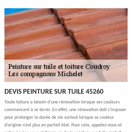
DEVIS PEINTURE SUR TUILE 45260
Toute toiture a besoin d’une rénovation lorsque ses couleurs
commencent à se ternir. En effet, une rénovation doit s’imposer
pour prolonger la durée de vie surtout lorsque sa couleur
d’origine n’est plus en parfait état. Pour cela, appelez-nous et