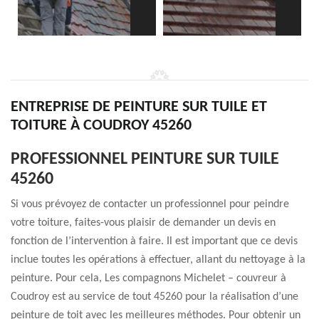
ENTREPRISE DE PEINTURE SUR TUILE ET
TOITURE À COUDROY 45260
PROFESSIONNEL PEINTURE SUR TUILE
45260
Si vous prévoyez de contacter un professionnel pour peindre
votre toiture, faites-vous plaisir de demander un devis en
fonction de l’intervention à faire. Il est important que ce devis
inclue toutes les opérations à effectuer, allant du nettoyage à la
peinture. Pour cela, Les compagnons Michelet – couvreur à
Coudroy est au service de tout 45260 pour la réalisation d’une
peinture de toit avec les meilleures méthodes. Pour obtenir un