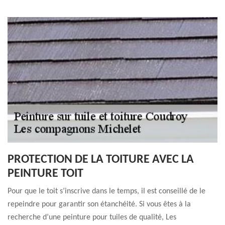
PROTECTION DE LA TOITURE AVEC LA
PEINTURE TOIT
Pour que le toit s’inscrive dans le temps, il est conseillé de le
repeindre pour garantir son étanchéité. Si vous êtes à la
recherche d’une peinture pour tuiles de qualité, Les