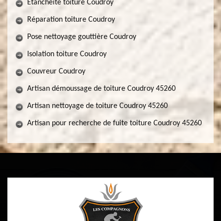
Etancheite toiture Coudroy
Réparation toiture Coudroy
Pose nettoyage gouttière Coudroy
Isolation toiture Coudroy
Couvreur Coudroy
Artisan démoussage de toiture Coudroy 45260
Artisan nettoyage de toiture Coudroy 45260
Artisan pour recherche de fuite toiture Coudroy 45260