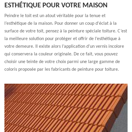
ESTHÉTIQUE POUR VOTRE MAISON
Peindre le toit est un atout véritable pour la tenue et
l’esthétique de la maison. Pour donner un coup d'éclat à la
surface de votre toit, pensez à la peinture spéciale toiture. C’est
la meilleure solution pour protéger et offrir de l’esthétique à
votre demeure. Il existe alors l’application d’un vernis incolore
qui conservera la couleur originale. De ce fait, vous pouvez
choisir une teinte de votre choix parmi une large gamme de
coloris proposée par les fabricants de peinture pour toiture.