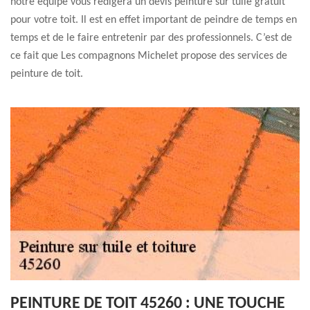
notre équipe vous rédigera un devis peinture sur tuile gratuit
pour votre toit. Il est en effet important de peindre de temps en
temps et de le faire entretenir par des professionnels. C’est de
ce fait que Les compagnons Michelet propose des services de
peinture de toit.
PEINTURE DE TOIT 45260 : UNE TOUCHE