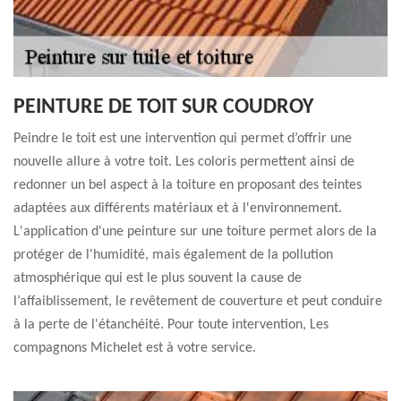
PEINTURE DE TOIT SUR COUDROY
Peindre le toit est une intervention qui permet d’offrir une
nouvelle allure à votre toit. Les coloris permettent ainsi de
redonner un bel aspect à la toiture en proposant des teintes
adaptées aux différents matériaux et à l'environnement.
L'application d'une peinture sur une toiture permet alors de la
protéger de l'humidité, mais également de la pollution
atmosphérique qui est le plus souvent la cause de
l’affaiblissement, le revêtement de couverture et peut conduire
à la perte de l'étanchéité. Pour toute intervention, Les
compagnons Michelet est à votre service.