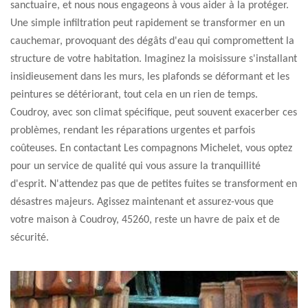
sanctuaire, et nous nous engageons à vous aider à la protéger.
Une simple infiltration peut rapidement se transformer en un
cauchemar, provoquant des dégâts d'eau qui compromettent la
structure de votre habitation. Imaginez la moisissure s'installant
insidieusement dans les murs, les plafonds se déformant et les
peintures se détériorant, tout cela en un rien de temps.
Coudroy, avec son climat spécifique, peut souvent exacerber ces
problèmes, rendant les réparations urgentes et parfois
coûteuses. En contactant Les compagnons Michelet, vous optez
pour un service de qualité qui vous assure la tranquillité
d'esprit. N'attendez pas que de petites fuites se transforment en
désastres majeurs. Agissez maintenant et assurez-vous que
votre maison à Coudroy, 45260, reste un havre de paix et de
sécurité.