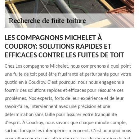
LES COMPAGNONS MICHELET À
COUDROY: SOLUTIONS RAPIDES ET
EFFICACES CONTRE LES FUITES DE TOIT
Chez Les compagnons Michelet, nous comprenons à quel point
une fuite de toit peut être frustrante et perturbante pour votre
quotidien à Coudroy. C'est pourquoi nous nous engageons à
fournir des solutions rapides et efficaces pour résoudre ces
problèmes. Nos experts, forts de leur expérience et de leur
savoir-faire, interviennent avec une précision et une
détermination sans faille pour assurer votre tranquillité
d'esprit. À Coudroy, nous savons que chaque minute compte,
surtout lorsque les intempéries menacent. C'est pourquoi nous