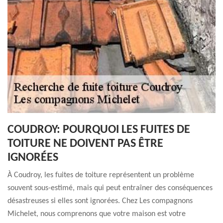
COUDROY: POURQUOI LES FUITES DE
TOITURE NE DOIVENT PAS ÊTRE
IGNORÉES
À Coudroy, les fuites de toiture représentent un problème
souvent sous-estimé, mais qui peut entraîner des conséquences
désastreuses si elles sont ignorées. Chez Les compagnons
Michelet, nous comprenons que votre maison est votre