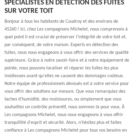
SPÉCIALISTES EN DÉTECTION DES FUITES
SUR VOTRE TOIT
Bonjour à tous les habitants de Coudroy et des environs de
45260 ! Ici, chez Les compagnons Michelet, nous comprenons à
quel point il est crucial de préserver l'intégrité de votre toit et,
par conséquent, de votre maison. Experts en détection des
fuites, nous nous engageons à vous offrir des services de qualité
supérieure. Grâce à notre savoir-faire et à notre équipement de
pointe, nous pouvons localiser et réparer les fuites les plus
insidieuses avant qu'elles ne causent des dommages coûteux.
Notre équipe de professionnels dévoués est à votre service pour
vous offrir des solutions sur-mesure. Que vous remarquiez des
taches d'humidité, des moisissures, ou simplement que vous
souhaitiez un contrôle préventif, nous sommes là pour vous. À
Les compagnons Michelet, nous nous engageons à vous offrir
tranquillité d'esprit et sécurité. Alors, n'hésitez plus et faites
confiance à Les compagnons Michelet pour tous vos besoins en