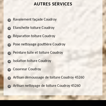
AUTRES SERVICES
Ravalement façade Coudroy
Etancheite toiture Coudroy
Réparation toiture Coudroy
Pose nettoyage gouttière Coudroy
Peinture tuile et toiture Coudroy
Isolation toiture Coudroy
Couvreur Coudroy
Artisan démoussage de toiture Coudroy 45260
Artisan nettoyage de toiture Coudroy 45260