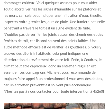
dommages coûteux. Voici quelques astuces pour vous aider.
Tout d'abord, vérifiez les signes d'humidité sur les plafonds et
les murs, car cela peut indiquer une infiltration d'eau. Ensuite,
inspectez votre grenier les jours de pluie. Une lumière naturelle
pénétrant à travers le toit est un signe évident de fuite.
N'oubliez pas de vérifier les joints autour des cheminées et des
fenêtres de toit, car ils sont souvent des points faibles. Une
autre méthode efficace est de vérifier les gouttières. Si vous y
trouvez des débris inhabituels, cela peut indiquer une
détérioration du revêtement de votre toit. Enfin, à Coudroy, le
climat peut être capricieux, donc un entretien régulier est
essentiel. Les compagnons Michelet vous recommande de
toujours faire appel à un professionnel si vous avez des doutes,
car un entretien préventif est souvent plus économique.
N'hésitez pas à nous contacter pour toute intervention à 45260!