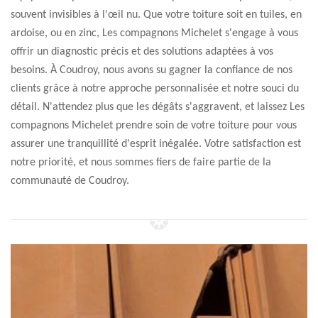
souvent invisibles à l'œil nu. Que votre toiture soit en tuiles, en
ardoise, ou en zinc, Les compagnons Michelet s'engage à vous
offrir un diagnostic précis et des solutions adaptées à vos
besoins. À Coudroy, nous avons su gagner la confiance de nos
clients grâce à notre approche personnalisée et notre souci du
détail. N'attendez plus que les dégâts s'aggravent, et laissez Les
compagnons Michelet prendre soin de votre toiture pour vous
assurer une tranquillité d'esprit inégalée. Votre satisfaction est
notre priorité, et nous sommes fiers de faire partie de la
communauté de Coudroy.