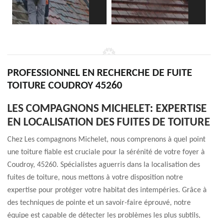
PROFESSIONNEL EN RECHERCHE DE FUITE
TOITURE COUDROY 45260
LES COMPAGNONS MICHELET: EXPERTISE
EN LOCALISATION DES FUITES DE TOITURE
Chez Les compagnons Michelet, nous comprenons à quel point
une toiture fiable est cruciale pour la sérénité de votre foyer à
Coudroy, 45260. Spécialistes aguerris dans la localisation des
fuites de toiture, nous mettons à votre disposition notre
expertise pour protéger votre habitat des intempéries. Grâce à
des techniques de pointe et un savoir-faire éprouvé, notre
équipe est capable de détecter les problèmes les plus subtils,