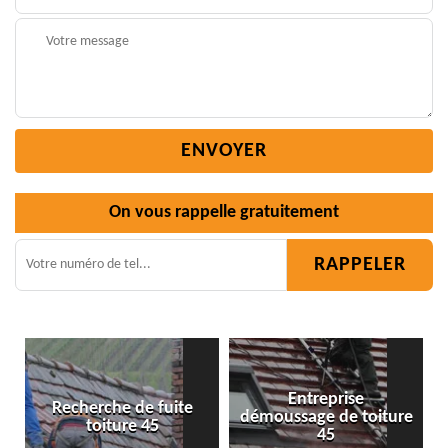
On vous rappelle gratuitement
Entreprise
démoussage de toiture
Isolation toiture 45
45