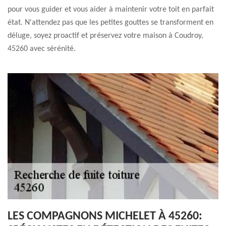
pour vous guider et vous aider à maintenir votre toit en parfait
état. N'attendez pas que les petites gouttes se transforment en
déluge, soyez proactif et préservez votre maison à Coudroy,
45260 avec sérénité.
LES COMPAGNONS MICHELET À 45260: