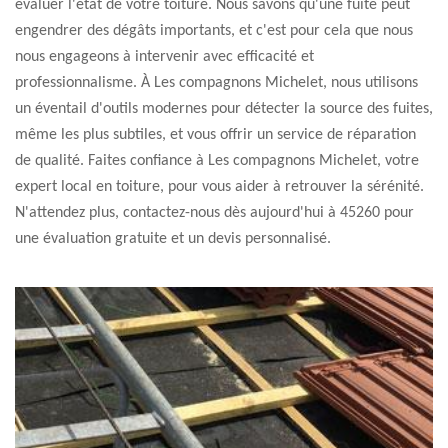
évaluer l'état de votre toiture. Nous savons qu'une fuite peut
engendrer des dégâts importants, et c'est pour cela que nous
nous engageons à intervenir avec efficacité et
professionnalisme. À Les compagnons Michelet, nous utilisons
un éventail d'outils modernes pour détecter la source des fuites,
même les plus subtiles, et vous offrir un service de réparation
de qualité. Faites confiance à Les compagnons Michelet, votre
expert local en toiture, pour vous aider à retrouver la sérénité.
N'attendez plus, contactez-nous dès aujourd'hui à 45260 pour
une évaluation gratuite et un devis personnalisé.