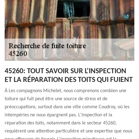
45260: TOUT SAVOIR SUR L'INSPECTION
ET LA RÉPARATION DES TOITS QUI FUIENT
À Les compagnons Michelet, nous comprenons combien une
toiture qui fuit peut être une source de stress et de
préoccupations, surtout dans une ville comme Coudroy, où les
intempéries ne nous épargnent pas. L'inspection et la
réparation des toits, notamment dans le secteur 45260,
requièrent une attention particulière et une expertise que nous