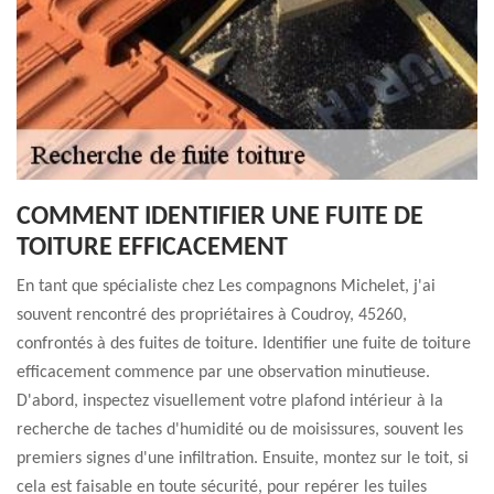
COMMENT IDENTIFIER UNE FUITE DE
TOITURE EFFICACEMENT
En tant que spécialiste chez Les compagnons Michelet, j'ai
souvent rencontré des propriétaires à Coudroy, 45260,
confrontés à des fuites de toiture. Identifier une fuite de toiture
efficacement commence par une observation minutieuse.
D'abord, inspectez visuellement votre plafond intérieur à la
recherche de taches d'humidité ou de moisissures, souvent les
premiers signes d'une infiltration. Ensuite, montez sur le toit, si
cela est faisable en toute sécurité, pour repérer les tuiles