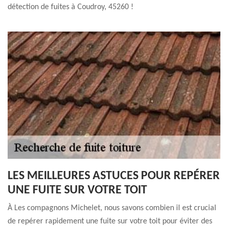
détection de fuites à Coudroy, 45260 !
LES MEILLEURES ASTUCES POUR REPÉRER
UNE FUITE SUR VOTRE TOIT
À Les compagnons Michelet, nous savons combien il est crucial
de repérer rapidement une fuite sur votre toit pour éviter des