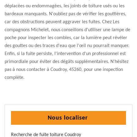
déplacées ou endommagées, les joints de toiture usés ou les
bardeaux manquants. N'oubliez pas de vérifier les gouttières,
car des obstructions peuvent aggraver les fuites. Chez Les
compagnons Michelet, nous conseillons d'utiliser une lampe de
poche pour inspecter les combles, car la lumière peut révéler
des gouttes ou des traces d'eau que l'œil nu pourrait manquer.
Enfin, si la fuite persiste, l'intervention d'un professionnel est
primordiale pour éviter des dégâts supplémentaires. N'hésitez
pas à nous contacter à Coudroy, 45260, pour une inspection
complète.
Nous localiser
Recherche de fuite toiture Coudroy