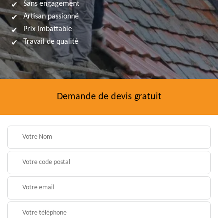
Sans engagement
Artisan passionné
Prix imbattable
Travail de qualité
Demande de devis gratuit