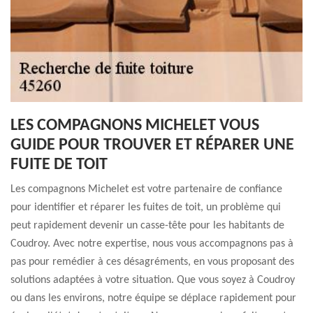
LES COMPAGNONS MICHELET VOUS
GUIDE POUR TROUVER ET RÉPARER UNE
FUITE DE TOIT
Les compagnons Michelet est votre partenaire de confiance
pour identifier et réparer les fuites de toit, un problème qui
peut rapidement devenir un casse-tête pour les habitants de
Coudroy. Avec notre expertise, nous vous accompagnons pas à
pas pour remédier à ces désagréments, en vous proposant des
solutions adaptées à votre situation. Que vous soyez à Coudroy
ou dans les environs, notre équipe se déplace rapidement pour