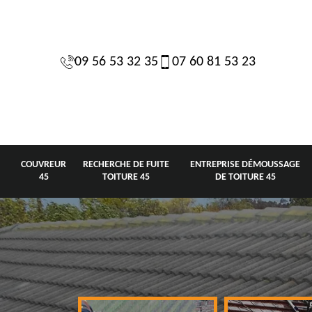
09 56 53 32 35
07 60 81 53 23
COUVREUR
RECHERCHE DE FUITE
ENTREPRISE DÉMOUSSAGE
45
TOITURE 45
DE TOITURE 45