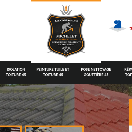
ISOLATION
PEINTURE TUILE ET
POSE NETTOYAGE
RÉP
TOITURE 45
TOITURE 45
GOUTTIÈRE 45
TOI