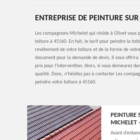
ENTREPRISE DE PEINTURE SUR 
Les compagnons Michelet qui réside à Olivet vous p
toiture à 45160. En fait, le tarif pour peindre la toit
revêtement de votre toiture et de la forme de votre 
document pour la demande de devis. Il vous offrira 
prix pour l’intervention. Alors, si vous demeurez da
qualité. Donc, n’hésitez pas à contacter Les compa
peindre votre toiture à 45160.
PEINTURE 
MICHELET
Avant d’entame