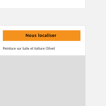
Nous localiser
Peinture sur tuile et toiture Olivet