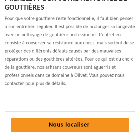
GOUTTIÈRES
Pour que votre gouttière reste fonctionnelle, il faut bien penser
à son entretien régulier. Il est possible de prolonger sa longévité
avec un nettoyage de gouttière professionnel. L’entretien
consiste à conserver sa résistance aux chocs, mais surtout de se
protéger des différents défauts causés par des mauvaises
réparations ou des gouttières altérées. Pour ce qui est du choix
de la gouttière, nos artisans couvreurs sont aguerris et
professionnels dans ce domaine à Olivet. Vous pouvez nous
contacter pour plus de détails.
Nous localiser