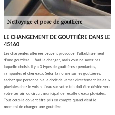
LE CHANGEMENT DE GOUTTIÈRE DANS LE
45160
Les charpentes altérées peuvent provoquer l’affaiblissement
d’une gouttière. Il faut la changer, mais vous ne savez pas
laquelle choisir. Il y a 3 types de gouttières : pendantes,
rampantes et chéneaux. Selon la norme sur les gouttières,
sachez que personne n’a le droit de verser directement les eaux
pluviales chez le voisin. L’eau sur votre toit doit être déviée vers
votre terrain ou circuit municipal de récolte d’eaux pluviales.
Tous ceux-là doivent être pris en compte quand vient le
moment de changer une gouttière.