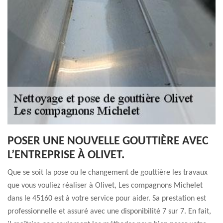
POSER UNE NOUVELLE GOUTTIÈRE AVEC
L’ENTREPRISE À OLIVET.
Que se soit la pose ou le changement de gouttière les travaux
que vous vouliez réaliser à Olivet, Les compagnons Michelet
dans le 45160 est à votre service pour aider. Sa prestation est
professionnelle et assuré avec une disponibilité 7 sur 7. En fait,