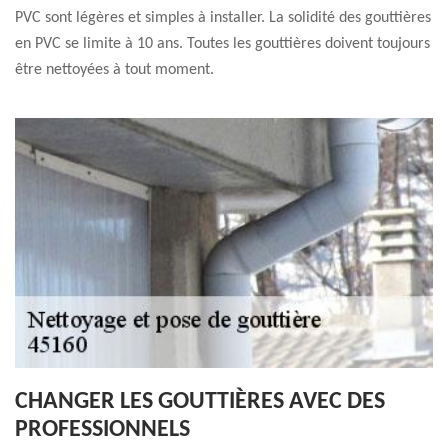
PVC sont légères et simples à installer. La solidité des gouttières
en PVC se limite à 10 ans. Toutes les gouttières doivent toujours
être nettoyées à tout moment.
CHANGER LES GOUTTIÈRES AVEC DES
PROFESSIONNELS