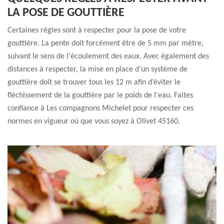
LA POSE DE GOUTTIÈRE
Certaines règles sont à respecter pour la pose de votre
gouttière. La pente doit forcément être de 5 mm par mètre,
suivant le sens de l'écoulement des eaux. Avec également des
distances à respecter, la mise en place d’un système de
gouttière doit se trouver tous les 12 m afin d’éviter le
fléchissement de la gouttière par le poids de l'eau. Faites
confiance à Les compagnons Michelet pour respecter ces
normes en vigueur où que vous soyez à Olivet 45160.