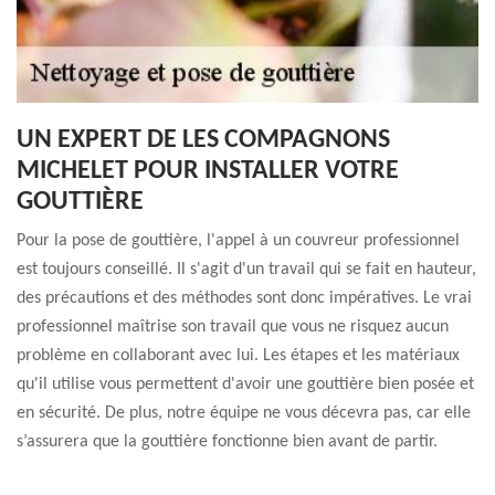
UN EXPERT DE LES COMPAGNONS
MICHELET POUR INSTALLER VOTRE
GOUTTIÈRE
Pour la pose de gouttière, l'appel à un couvreur professionnel
est toujours conseillé. Il s'agit d'un travail qui se fait en hauteur,
des précautions et des méthodes sont donc impératives. Le vrai
professionnel maîtrise son travail que vous ne risquez aucun
problème en collaborant avec lui. Les étapes et les matériaux
qu'il utilise vous permettent d'avoir une gouttière bien posée et
en sécurité. De plus, notre équipe ne vous décevra pas, car elle
s’assurera que la gouttière fonctionne bien avant de partir.