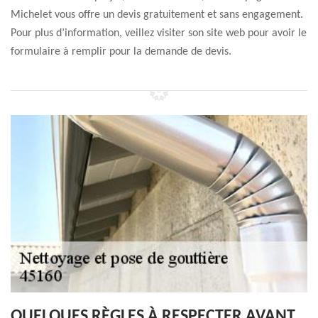
Michelet vous offre un devis gratuitement et sans engagement.
Pour plus d’information, veillez visiter son site web pour avoir le
formulaire à remplir pour la demande de devis.
QUELQUES RÈGLES À RESPECTER AVANT