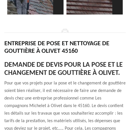
ENTREPRISE DE POSE ET NETTOYAGE DE
GOUTTIÈRE À OLIVET 45160
DEMANDE DE DEVIS POUR LA POSE ET LE
CHANGEMENT DE GOUTTIÈRE À OLIVET.
Pour que vos projets pour la pose et le changement de gouttière
soient bien réaliser, il est nécessaire de faire une demande de
devis chez une entreprise professionnel comme Les
compagnons Michelet à Olivet dans le 45160. Le devis contient
les détails sur les travaux que vous souhaiteriez accomplir : les
tarifs de la prestation, les matériels utilisés, les dépenses que
vous deviez sur le projet, etc.…. Pour cela, Les compagnons