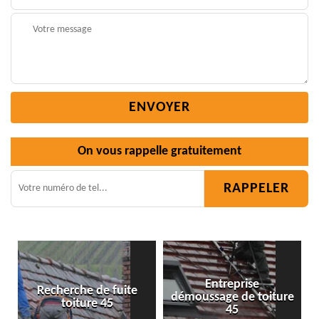
On vous rappelle gratuitement
Entreprise
démoussage de toiture
Isolation toiture 45
45