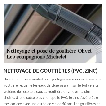
NETTOYAGE DE GOUTTIÈRES (PVC, ZINC)
Un élément très essentiel pour protéger vos murs extérieurs, la
gouttière recueille les eaux de pluie passant sur le toit vers un
système de récolte d’eau. La gouttière en zinc est la plus
choisie. Si elle coûte plus cher que le PVC, le zinc s’avère être
très coriace avec une durée de vie de 50 ans. Les gouttières en