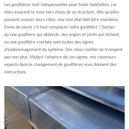
Les gouttières sont indispensables pour toute habitation, car
elles assurent la mise hors d’eau de sa structure. Afin qu’elles
puissent assurer leurs rôles, leur bon état doit être maintenu.
Envie de savoir s’il faut remplacer votre gouttière ? Sachez
qu’une gouttière qui déborde, des angles et joints qui lâchent,
ou une gouttière courbée sont toutes des signes
d’endommagement du système. Des clous rouillés ne trompent
pas non plus. Malgré l’absence de ces signes, nos couvreurs
experts dans le changement de gouttières vous donnent des
instructions.