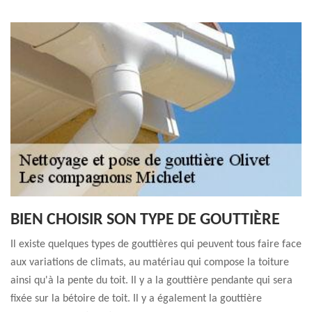
BIEN CHOISIR SON TYPE DE GOUTTIÈRE
Il existe quelques types de gouttières qui peuvent tous faire face
aux variations de climats, au matériau qui compose la toiture
ainsi qu'à la pente du toit. Il y a la gouttière pendante qui sera
fixée sur la bétoire de toit. Il y a également la gouttière