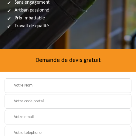
Sans engagement
Artisan passionné
Prix imbattable
Travail de qualité
Demande de devis gratuit