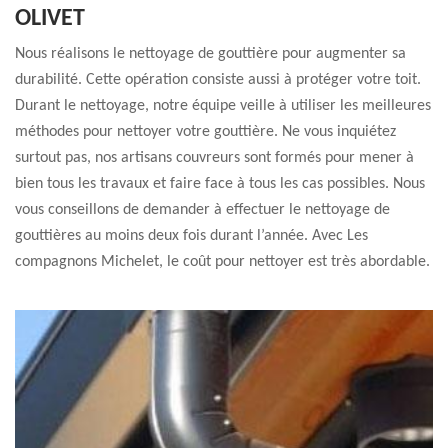
OLIVET
Nous réalisons le nettoyage de gouttière pour augmenter sa
durabilité. Cette opération consiste aussi à protéger votre toit.
Durant le nettoyage, notre équipe veille à utiliser les meilleures
méthodes pour nettoyer votre gouttière. Ne vous inquiétez
surtout pas, nos artisans couvreurs sont formés pour mener à
bien tous les travaux et faire face à tous les cas possibles. Nous
vous conseillons de demander à effectuer le nettoyage de
gouttières au moins deux fois durant l’année. Avec Les
compagnons Michelet, le coût pour nettoyer est très abordable.