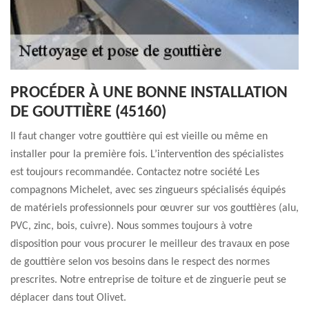
PROCÉDER À UNE BONNE INSTALLATION
DE GOUTTIÈRE (45160)
Il faut changer votre gouttière qui est vieille ou même en
installer pour la première fois. L’intervention des spécialistes
est toujours recommandée. Contactez notre société Les
compagnons Michelet, avec ses zingueurs spécialisés équipés
de matériels professionnels pour œuvrer sur vos gouttières (alu,
PVC, zinc, bois, cuivre). Nous sommes toujours à votre
disposition pour vous procurer le meilleur des travaux en pose
de gouttière selon vos besoins dans le respect des normes
prescrites. Notre entreprise de toiture et de zinguerie peut se
déplacer dans tout Olivet.