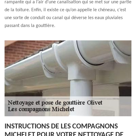
rampante qui a l’air d’une canalisation qui se met sur une partie
de la toiture. Enfin, il existe ce qu’on appelle le chéneau, c’est
une sorte de conduit ou canal qui déverse les eaux pluviales
passant dans la gouttière.
INSTRUCTIONS DE LES COMPAGNONS
MICHELET POUR VOTRE NETTOYAGE DE