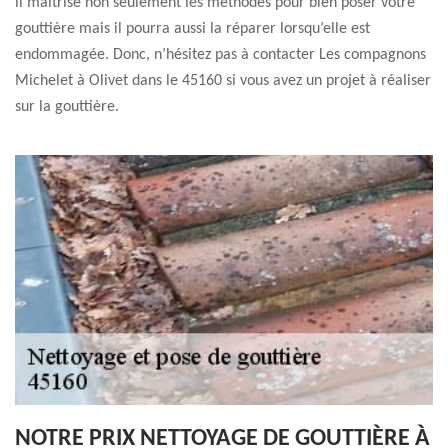
il maîtrise non seulement les méthodes pour bien poser votre
gouttière mais il pourra aussi la réparer lorsqu’elle est
endommagée. Donc, n’hésitez pas à contacter Les compagnons
Michelet à Olivet dans le 45160 si vous avez un projet à réaliser
sur la gouttière.
NOTRE PRIX NETTOYAGE DE GOUTTIÈRE À