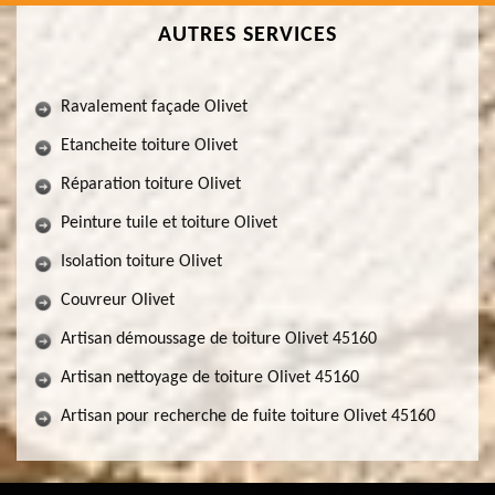
AUTRES SERVICES
Ravalement façade Olivet
Etancheite toiture Olivet
Réparation toiture Olivet
Peinture tuile et toiture Olivet
Isolation toiture Olivet
Couvreur Olivet
Artisan démoussage de toiture Olivet 45160
Artisan nettoyage de toiture Olivet 45160
Artisan pour recherche de fuite toiture Olivet 45160