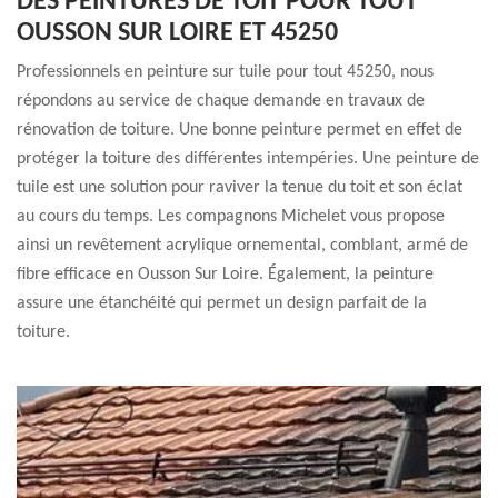
DES PEINTURES DE TOIT POUR TOUT
OUSSON SUR LOIRE ET 45250
Professionnels en peinture sur tuile pour tout 45250, nous
répondons au service de chaque demande en travaux de
rénovation de toiture. Une bonne peinture permet en effet de
protéger la toiture des différentes intempéries. Une peinture de
tuile est une solution pour raviver la tenue du toit et son éclat
au cours du temps. Les compagnons Michelet vous propose
ainsi un revêtement acrylique ornemental, comblant, armé de
fibre efficace en Ousson Sur Loire. Également, la peinture
assure une étanchéité qui permet un design parfait de la
toiture.