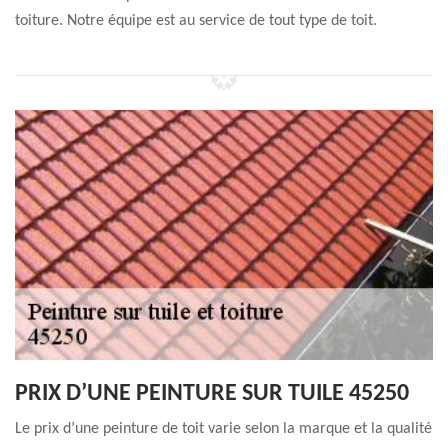
toiture. Notre équipe est au service de tout type de toit.
PRIX D’UNE PEINTURE SUR TUILE 45250
Le prix d’une peinture de toit varie selon la marque et la qualité