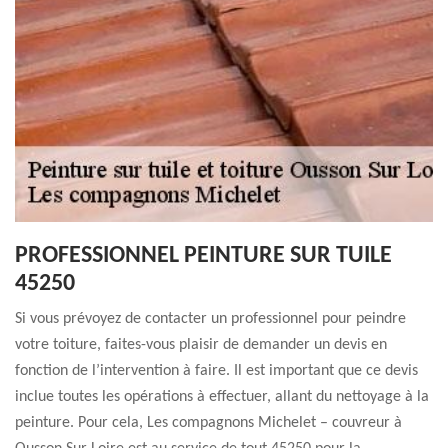
PROFESSIONNEL PEINTURE SUR TUILE
45250
Si vous prévoyez de contacter un professionnel pour peindre
votre toiture, faites-vous plaisir de demander un devis en
fonction de l’intervention à faire. Il est important que ce devis
inclue toutes les opérations à effectuer, allant du nettoyage à la
peinture. Pour cela, Les compagnons Michelet – couvreur à