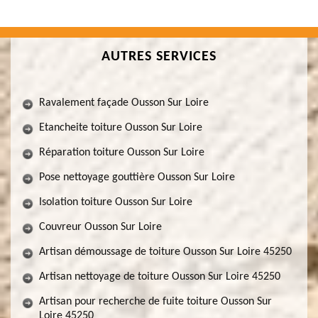
AUTRES SERVICES
Ravalement façade Ousson Sur Loire
Etancheite toiture Ousson Sur Loire
Réparation toiture Ousson Sur Loire
Pose nettoyage gouttière Ousson Sur Loire
Isolation toiture Ousson Sur Loire
Couvreur Ousson Sur Loire
Artisan démoussage de toiture Ousson Sur Loire 45250
Artisan nettoyage de toiture Ousson Sur Loire 45250
Artisan pour recherche de fuite toiture Ousson Sur
Loire 45250