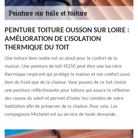
PEINTURE TOITURE OUSSON SUR LOIRE :
AMÉLIORATION DE L'ISOLATION
THERMIQUE DU TOIT
Une toiture bien isolée est un atout pour le confort de la
maison. Une peinture de toit 45250 peut être une barrière
thermique respirant qui protège la maison et son confort aussi
bien du froid que de la chaleur. Vous pouvez de ce fait choisir
une peinture réfléchissante pour toiture qui assure la réflexion
des rayons du soleil et permet d'isoler les combles de votre
habitation afin de préserver de la chaleur. Pour cela, Les
compagnons Michelet est au service de toute demande.