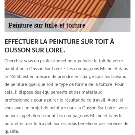
EFFECTUER LA PEINTURE SUR TOIT À
OUSSON SUR LOIRE.
Cherchez-vous un professionnel pour peindre le toit de votre
habitation à Ousson Sur Loire ? Les compagnons Michelet dans
le 45250 est en mesure de prendre en charge tous les travaux
de peinture quel que soit le type de forme de la toiture. Pour
cela, il dispose des équipements et des matériaux
professionnels pour assurer le résultat de ce travail. Alors, si
vous avez un projet de peinture dans la Ousson Sur Loire ; vous
pouvez appel directement Les compagnons Michelet dans le
pour effectuer le travail. Sur ce, vous bénéficier des services de
qualité.