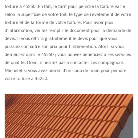
toiture à 45250. En fait, le tarif pour peindre la toiture varie
selon la superficie de votre toit, le type de revêtement de votre
toiture et de la forme de votre toiture. Pour avoir plus
d’information, veillez remplir le document pour la demande de
devis. Il vous offrira gratuitement le devis pour que vous
puissiez connaître son prix pour l’intervention. Alors, si vous
demeurez dans le 45250 ; vous pouvez bénéficiez à ses services
de qualité. Donc, n’hésitez pas à contacter Les compagnons
Michelet si vous avez besoin d’un coup de main pour peindre
votre toiture à 45250.