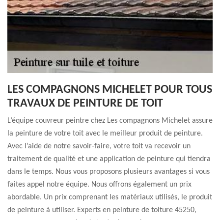
LES COMPAGNONS MICHELET POUR TOUS
TRAVAUX DE PEINTURE DE TOIT
L’équipe couvreur peintre chez Les compagnons Michelet assure
la peinture de votre toit avec le meilleur produit de peinture.
Avec l’aide de notre savoir-faire, votre toit va recevoir un
traitement de qualité et une application de peinture qui tiendra
dans le temps. Nous vous proposons plusieurs avantages si vous
faites appel notre équipe. Nous offrons également un prix
abordable. Un prix comprenant les matériaux utilisés, le produit
de peinture à utiliser. Experts en peinture de toiture 45250,