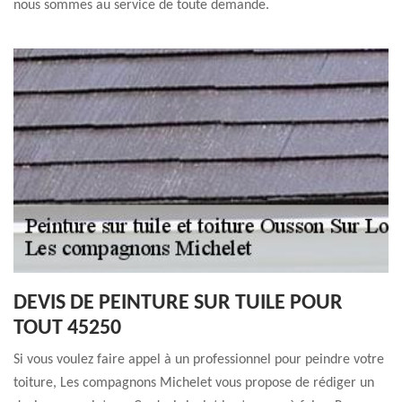
nous sommes au service de toute demande.
DEVIS DE PEINTURE SUR TUILE POUR
TOUT 45250
Si vous voulez faire appel à un professionnel pour peindre votre
toiture, Les compagnons Michelet vous propose de rédiger un