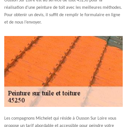
Ousson Sur Loire est au service de tout 45250 pour la
réalisation d’une peinture de toit avec les meilleures méthodes.
Pour obtenir un devis, il suffit de remplir le formulaire en ligne
et de nous l’envoyer.
Les compagnons Michelet qui réside à Ousson Sur Loire vous
propose un tarif abordable et accessible pour peindre votre