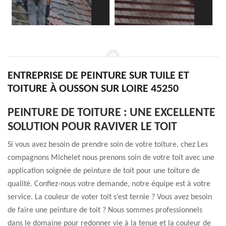
ENTREPRISE DE PEINTURE SUR TUILE ET
TOITURE À OUSSON SUR LOIRE 45250
PEINTURE DE TOITURE : UNE EXCELLENTE
SOLUTION POUR RAVIVER LE TOIT
Si vous avez besoin de prendre soin de votre toiture, chez Les
compagnons Michelet nous prenons soin de votre toit avec une
application soignée de peinture de toit pour une toiture de
qualité. Confiez-nous votre demande, notre équipe est à votre
service. La couleur de voter toit s’est ternie ? Vous avez besoin
de faire une peinture de toit ? Nous sommes professionnels
dans le domaine pour redonner vie à la tenue et la couleur de