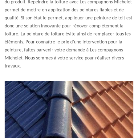
du produit. Repeindre la toiture avec Les compagnons Michelet
permet de mettre en application des peintures fiables et de
qualité. Si son état le permet, appliquer une peinture de toit est
donc une solution innovante pour rénover complètement la
toiture. La peinture de toiture évite ainsi de remplacer tous les
éléments. Pour connaître le prix d’une intervention pour la
peinture, faites parvenir votre demande à Les compagnons
Michelet. Nous sommes à votre service pour réaliser divers
travaux.