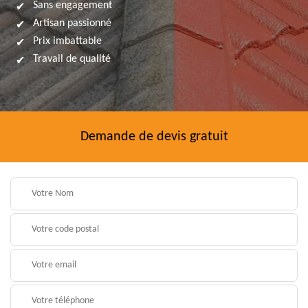
Sans engagement
Artisan passionné
Prix imbattable
Travail de qualité
Demande de devis gratuit