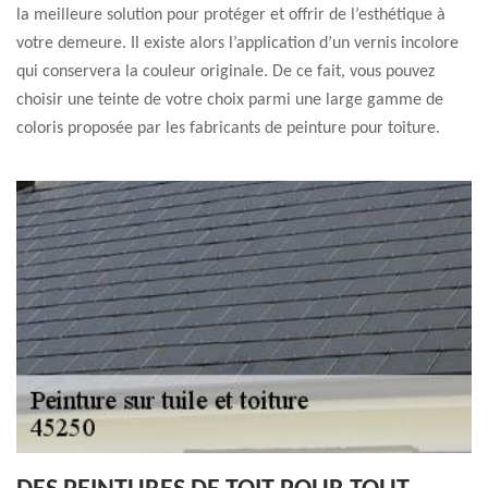
la meilleure solution pour protéger et offrir de l’esthétique à
votre demeure. Il existe alors l’application d’un vernis incolore
qui conservera la couleur originale. De ce fait, vous pouvez
choisir une teinte de votre choix parmi une large gamme de
coloris proposée par les fabricants de peinture pour toiture.