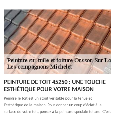
PEINTURE DE TOIT 45250 : UNE TOUCHE
ESTHÉTIQUE POUR VOTRE MAISON
Peindre le toit est un atout véritable pour la tenue et
l’esthétique de la maison. Pour donner un coup d'éclat à la
surface de votre toit, pensez à la peinture spéciale toiture. C’est