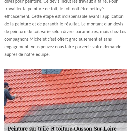
devis pour peinture. Ce devis inclut les travaux à faire. Pour
travailler la peinture de toit, le toit doit être nettoyé
efficacement. Cette étape est indispensable avant l’application
de la peinture et de garantir le résultat. Le montant d’un devis
de peinture de toit varie selon divers paramètres, mais chez Les
compagnons Michelet c’est offert gracieusement et sans
engagement. Vous pouvez nous faire parvenir votre demande
auprès de notre équipe.