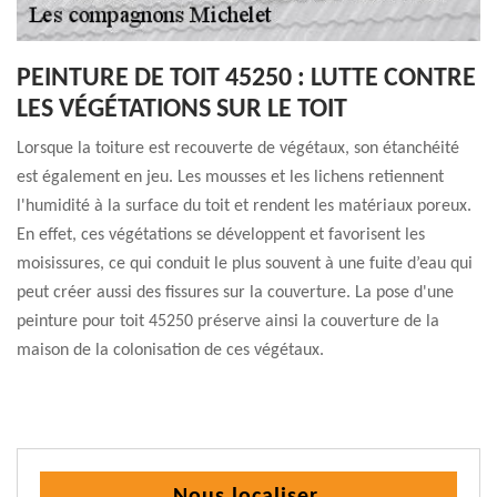
PEINTURE DE TOIT 45250 : LUTTE CONTRE
LES VÉGÉTATIONS SUR LE TOIT
Lorsque la toiture est recouverte de végétaux, son étanchéité
est également en jeu. Les mousses et les lichens retiennent
l'humidité à la surface du toit et rendent les matériaux poreux.
En effet, ces végétations se développent et favorisent les
moisissures, ce qui conduit le plus souvent à une fuite d’eau qui
peut créer aussi des fissures sur la couverture. La pose d'une
peinture pour toit 45250 préserve ainsi la couverture de la
maison de la colonisation de ces végétaux.